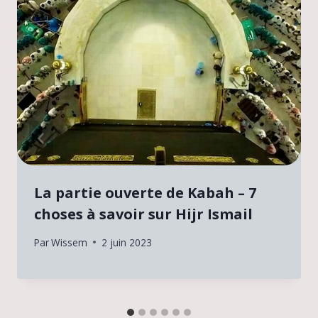
La partie ouverte de Kabah – 7
choses à savoir sur Hijr Ismail
Par
Wissem
2 juin 2023