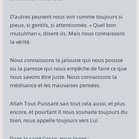
D’autres peuvent nous voir comme toujours si
pieux, si gentils, si attentionnés. « Quel bon
musulman », disent-ils. Mais nous connaissons
la vérité.
Nous connaissons la jalousie qui nous pousse
ou la paresse qui nous empêche de faire ce que
nous savons être juste. Nous connaissons la
médisance et les mauvaises pensées.
Allah Tout-Puissant sait tout cela aussi, et plus
encore, et pourtant Il nous souhaite toujours du
bien, nous appelle toujours vers Lui.
Dans le saint Coran, nous lisons :