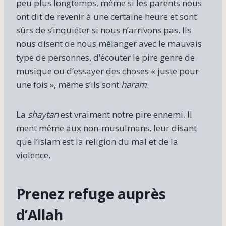
peu plus longtemps, même si les parents nous
ont dit de revenir à une certaine heure et sont
sûrs de s’inquiéter si nous n’arrivons pas. Ils
nous disent de nous mélanger avec le mauvais
type de personnes, d’écouter le pire genre de
musique ou d’essayer des choses « juste pour
une fois », même s’ils sont
haram
.
La
shaytan
est vraiment notre pire ennemi. Il
ment même aux non-musulmans, leur disant
que l’islam est la religion du mal et de la
violence.
Prenez refuge auprès
d’Allah