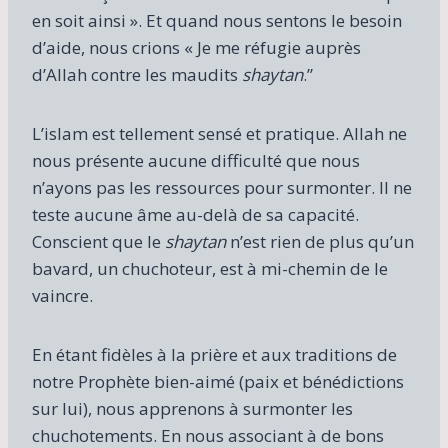
en soit ainsi ». Et quand nous sentons le besoin
d’aide, nous crions « Je me réfugie auprès
d’Allah contre les maudits
shaytan
.”
L’islam est tellement sensé et pratique. Allah ne
nous présente aucune difficulté que nous
n’ayons pas les ressources pour surmonter. Il ne
teste aucune âme au-delà de sa capacité.
Conscient que le
shaytan
n’est rien de plus qu’un
bavard, un chuchoteur, est à mi-chemin de le
vaincre.
En étant fidèles à la prière et aux traditions de
notre Prophète bien-aimé (paix et bénédictions
sur lui), nous apprenons à surmonter les
chuchotements. En nous associant à de bons