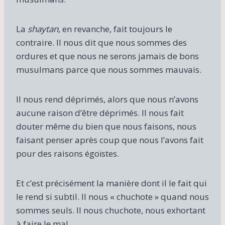
La
shaytan
, en revanche, fait toujours le
contraire. Il nous dit que nous sommes des
ordures et que nous ne serons jamais de bons
musulmans parce que nous sommes mauvais.
Il nous rend déprimés, alors que nous n’avons
aucune raison d’être déprimés. Il nous fait
douter même du bien que nous faisons, nous
faisant penser après coup que nous l’avons fait
pour des raisons égoïstes.
Et c’est précisément la manière dont il le fait qui
le rend si subtil. Il nous « chuchote » quand nous
sommes seuls. Il nous chuchote, nous exhortant
à faire le mal.