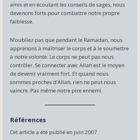
amis et en écoutant les conseils de sages, nous
devenons forts pour combattre notre propre
faiblesse.
N’oubliez pas que pendant le Ramadan, nous
apprenons à maîtriser le corps et à le soumettre
à notre volonté. Le corps ne peut pas nous
contrôler. Se connecter avec Allah est le moyen
de devenir vraiment fort. Et quand nous
sommes proches d’Allah, rien ne peut nous
vaincre. Pas même notre pire ennemi.
Références
Cet article a été publié en juin 2007