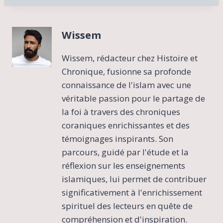
Wissem
Wissem, rédacteur chez Histoire et
Chronique, fusionne sa profonde
connaissance de l'islam avec une
véritable passion pour le partage de
la foi à travers des chroniques
coraniques enrichissantes et des
témoignages inspirants. Son
parcours, guidé par l'étude et la
réflexion sur les enseignements
islamiques, lui permet de contribuer
significativement à l'enrichissement
spirituel des lecteurs en quête de
compréhension et d'inspiration.