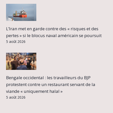
L’Iran met en garde contre des « risques et des
pertes » si le blocus naval américain se poursuit
5 août 2026
Bengale occidental : les travailleurs du BJP
protestent contre un restaurant servant de la
viande « uniquement halal »
5 août 2026