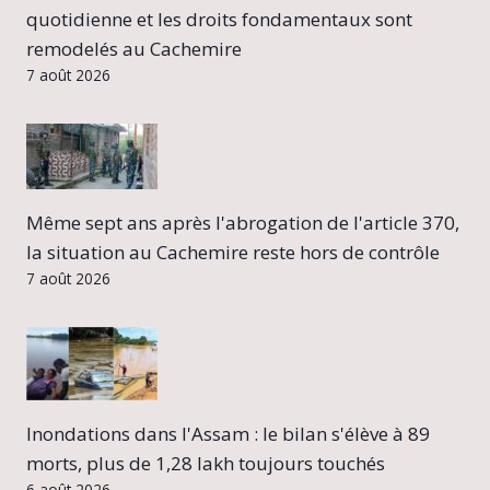
quotidienne et les droits fondamentaux sont
remodelés au Cachemire
7 août 2026
Même sept ans après l'abrogation de l'article 370,
la situation au Cachemire reste hors de contrôle
7 août 2026
Inondations dans l'Assam : le bilan s'élève à 89
morts, plus de 1,28 lakh toujours touchés
6 août 2026