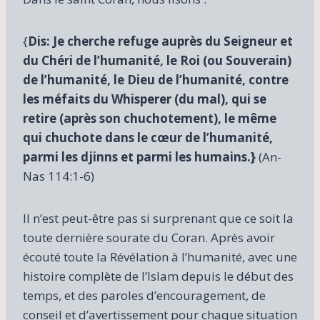
{
Dis: Je cherche refuge auprès du Seigneur et
du Chéri de l’humanité, le Roi (ou Souverain)
de l’humanité, le Dieu de l’humanité, contre
les méfaits du Whisperer (du mal), qui se
retire (après son chuchotement), le même
qui chuchote dans le cœur de l’humanité,
parmi les djinns et parmi les humains.}
(An-
Nas 114:1-6)
Il n’est peut-être pas si surprenant que ce soit la
toute dernière sourate du Coran. Après avoir
écouté toute la Révélation à l’humanité, avec une
histoire complète de l’Islam depuis le début des
temps, et des paroles d’encouragement, de
conseil et d’avertissement pour chaque situation