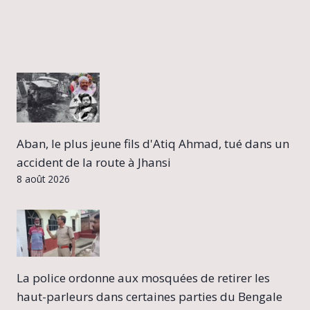
Aban, le plus jeune fils d'Atiq Ahmad, tué dans un
accident de la route à Jhansi
8 août 2026
La police ordonne aux mosquées de retirer les
haut-parleurs dans certaines parties du Bengale