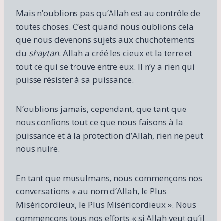
Mais n’oublions pas qu’Allah est au contrôle de
toutes choses. C’est quand nous oublions cela
que nous devenons sujets aux chuchotements
du
shaytan
. Allah a créé les cieux et la terre et
tout ce qui se trouve entre eux. Il n’y a rien qui
puisse résister à sa puissance.
N’oublions jamais, cependant, que tant que
nous confions tout ce que nous faisons à la
puissance et à la protection d’Allah, rien ne peut
nous nuire.
En tant que musulmans, nous commençons nos
conversations « au nom d’Allah, le Plus
Miséricordieux, le Plus Miséricordieux ». Nous
commençons tous nos efforts « si Allah veut qu’il