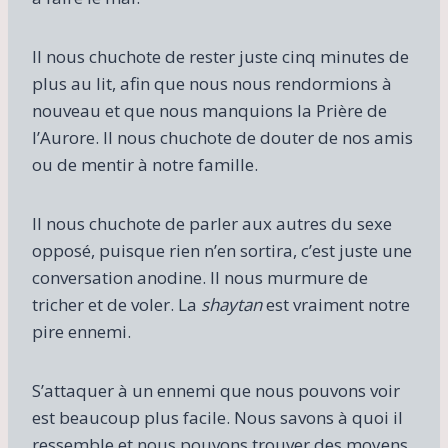
Il nous chuchote de rester juste cinq minutes de
plus au lit, afin que nous nous rendormions à
nouveau et que nous manquions la Prière de
l’Aurore. Il nous chuchote de douter de nos amis
ou de mentir à notre famille.
Il nous chuchote de parler aux autres du sexe
opposé, puisque rien n’en sortira, c’est juste une
conversation anodine. Il nous murmure de
tricher et de voler. La
shaytan
est vraiment notre
pire ennemi.
S’attaquer à un ennemi que nous pouvons voir
est beaucoup plus facile. Nous savons à quoi il
ressemble et nous pouvons trouver des moyens