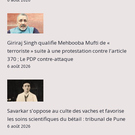
Giriraj Singh qualifie Mehbooba Mufti de «
terroriste » suite à une protestation contre l'article
370 ; Le PDP contre-attaque
6 août 2026
Savarkar s'oppose au culte des vaches et favorise
les soins scientifiques du bétail : tribunal de Pune
6 août 2026