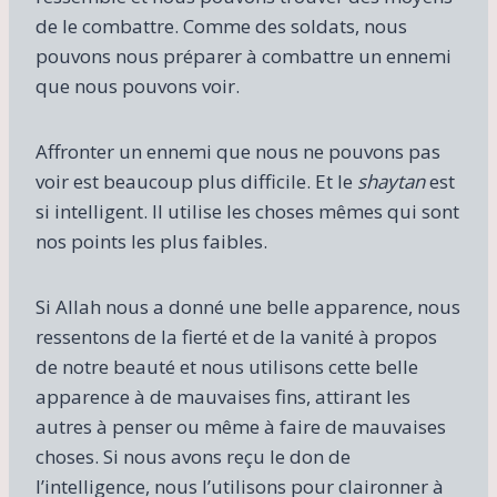
de le combattre. Comme des soldats, nous
pouvons nous préparer à combattre un ennemi
que nous pouvons voir.
Affronter un ennemi que nous ne pouvons pas
voir est beaucoup plus difficile. Et le
shaytan
est
si intelligent. Il utilise les choses mêmes qui sont
nos points les plus faibles.
Si Allah nous a donné une belle apparence, nous
ressentons de la fierté et de la vanité à propos
de notre beauté et nous utilisons cette belle
apparence à de mauvaises fins, attirant les
autres à penser ou même à faire de mauvaises
choses. Si nous avons reçu le don de
l’intelligence, nous l’utilisons pour claironner à