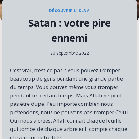
DÉCOUVRIR L'ISLAM
Satan : votre pire
ennemi
20 septembre 2022
C’est vrai, n’est-ce pas ? Vous pouvez tromper
beaucoup de gens pendant une grande partie
du temps. Vous pouvez même vous tromper
pendant un certain temps. Mais Allah ne peut
pas être dupe. Peu importe combien nous
prétendons, nous ne pouvons pas tromper Celui
Qui nous a créés. Allah connaît chaque feuille
qui tombe de chaque arbre et Il compte chaque
cheveu sur notre tête.