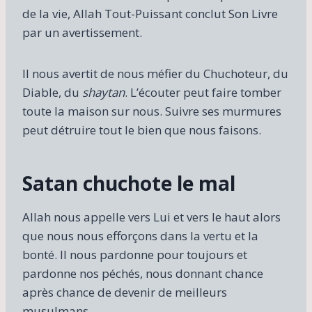
de la vie, Allah Tout-Puissant conclut Son Livre
par un avertissement.
Il nous avertit de nous méfier du Chuchoteur, du
Diable, du
shaytan
. L’écouter peut faire tomber
toute la maison sur nous. Suivre ses murmures
peut détruire tout le bien que nous faisons.
Satan chuchote le mal
Allah nous appelle vers Lui et vers le haut alors
que nous nous efforçons dans la vertu et la
bonté. Il nous pardonne pour toujours et
pardonne nos péchés, nous donnant chance
après chance de devenir de meilleurs
musulmans.