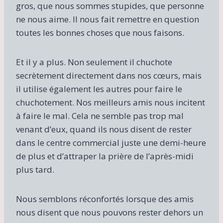
gros, que nous sommes stupides, que personne
ne nous aime. Il nous fait remettre en question
toutes les bonnes choses que nous faisons.
Et il y a plus. Non seulement il chuchote
secrètement directement dans nos cœurs, mais
il utilise également les autres pour faire le
chuchotement. Nos meilleurs amis nous incitent
à faire le mal. Cela ne semble pas trop mal
venant d’eux, quand ils nous disent de rester
dans le centre commercial juste une demi-heure
de plus et d’attraper la prière de l’après-midi
plus tard.
Nous semblons réconfortés lorsque des amis
nous disent que nous pouvons rester dehors un