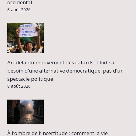
occidental
8 août 2026
Au-delà du mouvement des cafards : l’Inde a
besoin d’une alternative démocratique, pas d’un
spectacle politique
8 août 2026
À l’ombre de l’incertitude : comment la vie