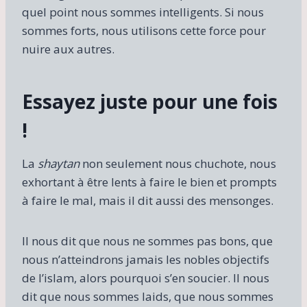
quel point nous sommes intelligents. Si nous
sommes forts, nous utilisons cette force pour
nuire aux autres.
Essayez juste pour une fois
!
La
shaytan
non seulement nous chuchote, nous
exhortant à être lents à faire le bien et prompts
à faire le mal, mais il dit aussi des mensonges.
Il nous dit que nous ne sommes pas bons, que
nous n’atteindrons jamais les nobles objectifs
de l’islam, alors pourquoi s’en soucier. Il nous
dit que nous sommes laids, que nous sommes