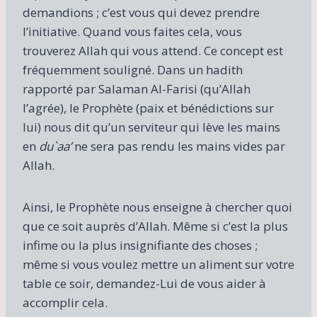
demandions ; c’est vous qui devez prendre
l’initiative. Quand vous faites cela, vous
trouverez Allah qui vous attend. Ce concept est
fréquemment souligné. Dans un hadith
rapporté par Salaman Al-Farisi (qu’Allah
l’agrée), le Prophète (paix et bénédictions sur
lui) nous dit qu’un serviteur qui lève les mains
en
du`aa’
ne sera pas rendu les mains vides par
Allah.
Ainsi, le Prophète nous enseigne à chercher quoi
que ce soit auprès d’Allah. Même si c’est la plus
infime ou la plus insignifiante des choses ;
même si vous voulez mettre un aliment sur votre
table ce soir, demandez-Lui de vous aider à
accomplir cela.