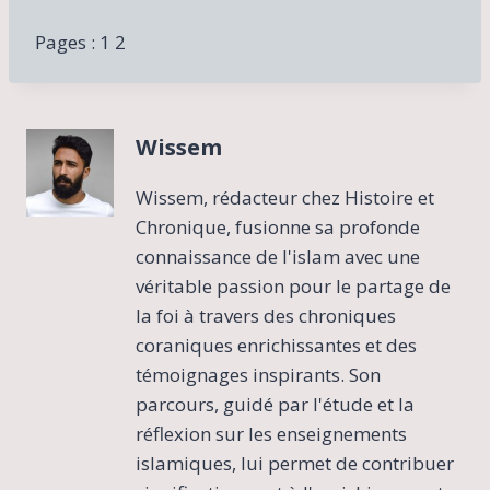
Pages :
1
2
Wissem
Wissem, rédacteur chez Histoire et
Chronique, fusionne sa profonde
connaissance de l'islam avec une
véritable passion pour le partage de
la foi à travers des chroniques
coraniques enrichissantes et des
témoignages inspirants. Son
parcours, guidé par l'étude et la
réflexion sur les enseignements
islamiques, lui permet de contribuer