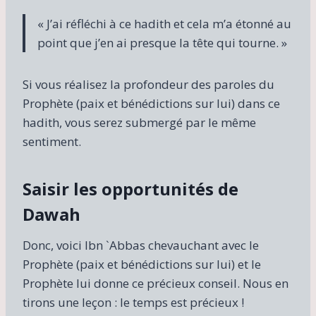
« J’ai réfléchi à ce hadith et cela m’a étonné au
point que j’en ai presque la tête qui tourne. »
Si vous réalisez la profondeur des paroles du
Prophète (paix et bénédictions sur lui) dans ce
hadith, vous serez submergé par le même
sentiment.
Saisir les opportunités de
Dawah
Donc, voici Ibn `Abbas chevauchant avec le
Prophète (paix et bénédictions sur lui) et le
Prophète lui donne ce précieux conseil. Nous en
tirons une leçon : le temps est précieux !