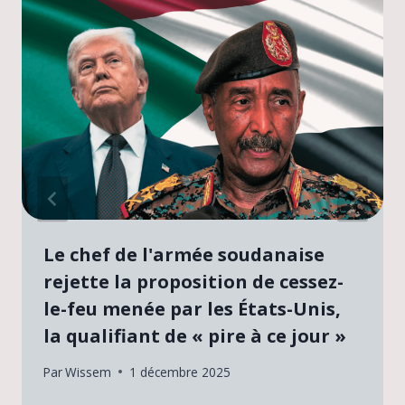
Le chef de l'armée soudanaise
rejette la proposition de cessez-
le-feu menée par les États-Unis,
la qualifiant de « pire à ce jour »
Par
Wissem
1 décembre 2025