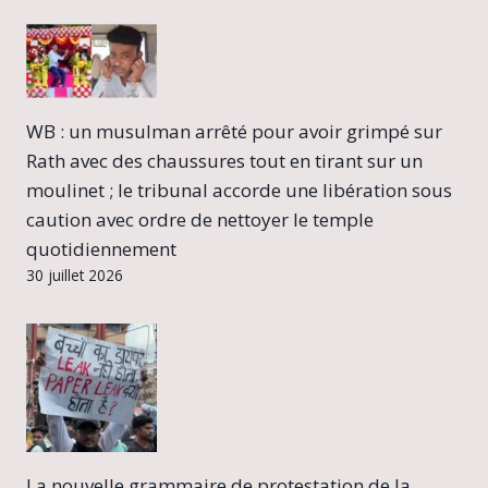
WB : un musulman arrêté pour avoir grimpé sur
Rath avec des chaussures tout en tirant sur un
moulinet ; le tribunal accorde une libération sous
caution avec ordre de nettoyer le temple
quotidiennement
30 juillet 2026
La nouvelle grammaire de protestation de la