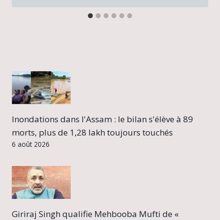
Inondations dans l'Assam : le bilan s'élève à 89
morts, plus de 1,28 lakh toujours touchés
6 août 2026
Giriraj Singh qualifie Mehbooba Mufti de «