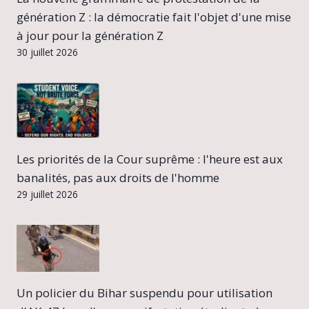
génération Z : la démocratie fait l'objet d'une mise
à jour pour la génération Z
30 juillet 2026
Les priorités de la Cour suprême : l'heure est aux
banalités, pas aux droits de l'homme
29 juillet 2026
Un policier du Bihar suspendu pour utilisation