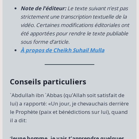
Note de l’éditeur:
Le texte suivant n’est pas
strictement une transcription textuelle de la
vidéo. Certaines modifications éditoriales ont
été apportées pour rendre le texte publiable
sous forme d’article.
À propos de Cheikh Suhail Mulla
Conseils particuliers
`Abdullah ibn `Abbas (qu’Allah soit satisfait de
lui) a rapporté: «Un jour, je chevauchais derrière
le Prophète (paix et bénédictions sur lui), quand
il a dit:
‘
Jeune homme, je vais t’apprendre quelques