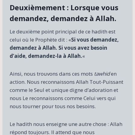
Deuxièmement : Lorsque vous
demandez, demandez à Allah.
Le deuxième point principal de ce hadith est
celui où le Prophète dit : «
Si vous demandez,
demandez à Allah. Si vous avez besoin
d’aide, demandez-la à Allah.
«
Ainsi, nous trouvons dans ces mots
tawhid
en
action. Nous reconnaissons Allah Tout-Puissant
comme le Seul et unique digne d’adoration et
nous Le reconnaissons comme Celui vers qui
nous tourner pour tous nos besoins.
Le hadith nous enseigne une autre chose : Allah
répond toujours. Il attend que nous