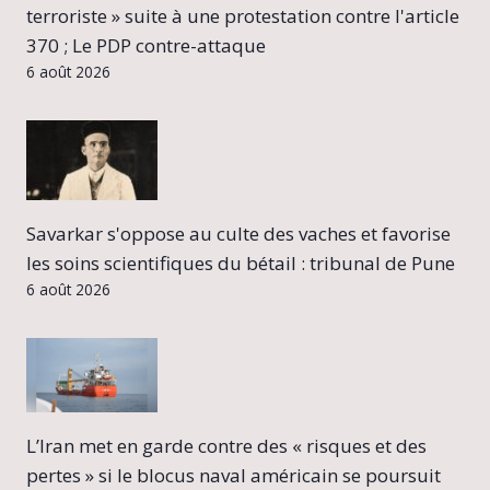
terroriste » suite à une protestation contre l'article
370 ; Le PDP contre-attaque
6 août 2026
Savarkar s'oppose au culte des vaches et favorise
les soins scientifiques du bétail : tribunal de Pune
6 août 2026
L’Iran met en garde contre des « risques et des
pertes » si le blocus naval américain se poursuit