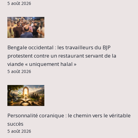
5 août 2026
Bengale occidental : les travailleurs du BJP
protestent contre un restaurant servant de la
viande « uniquement halal »
5 août 2026
Personnalité coranique : le chemin vers le véritable
succès
5 août 2026