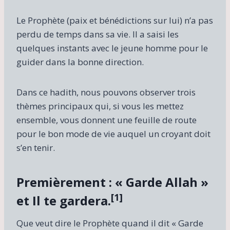
Le Prophète (paix et bénédictions sur lui) n’a pas
perdu de temps dans sa vie. Il a saisi les
quelques instants avec le jeune homme pour le
guider dans la bonne direction.
Dans ce hadith, nous pouvons observer trois
thèmes principaux qui, si vous les mettez
ensemble, vous donnent une feuille de route
pour le bon mode de vie auquel un croyant doit
s’en tenir.
Premièrement : « Garde Allah »
[1]
et Il te gardera.
Que veut dire le Prophète quand il dit « Garde