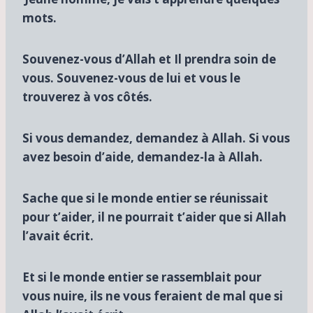
mots.
Souvenez-vous d’Allah et Il prendra soin de
vous. Souvenez-vous de lui et vous le
trouverez à vos côtés.
Si vous demandez, demandez à Allah. Si vous
avez besoin d’aide, demandez-la à Allah.
Sache que si le monde entier se réunissait
pour t’aider, il ne pourrait t’aider que si Allah
l’avait écrit.
Et si le monde entier se rassemblait pour
vous nuire, ils ne vous feraient de mal que si