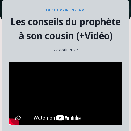
DÉCOUVRIR L'ISLAM
Les conseils du prophète
à son cousin (+Vidéo)
27 août 2022