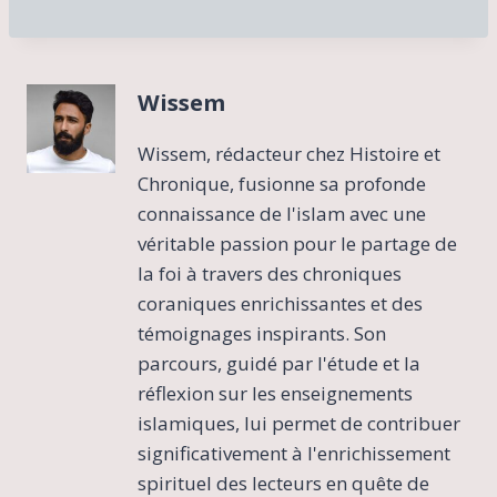
Wissem
Wissem, rédacteur chez Histoire et
Chronique, fusionne sa profonde
connaissance de l'islam avec une
véritable passion pour le partage de
la foi à travers des chroniques
coraniques enrichissantes et des
témoignages inspirants. Son
parcours, guidé par l'étude et la
réflexion sur les enseignements
islamiques, lui permet de contribuer
significativement à l'enrichissement
spirituel des lecteurs en quête de