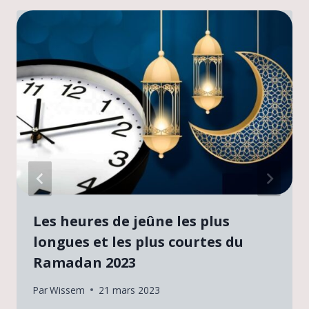
Les heures de jeûne les plus
longues et les plus courtes du
Ramadan 2023
Par
Wissem
21 mars 2023