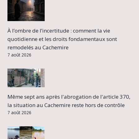
À l’ombre de l’incertitude : comment la vie
quotidienne et les droits fondamentaux sont
remodelés au Cachemire
7 août 2026
Même sept ans après l'abrogation de l'article 370,
la situation au Cachemire reste hors de contrôle
7 août 2026