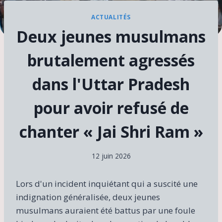
ACTUALITÉS
Deux jeunes musulmans
brutalement agressés
dans l'Uttar Pradesh
pour avoir refusé de
chanter « Jai Shri Ram »
12 juin 2026
Lors d'un incident inquiétant qui a suscité une
indignation généralisée, deux jeunes
musulmans auraient été battus par une foule