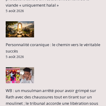
viande « uniquement halal »
5 août 2026
Personnalité coranique : le chemin vers le véritable
succès
5 août 2026
WB : un musulman arrêté pour avoir grimpé sur
Rath avec des chaussures tout en tirant sur un
moulinet ; le tribunal accorde une libération sous