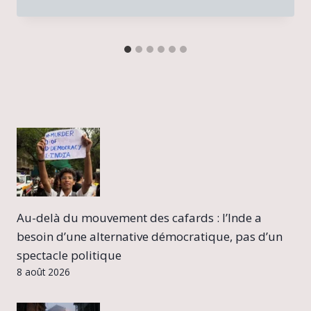
Au-delà du mouvement des cafards : l’Inde a
besoin d’une alternative démocratique, pas d’un
spectacle politique
8 août 2026