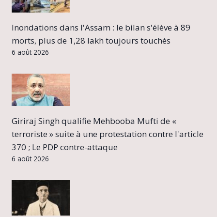
Inondations dans l'Assam : le bilan s'élève à 89
morts, plus de 1,28 lakh toujours touchés
6 août 2026
Giriraj Singh qualifie Mehbooba Mufti de «
terroriste » suite à une protestation contre l'article
370 ; Le PDP contre-attaque
6 août 2026