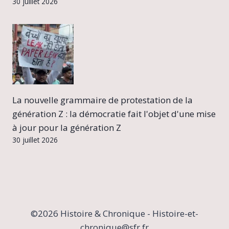
30 juillet 2026
La nouvelle grammaire de protestation de la
génération Z : la démocratie fait l'objet d'une mise
à jour pour la génération Z
30 juillet 2026
©2026 Histoire & Chronique - Histoire-et-
chronique@sfr.fr