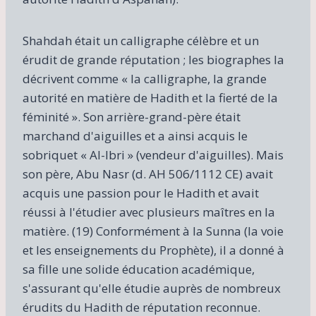
Shahdah était un calligraphe célèbre et un
érudit de grande réputation ; les biographes la
décrivent comme « la calligraphe, la grande
autorité en matière de Hadith et la fierté de la
féminité ». Son arrière-grand-père était
marchand d'aiguilles et a ainsi acquis le
sobriquet « Al-Ibri » (vendeur d'aiguilles). Mais
son père, Abu Nasr (d. AH 506/1112 CE) avait
acquis une passion pour le Hadith et avait
réussi à l'étudier avec plusieurs maîtres en la
matière. (19) Conformément à la Sunna (la voie
et les enseignements du Prophète), il a donné à
sa fille une solide éducation académique,
s'assurant qu'elle étudie auprès de nombreux
érudits du Hadith de réputation reconnue.