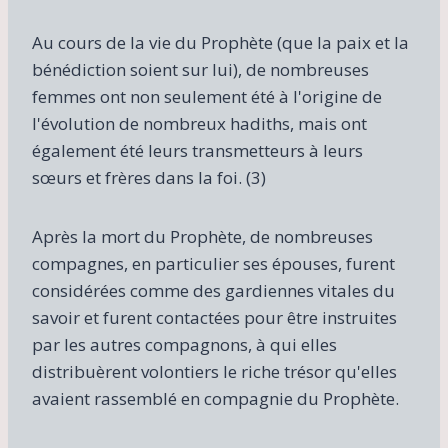
Au cours de la vie du Prophète (que la paix et la
bénédiction soient sur lui), de nombreuses
femmes ont non seulement été à l'origine de
l'évolution de nombreux hadiths, mais ont
également été leurs transmetteurs à leurs
sœurs et frères dans la foi. (3)
Après la mort du Prophète, de nombreuses
compagnes, en particulier ses épouses, furent
considérées comme des gardiennes vitales du
savoir et furent contactées pour être instruites
par les autres compagnons, à qui elles
distribuèrent volontiers le riche trésor qu'elles
avaient rassemblé en compagnie du Prophète.