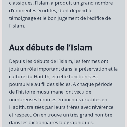
classiques, l’Islam a produit un grand nombre
d’éminentes érudites, dont dépend le
témoignage et le bon jugement de l’édifice de
l’Islam.
Aux débuts de l’Islam
Depuis les débuts de l’Islam, les femmes ont
joué un rôle important dans la préservation et la
culture du Hadith, et cette fonction s’est
poursuivie au fil des siècles. À chaque période
de l’histoire musulmane, ont vécu de
nombreuses femmes éminentes érudites en
Hadith, traitées par leurs frères avec révérence
et respect. On en trouve un très grand nombre
dans les dictionnaires biographiques.