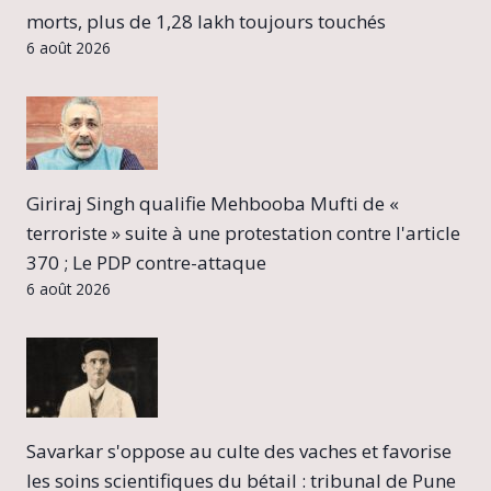
morts, plus de 1,28 lakh toujours touchés
6 août 2026
Giriraj Singh qualifie Mehbooba Mufti de «
terroriste » suite à une protestation contre l'article
370 ; Le PDP contre-attaque
6 août 2026
Savarkar s'oppose au culte des vaches et favorise
les soins scientifiques du bétail : tribunal de Pune