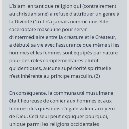
L’Islam, en tant que religion qui (contrairement
au christianisme) a refusé d’attribuer un genre à
la Divinité (1) et n’a jamais nommé une élite
sacerdotale masculine pour servir
d’intermédiaire entre la créature et le Créateur,
a débuté sa vie avec l’assurance que même si les
hommes et les femmes sont équipés par nature
pour des rôles complémentaires plutôt
qu’identiques, aucune supériorité spirituelle
n’est inhérente au principe masculin. (2)
En conséquence, la communauté musulmane
était heureuse de confier aux hommes et aux
femmes des questions d'égale valeur aux yeux
de Dieu. Ceci seul peut expliquer pourquoi,
unique parmi les religions occidentales