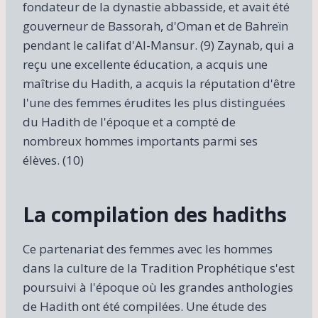
fondateur de la dynastie abbasside, et avait été
gouverneur de Bassorah, d'Oman et de Bahreïn
pendant le califat d'Al-Mansur. (9) Zaynab, qui a
reçu une excellente éducation, a acquis une
maîtrise du Hadith, a acquis la réputation d'être
l'une des femmes érudites les plus distinguées
du Hadith de l'époque et a compté de
nombreux hommes importants parmi ses
élèves. (10)
La compilation des hadiths
Ce partenariat des femmes avec les hommes
dans la culture de la Tradition Prophétique s'est
poursuivi à l'époque où les grandes anthologies
de Hadith ont été compilées. Une étude des