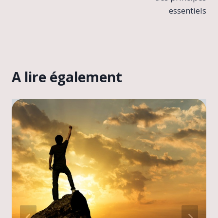
essentiels
A lire également