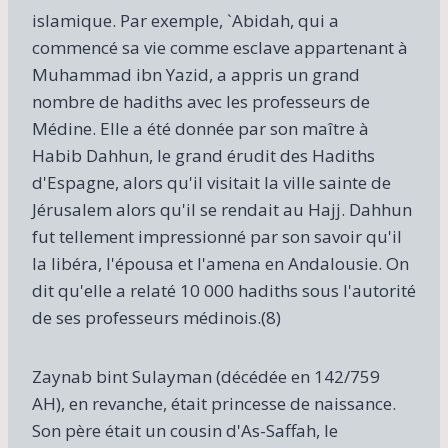
islamique. Par exemple, `Abidah, qui a
commencé sa vie comme esclave appartenant à
Muhammad ibn Yazid, a appris un grand
nombre de hadiths avec les professeurs de
Médine. Elle a été donnée par son maître à
Habib Dahhun, le grand érudit des Hadiths
d'Espagne, alors qu'il visitait la ville sainte de
Jérusalem alors qu'il se rendait au Hajj. Dahhun
fut tellement impressionné par son savoir qu'il
la libéra, l'épousa et l'amena en Andalousie. On
dit qu'elle a relaté 10 000 hadiths sous l'autorité
de ses professeurs médinois.(8)
Zaynab bint Sulayman (décédée en 142/759
AH), en revanche, était princesse de naissance.
Son père était un cousin d'As-Saffah, le