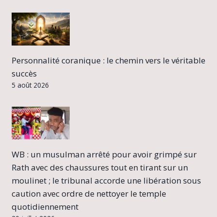
Personnalité coranique : le chemin vers le véritable
succès
5 août 2026
WB : un musulman arrêté pour avoir grimpé sur
Rath avec des chaussures tout en tirant sur un
moulinet ; le tribunal accorde une libération sous
caution avec ordre de nettoyer le temple
quotidiennement