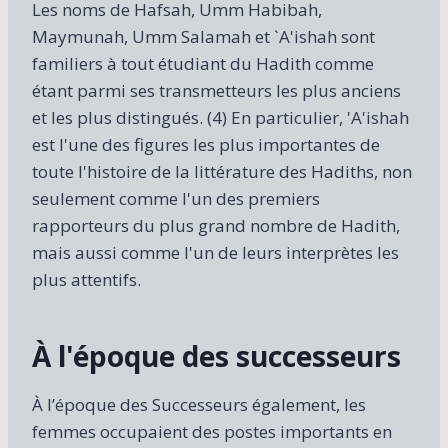
Les noms de Hafsah, Umm Habibah,
Maymunah, Umm Salamah et `A'ishah sont
familiers à tout étudiant du Hadith comme
étant parmi ses transmetteurs les plus anciens
et les plus distingués. (4) En particulier, 'A'ishah
est l'une des figures les plus importantes de
toute l'histoire de la littérature des Hadiths, non
seulement comme l'un des premiers
rapporteurs du plus grand nombre de Hadith,
mais aussi comme l'un de leurs interprètes les
plus attentifs.
À l'époque des successeurs
À l’époque des Successeurs également, les
femmes occupaient des postes importants en