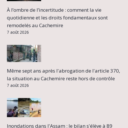
À l’ombre de l’incertitude : comment la vie
quotidienne et les droits fondamentaux sont
remodelés au Cachemire
7 août 2026
Même sept ans après l'abrogation de l'article 370,
la situation au Cachemire reste hors de contrôle
7 août 2026
Inondations dans l'Assam : le bilan s'élève à 89