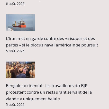
6 août 2026
L’Iran met en garde contre des « risques et des
pertes » si le blocus naval américain se poursuit
5 août 2026
Bengale occidental : les travailleurs du BJP
protestent contre un restaurant servant de la
viande « uniquement halal »
5 août 2026