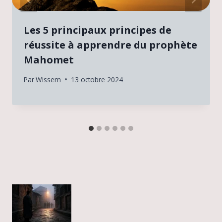
Les 5 principaux principes de
réussite à apprendre du prophète
Mahomet
Par
Wissem
13 octobre 2024