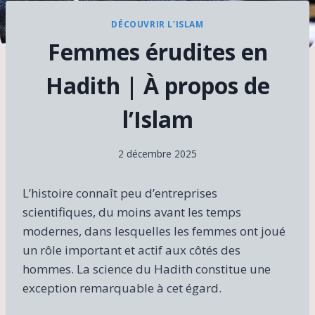
DÉCOUVRIR L'ISLAM
Femmes érudites en
Hadith | À propos de
l’Islam
2 décembre 2025
L’histoire connaît peu d’entreprises
scientifiques, du moins avant les temps
modernes, dans lesquelles les femmes ont joué
un rôle important et actif aux côtés des
hommes. La science du Hadith constitue une
exception remarquable à cet égard.