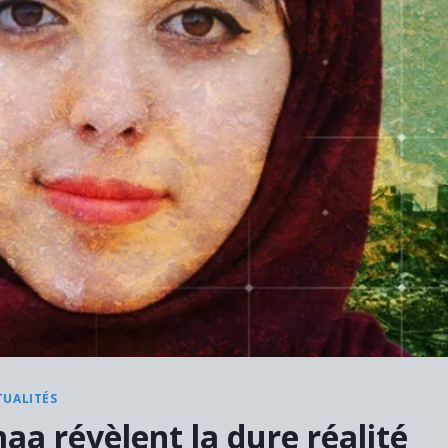
TUALITÉS
a révèlent la dure réalité