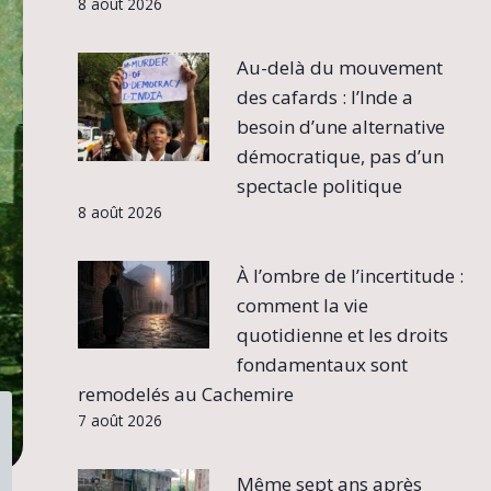
8 août 2026
Au-delà du mouvement
des cafards : l’Inde a
besoin d’une alternative
démocratique, pas d’un
spectacle politique
8 août 2026
À l’ombre de l’incertitude :
comment la vie
quotidienne et les droits
fondamentaux sont
remodelés au Cachemire
7 août 2026
Même sept ans après