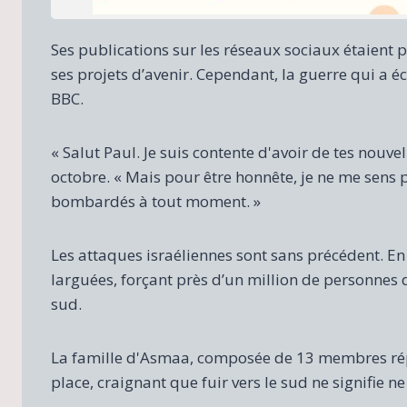
Ses publications sur les réseaux sociaux étaient p
ses projets d’avenir. Cependant, la guerre qui a é
BBC.
« Salut Paul. Je suis contente d'avoir de tes nouv
octobre. « Mais pour être honnête, je ne me sens 
bombardés à tout moment. »
Les attaques israéliennes sont sans précédent. E
larguées, forçant près d’un million de personnes d
sud.
La famille d'Asmaa, composée de 13 membres répar
place, craignant que fuir vers le sud ne signifie ne