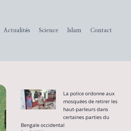
Actualités
Science
Islam
Contact
La police ordonne aux
mosquées de retirer les
haut-parleurs dans
certaines parties du
Bengale occidental