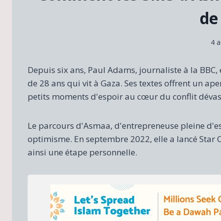
de
4 
Depuis six ans, Paul Adams, journaliste à la BBC
de 28 ans qui vit à Gaza. Ses textes offrent un ap
petits moments d'espoir au cœur du conflit dévas
Le parcours d'Asmaa, d'entrepreneuse pleine d'e
optimisme. En septembre 2022, elle a lancé Star C
ainsi une étape personnelle.