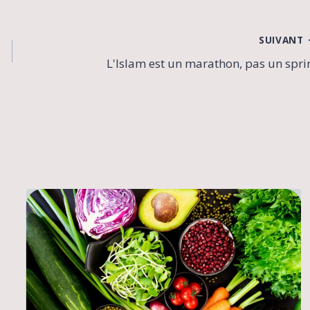
SUIVANT
L'Islam est un marathon, pas un spri