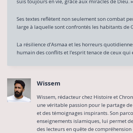
suis toujours en vie, grâce aux miracles de Dieu. »
Ses textes reflètent non seulement son combat p
large à laquelle sont confrontés les habitants de 
La résilience d’Asmaa et les horreurs quotidienne
humain des conflits et l’esprit tenace de ceux qui 
Wissem
Wissem, rédacteur chez Histoire et Chron
une véritable passion pour le partage de 
et des témoignages inspirants. Son parcour
enseignements islamiques, lui permet de 
des lecteurs en quête de compréhension e