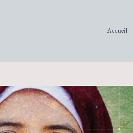
Accueil