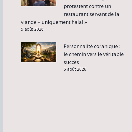
protestent contre un
restaurant servant de la
viande « uniquement halal »
5 août 2026
Personnalité coranique :
le chemin vers le véritable
succès
5 août 2026