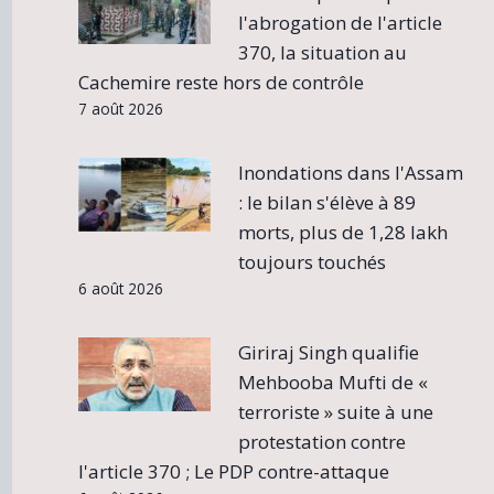
l'abrogation de l'article
370, la situation au
Cachemire reste hors de contrôle
7 août 2026
Inondations dans l'Assam
: le bilan s'élève à 89
morts, plus de 1,28 lakh
toujours touchés
6 août 2026
Giriraj Singh qualifie
Mehbooba Mufti de «
terroriste » suite à une
protestation contre
l'article 370 ; Le PDP contre-attaque