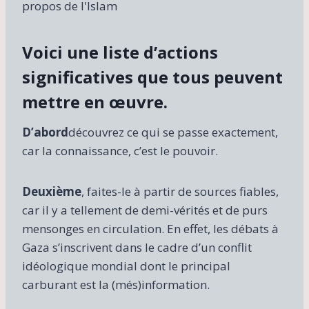
Voici une liste d’actions
significatives que tous peuvent
mettre en œuvre.
D’abord
découvrez ce qui se passe exactement,
car la connaissance, c’est le pouvoir.
Deuxième
, faites-le à partir de sources fiables,
car il y a tellement de demi-vérités et de purs
mensonges en circulation. En effet, les débats à
Gaza s’inscrivent dans le cadre d’un conflit
idéologique mondial dont le principal
carburant est la (més)information.