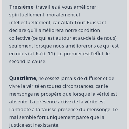
Troisième
, travaillez à vous améliorer :
spirituellement, moralement et
intellectuellement, car Allah Tout-Puissant
déclare qu’Il améliorera notre condition
collective (ce qui est autour et au-delà de nous)
seulement lorsque nous améliorerons ce qui est
en nous (al-Ra’d, 11). Le premier est l’effet, le
second la cause.
Quatrième
, ne cessez jamais de diffuser et de
vivre la vérité en toutes circonstances, car le
mensonge ne prospère que lorsque la vérité est
absente. La présence active de la vérité est
l’antidote à la fausse présence du mensonge. Le
mal semble fort uniquement parce que la
justice est inexistante.