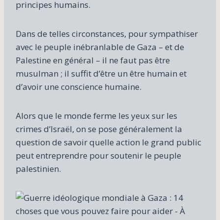
principes humains.
Dans de telles circonstances, pour sympathiser
avec le peuple inébranlable de Gaza – et de
Palestine en général – il ne faut pas être
musulman ; il suffit d’être un être humain et
d’avoir une conscience humaine.
Alors que le monde ferme les yeux sur les
crimes d’Israël, on se pose généralement la
question de savoir quelle action le grand public
peut entreprendre pour soutenir le peuple
palestinien.