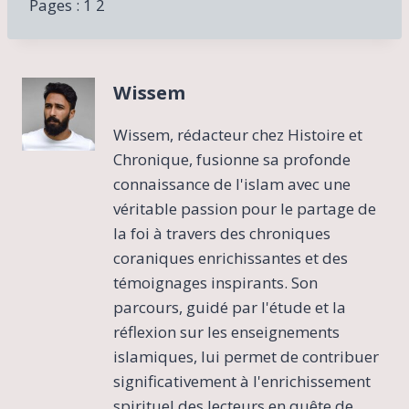
Pages :
1
2
Wissem
Wissem, rédacteur chez Histoire et
Chronique, fusionne sa profonde
connaissance de l'islam avec une
véritable passion pour le partage de
la foi à travers des chroniques
coraniques enrichissantes et des
témoignages inspirants. Son
parcours, guidé par l'étude et la
réflexion sur les enseignements
islamiques, lui permet de contribuer
significativement à l'enrichissement
spirituel des lecteurs en quête de