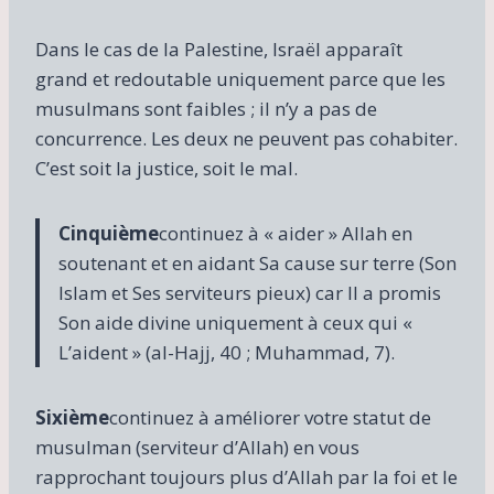
Dans le cas de la Palestine, Israël apparaît
grand et redoutable uniquement parce que les
musulmans sont faibles ; il n’y a pas de
concurrence. Les deux ne peuvent pas cohabiter.
C’est soit la justice, soit le mal.
Cinquième
continuez à « aider » Allah en
soutenant et en aidant Sa cause sur terre (Son
Islam et Ses serviteurs pieux) car Il a promis
Son aide divine uniquement à ceux qui «
L’aident » (al-Hajj, 40 ; Muhammad, 7).
Sixième
continuez à améliorer votre statut de
musulman (serviteur d’Allah) en vous
rapprochant toujours plus d’Allah par la foi et le