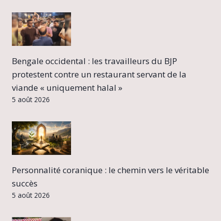
Bengale occidental : les travailleurs du BJP
protestent contre un restaurant servant de la
viande « uniquement halal »
5 août 2026
Personnalité coranique : le chemin vers le véritable
succès
5 août 2026