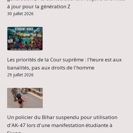
à jour pour la génération Z
30 juillet 2026
Les priorités de la Cour suprême : l'heure est aux
banalités, pas aux droits de l'homme
29 juillet 2026
Un policier du Bihar suspendu pour utilisation
d'AK-47 lors d'une manifestation étudiante à