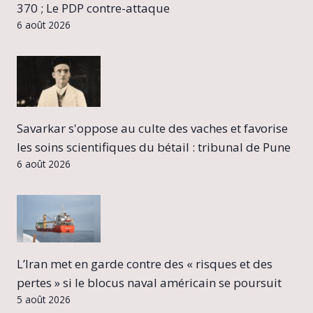
370 ; Le PDP contre-attaque
6 août 2026
Savarkar s'oppose au culte des vaches et favorise
les soins scientifiques du bétail : tribunal de Pune
6 août 2026
L’Iran met en garde contre des « risques et des
pertes » si le blocus naval américain se poursuit
5 août 2026