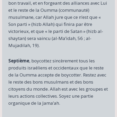
bon travail, et en forgeant des alliances avec Lui
et le reste de la Oumma (communauté)
musulmane, car Allah jure que ce n’est que «
Son parti » (hizb Allah) qui finira par être
victorieux, et que « le parti de Satan » (hizb al-
shaytan) sera vaincu (al-Ma’idah, 56 ; al-
Mujadilah, 19).
Septième
, boycottez sincèrement tous les
produits israéliens et occidentaux que le reste
de la Oumma accepte de boycotter. Restez avec
le reste des bons musulmans et des bons
citoyens du monde. Allah est avec les groupes et
leurs actions collectives. Soyez une partie
organique de la Jama’ah.