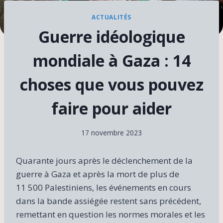
ACTUALITÉS
Guerre idéologique
mondiale à Gaza : 14
choses que vous pouvez
faire pour aider
17 novembre 2023
Quarante jours après le déclenchement de la
guerre à Gaza et après la mort de plus de
11 500 Palestiniens, les événements en cours
dans la bande assiégée restent sans précédent,
remettant en question les normes morales et les