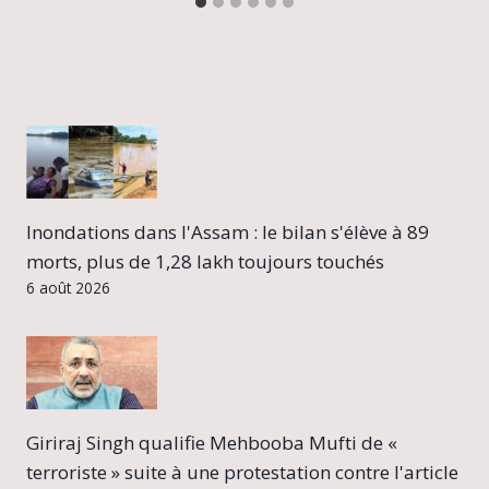
Inondations dans l'Assam : le bilan s'élève à 89
morts, plus de 1,28 lakh toujours touchés
6 août 2026
Giriraj Singh qualifie Mehbooba Mufti de «
terroriste » suite à une protestation contre l'article