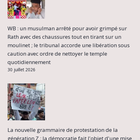
WB : un musulman arrêté pour avoir grimpé sur
Rath avec des chaussures tout en tirant sur un
moulinet ; le tribunal accorde une libération sous
caution avec ordre de nettoyer le temple
quotidiennement
30 juillet 2026
La nouvelle grammaire de protestation de la
génération Z : la démocratie fait l'objet d'une mise