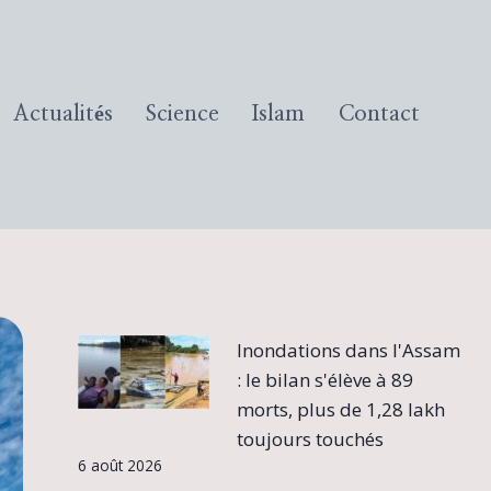
Actualités
Science
Islam
Contact
Inondations dans l'Assam
: le bilan s'élève à 89
morts, plus de 1,28 lakh
toujours touchés
6 août 2026