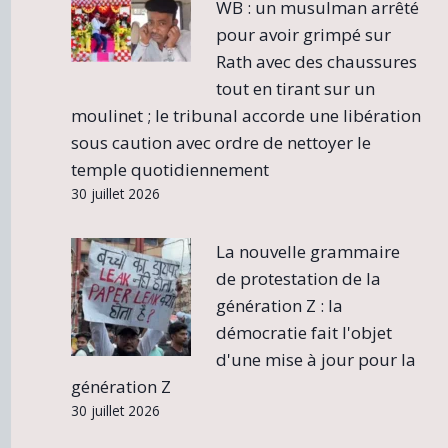
WB : un musulman arrêté
pour avoir grimpé sur
Rath avec des chaussures
tout en tirant sur un
moulinet ; le tribunal accorde une libération
sous caution avec ordre de nettoyer le
temple quotidiennement
30 juillet 2026
La nouvelle grammaire
de protestation de la
génération Z : la
démocratie fait l'objet
d'une mise à jour pour la
génération Z
30 juillet 2026