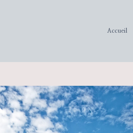
Accueil