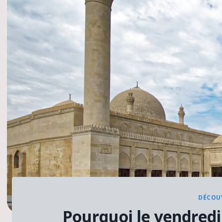
DÉCOUV
Pourquoi le vendredi e