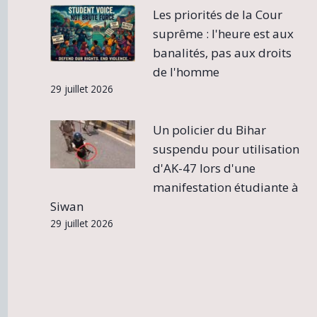
Les priorités de la Cour
suprême : l'heure est aux
banalités, pas aux droits
de l'homme
29 juillet 2026
Un policier du Bihar
suspendu pour utilisation
d'AK-47 lors d'une
manifestation étudiante à
Siwan
29 juillet 2026