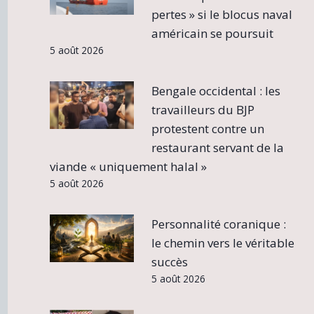
pertes » si le blocus naval
américain se poursuit
5 août 2026
Bengale occidental : les
travailleurs du BJP
protestent contre un
restaurant servant de la
viande « uniquement halal »
5 août 2026
Personnalité coranique :
le chemin vers le véritable
succès
5 août 2026