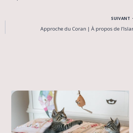
SUIVANT
Approche du Coran | À propos de l’Isl