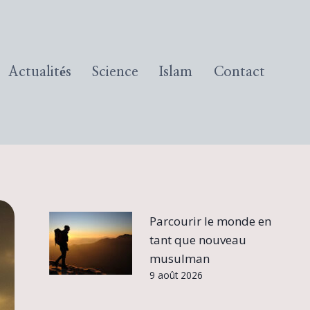
Actualités
Science
Islam
Contact
Parcourir le monde en
tant que nouveau
musulman
9 août 2026