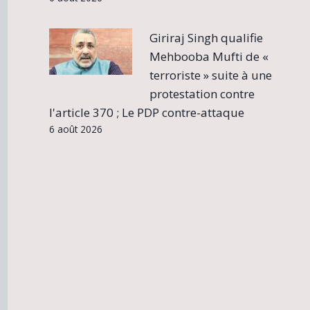
Giriraj Singh qualifie
Mehbooba Mufti de «
terroriste » suite à une
protestation contre
l'article 370 ; Le PDP contre-attaque
6 août 2026