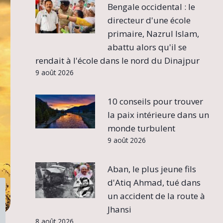
Bengale occidental : le
directeur d'une école
primaire, Nazrul Islam,
abattu alors qu'il se
rendait à l'école dans le nord du Dinajpur
9 août 2026
10 conseils pour trouver
la paix intérieure dans un
monde turbulent
9 août 2026
Aban, le plus jeune fils
d'Atiq Ahmad, tué dans
un accident de la route à
Jhansi
8 août 2026