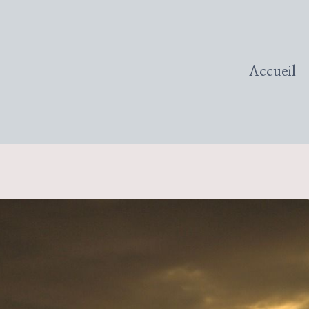
Accueil