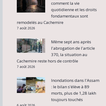
comment la vie
quotidienne et les droits
fondamentaux sont
remodelés au Cachemire
7 août 2026
Même sept ans après
l'abrogation de l'article
370, la situation au
Cachemire reste hors de contrôle
7 août 2026
Inondations dans l'Assam
: le bilan s'élève à 89
morts, plus de 1,28 lakh
toujours touchés
6 août 2026