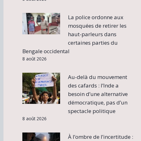
La police ordonne aux
mosquées de retirer les
haut-parleurs dans
certaines parties du
Bengale occidental
8 août 2026
Au-delà du mouvement
des cafards : l’Inde a
besoin d’une alternative
démocratique, pas d’un
spectacle politique
8 août 2026
À l’ombre de l’incertitude :