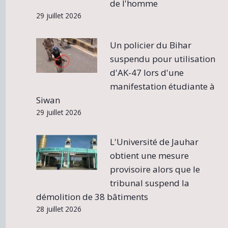
de l'homme
29 juillet 2026
Un policier du Bihar
suspendu pour utilisation
d'AK-47 lors d'une
manifestation étudiante à
Siwan
29 juillet 2026
L'Université de Jauhar
obtient une mesure
provisoire alors que le
tribunal suspend la
démolition de 38 bâtiments
28 juillet 2026