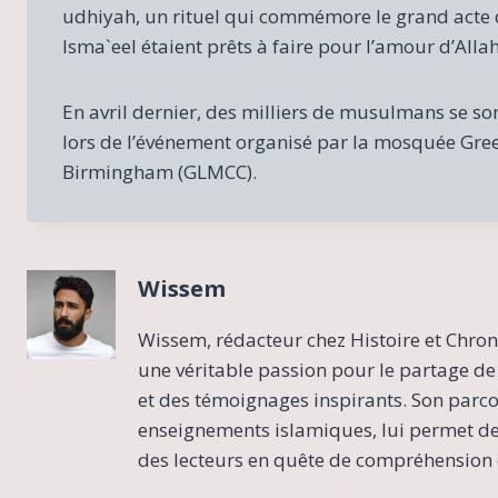
udhiyah, un rituel qui commémore le grand acte de
Isma`eel étaient prêts à faire pour l’amour d’Allah
En avril dernier, des milliers de musulmans se son
lors de l’événement organisé par la mosquée Gre
Birmingham (GLMCC).
Wissem
Wissem, rédacteur chez Histoire et Chron
une véritable passion pour le partage de 
et des témoignages inspirants. Son parcour
enseignements islamiques, lui permet de 
des lecteurs en quête de compréhension e