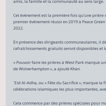
amis, la famille et la communauté au sens large.
Cet événement est la première fois qu’une prière
premier événement réussi en 2019 à Peace Green 
2022.
En présence des dirigeants communautaires, il dé
rafraîchissements gratuits seront disponibles et to
« Pouvoir faire les prières à West Park marque
de Wolverhampton », a ajouté Khan.
`Eid Al-Adha, ou « Fête du Sacrifice », marque la f
célébrations islamiques les plus importantes, avec 
Cela commence par des prières spéciales pour ma