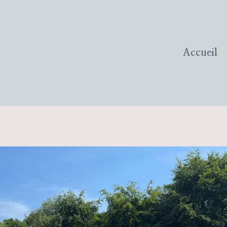
Accueil