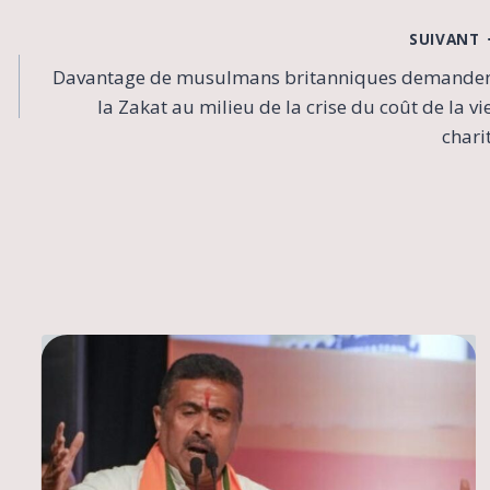
SUIVANT
Davantage de musulmans britanniques demande
la Zakat au milieu de la crise du coût de la vie
chari