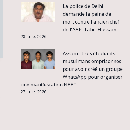
La police de Delhi
demande la peine de
mort contre l'ancien chef
de l'AAP, Tahir Hussain
28 juillet 2026
Assam : trois étudiants
musulmans emprisonnés
pour avoir créé un groupe
WhatsApp pour organiser
une manifestation NEET
27 juillet 2026
s