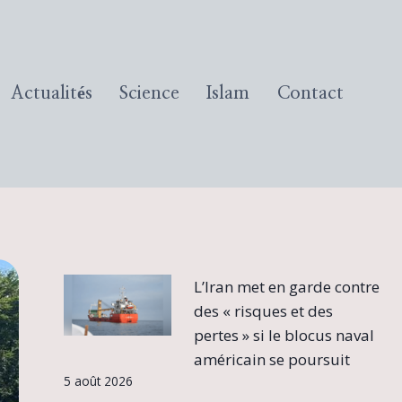
Actualités
Science
Islam
Contact
L’Iran met en garde contre
des « risques et des
pertes » si le blocus naval
américain se poursuit
5 août 2026