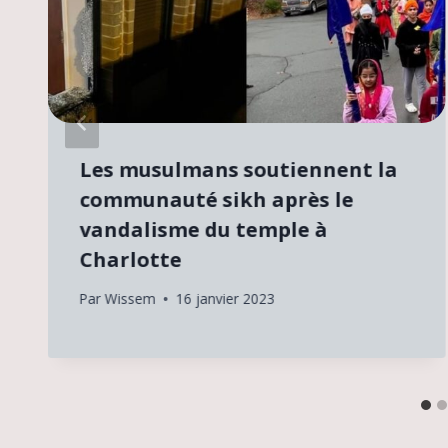
Les musulmans soutiennent la
communauté sikh après le
vandalisme du temple à
Charlotte
Par
Wissem
16 janvier 2023