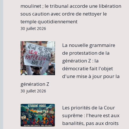
moulinet ; le tribunal accorde une libération
sous caution avec ordre de nettoyer le
temple quotidiennement
30 juillet 2026
La nouvelle grammaire
de protestation de la
génération Z : la
démocratie fait l'objet
d'une mise à jour pour la
génération Z
30 juillet 2026
Les priorités de la Cour
suprême : l'heure est aux
banalités, pas aux droits