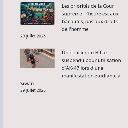
Les priorités de la Cour
suprême : l'heure est aux
banalités, pas aux droits
de l'homme
29 juillet 2026
Un policier du Bihar
suspendu pour utilisation
d'AK-47 lors d'une
manifestation étudiante à
Siwan
29 juillet 2026