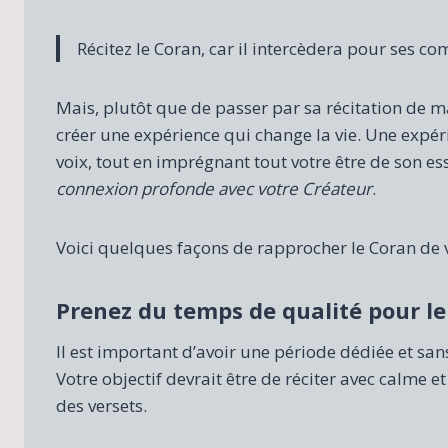
Récitez le Coran, car il intercèdera pour ses c
Mais, plutôt que de passer par sa récitation de man
créer une expérience qui change la vie. Une expér
voix, tout en imprégnant tout votre être de son ess
connexion profonde avec votre Créateur
.
Voici quelques façons de rapprocher le Coran de
Prenez du temps de qualité pour l
Il est important d’avoir une période dédiée et san
Votre objectif devrait être de réciter avec calme e
des versets.