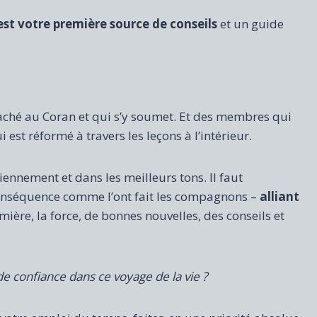
est votre première source de conseils
et un guide
aché au Coran et qui s’y soumet. Et des membres qui
est réformé à travers les leçons à l’intérieur.
iennement et dans les meilleurs tons. Il faut
n conséquence comme l’ont fait les compagnons –
alliant
mière, la force, de bonnes nouvelles, des conseils et
 confiance dans ce voyage de la vie ?