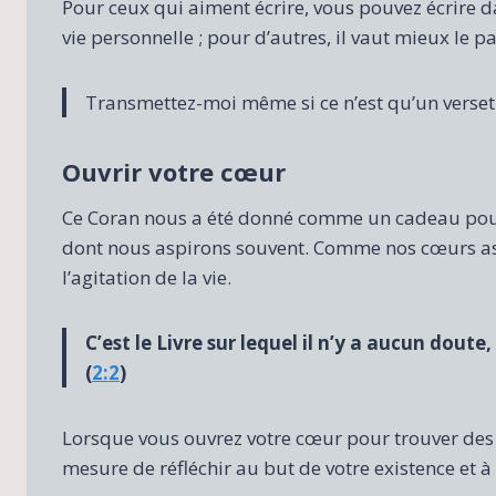
Pour ceux qui aiment écrire, vous pouvez écrire da
vie personnelle ; pour d’autres, il vaut mieux le p
Transmettez-moi même si ce n’est qu’un verse
Ouvrir votre cœur
Ce Coran nous a été donné comme un cadeau pour 
dont nous aspirons souvent. Comme nos cœurs asp
l’agitation de la vie.
C’est le Livre sur lequel il n’y a aucun dout
(
2:2
)
Lorsque vous ouvrez votre cœur pour trouver des c
mesure de réfléchir au but de votre existence et à