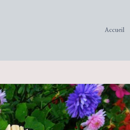
Accueil