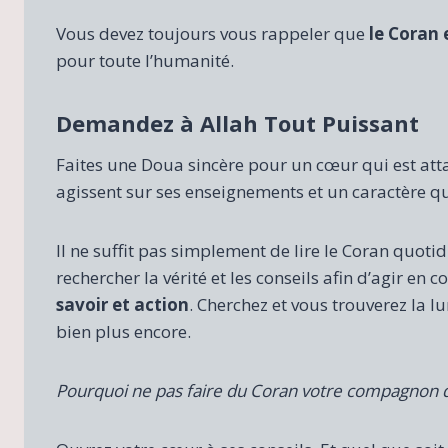
Vous devez toujours vous rappeler que
le Coran 
pour toute l’humanité.
Demandez à Allah Tout Puissant
Faites une Doua sincère pour un cœur qui est att
agissent sur ses enseignements et un caractère qui 
Il ne suffit pas simplement de lire le Coran quotid
rechercher la vérité et les conseils afin d’agir e
savoir et action
. Cherchez et vous trouverez la lu
bien plus encore.
Pourquoi ne pas faire du Coran votre compagnon de