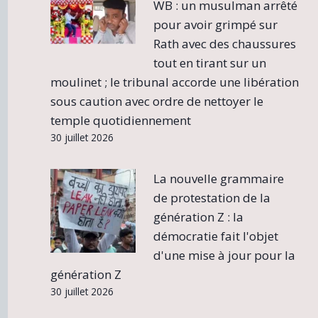
WB : un musulman arrêté
pour avoir grimpé sur
Rath avec des chaussures
tout en tirant sur un
moulinet ; le tribunal accorde une libération
sous caution avec ordre de nettoyer le
temple quotidiennement
30 juillet 2026
La nouvelle grammaire
de protestation de la
génération Z : la
démocratie fait l'objet
d'une mise à jour pour la
génération Z
30 juillet 2026