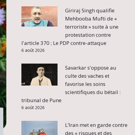
Giriraj Singh qualifie
Mehbooba Mufti de «
terroriste » suite à une
protestation contre
l'article 370 ; Le PDP contre-attaque
6 août 2026
Savarkar s'oppose au
culte des vaches et
favorise les soins
scientifiques du bétail :
tribunal de Pune
6 août 2026
L’Iran met en garde contre
des « risques et des