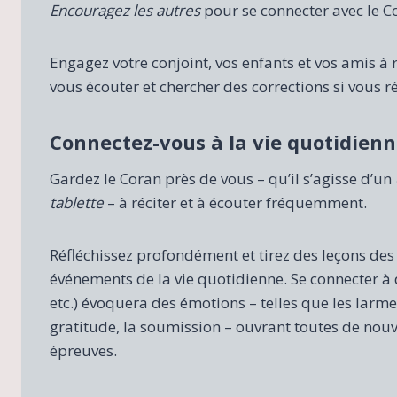
Encouragez les autres
pour se connecter avec le C
Engagez votre conjoint, vos enfants et vos amis 
vous écouter et chercher des corrections si vous 
Connectez-vous à la vie quotidien
Gardez le Coran près de vous – qu’il s’agisse d’un
tablette
– à réciter et à écouter fréquemment.
Réfléchissez profondément et tirez des leçons des s
événements de la vie quotidienne. Se connecter à d
etc.) évoquera des émotions – telles que les larmes
gratitude, la soumission – ouvrant toutes de nouv
épreuves.