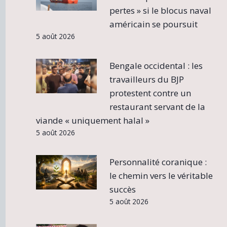
pertes » si le blocus naval
américain se poursuit
5 août 2026
Bengale occidental : les
travailleurs du BJP
protestent contre un
restaurant servant de la
viande « uniquement halal »
5 août 2026
Personnalité coranique :
le chemin vers le véritable
succès
5 août 2026