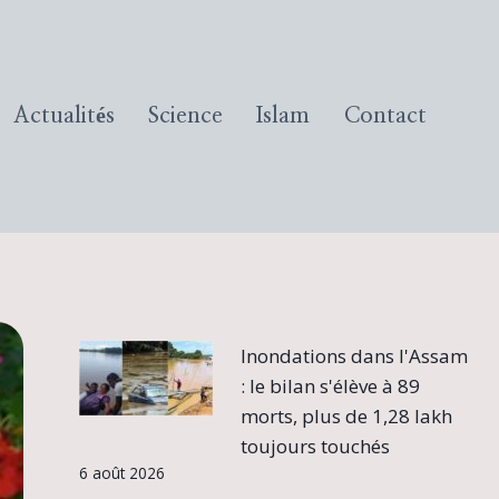
Actualités
Science
Islam
Contact
Inondations dans l'Assam
: le bilan s'élève à 89
morts, plus de 1,28 lakh
toujours touchés
6 août 2026