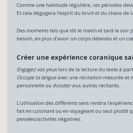
Comme une habitude régulière, ces périodes devi
Et cela dégagera l’esprit du bruit et du chaos de l
Des moments tels que tôt le matin et tard le soir pr
besoin, en plus d’avoir un corps détendu et un cœu
Créer une expérience coranique sa
Engagez vos yeux
lors de la lecture du texte à pa
Occupe ta langue
avec une récitation mesurée et
personnelle ou
écouter
aux autres récitants.
L’utilisation des différents sens rendra l’expérienc
fait en cuisinant ou en voyageant ou seul plutôt 
pensées/activités négatives.