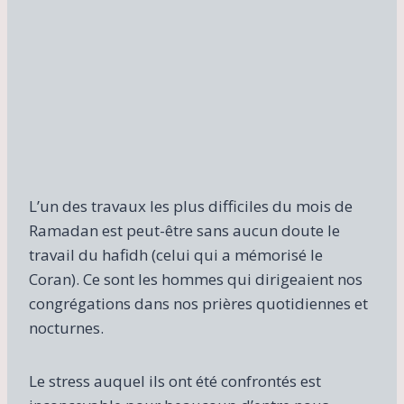
L’un des travaux les plus difficiles du mois de
Ramadan est peut-être sans aucun doute le
travail du hafidh (celui qui a mémorisé le
Coran). Ce sont les hommes qui dirigeaient nos
congrégations dans nos prières quotidiennes et
nocturnes.
Le stress auquel ils ont été confrontés est