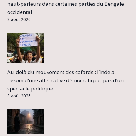
haut-parleurs dans certaines parties du Bengale
occidental
8 août 2026
Au-delà du mouvement des cafards : l’Inde a
besoin d’une alternative démocratique, pas d’un
spectacle politique
8 août 2026