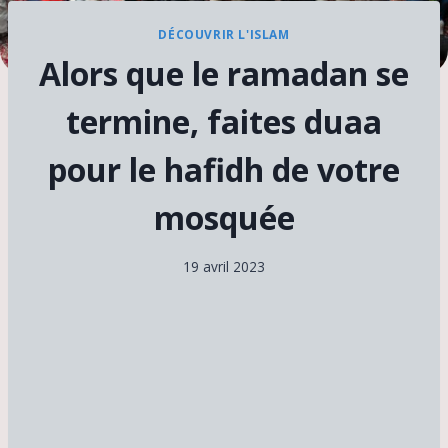
DÉCOUVRIR L'ISLAM
Alors que le ramadan se
termine, faites duaa
pour le hafidh de votre
mosquée
19 avril 2023