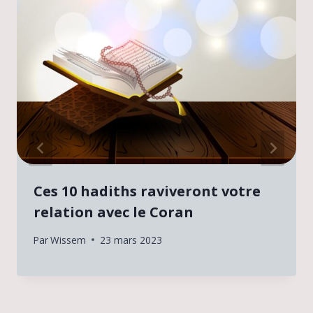
Ces 10 hadiths raviveront votre
relation avec le Coran
Par
Wissem
23 mars 2023