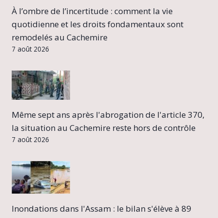
À l’ombre de l’incertitude : comment la vie
quotidienne et les droits fondamentaux sont
remodelés au Cachemire
7 août 2026
Même sept ans après l'abrogation de l'article 370,
la situation au Cachemire reste hors de contrôle
7 août 2026
Inondations dans l'Assam : le bilan s'élève à 89