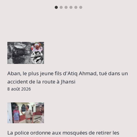
Aban, le plus jeune fils d'Atiq Ahmad, tué dans un
accident de la route à Jhansi
8 août 2026
La police ordonne aux mosquées de retirer les