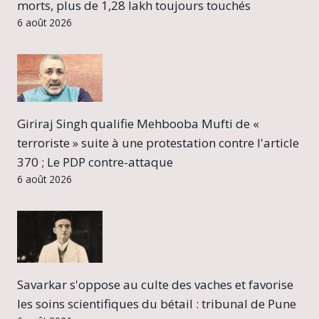
morts, plus de 1,28 lakh toujours touchés
6 août 2026
Giriraj Singh qualifie Mehbooba Mufti de «
terroriste » suite à une protestation contre l'article
370 ; Le PDP contre-attaque
6 août 2026
Savarkar s'oppose au culte des vaches et favorise
les soins scientifiques du bétail : tribunal de Pune