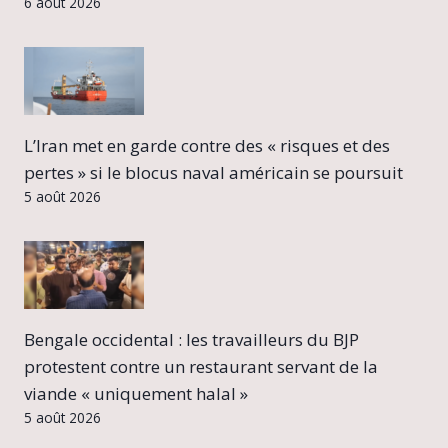
6 août 2026
L’Iran met en garde contre des « risques et des
pertes » si le blocus naval américain se poursuit
5 août 2026
Bengale occidental : les travailleurs du BJP
protestent contre un restaurant servant de la
viande « uniquement halal »
5 août 2026