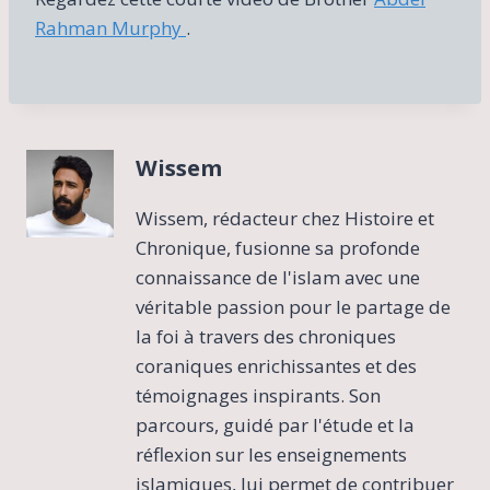
Rahman Murphy
.
Wissem
Wissem, rédacteur chez Histoire et
Chronique, fusionne sa profonde
connaissance de l'islam avec une
véritable passion pour le partage de
la foi à travers des chroniques
coraniques enrichissantes et des
témoignages inspirants. Son
parcours, guidé par l'étude et la
réflexion sur les enseignements
islamiques, lui permet de contribuer