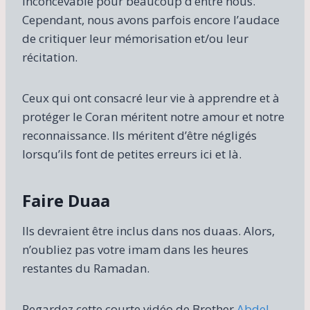
inconcevable pour beaucoup d’entre nous.
Cependant, nous avons parfois encore l’audace
de critiquer leur mémorisation et/ou leur
récitation.
Ceux qui ont consacré leur vie à apprendre et à
protéger le Coran méritent notre amour et notre
reconnaissance. Ils méritent d’être négligés
lorsqu’ils font de petites erreurs ici et là.
Faire Duaa
Ils devraient être inclus dans nos duaas. Alors,
n’oubliez pas votre imam dans les heures
restantes du Ramadan.
Regardez cette courte vidéo de Brother
Abdel