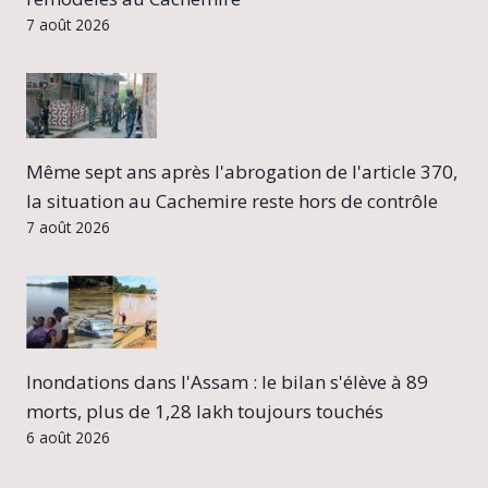
7 août 2026
Même sept ans après l'abrogation de l'article 370,
la situation au Cachemire reste hors de contrôle
7 août 2026
Inondations dans l'Assam : le bilan s'élève à 89
morts, plus de 1,28 lakh toujours touchés
6 août 2026