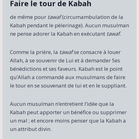
Faire le tour de Kabah
de même pour
tawaf
(circumambulation de la
Kabah pendant le pèlerinage). Aucun musulman
ne pense adorer la Kabah en exécutant
tawaf
.
Comme la prière, la
tawaf
se consacre à louer
Allah, à se souvenir de Lui et à demander Ses
bénédictions et ses faveurs. Kabah est le point
qu’Allah a commandé aux musulmans de faire
le tour en se souvenant de lui et en le suppliant.
Aucun musulman n’entretient l’idée que la
Kabah peut apporter un bénéfice ou supprimer
un mal ; et encore moins penser que la Kabah a
un attribut divin.