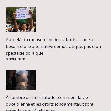
Au-delà du mouvement des cafards : l’Inde a
besoin d’une alternative démocratique, pas d’un
spectacle politique
8 août 2026
À l’ombre de l’incertitude : comment la vie
quotidienne et les droits fondamentaux sont
remodelés au Cachemire