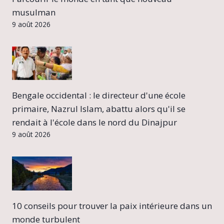
musulman
9 août 2026
Bengale occidental : le directeur d'une école
primaire, Nazrul Islam, abattu alors qu'il se
rendait à l'école dans le nord du Dinajpur
9 août 2026
10 conseils pour trouver la paix intérieure dans un
monde turbulent