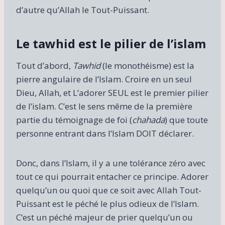
d’autre qu’Allah le Tout-Puissant.
Le tawhid est le pilier de l’islam
Tout d’abord,
Tawhid
(le monothéisme) est la
pierre angulaire de l’Islam. Croire en un seul
Dieu, Allah, et L’adorer SEUL est le premier pilier
de l’islam. C’est le sens même de la première
partie du témoignage de foi (
chahada
) que toute
personne entrant dans l’Islam DOIT déclarer.
Donc, dans l’Islam, il y a une tolérance zéro avec
tout ce qui pourrait entacher ce principe. Adorer
quelqu’un ou quoi que ce soit avec Allah Tout-
Puissant est le péché le plus odieux de l’Islam.
C’est un péché majeur de prier quelqu’un ou