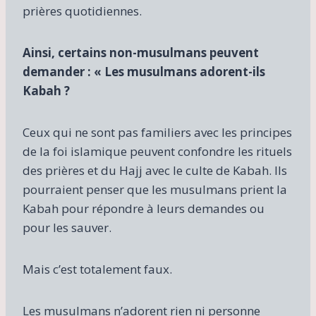
prières quotidiennes.
Ainsi, certains non-musulmans peuvent
demander : « Les musulmans adorent-ils
Kabah ?
Ceux qui ne sont pas familiers avec les principes
de la foi islamique peuvent confondre les rituels
des prières et du Hajj avec le culte de Kabah. Ils
pourraient penser que les musulmans prient la
Kabah pour répondre à leurs demandes ou
pour les sauver.
Mais c’est totalement faux.
Les musulmans n’adorent rien ni personne