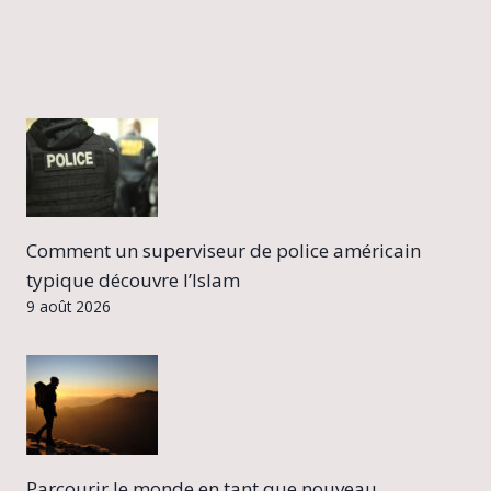
Comment un superviseur de police américain
typique découvre l’Islam
9 août 2026
Parcourir le monde en tant que nouveau