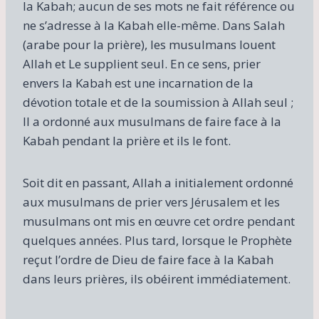
la Kabah; aucun de ses mots ne fait référence ou
ne s’adresse à la Kabah elle-même. Dans Salah
(arabe pour la prière), les musulmans louent
Allah et Le supplient seul. En ce sens, prier
envers la Kabah est une incarnation de la
dévotion totale et de la soumission à Allah seul ;
Il a ordonné aux musulmans de faire face à la
Kabah pendant la prière et ils le font.
Soit dit en passant, Allah a initialement ordonné
aux musulmans de prier vers Jérusalem et les
musulmans ont mis en œuvre cet ordre pendant
quelques années. Plus tard, lorsque le Prophète
reçut l’ordre de Dieu de faire face à la Kabah
dans leurs prières, ils obéirent immédiatement.