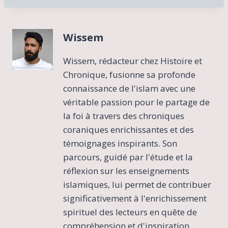
Wissem
Wissem, rédacteur chez Histoire et
Chronique, fusionne sa profonde
connaissance de l'islam avec une
véritable passion pour le partage de
la foi à travers des chroniques
coraniques enrichissantes et des
témoignages inspirants. Son
parcours, guidé par l'étude et la
réflexion sur les enseignements
islamiques, lui permet de contribuer
significativement à l'enrichissement
spirituel des lecteurs en quête de
compréhension et d'inspiration.