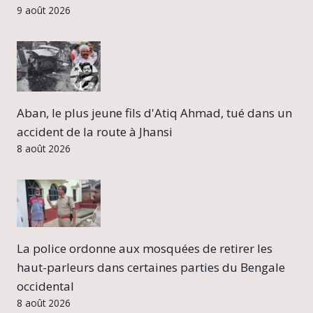
9 août 2026
Aban, le plus jeune fils d'Atiq Ahmad, tué dans un
accident de la route à Jhansi
8 août 2026
La police ordonne aux mosquées de retirer les
haut-parleurs dans certaines parties du Bengale
occidental
8 août 2026