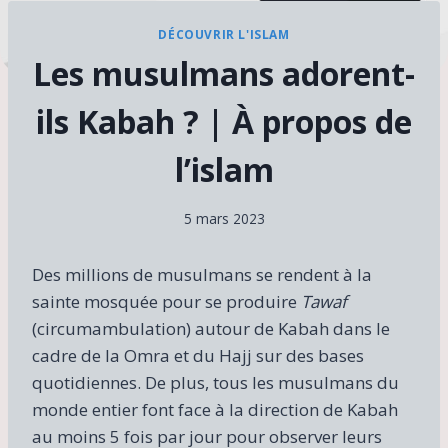
DÉCOUVRIR L'ISLAM
Les musulmans adorent-
ils Kabah ? | À propos de
l’islam
5 mars 2023
Des millions de musulmans se rendent à la
sainte mosquée pour se produire
Tawaf
(circumambulation) autour de Kabah dans le
cadre de la Omra et du Hajj sur des bases
quotidiennes. De plus, tous les musulmans du
monde entier font face à la direction de Kabah
au moins 5 fois par jour pour observer leurs