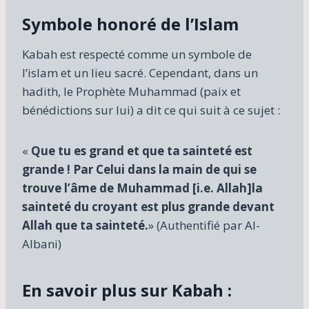
Symbole honoré de l’Islam
Kabah est respecté comme un symbole de
l’islam et un lieu sacré. Cependant, dans un
hadith, le Prophète Muhammad (paix et
bénédictions sur lui) a dit ce qui suit à ce sujet :
«
Que tu es grand et que ta sainteté est
grande ! Par Celui dans la main de qui se
trouve l’âme de Muhammad [i.e. Allah]la
sainteté du croyant est plus grande devant
Allah que ta sainteté.
» (Authentifié par Al-
Albani)
En savoir plus sur Kabah :