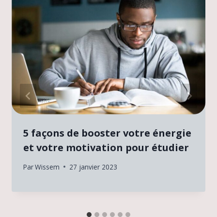
5 façons de booster votre énergie
et votre motivation pour étudier
Par
Wissem
27 janvier 2023