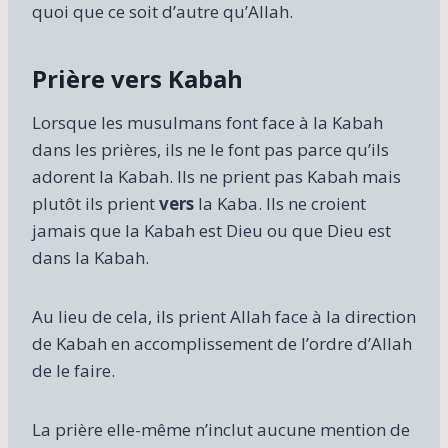
quoi que ce soit d’autre qu’Allah.
Prière vers Kabah
Lorsque les musulmans font face à la Kabah
dans les prières, ils ne le font pas parce qu’ils
adorent la Kabah. Ils ne prient pas Kabah mais
plutôt ils prient
vers
la Kaba. Ils ne croient
jamais que la Kabah est Dieu ou que Dieu est
dans la Kabah.
Au lieu de cela, ils prient Allah face à la direction
de Kabah en accomplissement de l’ordre d’Allah
de le faire.
La prière elle-même n’inclut aucune mention de