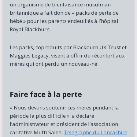
un organisme de bienfaisance musulman
britannique a fait don de « packs de perte de
bébé » pour les parents endeuillés à l’hôpital
Royal Blackburn.
Les packs, coproduits par Blackburn UK Trust et
Maggies Legacy, visent à offrir du réconfort aux
mères qui ont perdu un nouveau-né.
Faire face à la perte
« Nous devons soutenir ces mères pendant la
période la plus difficile », a déclaré
l’administrateur et président de l’association
caritative Mufti Saleh,
Télégraphe du Lancashire