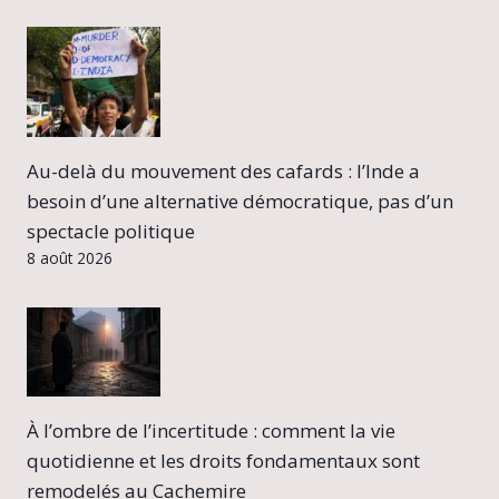
Au-delà du mouvement des cafards : l’Inde a
besoin d’une alternative démocratique, pas d’un
spectacle politique
8 août 2026
À l’ombre de l’incertitude : comment la vie
quotidienne et les droits fondamentaux sont
remodelés au Cachemire