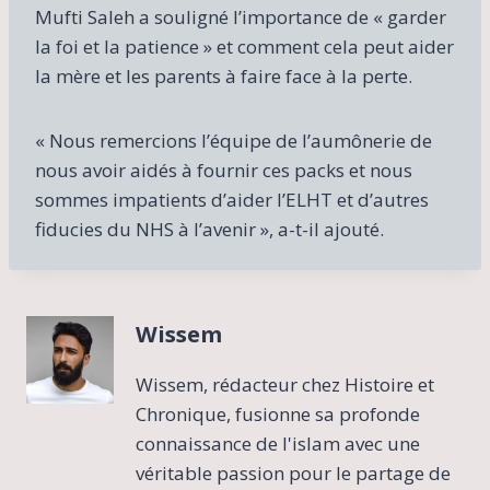
Mufti Saleh a souligné l’importance de « garder
la foi et la patience » et comment cela peut aider
la mère et les parents à faire face à la perte.
« Nous remercions l’équipe de l’aumônerie de
nous avoir aidés à fournir ces packs et nous
sommes impatients d’aider l’ELHT et d’autres
fiducies du NHS à l’avenir », a-t-il ajouté.
Wissem
Wissem, rédacteur chez Histoire et
Chronique, fusionne sa profonde
connaissance de l'islam avec une
véritable passion pour le partage de