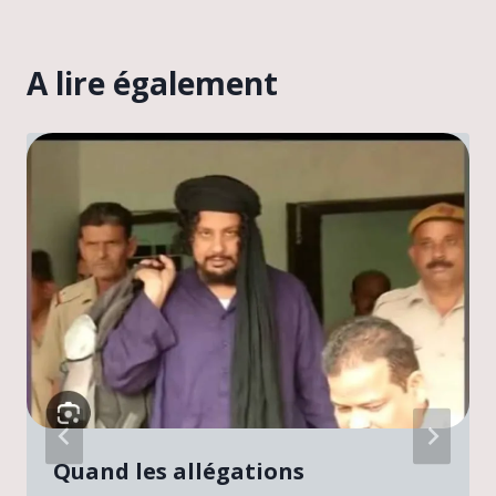
A lire également
Quand les allégations