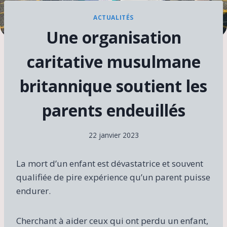
ACTUALITÉS
Une organisation
caritative musulmane
britannique soutient les
parents endeuillés
22 janvier 2023
La mort d’un enfant est dévastatrice et souvent
qualifiée de pire expérience qu’un parent puisse
endurer.
Cherchant à aider ceux qui ont perdu un enfant,