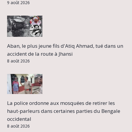
9 août 2026
Aban, le plus jeune fils d'Atiq Ahmad, tué dans un
accident de la route à Jhansi
8 août 2026
La police ordonne aux mosquées de retirer les
haut-parleurs dans certaines parties du Bengale
occidental
8 août 2026