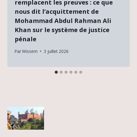
remplacent les preuves : ce que
nous dit l’acquittement de
Mohammad Abdul Rahman Ali
Khan sur le système de justice
pénale
Par
Wissem
3 juillet 2026