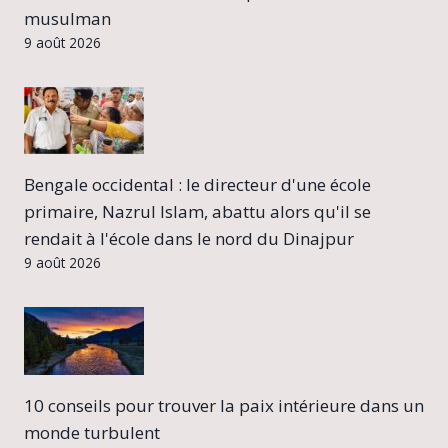
musulman
9 août 2026
Bengale occidental : le directeur d'une école
primaire, Nazrul Islam, abattu alors qu'il se
rendait à l'école dans le nord du Dinajpur
9 août 2026
10 conseils pour trouver la paix intérieure dans un
monde turbulent