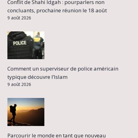
Conflit de Shahi Idgah : pourparlers non
concluants, prochaine réunion le 18 août
9 août 2026
Comment un superviseur de police américain
typique découvre l’Islam
9 août 2026
Parcourir le monde en tant que nouveau