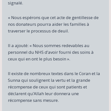
signalé.
« Nous espérons que cet acte de gentillesse de
nos donateurs pourra aider les familles à
traverser le processus de deuil.
Il a ajouté: « Nous sommes redevables au
personnel du NHS d’avoir fourni des soins à
ceux qui en ont le plus besoin ».
Il existe de nombreux textes dans le Coran et la
Sunna qui soulignent la vertu et la grande
récompense de ceux qui sont patients et
déclarent qu’Allah leur donnera une
récompense sans mesure.