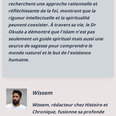
recherchent une approche rationnelle et
réfléchissante de la foi, montrant que la
rigueur intellectuelle et la spiritualité
peuvent coexister. À travers sa vie, le Dr
Okuda a démontré que l'islam n'est pas
seulement un guide spirituel mais aussi une
source de sagesse pour comprendre le
monde naturel et le but de l'existence
humaine.
Wissem
Wissem, rédacteur chez Histoire et
Chronique, fusionne sa profonde