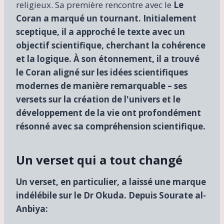
religieux. Sa première rencontre avec le
Le
Coran a marqué un tournant. Initialement
sceptique, il a approché le texte avec un
objectif scientifique, cherchant la cohérence
et la logique. À son étonnement, il a trouvé
le Coran aligné sur les idées scientifiques
modernes de manière remarquable – ses
versets sur la création de l'univers et le
développement de la vie ont profondément
résonné avec sa compréhension scientifique.
Un verset qui a tout changé
Un verset, en particulier, a laissé une marque
indélébile sur le Dr Okuda. Depuis
Sourate al-
Anbiya: