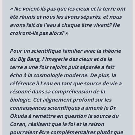
« Ne voient-ils pas que les cieux et la terre ont
été réunis et nous les avons séparés, et nous
avons fait de l'eau à chaque être vivant? Ne
croiront-ils pas alors? »
Pour un scientifique familier avec la théorie
du Big Bang, l'imagerie des cieux et de la
terre a une fois rejoint puis séparée a fait
écho à la cosmologie moderne. De plus, la
référence à l'eau en tant que source de vie a
résonné dans sa compréhension de la
biologie. Cet alignement profond sur les
connaissances scientifiques a amené le Dr
Okuda à remettre en question la source du
Coran, réalisant que la foi et la raison
pourraient être complémentaires plutôt que