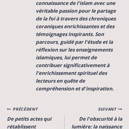
connaissance de l'islam avec une
véritable passion pour le partage
de la foi à travers des chroniques
coraniques enrichissantes et des
témoignages inspirants. Son
parcours, guidé par l'étude et la
réflexion sur les enseignements
islamiques, lui permet de
contribuer significativement à
l'enrichissement spirituel des
lecteurs en quête de
compréhension et d'inspiration.
Navigation
PRÉCÉDENT
SUIVANT
De petits actes qui
De l'obscurité à la
de
rétablissent
lumière: la naissance