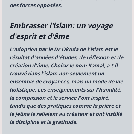
des forces opposées.
Embrasser l'islam: un voyage
d'esprit et d'âme
L'adoption par le Dr Okuda de l'islam est le
résultat d'années d'études, de réflexion et de
création d'âme. Choisir le nom
Kamal, a-t-il
trouvé dans l'islam non seulement un
ensemble de croyances, mais un mode de vie
holistique. Les enseignements sur l'humilité,
la compassion et le service l'ont inspiré,
tandis que des pratiques comme la prière et
le jeûne le reliaient au créateur et ont instillé
la discipline et la gratitude.