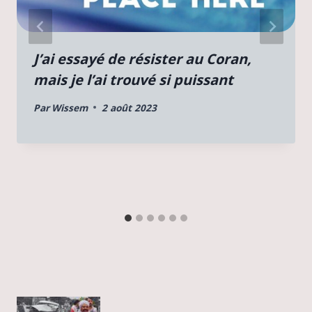
J’ai essayé de résister au Coran,
mais je l’ai trouvé si puissant
Par
Wissem
2 août 2023