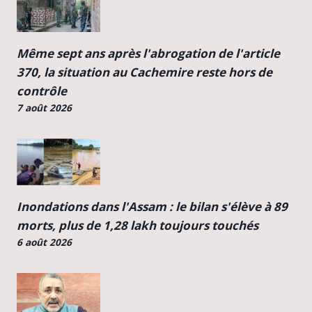
Même sept ans après l'abrogation de l'article
370, la situation au Cachemire reste hors de
contrôle
7 août 2026
Inondations dans l'Assam : le bilan s'élève à 89
morts, plus de 1,28 lakh toujours touchés
6 août 2026