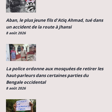
Aban, le plus jeune fils d'Atiq Ahmad, tué dans
un accident de la route à Jhansi
8 août 2026
La police ordonne aux mosquées de retirer les
haut-parleurs dans certaines parties du
Bengale occidental
8 août 2026