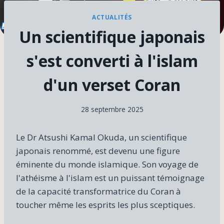
ACTUALITÉS
Un scientifique japonais
s'est converti à l'islam
d'un verset Coran
28 septembre 2025
Le Dr Atsushi Kamal Okuda, un scientifique
japonais renommé, est devenu une figure
éminente du monde islamique. Son voyage de
l'athéisme à l'islam est un puissant témoignage
de la capacité transformatrice du Coran à
toucher même les esprits les plus sceptiques.