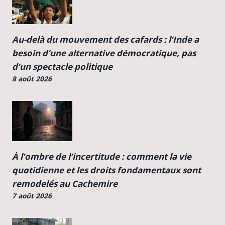
Au-delà du mouvement des cafards : l’Inde a
besoin d’une alternative démocratique, pas
d’un spectacle politique
8 août 2026
À l’ombre de l’incertitude : comment la vie
quotidienne et les droits fondamentaux sont
remodelés au Cachemire
7 août 2026