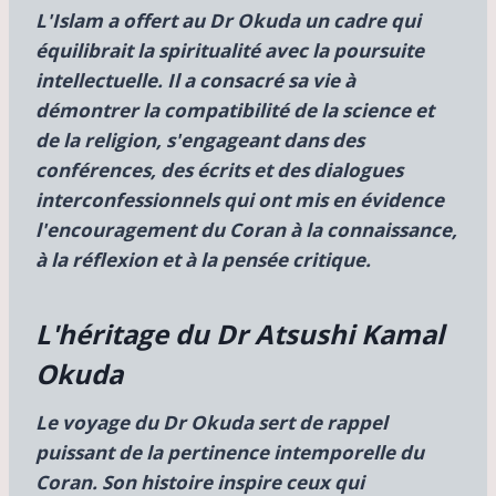
L'Islam a offert au Dr Okuda un cadre qui
équilibrait la spiritualité avec la poursuite
intellectuelle. Il a consacré sa vie à
démontrer la compatibilité de la science et
de la religion, s'engageant dans des
conférences, des écrits et des dialogues
interconfessionnels qui ont mis en évidence
l'encouragement du Coran à la connaissance,
à la réflexion et à la pensée critique.
L'héritage du Dr Atsushi Kamal
Okuda
Le voyage du Dr Okuda sert de rappel
puissant de la pertinence intemporelle du
Coran. Son histoire inspire ceux qui