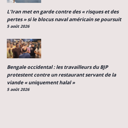
L’Iran met en garde contre des « risques et des
pertes » si le blocus naval américain se poursuit
5 août 2026
Bengale occidental : les travailleurs du BJP
protestent contre un restaurant servant de la
viande « uniquement halal »
5 août 2026