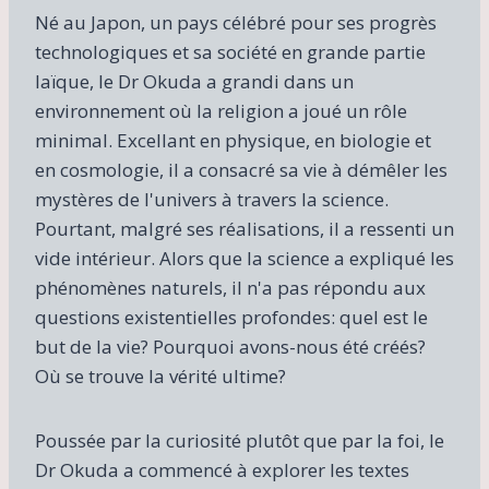
Né au Japon, un pays célébré pour ses progrès
technologiques et sa société en grande partie
laïque, le Dr Okuda a grandi dans un
environnement où la religion a joué un rôle
minimal. Excellant en physique, en biologie et
en cosmologie, il a consacré sa vie à démêler les
mystères de l'univers à travers la science.
Pourtant, malgré ses réalisations, il a ressenti un
vide intérieur. Alors que la science a expliqué les
phénomènes naturels, il n'a pas répondu aux
questions existentielles profondes: quel est le
but de la vie? Pourquoi avons-nous été créés?
Où se trouve la vérité ultime?
Poussée par la curiosité plutôt que par la foi, le
Dr Okuda a commencé à explorer les textes