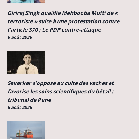
Giriraj Singh qualifie Mehbooba Mufti de «
terroriste » suite à une protestation contre
l'article 370 ; Le PDP contre-attaque
6 août 2026
Savarkar s'oppose au culte des vaches et
favorise les soins scientifiques du bétail :
tribunal de Pune
6 août 2026