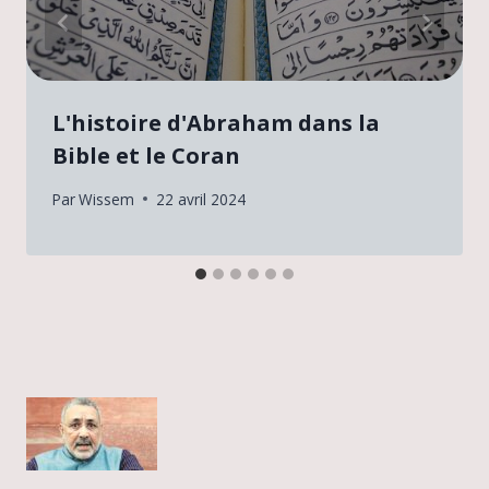
L'histoire d'Abraham dans la
Bible et le Coran
Par
Wissem
22 avril 2024