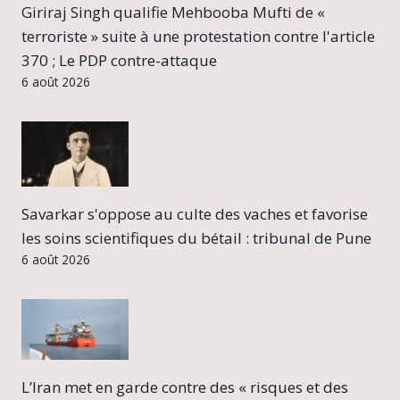
Giriraj Singh qualifie Mehbooba Mufti de «
terroriste » suite à une protestation contre l'article
370 ; Le PDP contre-attaque
6 août 2026
Savarkar s'oppose au culte des vaches et favorise
les soins scientifiques du bétail : tribunal de Pune
6 août 2026
L’Iran met en garde contre des « risques et des