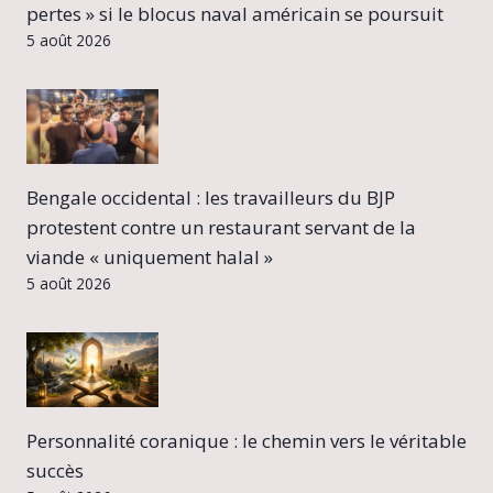
pertes » si le blocus naval américain se poursuit
5 août 2026
Bengale occidental : les travailleurs du BJP
protestent contre un restaurant servant de la
viande « uniquement halal »
5 août 2026
Personnalité coranique : le chemin vers le véritable
succès