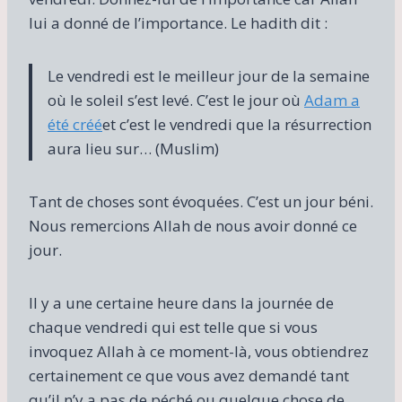
lui a donné de l’importance. Le hadith dit :
Le vendredi est le meilleur jour de la semaine
où le soleil s’est levé. C’est le jour où
Adam a
été créé
et c’est le vendredi que la résurrection
aura lieu sur… (Muslim)
Tant de choses sont évoquées. C’est un jour béni.
Nous remercions Allah de nous avoir donné ce
jour.
Il y a une certaine heure dans la journée de
chaque vendredi qui est telle que si vous
invoquez Allah à ce moment-là, vous obtiendrez
certainement ce que vous avez demandé tant
qu’il n’y a pas de péché ou quelque chose de