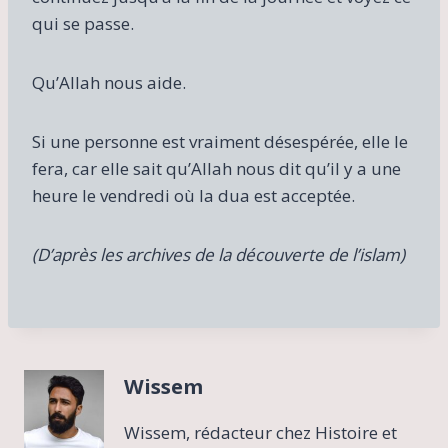
qui se passe.
Qu’Allah nous aide.
Si une personne est vraiment désespérée, elle le
fera, car elle sait qu’Allah nous dit qu’il y a une
heure le vendredi où la dua est acceptée.
(D’après les archives de la découverte de l’islam)
Wissem
Wissem, rédacteur chez Histoire et