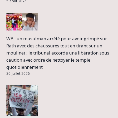
5 août 2026
WB : un musulman arrêté pour avoir grimpé sur
Rath avec des chaussures tout en tirant sur un
moulinet ; le tribunal accorde une libération sous
caution avec ordre de nettoyer le temple
quotidiennement
30 juillet 2026