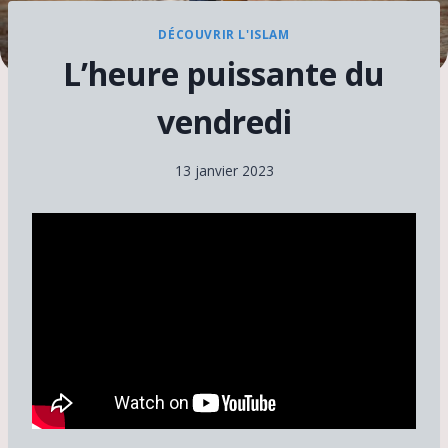
DÉCOUVRIR L'ISLAM
L’heure puissante du
vendredi
13 janvier 2023