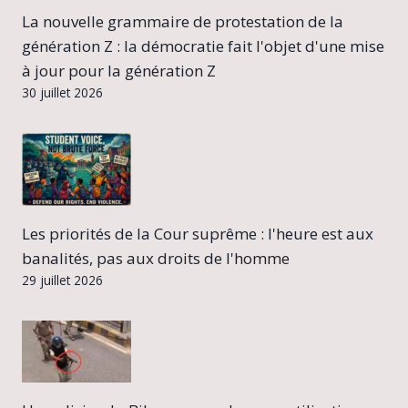
La nouvelle grammaire de protestation de la
génération Z : la démocratie fait l'objet d'une mise
à jour pour la génération Z
30 juillet 2026
Les priorités de la Cour suprême : l'heure est aux
banalités, pas aux droits de l'homme
29 juillet 2026