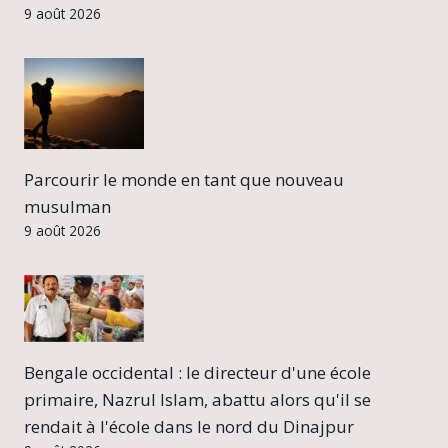
9 août 2026
Parcourir le monde en tant que nouveau
musulman
9 août 2026
Bengale occidental : le directeur d'une école
primaire, Nazrul Islam, abattu alors qu'il se
rendait à l'école dans le nord du Dinajpur