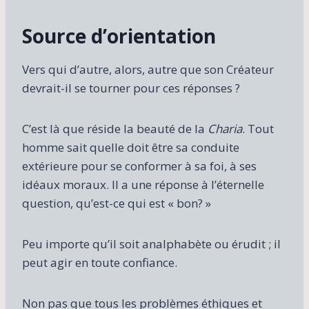
Source d’orientation
Vers qui d’autre, alors, autre que son Créateur
devrait-il se tourner pour ces réponses ?
C’est là que réside la beauté de la
Charia
. Tout
homme sait quelle doit être sa conduite
extérieure pour se conformer à sa foi, à ses
idéaux moraux. Il a une réponse à l’éternelle
question, qu’est-ce qui est « bon? »
Peu importe qu’il soit analphabète ou érudit ; il
peut agir en toute confiance.
Non pas que tous les problèmes éthiques et