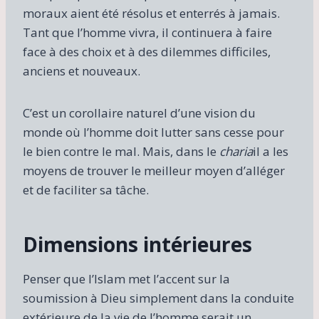
moraux aient été résolus et enterrés à jamais.
Tant que l’homme vivra, il continuera à faire
face à des choix et à des dilemmes difficiles,
anciens et nouveaux.
C’est un corollaire naturel d’une vision du
monde où l’homme doit lutter sans cesse pour
le bien contre le mal. Mais, dans le
charia
il a les
moyens de trouver le meilleur moyen d’alléger
et de faciliter sa tâche.
Dimensions intérieures
Penser que l’Islam met l’accent sur la
soumission à Dieu simplement dans la conduite
extérieure de la vie de l’homme serait un