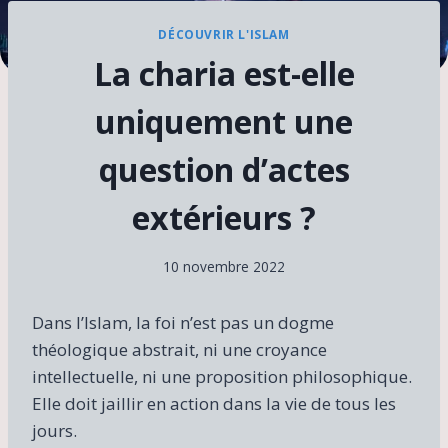
DÉCOUVRIR L'ISLAM
La charia est-elle
uniquement une
question d’actes
extérieurs ?
10 novembre 2022
Dans l’Islam, la foi n’est pas un dogme
théologique abstrait, ni une croyance
intellectuelle, ni une proposition philosophique.
Elle doit jaillir en action dans la vie de tous les
jours.