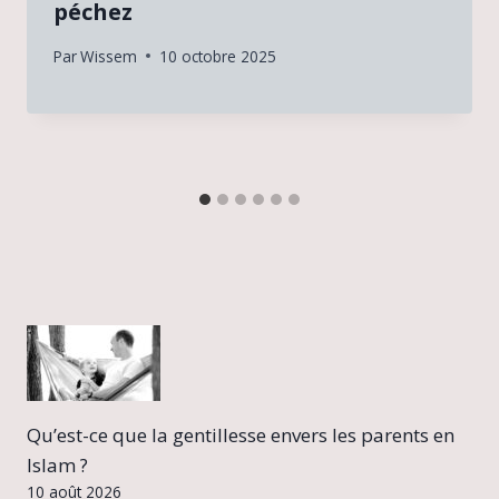
péchez
Par
Wissem
10 octobre 2025
Qu’est-ce que la gentillesse envers les parents en
Islam ?
10 août 2026