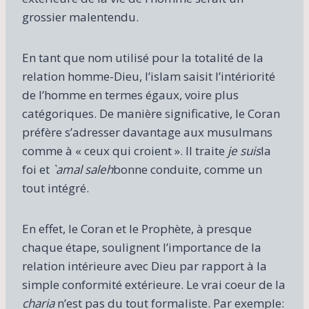
grossier malentendu.
En tant que nom utilisé pour la totalité de la
relation homme-Dieu, l’islam saisit l’intériorité
de l’homme en termes égaux, voire plus
catégoriques. De manière significative, le Coran
préfère s’adresser davantage aux musulmans
comme à « ceux qui croient ». Il traite
je suis
la
foi et
`amal saleh
bonne conduite, comme un
tout intégré.
En effet, le Coran et le Prophète, à presque
chaque étape, soulignent l’importance de la
relation intérieure avec Dieu par rapport à la
simple conformité extérieure. Le vrai coeur de la
charia
n’est pas du tout formaliste. Par exemple: