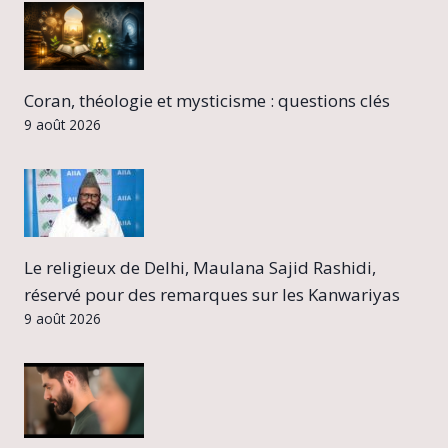
Coran, théologie et mysticisme : questions clés
9 août 2026
Le religieux de Delhi, Maulana Sajid Rashidi,
réservé pour des remarques sur les Kanwariyas
9 août 2026