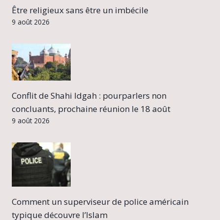
Être religieux sans être un imbécile
9 août 2026
Conflit de Shahi Idgah : pourparlers non
concluants, prochaine réunion le 18 août
9 août 2026
Comment un superviseur de police américain
typique découvre l’Islam