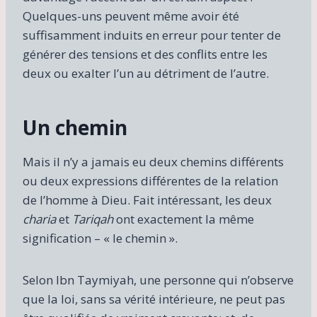
Quelques-uns peuvent même avoir été
suffisamment induits en erreur pour tenter de
générer des tensions et des conflits entre les
deux ou exalter l’un au détriment de l’autre.
Un chemin
Mais il n’y a jamais eu deux chemins différents
ou deux expressions différentes de la relation
de l’homme à Dieu. Fait intéressant, les deux
charia
et
Tariqah
ont exactement la même
signification – « le chemin ».
Selon Ibn Taymiyah, une personne qui n’observe
que la loi, sans sa vérité intérieure, ne peut pas