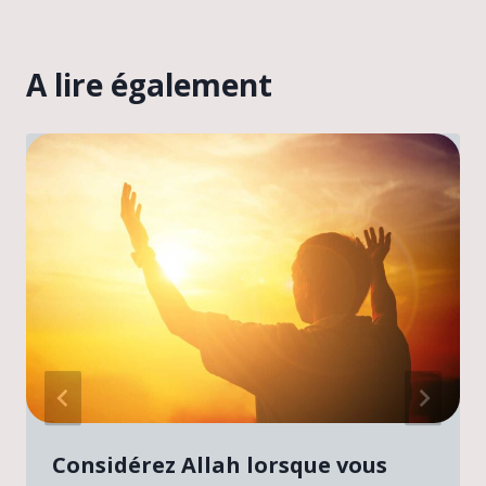
A lire également
Considérez Allah lorsque vous