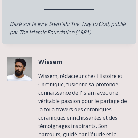
Basé sur le livre Shari`ah: The Way to God, publié
par The Islamic Foundation (1981).
Wissem
Wissem, rédacteur chez Histoire et
Chronique, fusionne sa profonde
connaissance de l'islam avec une
véritable passion pour le partage de
la foi à travers des chroniques
coraniques enrichissantes et des
témoignages inspirants. Son
parcours, guidé par l'étude et la