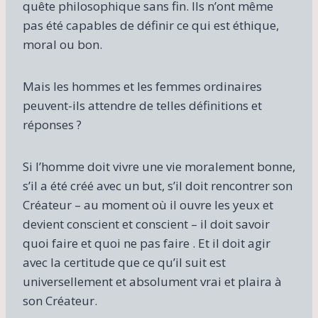
quête philosophique sans fin. Ils n’ont même
pas été capables de définir ce qui est éthique,
moral ou bon.
Mais les hommes et les femmes ordinaires
peuvent-ils attendre de telles définitions et
réponses ?
Si l’homme doit vivre une vie moralement bonne,
s’il a été créé avec un but, s’il doit rencontrer son
Créateur – au moment où il ouvre les yeux et
devient conscient et conscient – il doit savoir
quoi faire et quoi ne pas faire . Et il doit agir
avec la certitude que ce qu’il suit est
universellement et absolument vrai et plaira à
son Créateur.