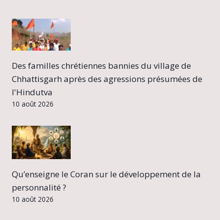
Des familles chrétiennes bannies du village de
Chhattisgarh après des agressions présumées de
l'Hindutva
10 août 2026
Qu’enseigne le Coran sur le développement de la
personnalité ?
10 août 2026