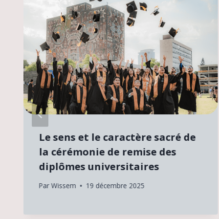
Le sens et le caractère sacré de
la cérémonie de remise des
diplômes universitaires
Par
Wissem
19 décembre 2025