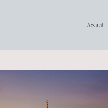
Accueil