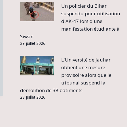
Un policier du Bihar
suspendu pour utilisation
d'AK-47 lors d'une
manifestation étudiante à
Siwan
29 juillet 2026
L'Université de Jauhar
obtient une mesure
provisoire alors que le
tribunal suspend la
démolition de 38 bâtiments
28 juillet 2026