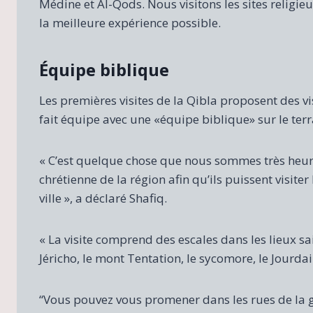
Médine et Al-Qods. Nous visitons les sites religieu
la meilleure expérience possible.
Équipe biblique
Les premières visites de la Qibla proposent des vi
fait équipe avec une «équipe biblique» sur le terra
« C’est quelque chose que nous sommes très heu
chrétienne de la région afin qu’ils puissent visite
ville », a déclaré Shafiq.
« La visite comprend des escales dans les lieux sa
Jéricho, le mont Tentation, le sycomore, le Jourdai
“Vous pouvez vous promener dans les rues de la gr