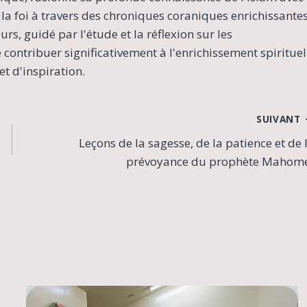
la foi à travers des chroniques coraniques enrichissante
s, guidé par l'étude et la réflexion sur les
contribuer significativement à l'enrichissement spirituel
t d'inspiration.
SUIVANT
Leçons de la sagesse, de la patience et de 
prévoyance du prophète Mahom