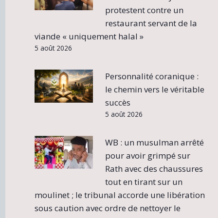
protestent contre un
restaurant servant de la
viande « uniquement halal »
5 août 2026
Personnalité coranique :
le chemin vers le véritable
succès
5 août 2026
WB : un musulman arrêté
pour avoir grimpé sur
Rath avec des chaussures
tout en tirant sur un
moulinet ; le tribunal accorde une libération
sous caution avec ordre de nettoyer le