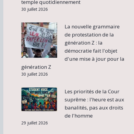
temple quotidiennement
30 juillet 2026
La nouvelle grammaire
de protestation de la
génération Z : la
démocratie fait l'objet
d'une mise à jour pour la
génération Z
30 juillet 2026
Les priorités de la Cour
suprême : l'heure est aux
banalités, pas aux droits
de l'homme
29 juillet 2026