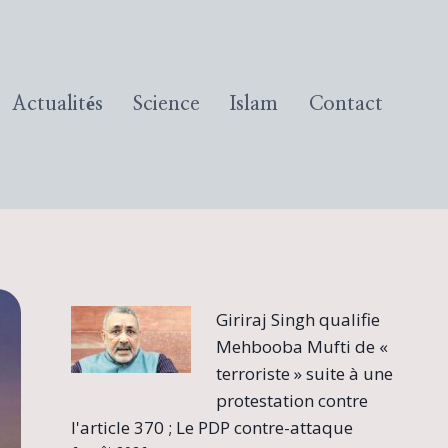
Actualités
Science
Islam
Contact
Giriraj Singh qualifie
Mehbooba Mufti de «
terroriste » suite à une
protestation contre
l'article 370 ; Le PDP contre-attaque