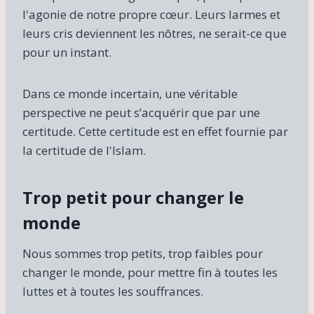
l'agonie de notre propre cœur. Leurs larmes et
leurs cris deviennent les nôtres, ne serait-ce que
pour un instant.
Dans ce monde incertain, une véritable
perspective ne peut s’acquérir que par une
certitude. Cette certitude est en effet fournie par
la certitude de l'Islam.
Trop petit pour changer le
monde
Nous sommes trop petits, trop faibles pour
changer le monde, pour mettre fin à toutes les
luttes et à toutes les souffrances.