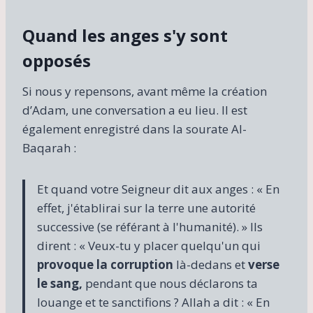
Quand les anges s'y sont
opposés
Si nous y repensons, avant même la création
d’Adam, une conversation a eu lieu. Il est
également enregistré dans la sourate Al-
Baqarah :
Et quand votre Seigneur dit aux anges : « En
effet, j'établirai sur la terre une autorité
successive (se référant à l'humanité). » Ils
dirent : « Veux-tu y placer quelqu'un qui
provoque la corruption
là-dedans et
verse
le sang,
pendant que nous déclarons ta
louange et te sanctifions ? Allah a dit : « En