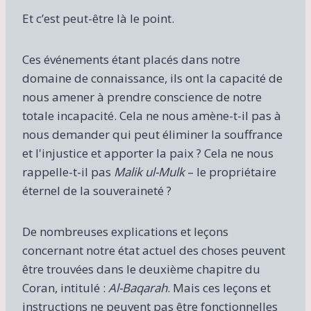
Et c’est peut-être là le point.
Ces événements étant placés dans notre
domaine de connaissance, ils ont la capacité de
nous amener à prendre conscience de notre
totale incapacité. Cela ne nous amène-t-il pas à
nous demander qui peut éliminer la souffrance
et l'injustice et apporter la paix ? Cela ne nous
rappelle-t-il pas
Malik ul-Mulk
– le propriétaire
éternel de la souveraineté ?
De nombreuses explications et leçons
concernant notre état actuel des choses peuvent
être trouvées dans le deuxième chapitre du
Coran, intitulé :
Al-Baqarah
. Mais ces leçons et
instructions ne peuvent pas être fonctionnelles