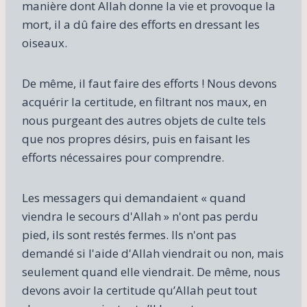
manière dont Allah donne la vie et provoque la
mort, il a dû faire des efforts en dressant les
oiseaux.
De même, il faut faire des efforts ! Nous devons
acquérir la certitude, en filtrant nos maux, en
nous purgeant des autres objets de culte tels
que nos propres désirs, puis en faisant les
efforts nécessaires pour comprendre.
Les messagers qui demandaient « quand
viendra le secours d'Allah » n'ont pas perdu
pied, ils sont restés fermes. Ils n'ont pas
demandé si l'aide d'Allah viendrait ou non, mais
seulement quand elle viendrait. De même, nous
devons avoir la certitude qu’Allah peut tout