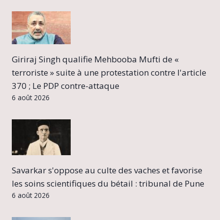
Giriraj Singh qualifie Mehbooba Mufti de «
terroriste » suite à une protestation contre l'article
370 ; Le PDP contre-attaque
6 août 2026
Savarkar s'oppose au culte des vaches et favorise
les soins scientifiques du bétail : tribunal de Pune
6 août 2026