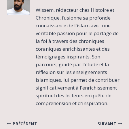
Wissem, rédacteur chez Histoire et
Chronique, fusionne sa profonde
connaissance de l'islam avec une
véritable passion pour le partage de
la foi à travers des chroniques
coraniques enrichissantes et des
témoignages inspirants. Son
parcours, guidé par l'étude et la
réflexion sur les enseignements
islamiques, lui permet de contribuer
significativement à l'enrichissement
spirituel des lecteurs en quête de
compréhension et d'inspiration.
Navigation
PRÉCÉDENT
SUIVANT