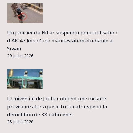
Un policier du Bihar suspendu pour utilisation
d'AK-47 lors d'une manifestation étudiante à
Siwan
29 juillet 2026
L'Université de Jauhar obtient une mesure
provisoire alors que le tribunal suspend la
démolition de 38 bâtiments
28 juillet 2026