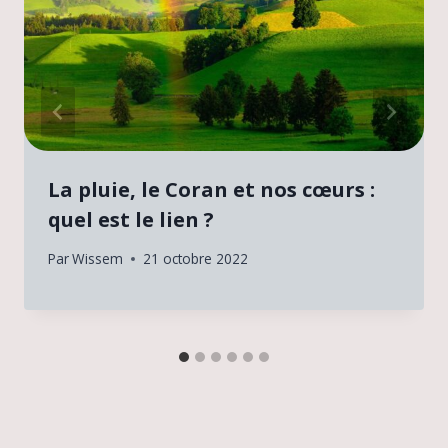
La pluie, le Coran et nos cœurs :
quel est le lien ?
Par
Wissem
21 octobre 2022