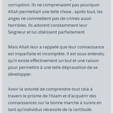
corruption. Ils ne comprenaient pas pourquoi
Allah permettait une telle chose ; après tout, les
anges ne commettent pas de crimes aussi
horribles. Ils adorent constamment leur
Seigneur et lui obéissent parfaitement.
Mais Allah leur a rappelé que leur connaissance
est imparfaite et incomplète. Il est sous-entendu
qu’il existe effectivement un but et une raison
pour permettre à une telle dépravation de se
développer.
Avoir la volonté de comprendre tout cela à
travers le prisme de l’Islam et d’acquérir des
connaissances sur la bonne marche à suivre en
tant qu’individus nécessite de la certitude.