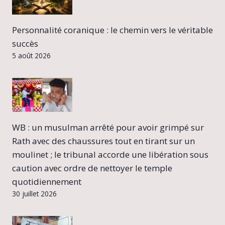
Personnalité coranique : le chemin vers le véritable
succès
5 août 2026
WB : un musulman arrêté pour avoir grimpé sur
Rath avec des chaussures tout en tirant sur un
moulinet ; le tribunal accorde une libération sous
caution avec ordre de nettoyer le temple
quotidiennement
30 juillet 2026