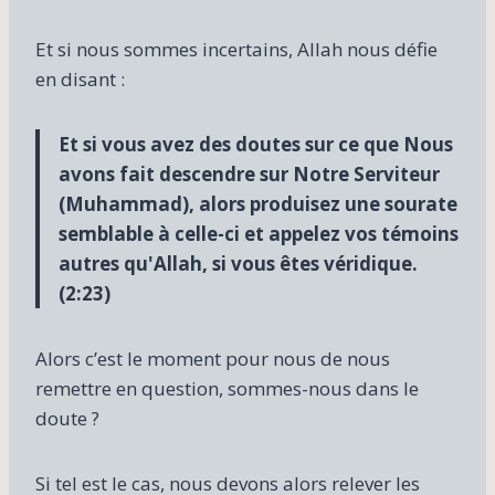
Et si nous sommes incertains, Allah nous défie
en disant :
Et si vous avez des doutes sur ce que Nous
avons fait descendre sur Notre Serviteur
(Muhammad), alors produisez une sourate
semblable à celle-ci et appelez vos témoins
autres qu'Allah, si vous êtes véridique.
(
2:23
)
Alors c’est le moment pour nous de nous
remettre en question, sommes-nous dans le
doute ?
Si tel est le cas, nous devons alors relever les