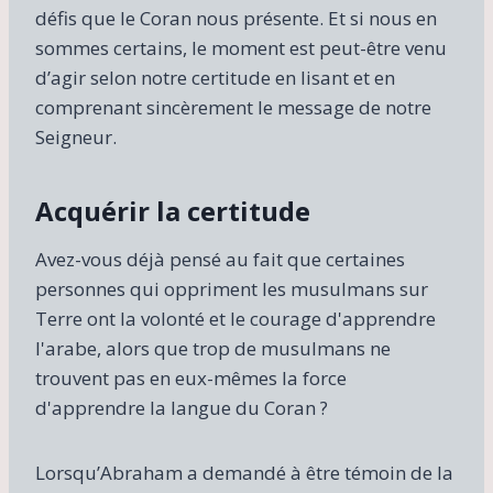
défis que le Coran nous présente. Et si nous en
sommes certains, le moment est peut-être venu
d’agir selon notre certitude en lisant et en
comprenant sincèrement le message de notre
Seigneur.
Acquérir la certitude
Avez-vous déjà pensé au fait que certaines
personnes qui oppriment les musulmans sur
Terre ont la volonté et le courage d'apprendre
l'arabe, alors que trop de musulmans ne
trouvent pas en eux-mêmes la force
d'apprendre la langue du Coran ?
Lorsqu’Abraham a demandé à être témoin de la