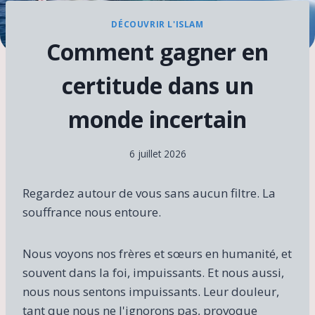
DÉCOUVRIR L'ISLAM
Comment gagner en
certitude dans un
monde incertain
6 juillet 2026
Regardez autour de vous sans aucun filtre. La
souffrance nous entoure.
Nous voyons nos frères et sœurs en humanité, et
souvent dans la foi, impuissants. Et nous aussi,
nous nous sentons impuissants. Leur douleur,
tant que nous ne l'ignorons pas, provoque