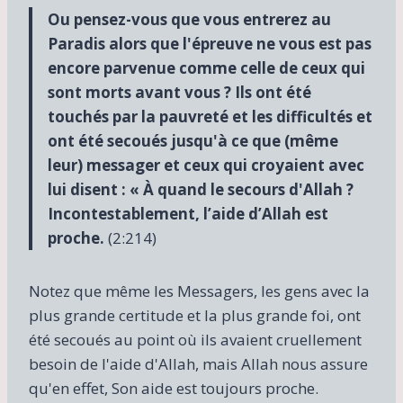
Ou pensez-vous que vous entrerez au
Paradis alors que l'épreuve ne vous est pas
encore parvenue comme celle de ceux qui
sont morts avant vous ? Ils ont été
touchés par la pauvreté et les difficultés et
ont été secoués jusqu'à ce que (même
leur) messager et ceux qui croyaient avec
lui disent : « À quand le secours d'Allah ?
Incontestablement, l’aide d’Allah est
proche.
(2:214)
Notez que même les Messagers, les gens avec la
plus grande certitude et la plus grande foi, ont
été secoués au point où ils avaient cruellement
besoin de l'aide d'Allah, mais Allah nous assure
qu'en effet, Son aide est toujours proche.