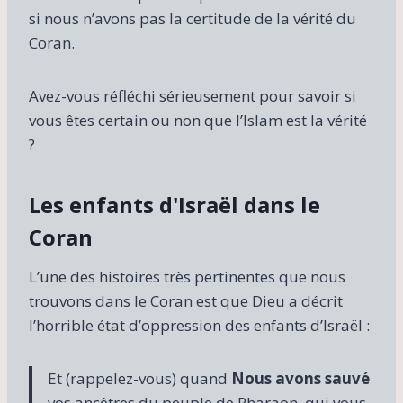
si nous n’avons pas la certitude de la vérité du
Coran.
Avez-vous réfléchi sérieusement pour savoir si
vous êtes certain ou non que l’Islam est la vérité
?
Les enfants d'Israël dans le
Coran
L’une des histoires très pertinentes que nous
trouvons dans le Coran est que Dieu a décrit
l’horrible état d’oppression des enfants d’Israël :
Et (rappelez-vous) quand
Nous avons sauvé
vos ancêtres du peuple de Pharaon, qui vous