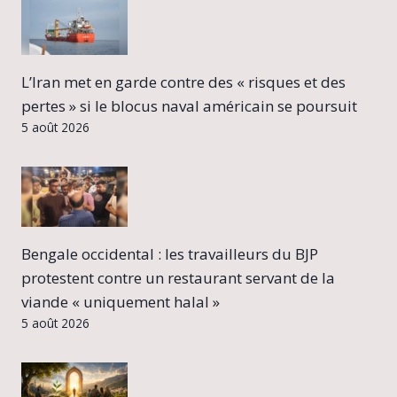
L’Iran met en garde contre des « risques et des
pertes » si le blocus naval américain se poursuit
5 août 2026
Bengale occidental : les travailleurs du BJP
protestent contre un restaurant servant de la
viande « uniquement halal »
5 août 2026