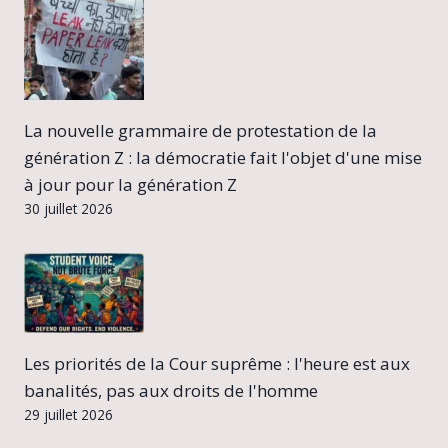
La nouvelle grammaire de protestation de la
génération Z : la démocratie fait l'objet d'une mise
à jour pour la génération Z
30 juillet 2026
Les priorités de la Cour suprême : l'heure est aux
banalités, pas aux droits de l'homme
29 juillet 2026