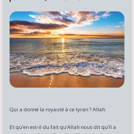
Qui a donné la royauté à ce tyran ? Allah.
Et qu’en est-il du fait qu’Allah nous dit qu’Il ​​a