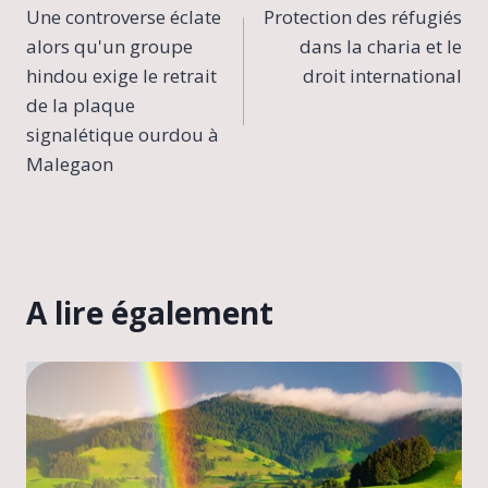
Une controverse éclate
Protection des réfugiés
de
alors qu'un groupe
dans la charia et le
l’article
hindou exige le retrait
droit international
de la plaque
signalétique ourdou à
Malegaon
A lire également