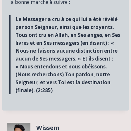
la bonne marche à suivre :
Le Messager a cru à ce qui lui a été révélé
par son Seigneur, ainsi que les croyants.
Tous ont cru en Allah, en Ses anges, en Ses
livres et en Ses messagers (en disant) : «
Nous ne faisons aucune distinction entre
aucun de Ses messagers. » Et ils disent :
« Nous entendons et nous obéissons.
(Nous recherchons) Ton pardon, notre
Seigneur, et vers Toi est la destination
(finale). (
2:285
)
Wissem