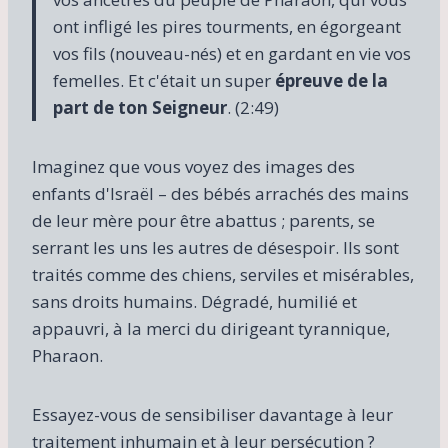
ont infligé les pires tourments, en égorgeant
vos fils (nouveau-nés) et en gardant en vie vos
femelles. Et c'était un super
épreuve de la
part de ton Seigneur
. (2:49)
Imaginez que vous voyez des images des
enfants d'Israël – des bébés arrachés des mains
de leur mère pour être abattus ; parents, se
serrant les uns les autres de désespoir. Ils sont
traités comme des chiens, serviles et misérables,
sans droits humains. Dégradé, humilié et
appauvri, à la merci du dirigeant tyrannique,
Pharaon.
Essayez-vous de sensibiliser davantage à leur
traitement inhumain et à leur persécution ?