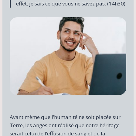
effet, je sais ce que vous ne savez pas. (14h30)
Avant même que l’humanité ne soit placée sur
Terre, les anges ont réalisé que notre héritage
serait celui de l’effusion de sang et de la