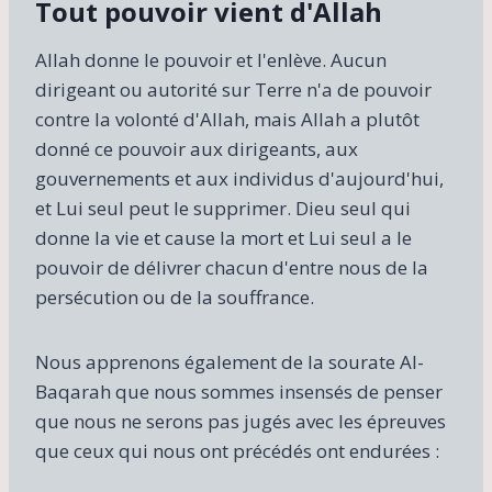
Tout pouvoir vient d'Allah
Allah donne le pouvoir et l'enlève. Aucun
dirigeant ou autorité sur Terre n'a de pouvoir
contre la volonté d'Allah, mais Allah a plutôt
donné ce pouvoir aux dirigeants, aux
gouvernements et aux individus d'aujourd'hui,
et Lui seul peut le supprimer. Dieu seul qui
donne la vie et cause la mort et Lui seul a le
pouvoir de délivrer chacun d'entre nous de la
persécution ou de la souffrance.
Nous apprenons également de la sourate Al-
Baqarah que nous sommes insensés de penser
que nous ne serons pas jugés avec les épreuves
que ceux qui nous ont précédés ont endurées :