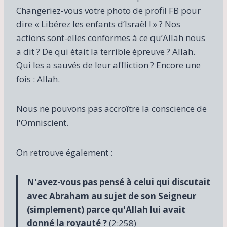
Changeriez-vous votre photo de profil FB pour
dire « Libérez les enfants d’Israël ! » ? Nos
actions sont-elles conformes à ce qu’Allah nous
a dit ? De qui était la terrible épreuve ? Allah.
Qui les a sauvés de leur affliction ? Encore une
fois : Allah.
Nous ne pouvons pas accroître la conscience de
l'Omniscient.
On retrouve également :
N'avez-vous pas pensé à celui qui discutait
avec Abraham au sujet de son Seigneur
(simplement) parce qu'Allah lui avait
donné la royauté ?
(2:258)