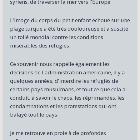
syriens, de traverser la mer vers l'Europe.
L'image du corps du petit enfant échoué sur une
plage turque a été très douloureuse et a suscité
un tollé mondial contre les conditions
misérables des réfugiés.
Ce souvenir nous rappelle également les
décisions de l'administration américaine, il y a
quelques années, d'interdire les réfugiés de
certains pays musulmans, et tout ce que cela a
conduit, à savoir le chaos, les réprimandes, les
condamnations et les protestations qui ont
balayé tout le pays.
Je me retrouve en proie à de profondes