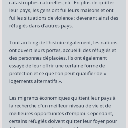
catastrophes naturelles, etc. En plus de quitter
leur pays, les gens ont fui leurs maisons et ont
fui les situations de violence ; devenant ainsi des
réfugiés dans d’autres pays.
Tout au long de l’histoire également, les nations
ont ouvert leurs portes, accueilli des réfugiés et
des personnes déplacées. Ils ont également
essayé de leur offrir une certaine forme de
protection et ce que l’on peut qualifier de «
logements alternatifs ».
Les migrants économiques quittent leur pays à
la recherche d’un meilleur niveau de vie et de
meilleures opportunités d’emploi. Cependant,
certains réfugiés doivent quitter leur foyer pour