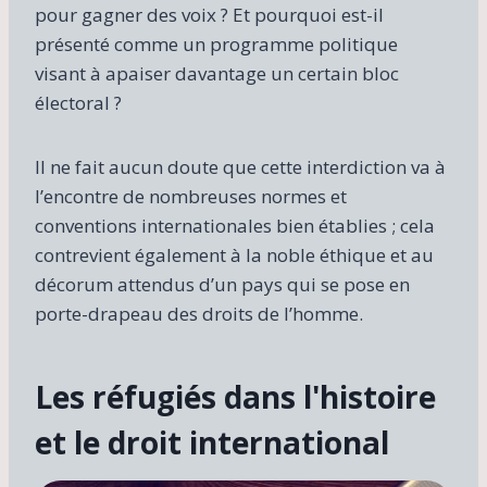
pour gagner des voix ? Et pourquoi est-il
présenté comme un programme politique
visant à apaiser davantage un certain bloc
électoral ?
Il ne fait aucun doute que cette interdiction va à
l’encontre de nombreuses normes et
conventions internationales bien établies ; cela
contrevient également à la noble éthique et au
décorum attendus d’un pays qui se pose en
porte-drapeau des droits de l’homme.
Les réfugiés dans l'histoire
et le droit international