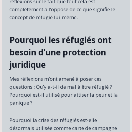
réflexions sur le fait que tout cela est
complètement à l’opposé de ce que signifie le
concept de réfugié lui-même.
Pourquoi les réfugiés ont
besoin d'une protection
juridique
Mes réflexions m’ont amené à poser ces
questions : Qu’y a-t-il de mal à être réfugié ?
Pourquoi est-il utilisé pour attiser la peur et la
panique ?
Pourquoi la crise des réfugiés est-elle
désormais utilisée comme carte de campagne