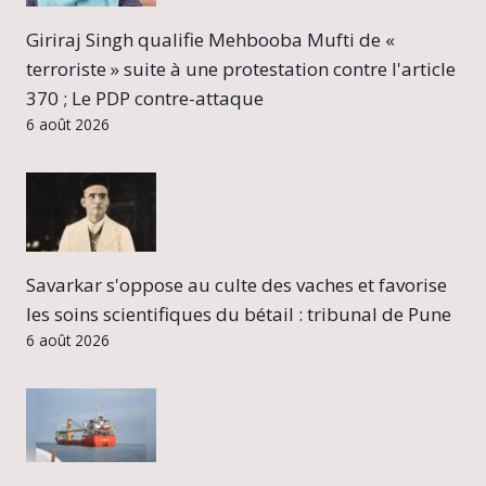
Giriraj Singh qualifie Mehbooba Mufti de «
terroriste » suite à une protestation contre l'article
370 ; Le PDP contre-attaque
6 août 2026
Savarkar s'oppose au culte des vaches et favorise
les soins scientifiques du bétail : tribunal de Pune
6 août 2026