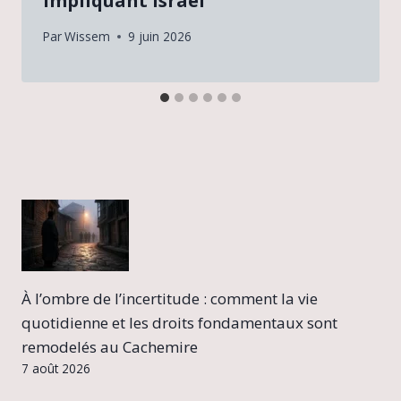
impliquant Israël
Par
Wissem
9 juin 2026
À l’ombre de l’incertitude : comment la vie
quotidienne et les droits fondamentaux sont
remodelés au Cachemire
7 août 2026