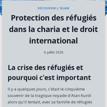
DÉCOUVRIR L'ISLAM
Protection des réfugiés
dans la charia et le droit
international
6 juillet 2026
La crise des réfugiés et
pourquoi c'est important
Il y a quelques jours, c'était le cinquième
souvenir de la tragique noyade d'Alan Kurdi
alors qu'il tentait, avec sa famille de réfugiés