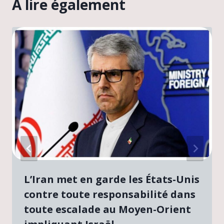
A lire également
L’Iran met en garde les États-Unis
contre toute responsabilité dans
toute escalade au Moyen-Orient