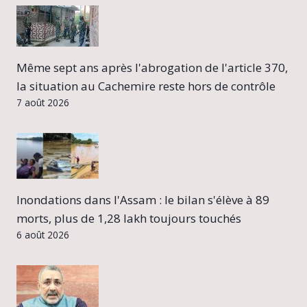
Même sept ans après l'abrogation de l'article 370,
la situation au Cachemire reste hors de contrôle
7 août 2026
Inondations dans l'Assam : le bilan s'élève à 89
morts, plus de 1,28 lakh toujours touchés
6 août 2026