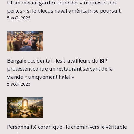
L’Iran met en garde contre des « risques et des
pertes » si le blocus naval américain se poursuit
5 août 2026
Bengale occidental : les travailleurs du BJP
protestent contre un restaurant servant de la
viande « uniquement halal »
5 août 2026
Personnalité coranique : le chemin vers le véritable