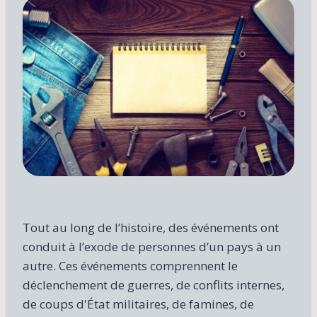
Tout au long de l’histoire, des événements ont
conduit à l’exode de personnes d’un pays à un
autre. Ces événements comprennent le
déclenchement de guerres, de conflits internes,
de coups d'État militaires, de famines, de