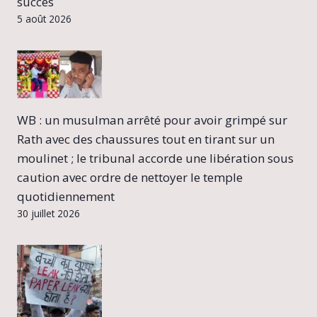
succès
5 août 2026
WB : un musulman arrêté pour avoir grimpé sur
Rath avec des chaussures tout en tirant sur un
moulinet ; le tribunal accorde une libération sous
caution avec ordre de nettoyer le temple
quotidiennement
30 juillet 2026