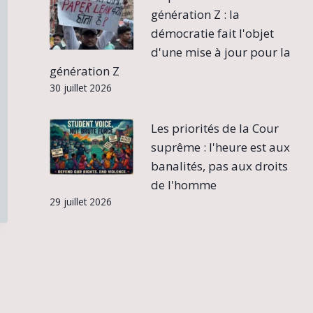
génération Z : la
démocratie fait l'objet
d'une mise à jour pour la
génération Z
30 juillet 2026
Les priorités de la Cour
suprême : l'heure est aux
banalités, pas aux droits
de l'homme
29 juillet 2026