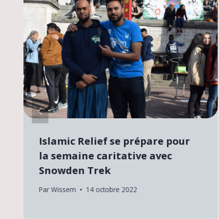
Islamic Relief se prépare pour
la semaine caritative avec
Snowden Trek
Par
Wissem
14 octobre 2022