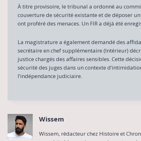
À titre provisoire, le tribunal a ordonné au com
couverture de sécurité existante et de déposer un 
ont proféré des menaces. Un FIR a déjà été enregi
La magistrature a également demandé des affidavi
secrétaire en chef supplémentaire (Intérieur) décri
justice chargés des affaires sensibles. Cette déci
sécurité des juges dans un contexte d’intimidation
l’indépendance judiciaire.
Wissem
Wissem, rédacteur chez Histoire et Chron