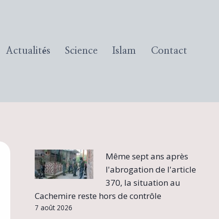
Actualités
Science
Islam
Contact
Même sept ans après
l'abrogation de l'article
370, la situation au
Cachemire reste hors de contrôle
7 août 2026