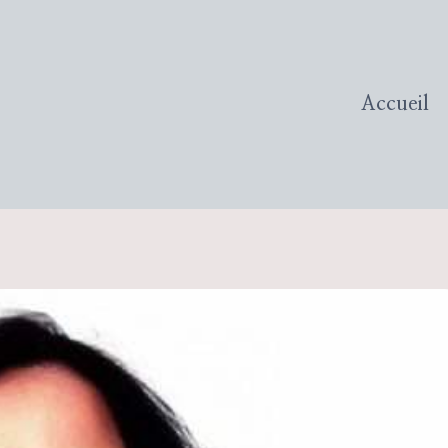
Accueil