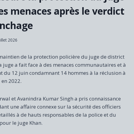
s menaces après le verdict
ynchage
uillet 2026
ntien de la protection policière du juge de district
 juge a fait face à des menaces communautaires et à
ent du 12 juin condamnant 14 hommes à la réclusion à
 en 2022.
rwal et Avanindra Kumar Singh a pris connaissance
t une affaire connexe sur la sécurité des officiers
taillés à de hauts responsables de la police et du
pour le juge Khan.