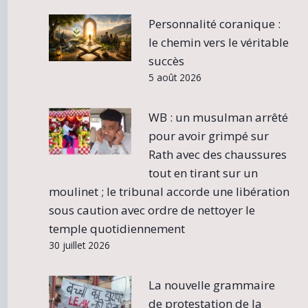
Personnalité coranique :
le chemin vers le véritable
succès
5 août 2026
WB : un musulman arrêté
pour avoir grimpé sur
Rath avec des chaussures
tout en tirant sur un
moulinet ; le tribunal accorde une libération
sous caution avec ordre de nettoyer le
temple quotidiennement
30 juillet 2026
La nouvelle grammaire
de protestation de la