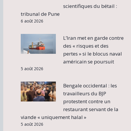
scientifiques du bétail :
tribunal de Pune
6 août 2026
L’Iran met en garde contre
des « risques et des
pertes » si le blocus naval
américain se poursuit
5 août 2026
Bengale occidental : les
travailleurs du BJP
protestent contre un
restaurant servant de la
viande « uniquement halal »
5 août 2026