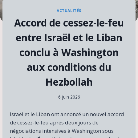
ACTUALITÉS
Accord de cessez-le-feu
entre Israël et le Liban
conclu à Washington
aux conditions du
Hezbollah
6 juin 2026
Israël et le Liban ont annoncé un nouvel accord
de cessez-le-feu après deux jours de
négociations intensives à Washington sous