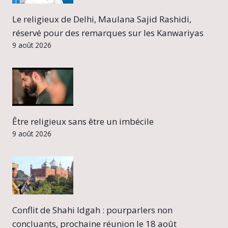
Le religieux de Delhi, Maulana Sajid Rashidi,
réservé pour des remarques sur les Kanwariyas
9 août 2026
Être religieux sans être un imbécile
9 août 2026
Conflit de Shahi Idgah : pourparlers non
concluants, prochaine réunion le 18 août