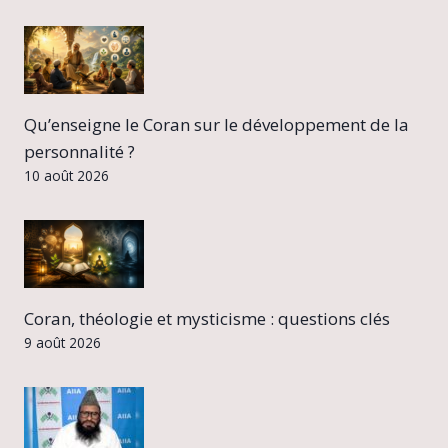
Qu’enseigne le Coran sur le développement de la
personnalité ?
10 août 2026
Coran, théologie et mysticisme : questions clés
9 août 2026