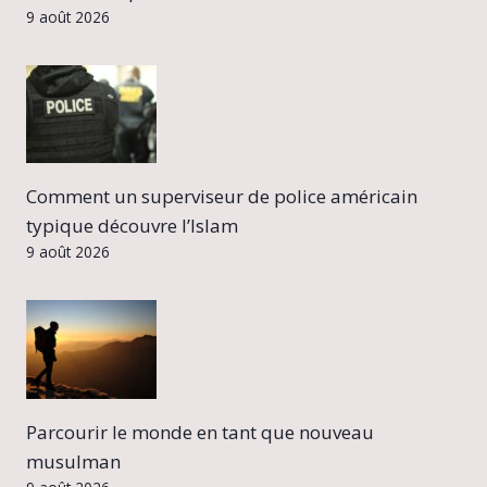
9 août 2026
Comment un superviseur de police américain
typique découvre l’Islam
9 août 2026
Parcourir le monde en tant que nouveau
musulman