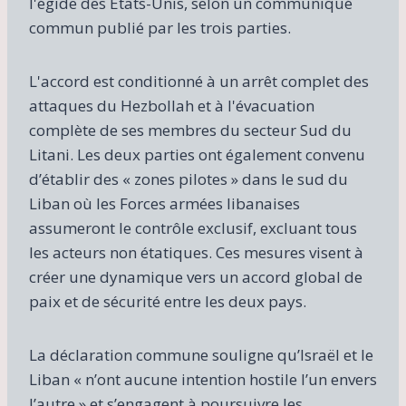
l'égide des États-Unis, selon un communiqué
commun publié par les trois parties.
L'accord est conditionné à un arrêt complet des
attaques du Hezbollah et à l'évacuation
complète de ses membres du secteur Sud du
Litani. Les deux parties ont également convenu
d’établir des « zones pilotes » dans le sud du
Liban où les Forces armées libanaises
assumeront le contrôle exclusif, excluant tous
les acteurs non étatiques. Ces mesures visent à
créer une dynamique vers un accord global de
paix et de sécurité entre les deux pays.
La déclaration commune souligne qu’Israël et le
Liban « n’ont aucune intention hostile l’un envers
l’autre » et s’engagent à poursuivre les