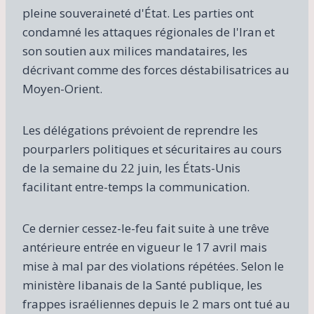
pleine souveraineté d'État. Les parties ont
condamné les attaques régionales de l'Iran et
son soutien aux milices mandataires, les
décrivant comme des forces déstabilisatrices au
Moyen-Orient.
Les délégations prévoient de reprendre les
pourparlers politiques et sécuritaires au cours
de la semaine du 22 juin, les États-Unis
facilitant entre-temps la communication.
Ce dernier cessez-le-feu fait suite à une trêve
antérieure entrée en vigueur le 17 avril mais
mise à mal par des violations répétées. Selon le
ministère libanais de la Santé publique, les
frappes israéliennes depuis le 2 mars ont tué au