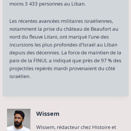
moins 3 433 personnes au Liban.
Les récentes avancées militaires israéliennes,
notamment la prise du château de Beaufort au
nord du fleuve Litani, ont marqué l’une des
incursions les plus profondes d’Israël au Liban
depuis des décennies. La force de maintien de la
paix de la FINUL a indiqué que près de 97 % des
projectiles repérés mardi provenaient du côté
israélien.
Wissem
Wissem, rédacteur chez Histoire et