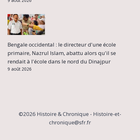
9 août 2026
Bengale occidental : le directeur d'une école
primaire, Nazrul Islam, abattu alors qu'il se
rendait à l'école dans le nord du Dinajpur
9 août 2026
©2026 Histoire & Chronique - Histoire-et-
chronique@sfr.fr