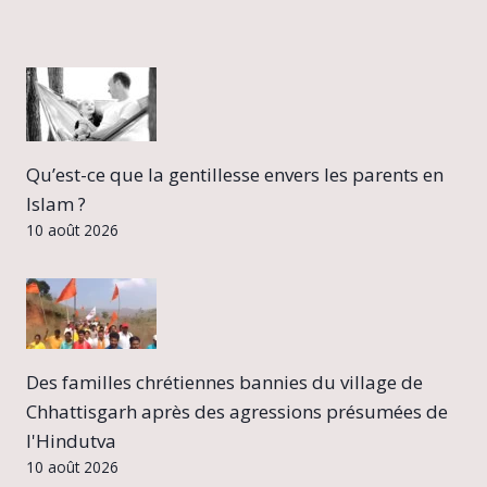
Qu’est-ce que la gentillesse envers les parents en
Islam ?
10 août 2026
Des familles chrétiennes bannies du village de
Chhattisgarh après des agressions présumées de
l'Hindutva
10 août 2026