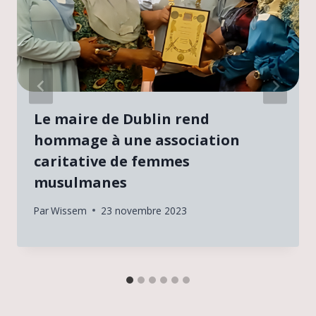
Le maire de Dublin rend
hommage à une association
caritative de femmes
musulmanes
Par
Wissem
23 novembre 2023