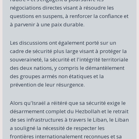
négociations directes visant à résoudre les
questions en suspens, à renforcer la confiance et
à parvenir à une paix durable.
Les discussions ont également porté sur un
cadre de sécurité plus large visant à protéger la
souveraineté, la sécurité et l'intégrité territoriale
des deux nations, y compris le démantèlement
des groupes armés non étatiques et la
prévention de leur résurgence.
Alors qu'Israël a réitéré que sa sécurité exige le
désarmement complet du Hezbollah et le retrait
de ses infrastructures à travers le Liban, le Liban
a souligné la nécessité de respecter les
frontières internationalement reconnues et sa