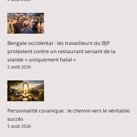
Bengale occidental : les travailleurs du BJP
protestent contre un restaurant servant de la
viande « uniquement halal »
5 août 2026
Personnalité coranique : le chemin vers le véritable
succès
5 août 2026