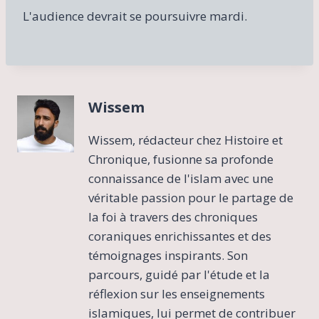
L'audience devrait se poursuivre mardi.
Wissem
Wissem, rédacteur chez Histoire et
Chronique, fusionne sa profonde
connaissance de l'islam avec une
véritable passion pour le partage de
la foi à travers des chroniques
coraniques enrichissantes et des
témoignages inspirants. Son
parcours, guidé par l'étude et la
réflexion sur les enseignements
islamiques, lui permet de contribuer