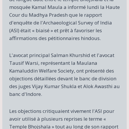
mosquée Kamal Maula a informé lundi la Haute
Cour du Madhya Pradesh que le rapport
d'enquête de l'Archaeological Survey of India
(ASI) était « biaisé » et prêt à favoriser les
affirmations des pétitionnaires hindous.
L'avocat principal Salman Khurshid et l'avocat
Tausif Warsi, représentant la Maulana
Kamaluddin Welfare Society, ont présenté des
objections détaillées devant le banc de division
des juges Vijay Kumar Shukla et Alok Awasthi au
banc d'Indore.
Les objections critiquaient vivement l'ASI pour
avoir utilisé à plusieurs reprises le terme «
Temple Bhojshala » tout au long de son rapport