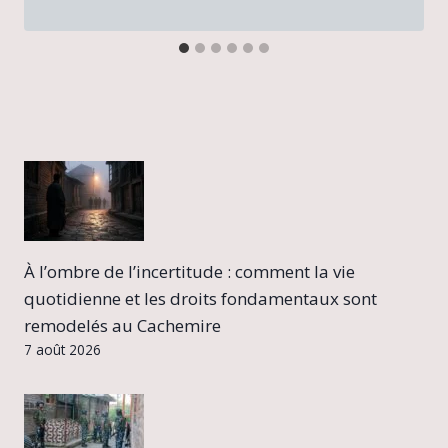
À l’ombre de l’incertitude : comment la vie
quotidienne et les droits fondamentaux sont
remodelés au Cachemire
7 août 2026