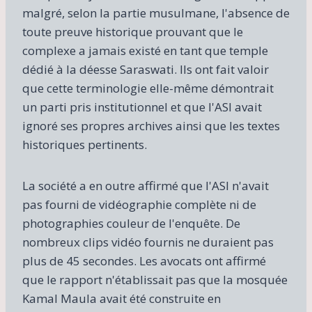
malgré, selon la partie musulmane, l'absence de
toute preuve historique prouvant que le
complexe a jamais existé en tant que temple
dédié à la déesse Saraswati. Ils ont fait valoir
que cette terminologie elle-même démontrait
un parti pris institutionnel et que l'ASI avait
ignoré ses propres archives ainsi que les textes
historiques pertinents.
La société a en outre affirmé que l'ASI n'avait
pas fourni de vidéographie complète ni de
photographies couleur de l'enquête. De
nombreux clips vidéo fournis ne duraient pas
plus de 45 secondes. Les avocats ont affirmé
que le rapport n'établissait pas que la mosquée
Kamal Maula avait été construite en