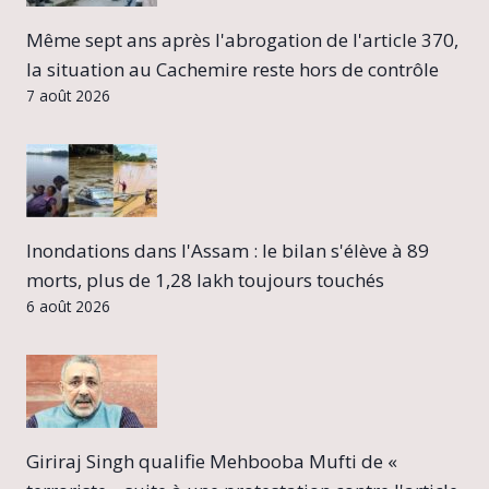
Même sept ans après l'abrogation de l'article 370,
la situation au Cachemire reste hors de contrôle
7 août 2026
Inondations dans l'Assam : le bilan s'élève à 89
morts, plus de 1,28 lakh toujours touchés
6 août 2026
Giriraj Singh qualifie Mehbooba Mufti de «