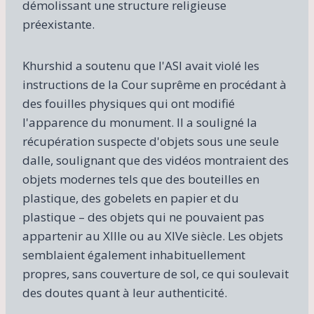
démolissant une structure religieuse
préexistante.
Khurshid a soutenu que l'ASI avait violé les
instructions de la Cour suprême en procédant à
des fouilles physiques qui ont modifié
l'apparence du monument. Il a souligné la
récupération suspecte d'objets sous une seule
dalle, soulignant que des vidéos montraient des
objets modernes tels que des bouteilles en
plastique, des gobelets en papier et du
plastique – des objets qui ne pouvaient pas
appartenir au XIIIe ou au XIVe siècle. Les objets
semblaient également inhabituellement
propres, sans couverture de sol, ce qui soulevait
des doutes quant à leur authenticité.