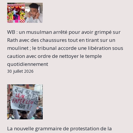
WB : un musulman arrêté pour avoir grimpé sur
Rath avec des chaussures tout en tirant sur un
moulinet ; le tribunal accorde une libération sous
caution avec ordre de nettoyer le temple
quotidiennement
30 juillet 2026
La nouvelle grammaire de protestation de la