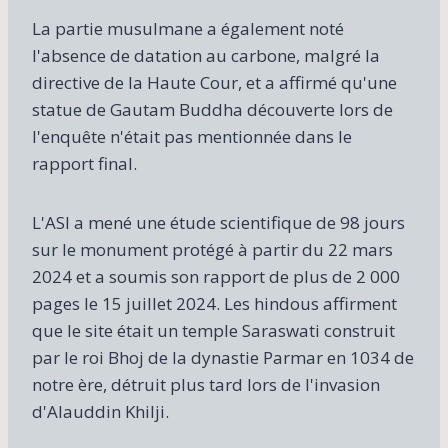
La partie musulmane a également noté
l'absence de datation au carbone, malgré la
directive de la Haute Cour, et a affirmé qu'une
statue de Gautam Buddha découverte lors de
l'enquête n'était pas mentionnée dans le
rapport final.
L'ASI a mené une étude scientifique de 98 jours
sur le monument protégé à partir du 22 mars
2024 et a soumis son rapport de plus de 2 000
pages le 15 juillet 2024. Les hindous affirment
que le site était un temple Saraswati construit
par le roi Bhoj de la dynastie Parmar en 1034 de
notre ère, détruit plus tard lors de l'invasion
d'Alauddin Khilji.