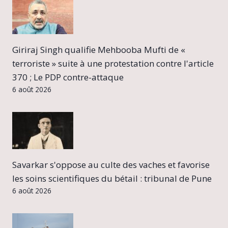
Giriraj Singh qualifie Mehbooba Mufti de «
terroriste » suite à une protestation contre l'article
370 ; Le PDP contre-attaque
6 août 2026
Savarkar s'oppose au culte des vaches et favorise
les soins scientifiques du bétail : tribunal de Pune
6 août 2026