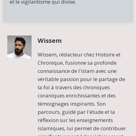
et le vigilantisme qui divise.
Wissem
Wissem, rédacteur chez Histoire et
Chronique, fusionne sa profonde
connaissance de l'islam avec une
véritable passion pour le partage de
la foi à travers des chroniques
coraniques enrichissantes et des
témoignages inspirants. Son
parcours, guidé par l'étude et la
réflexion sur les enseignements
islamiques, lui permet de contribuer