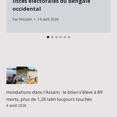
listes électorales du Bengale
occidental
Par
Wissem
14 avril 2026
Inondations dans l'Assam : le bilan s'élève à 89
morts, plus de 1,28 lakh toujours touchés
6 août 2026