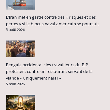
L’Iran met en garde contre des « risques et des
pertes » si le blocus naval américain se poursuit
5 août 2026
Bengale occidental : les travailleurs du BJP
protestent contre un restaurant servant de la
viande « uniquement halal »
5 août 2026