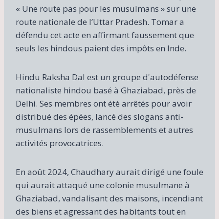
« Une route pas pour les musulmans » sur une
route nationale de l’Uttar Pradesh. Tomar a
défendu cet acte en affirmant faussement que
seuls les hindous paient des impôts en Inde.
Hindu Raksha Dal est un groupe d'autodéfense
nationaliste hindou basé à Ghaziabad, près de
Delhi. Ses membres ont été arrêtés pour avoir
distribué des épées, lancé des slogans anti-
musulmans lors de rassemblements et autres
activités provocatrices.
En août 2024, Chaudhary aurait dirigé une foule
qui aurait attaqué une colonie musulmane à
Ghaziabad, vandalisant des maisons, incendiant
des biens et agressant des habitants tout en