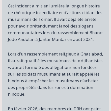
Cet incident a mis en lumière la longue histoire
de rhétorique incendiaire et d’actions ciblant les
musulmans de Tomar. Il avait déjà été arrêté
pour avoir prétendument lancé des slogans
communautaires lors du rassemblement Bharat
Jodo Andolan à Jantar Mantar en août 2021.
Lors d’un rassemblement religieux à Ghaziabad,
il aurait qualifié les musulmans de « djihadistes
», aurait formulé des allégations non fondées
sur les soldats musulmans et aurait appelé les
hindous à empêcher les musulmans d’acheter
des propriétés dans les zones à domination
hindoue.
En février 2026, des membres du DRH ont peint