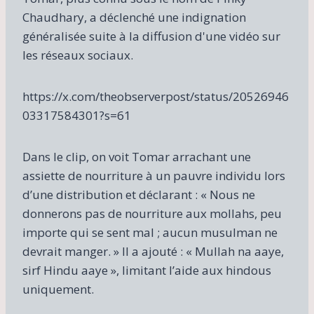
Chaudhary, a déclenché une indignation
généralisée suite à la diffusion d'une vidéo sur
les réseaux sociaux.
https://x.com/theobserverpost/status/20526946
03317584301?s=61
Dans le clip, on voit Tomar arrachant une
assiette de nourriture à un pauvre individu lors
d’une distribution et déclarant : « Nous ne
donnerons pas de nourriture aux mollahs, peu
importe qui se sent mal ; aucun musulman ne
devrait manger. » Il a ajouté : « Mullah na aaye,
sirf Hindu aaye », limitant l’aide aux hindous
uniquement.