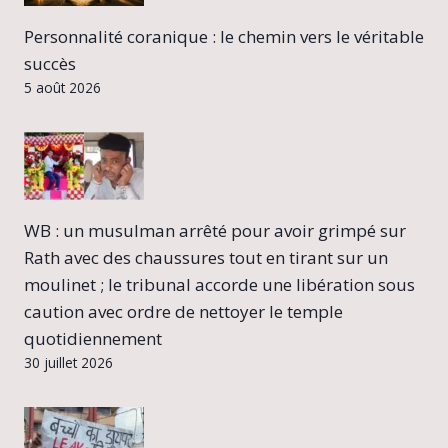
Personnalité coranique : le chemin vers le véritable
succès
5 août 2026
WB : un musulman arrêté pour avoir grimpé sur
Rath avec des chaussures tout en tirant sur un
moulinet ; le tribunal accorde une libération sous
caution avec ordre de nettoyer le temple
quotidiennement
30 juillet 2026