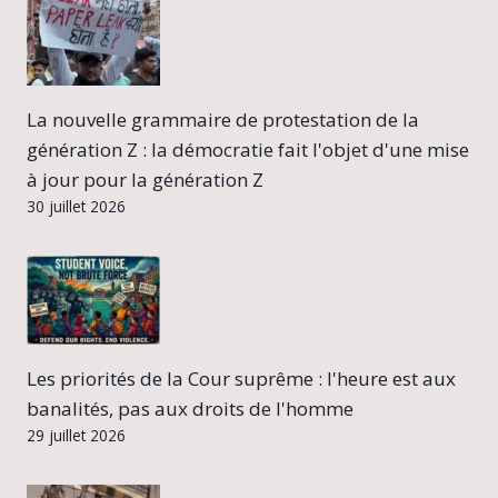
La nouvelle grammaire de protestation de la
génération Z : la démocratie fait l'objet d'une mise
à jour pour la génération Z
30 juillet 2026
Les priorités de la Cour suprême : l'heure est aux
banalités, pas aux droits de l'homme
29 juillet 2026