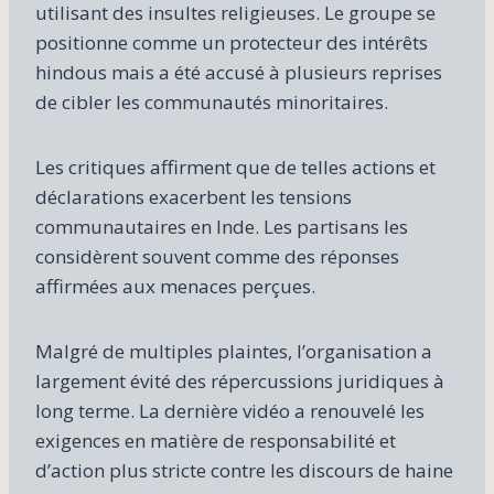
utilisant des insultes religieuses. Le groupe se
positionne comme un protecteur des intérêts
hindous mais a été accusé à plusieurs reprises
de cibler les communautés minoritaires.
Les critiques affirment que de telles actions et
déclarations exacerbent les tensions
communautaires en Inde. Les partisans les
considèrent souvent comme des réponses
affirmées aux menaces perçues.
Malgré de multiples plaintes, l’organisation a
largement évité des répercussions juridiques à
long terme. La dernière vidéo a renouvelé les
exigences en matière de responsabilité et
d’action plus stricte contre les discours de haine