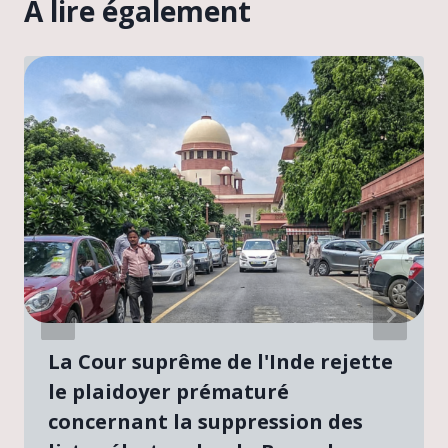
A lire également
La Cour suprême de l'Inde rejette
le plaidoyer prématuré
concernant la suppression des