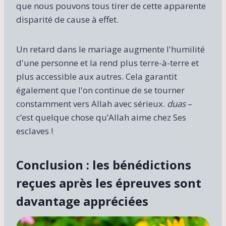
que nous pouvons tous tirer de cette apparente
disparité de cause à effet.
Un retard dans le mariage augmente l'humilité
d'une personne et la rend plus terre-à-terre et
plus accessible aux autres. Cela garantit
également que l'on continue de se tourner
constamment vers Allah avec sérieux.
duas
–
c’est quelque chose qu’Allah aime chez Ses
esclaves !
Conclusion : les bénédictions
reçues après les épreuves sont
davantage appréciées