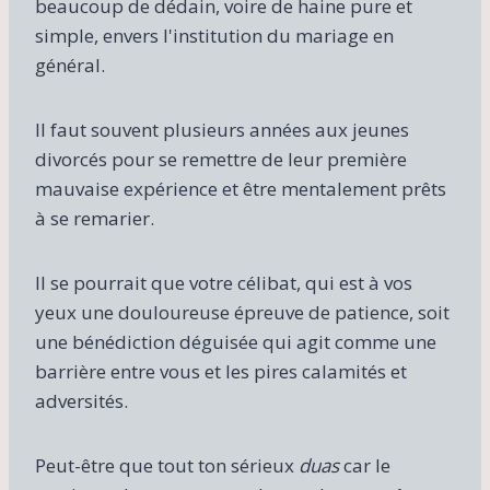
beaucoup de dédain, voire de haine pure et
simple, envers l'institution du mariage en
général.
Il faut souvent plusieurs années aux jeunes
divorcés pour se remettre de leur première
mauvaise expérience et être mentalement prêts
à se remarier.
Il se pourrait que votre célibat, qui est à vos
yeux une douloureuse épreuve de patience, soit
une bénédiction déguisée qui agit comme une
barrière entre vous et les pires calamités et
adversités.
Peut-être que tout ton sérieux
duas
car le