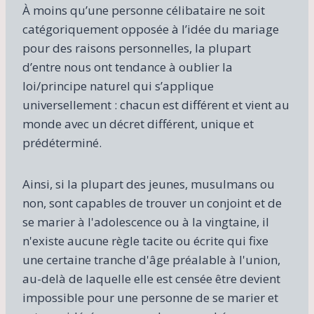
À moins qu’une personne célibataire ne soit
catégoriquement opposée à l’idée du mariage
pour des raisons personnelles, la plupart
d’entre nous ont tendance à oublier la
loi/principe naturel qui s’applique
universellement : chacun est différent et vient au
monde avec un décret différent, unique et
prédéterminé.
Ainsi, si la plupart des jeunes, musulmans ou
non, sont capables de trouver un conjoint et de
se marier à l'adolescence ou à la vingtaine, il
n'existe aucune règle tacite ou écrite qui fixe
une certaine tranche d'âge préalable à l'union,
au-delà de laquelle elle est censée être devient
impossible pour une personne de se marier et