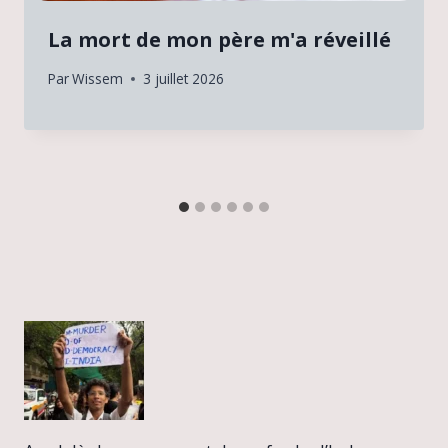
La mort de mon père m'a réveillé
Par
Wissem
3 juillet 2026