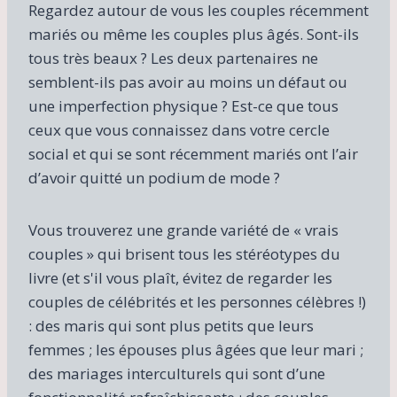
Regardez autour de vous les couples récemment
mariés ou même les couples plus âgés. Sont-ils
tous très beaux ? Les deux partenaires ne
semblent-ils pas avoir au moins un défaut ou
une imperfection physique ? Est-ce que tous
ceux que vous connaissez dans votre cercle
social et qui se sont récemment mariés ont l’air
d’avoir quitté un podium de mode ?
Vous trouverez une grande variété de « vrais
couples » qui brisent tous les stéréotypes du
livre (et s'il vous plaît, évitez de regarder les
couples de célébrités et les personnes célèbres !)
: des maris qui sont plus petits que leurs
femmes ; les épouses plus âgées que leur mari ;
des mariages interculturels qui sont d’une