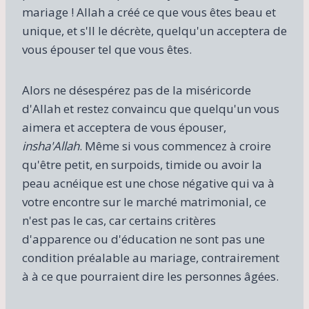
mariage ! Allah a créé ce que vous êtes beau et
unique, et s'Il le décrète, quelqu'un acceptera de
vous épouser tel que vous êtes.
Alors ne désespérez pas de la miséricorde
d'Allah et restez convaincu que quelqu'un vous
aimera et acceptera de vous épouser,
insha'Allah
. Même si vous commencez à croire
qu'être petit, en surpoids, timide ou avoir la
peau acnéique est une chose négative qui va à
votre encontre sur le marché matrimonial, ce
n'est pas le cas, car certains critères
d'apparence ou d'éducation ne sont pas une
condition préalable au mariage, contrairement
à à ce que pourraient dire les personnes âgées.