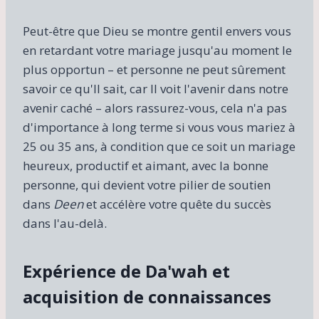
Peut-être que Dieu se montre gentil envers vous
en retardant votre mariage jusqu'au moment le
plus opportun – et personne ne peut sûrement
savoir ce qu'Il sait, car Il voit l'avenir dans notre
avenir caché – alors rassurez-vous, cela n'a pas
d'importance à long terme si vous vous mariez à
25 ou 35 ans, à condition que ce soit un mariage
heureux, productif et aimant, avec la bonne
personne, qui devient votre pilier de soutien
dans
Deen
et accélère votre quête du succès
dans l'au-delà.
Expérience de Da'wah et
acquisition de connaissances