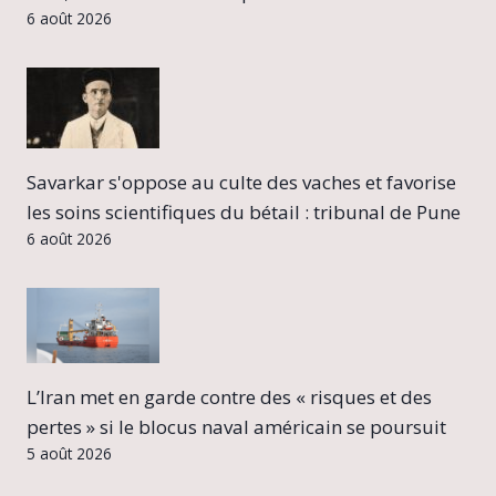
6 août 2026
Savarkar s'oppose au culte des vaches et favorise
les soins scientifiques du bétail : tribunal de Pune
6 août 2026
L’Iran met en garde contre des « risques et des
pertes » si le blocus naval américain se poursuit
5 août 2026