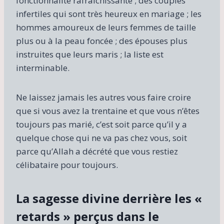
fonctionnalité rafraîchissante ; des couples
infertiles qui sont très heureux en mariage ; les
hommes amoureux de leurs femmes de taille
plus ou à la peau foncée ; des épouses plus
instruites que leurs maris ; la liste est
interminable.
Ne laissez jamais les autres vous faire croire
que si vous avez la trentaine et que vous n’êtes
toujours pas marié, c’est soit parce qu’il y a
quelque chose qui ne va pas chez vous, soit
parce qu’Allah a décrété que vous restiez
célibataire pour toujours.
La sagesse divine derrière les «
retards » perçus dans le