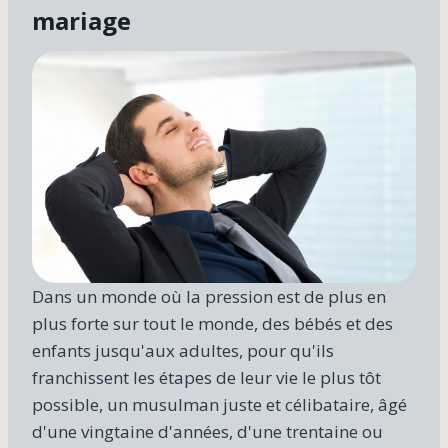
mariage
Dans un monde où la pression est de plus en
plus forte sur tout le monde, des bébés et des
enfants jusqu'aux adultes, pour qu'ils
franchissent les étapes de leur vie le plus tôt
possible, un musulman juste et célibataire, âgé
d'une vingtaine d'années, d'une trentaine ou