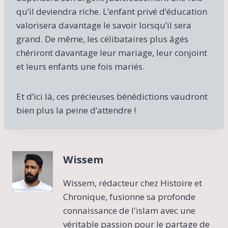
qu’il deviendra riche. L’enfant privé d’éducation
valorisera davantage le savoir lorsqu’il sera
grand. De même, les célibataires plus âgés
chériront davantage leur mariage, leur conjoint
et leurs enfants une fois mariés.
Et d’ici là, ces précieuses bénédictions vaudront
bien plus la peine d’attendre !
Wissem
Wissem, rédacteur chez Histoire et
Chronique, fusionne sa profonde
connaissance de l'islam avec une
véritable passion pour le partage de