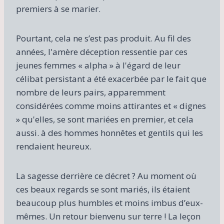
premiers à se marier.
Pourtant, cela ne s’est pas produit. Au fil des
années, l'amère déception ressentie par ces
jeunes femmes « alpha » à l'égard de leur
célibat persistant a été exacerbée par le fait que
nombre de leurs pairs, apparemment
considérées comme moins attirantes et « dignes
» qu'elles, se sont mariées en premier, et cela
aussi. à des hommes honnêtes et gentils qui les
rendaient heureux.
La sagesse derrière ce décret ? Au moment où
ces beaux regards se sont mariés, ils étaient
beaucoup plus humbles et moins imbus d’eux-
mêmes. Un retour bienvenu sur terre ! La leçon