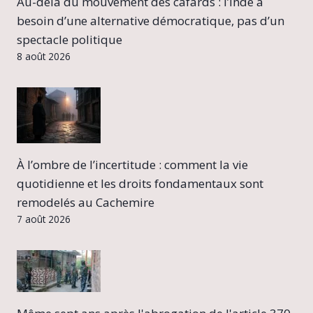
Au-delà du mouvement des cafards : l’Inde a
besoin d’une alternative démocratique, pas d’un
spectacle politique
8 août 2026
À l’ombre de l’incertitude : comment la vie
quotidienne et les droits fondamentaux sont
remodelés au Cachemire
7 août 2026