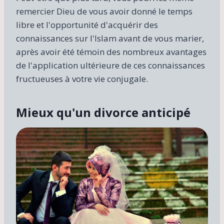
remercier Dieu de vous avoir donné le temps
libre et l'opportunité d'acquérir des
connaissances sur l'Islam avant de vous marier,
après avoir été témoin des nombreux avantages
de l'application ultérieure de ces connaissances
fructueuses à votre vie conjugale.
Mieux qu'un divorce anticipé