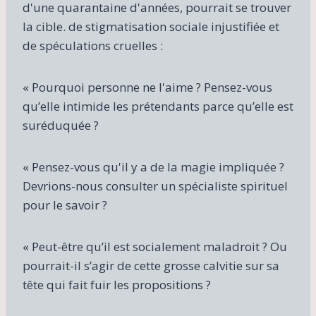
d'une quarantaine d'années, pourrait se trouver
la cible. de stigmatisation sociale injustifiée et
de spéculations cruelles :
« Pourquoi personne ne l'aime ? Pensez-vous
qu’elle intimide les prétendants parce qu’elle est
suréduquée ?
« Pensez-vous qu'il y a de la magie impliquée ?
Devrions-nous consulter un spécialiste spirituel
pour le savoir ?
« Peut-être qu’il est socialement maladroit ? Ou
pourrait-il s’agir de cette grosse calvitie sur sa
tête qui fait fuir les propositions ?