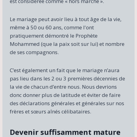
est considérée comme « hors marché ».
Le mariage peut avoir lieu à tout âge de la vie,
même à 50 ou 60 ans, comme l'ont
pratiquement démontré le Prophète
Mohammed (que la paix soit sur lui) et nombre
de ses compagnons.
C’est également un fait que le mariage n’aura
pas lieu dans les 2 ou 3 premières décennies de
la vie de chacun d’entre nous. Nous devrions
donc donner plus de latitude et éviter de faire
des déclarations générales et générales sur nos
frères et sœurs aînés célibataires.
Devenir suffisamment mature