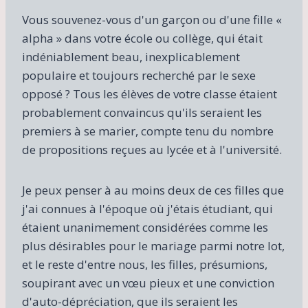
Vous souvenez-vous d'un garçon ou d'une fille «
alpha » dans votre école ou collège, qui était
indéniablement beau, inexplicablement
populaire et toujours recherché par le sexe
opposé ? Tous les élèves de votre classe étaient
probablement convaincus qu'ils seraient les
premiers à se marier, compte tenu du nombre
de propositions reçues au lycée et à l'université.
Je peux penser à au moins deux de ces filles que
j'ai connues à l'époque où j'étais étudiant, qui
étaient unanimement considérées comme les
plus désirables pour le mariage parmi notre lot,
et le reste d'entre nous, les filles, présumions,
soupirant avec un vœu pieux et une conviction
d'auto-dépréciation, que ils seraient les