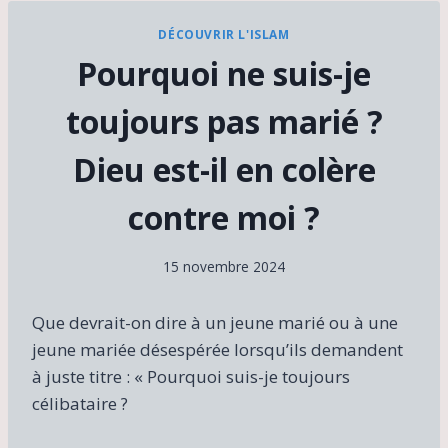
DÉCOUVRIR L'ISLAM
Pourquoi ne suis-je
toujours pas marié ?
Dieu est-il en colère
contre moi ?
15 novembre 2024
Que devrait-on dire à un jeune marié ou à une
jeune mariée désespérée lorsqu’ils demandent
à juste titre : « Pourquoi suis-je toujours
célibataire ?