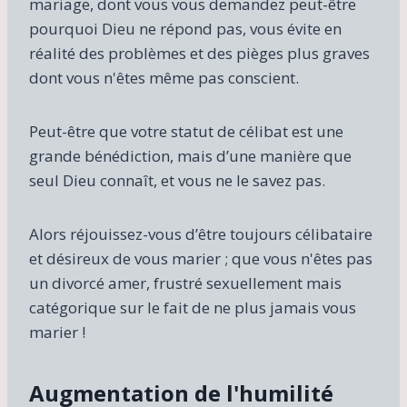
mariage, dont vous vous demandez peut-être
pourquoi Dieu ne répond pas, vous évite en
réalité des problèmes et des pièges plus graves
dont vous n'êtes même pas conscient.
Peut-être que votre statut de célibat est une
grande bénédiction, mais d’une manière que
seul Dieu connaît, et vous ne le savez pas.
Alors réjouissez-vous d’être toujours célibataire
et désireux de vous marier ; que vous n'êtes pas
un divorcé amer, frustré sexuellement mais
catégorique sur le fait de ne plus jamais vous
marier !
Augmentation de l'humilité