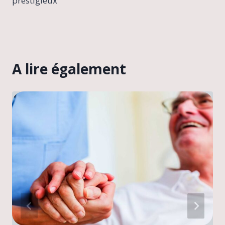
prestigieux
A lire également