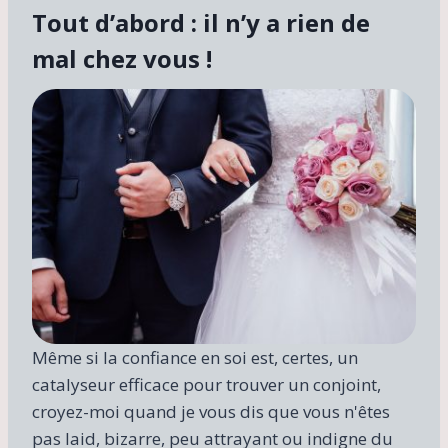
Tout d’abord : il n’y a rien de
mal chez vous !
Même si la confiance en soi est, certes, un
catalyseur efficace pour trouver un conjoint,
croyez-moi quand je vous dis que vous n'êtes
pas laid, bizarre, peu attrayant ou indigne du