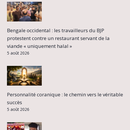
Bengale occidental : les travailleurs du BJP
protestent contre un restaurant servant de la
viande « uniquement halal »
5 août 2026
Personnalité coranique : le chemin vers le véritable
succès
5 août 2026