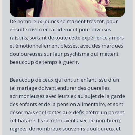
De nombreux jeunes se marient très tôt, pour
ensuite divorcer rapidement pour diverses
raisons, sortant de toute cette expérience amers
et émotionnellement blessés, avec des marques
douloureuses sur leur psychisme qui mettent
beaucoup de temps à guérir.
Beaucoup de ceux qui ont un enfant issu d'un
tel mariage doivent endurer des querelles
acrimonieuses avec leurs ex au sujet de la garde
des enfants et de la pension alimentaire, et sont
désormais confrontés aux défis d'être un parent
célibataire. Ils se retrouvent avec de nombreux
regrets, de nombreux souvenirs douloureux et