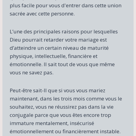
plus facile pour vous d'entrer dans cette union
sacrée avec cette personne.
L’une des principales raisons pour lesquelles
Dieu pourrait retarder votre mariage est
d’atteindre un certain niveau de maturité
physique, intellectuelle, financière et
émotionnelle. Il sait tout de vous que même
vous ne savez pas.
Peut-être sait-Il que si vous vous mariez
maintenant, dans les trois mois comme vous le
souhaitez, vous ne réussirez pas dans la vie
conjugale parce que vous êtes encore trop
immature mentalement, insécurisé
émotionnellement ou financièrement instable.