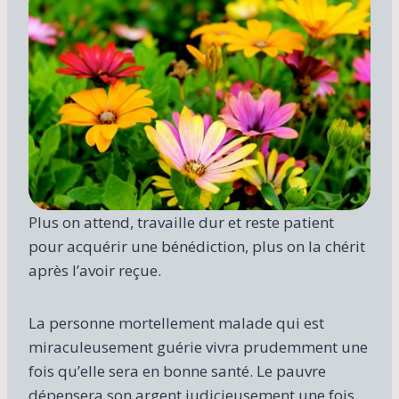
Plus on attend, travaille dur et reste patient
pour acquérir une bénédiction, plus on la chérit
après l’avoir reçue.
La personne mortellement malade qui est
miraculeusement guérie vivra prudemment une
fois qu’elle sera en bonne santé. Le pauvre
dépensera son argent judicieusement une fois