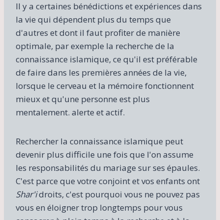
Il y a certaines bénédictions et expériences dans
la vie qui dépendent plus du temps que
d'autres et dont il faut profiter de manière
optimale, par exemple la recherche de la
connaissance islamique, ce qu'il est préférable
de faire dans les premières années de la vie,
lorsque le cerveau et la mémoire fonctionnent
mieux et qu'une personne est plus
mentalement. alerte et actif.
Rechercher la connaissance islamique peut
devenir plus difficile une fois que l'on assume
les responsabilités du mariage sur ses épaules.
C'est parce que votre conjoint et vos enfants ont
Shar'i
droits, c'est pourquoi vous ne pouvez pas
vous en éloigner trop longtemps pour vous