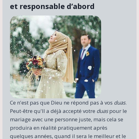
et responsable d’abord
Ce n'est pas que Dieu ne répond pas à vos
duas
.
Peut-être qu'Il a déjà accepté votre
duas
pour le
mariage avec une personne juste, mais cela se
produira en réalité pratiquement après
quelques années, quand il sera le meilleur et le