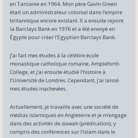
en Tanzanie en 1964. Mon père Gavin Green
était un administrateur colonial dans l’empire
britannique encore existant. Il a ensuite rejoint
la Barclays Bank en 1976 et a été envoyé en
Égypte pour créer l’Egyptian Barclays Bank.
J’ai fait mes études à la célèbre école
monastique catholique romaine, Ampleforth
College, et j’ai ensuite étudié l’histoire à
l’Université de Londres. Cependant, j’ai laissé
mes études inachevées.
Actuellement, je travaille avec une société de
médias islamiques en Angleterre et je m’engage
dans des activités de dawah (prédication), y
compris des conférences sur l’islam dans le