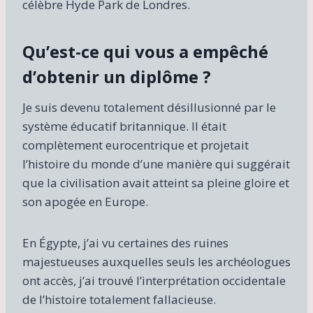
célèbre Hyde Park de Londres.
Qu’est-ce qui vous a empêché
d’obtenir un diplôme ?
Je suis devenu totalement désillusionné par le
système éducatif britannique. Il était
complètement eurocentrique et projetait
l’histoire du monde d’une manière qui suggérait
que la civilisation avait atteint sa pleine gloire et
son apogée en Europe.
En Égypte, j’ai vu certaines des ruines
majestueuses auxquelles seuls les archéologues
ont accès, j’ai trouvé l’interprétation occidentale
de l’histoire totalement fallacieuse.