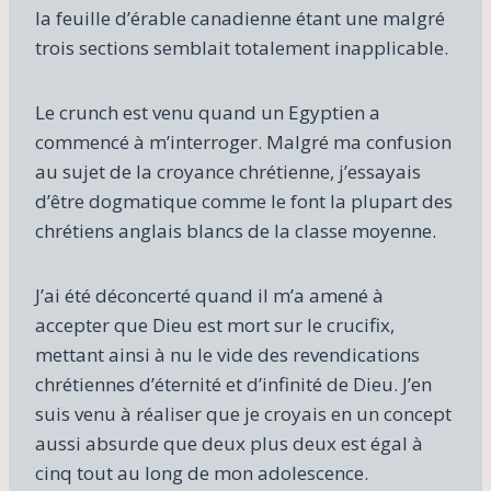
la feuille d’érable canadienne étant une malgré
trois sections semblait totalement inapplicable.
Le crunch est venu quand un Egyptien a
commencé à m’interroger. Malgré ma confusion
au sujet de la croyance chrétienne, j’essayais
d’être dogmatique comme le font la plupart des
chrétiens anglais blancs de la classe moyenne.
J’ai été déconcerté quand il m’a amené à
accepter que Dieu est mort sur le crucifix,
mettant ainsi à nu le vide des revendications
chrétiennes d’éternité et d’infinité de Dieu. J’en
suis venu à réaliser que je croyais en un concept
aussi absurde que deux plus deux est égal à
cinq tout au long de mon adolescence.