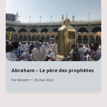
Abraham – Le père des prophètes
Par
Wissem
26 mai 2024