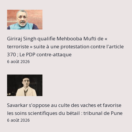
Giriraj Singh qualifie Mehbooba Mufti de «
terroriste » suite à une protestation contre l'article
370 ; Le PDP contre-attaque
6 août 2026
Savarkar s'oppose au culte des vaches et favorise
les soins scientifiques du bétail : tribunal de Pune
6 août 2026