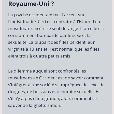
Royaume-Uni ?
La psyché occidentale met l’accent sur
l’individualité. Ceci est contraire à l’Islam. Tout
musulman sincère se sent dérangé. Il ou elle est
constamment bombardé par le sexe et la
sexualité. La plupart des filles perdent leur
virginité à 13 ans et il est normal que les filles
aient trois à quatre petits amis.
Le dilemme auquel sont confrontés les
musulmans en Occident est de savoir comment
s’intégrer à une société si imprégnée de sexe, de
drogues, de boissons et d’intimité sexuelle. Et
s’il n’y a pas d’intégration, alors comment se
sauver de la ghettoïsation.