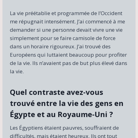
La vie préétablie et programmée de l’Occident
me répugnait intensément. J’ai commencé à me
demander si une personne devait vivre une vie
simplement pour se faire camisole de force
dans un horaire rigoureux. J’ai trouvé des
Européens qui luttaient beaucoup pour profiter
de la vie. Ils n’avaient pas de but plus élevé dans
la vie.
Quel contraste avez-vous
trouvé entre la vie des gens en
Égypte et au Royaume-Uni ?
Les Égyptiens étaient pauvres, souffraient de
difficultés, mais étaient heureux. Ils ont tout