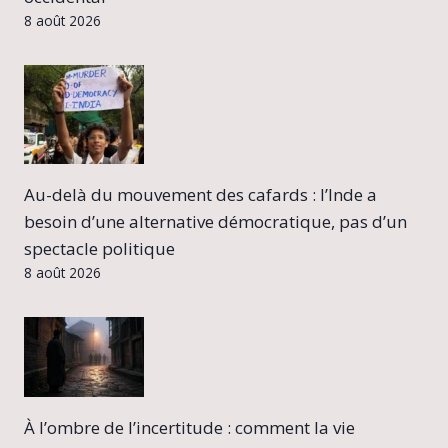
8 août 2026
Au-delà du mouvement des cafards : l’Inde a
besoin d’une alternative démocratique, pas d’un
spectacle politique
8 août 2026
À l’ombre de l’incertitude : comment la vie