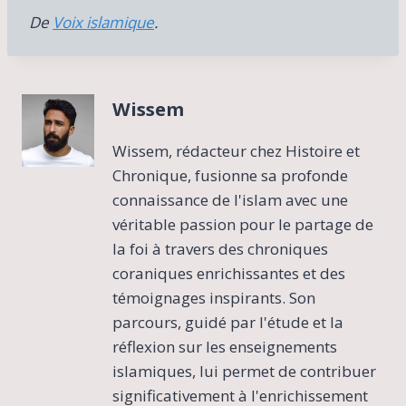
De
Voix islamique
.
Wissem
Wissem, rédacteur chez Histoire et
Chronique, fusionne sa profonde
connaissance de l'islam avec une
véritable passion pour le partage de
la foi à travers des chroniques
coraniques enrichissantes et des
témoignages inspirants. Son
parcours, guidé par l'étude et la
réflexion sur les enseignements
islamiques, lui permet de contribuer
significativement à l'enrichissement