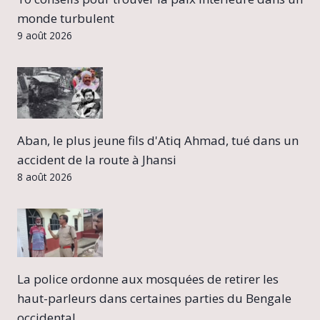
monde turbulent
9 août 2026
Aban, le plus jeune fils d'Atiq Ahmad, tué dans un
accident de la route à Jhansi
8 août 2026
La police ordonne aux mosquées de retirer les
haut-parleurs dans certaines parties du Bengale
occidental