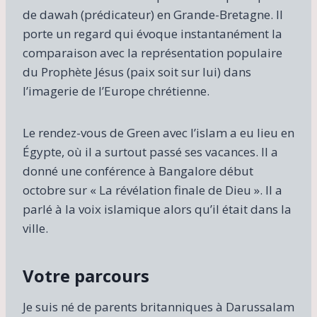
de dawah (prédicateur) en Grande-Bretagne. Il
porte un regard qui évoque instantanément la
comparaison avec la représentation populaire
du Prophète Jésus (paix soit sur lui) dans
l’imagerie de l’Europe chrétienne.
Le rendez-vous de Green avec l’islam a eu lieu en
Égypte, où il a surtout passé ses vacances. Il a
donné une conférence à Bangalore début
octobre sur « La révélation finale de Dieu ». Il a
parlé à la voix islamique alors qu’il était dans la
ville.
Votre parcours
Je suis né de parents britanniques à Darussalam