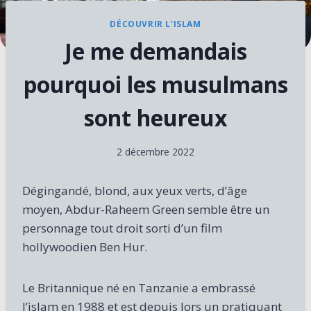
DÉCOUVRIR L'ISLAM
Je me demandais
pourquoi les musulmans
sont heureux
2 décembre 2022
Dégingandé, blond, aux yeux verts, d’âge
moyen, Abdur-Raheem Green semble être un
personnage tout droit sorti d’un film
hollywoodien Ben Hur.
Le Britannique né en Tanzanie a embrassé
l’islam en 1988 et est depuis lors un pratiquant