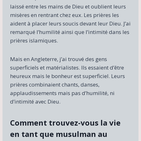
laissé entre les mains de Dieu et oublient leurs
misères en rentrant chez eux. Les prières les
aident à placer leurs soucis devant leur Dieu. J’ai
remarqué l’humilité ainsi que l’intimité dans les
prières islamiques.
Mais en Angleterre, j’ai trouvé des gens
superficiels et matérialistes. Ils essaient d’être
heureux mais le bonheur est superficiel. Leurs
prières combinaient chants, danses,
applaudissements mais pas d’humilité, ni
d’intimité avec Dieu.
Comment trouvez-vous la vie
en tant que musulman au