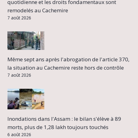
quotidienne et les droits fondamentaux sont
remodelés au Cachemire
7 août 2026
Même sept ans après l'abrogation de l'article 370,
la situation au Cachemire reste hors de contrôle
7 août 2026
Inondations dans l'Assam : le bilan s'élève à 89
morts, plus de 1,28 lakh toujours touchés
6 août 2026