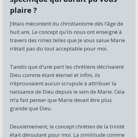
plaire ?
J’étais mécontent du christianisme dès l’âge de
huit ans. Le concept qu’ils nous ont enseigné à
travers des rimes telles que Je vous salue Marie
n’était pas du tout acceptable pour moi.
Tandis que d’une part les chrétiens décrivaient
Dieu comme étant éternel et infini, ils
n’éprouvaient aucun scrupule à attribuer la
naissance de Dieu depuis le sein de Marie. Cela
m’a fait penser que Marie devait être plus
grande que Dieu.
Deuxièmement, le concept chrétien de la trinité
était déroutant pour moi. La similitude comme