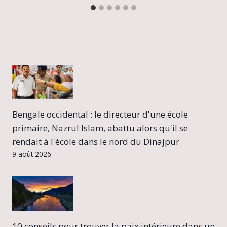
Bengale occidental : le directeur d'une école
primaire, Nazrul Islam, abattu alors qu'il se
rendait à l'école dans le nord du Dinajpur
9 août 2026
10 conseils pour trouver la paix intérieure dans un