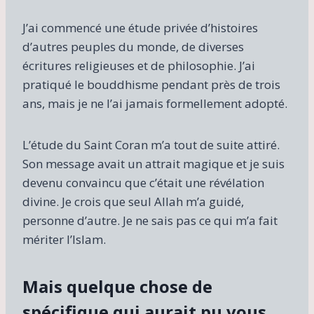
J’ai commencé une étude privée d’histoires
d’autres peuples du monde, de diverses
écritures religieuses et de philosophie. J’ai
pratiqué le bouddhisme pendant près de trois
ans, mais je ne l’ai jamais formellement adopté.
L’étude du Saint Coran m’a tout de suite attiré.
Son message avait un attrait magique et je suis
devenu convaincu que c’était une révélation
divine. Je crois que seul Allah m’a guidé,
personne d’autre. Je ne sais pas ce qui m’a fait
mériter l’Islam.
Mais quelque chose de
spécifique qui aurait pu vous