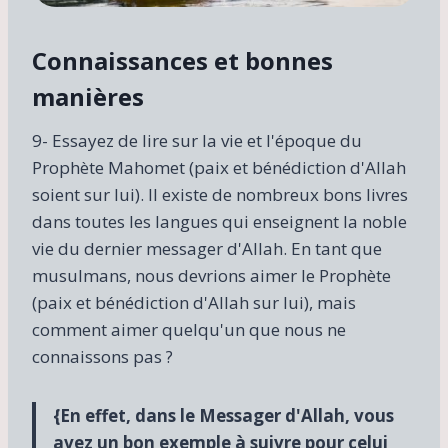
Connaissances et bonnes
manières
9- Essayez de lire sur la vie et l'époque du
Prophète Mahomet (paix et bénédiction d'Allah
soient sur lui). Il existe de nombreux bons livres
dans toutes les langues qui enseignent la noble
vie du dernier messager d'Allah. En tant que
musulmans, nous devrions aimer le Prophète
(paix et bénédiction d'Allah sur lui), mais
comment aimer quelqu'un que nous ne
connaissons pas ?
{En effet, dans le Messager d'Allah, vous
avez un bon exemple à suivre pour celui