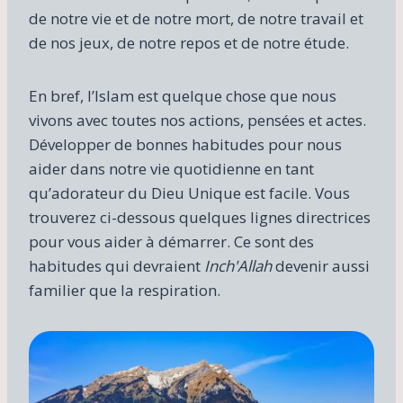
de notre vie et de notre mort, de notre travail et
de nos jeux, de notre repos et de notre étude.
En bref, l’Islam est quelque chose que nous
vivons avec toutes nos actions, pensées et actes.
Développer de bonnes habitudes pour nous
aider dans notre vie quotidienne en tant
qu’adorateur du Dieu Unique est facile. Vous
trouverez ci-dessous quelques lignes directrices
pour vous aider à démarrer. Ce sont des
habitudes qui devraient
Inch'Allah
devenir aussi
familier que la respiration.