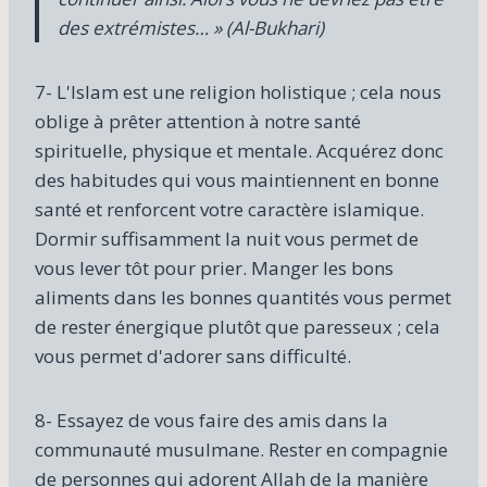
des extrémistes… » (Al-Bukhari)
7- L'Islam est une religion holistique ; cela nous
oblige à prêter attention à notre santé
spirituelle, physique et mentale. Acquérez donc
des habitudes qui vous maintiennent en bonne
santé et renforcent votre caractère islamique.
Dormir suffisamment la nuit vous permet de
vous lever tôt pour prier. Manger les bons
aliments dans les bonnes quantités vous permet
de rester énergique plutôt que paresseux ; cela
vous permet d'adorer sans difficulté.
8- Essayez de vous faire des amis dans la
communauté musulmane. Rester en compagnie
de personnes qui adorent Allah de la manière