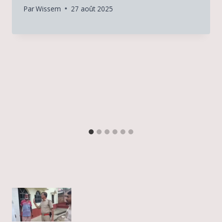
Par
Wissem
27 août 2025