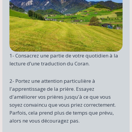
1- Consacrez une partie de votre quotidien à la
lecture d’une traduction du Coran.
2- Portez une attention particulière à
l'apprentissage de la prière. Essayez
d'améliorer vos prières jusqu'à ce que vous
soyez convaincu que vous priez correctement.
Parfois, cela prend plus de temps que prévu,
alors ne vous découragez pas.