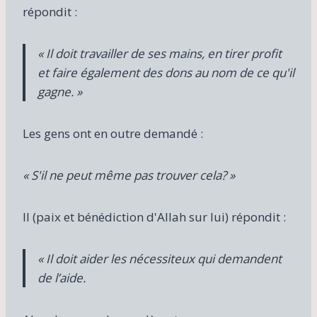
répondit :
« Il doit travailler de ses mains, en tirer profit
et faire également des dons au nom de ce qu'il
gagne. »
Les gens ont en outre demandé :
« S'il ne peut même pas trouver cela? »
Il (paix et bénédiction d'Allah sur lui) répondit :
«
Il doit aider les nécessiteux qui demandent
de l’aide.