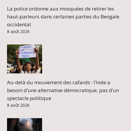
La police ordonne aux mosquées de retirer les
haut-parleurs dans certaines parties du Bengale
occidental
8 août 2026
Au-delà du mouvement des cafards : l’Inde a
besoin d’une alternative démocratique, pas d’un
spectacle politique
8 août 2026