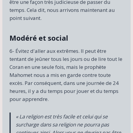
être une façon très judicieuse de passer du
temps. Cela dit, nous arrivons maintenant au
point suivant.
Modéré et social
6- Évitez d'aller aux extrêmes. Il peut être
tentant de jeûner tous les jours ou de lire tout le
Coran en une seule fois, mais le prophète
Mahomet nous a mis en garde contre toute
excès. Par conséquent, dans une journée de 24
heures, il y a du temps pour jouer et du temps
pour apprendre.
« La religion est très facile et celui qui se
surcharge dans sa religion ne pourra pas
continuer ainsi. Alors vous ne devriez pas être