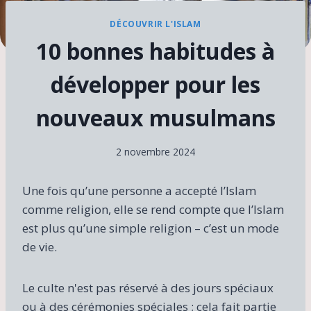
DÉCOUVRIR L'ISLAM
10 bonnes habitudes à
développer pour les
nouveaux musulmans
2 novembre 2024
Une fois qu’une personne a accepté l’Islam
comme religion, elle se rend compte que l’Islam
est plus qu’une simple religion – c’est un mode
de vie.
Le culte n'est pas réservé à des jours spéciaux
ou à des cérémonies spéciales ; cela fait partie