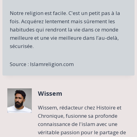
Notre religion est facile. C'est un petit pas à la
fois. Acquérez lentement mais sûrement les
habitudes qui rendront la vie dans ce monde
meilleure et une vie meilleure dans l’au-delà,
sécurisée.
Source : Islamreligion.com
Wissem
Wissem, rédacteur chez Histoire et
Chronique, fusionne sa profonde
connaissance de l'islam avec une
véritable passion pour le partage de