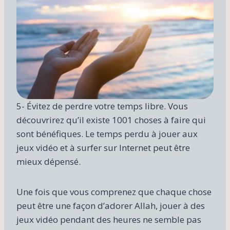
5- Évitez de perdre votre temps libre. Vous
découvrirez qu’il existe 1001 choses à faire qui
sont bénéfiques. Le temps perdu à jouer aux
jeux vidéo et à surfer sur Internet peut être
mieux dépensé.
Une fois que vous comprenez que chaque chose
peut être une façon d’adorer Allah, jouer à des
jeux vidéo pendant des heures ne semble pas