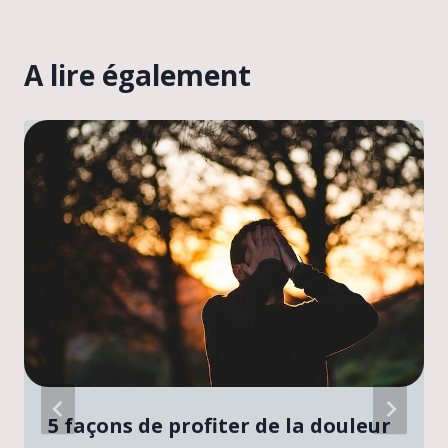
A lire également
5 façons de profiter de la douleur