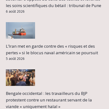
les soins scientifiques du bétail : tribunal de Pune
6 août 2026
L’Iran met en garde contre des « risques et des
pertes » si le blocus naval américain se poursuit
5 août 2026
Bengale occidental : les travailleurs du BJP
protestent contre un restaurant servant de la
viande « uniquement halal »