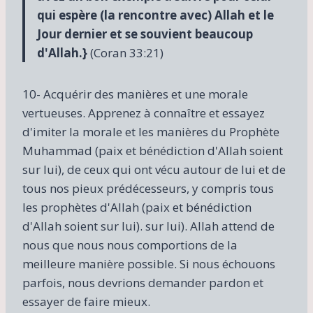
qui espère (la rencontre avec) Allah et le
Jour dernier et se souvient beaucoup
d'Allah.}
(Coran 33:21)
10- Acquérir des manières et une morale
vertueuses. Apprenez à connaître et essayez
d'imiter la morale et les manières du Prophète
Muhammad (paix et bénédiction d'Allah soient
sur lui), de ceux qui ont vécu autour de lui et de
tous nos pieux prédécesseurs, y compris tous
les prophètes d'Allah (paix et bénédiction
d'Allah soient sur lui). sur lui). Allah attend de
nous que nous nous comportions de la
meilleure manière possible. Si nous échouons
parfois, nous devrions demander pardon et
essayer de faire mieux.