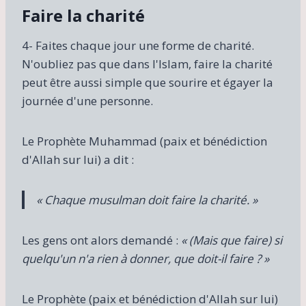
Faire la charité
4- Faites chaque jour une forme de charité.
N'oubliez pas que dans l'Islam, faire la charité
peut être aussi simple que sourire et égayer la
journée d'une personne.
Le Prophète Muhammad (paix et bénédiction
d'Allah sur lui) a dit :
« Chaque musulman doit faire la charité. »
Les gens ont alors demandé :
« (Mais que faire) si
quelqu'un n'a rien à donner, que doit-il faire ? »
Le Prophète (paix et bénédiction d'Allah sur lui)