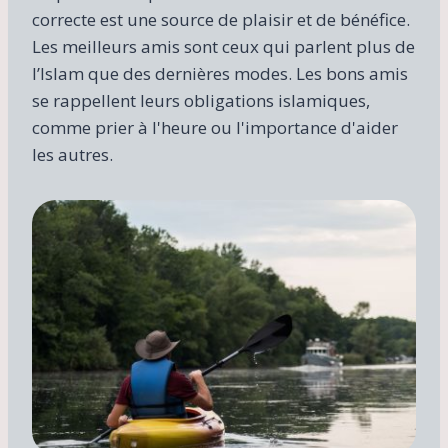
correcte est une source de plaisir et de bénéfice.
Les meilleurs amis sont ceux qui parlent plus de
l’Islam que des dernières modes. Les bons amis
se rappellent leurs obligations islamiques,
comme prier à l'heure ou l'importance d'aider
les autres.