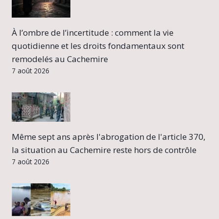
À l’ombre de l’incertitude : comment la vie
quotidienne et les droits fondamentaux sont
remodelés au Cachemire
7 août 2026
Même sept ans après l'abrogation de l'article 370,
la situation au Cachemire reste hors de contrôle
7 août 2026