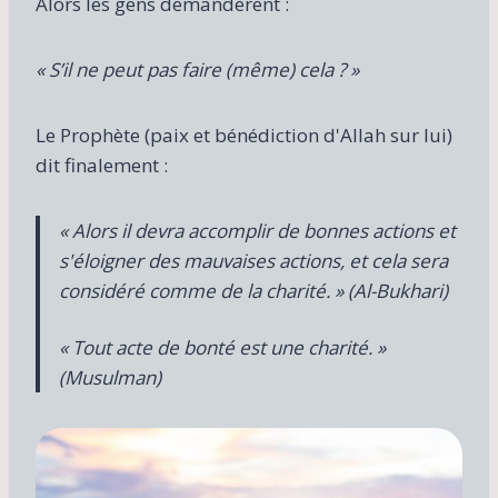
Alors les gens demandèrent :
« S’il ne peut pas faire (même) cela ? »
Le Prophète (paix et bénédiction d'Allah sur lui)
dit finalement :
« Alors il devra accomplir de bonnes actions et
s'éloigner des mauvaises actions, et cela sera
considéré comme de la charité. » (Al-Bukhari)
« Tout acte de bonté est une charité. »
(Musulman)