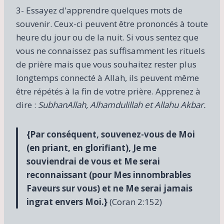
3- Essayez d'apprendre quelques mots de
souvenir. Ceux-ci peuvent être prononcés à toute
heure du jour ou de la nuit. Si vous sentez que
vous ne connaissez pas suffisamment les rituels
de prière mais que vous souhaitez rester plus
longtemps connecté à Allah, ils peuvent même
être répétés à la fin de votre prière. Apprenez à
dire :
SubhanAllah, Alhamdulillah et Allahu Akbar.
{Par conséquent, souvenez-vous de Moi
(en priant, en glorifiant), Je me
souviendrai de vous et Me serai
reconnaissant (pour Mes innombrables
Faveurs sur vous) et ne Me serai jamais
ingrat envers Moi.}
(Coran 2:152)