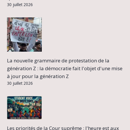
30 juillet 2026
La nouvelle grammaire de protestation de la
génération Z : la démocratie fait l'objet d'une mise
à jour pour la génération Z
30 juillet 2026
Les priorités de la Cour suprême : l'heure est aux