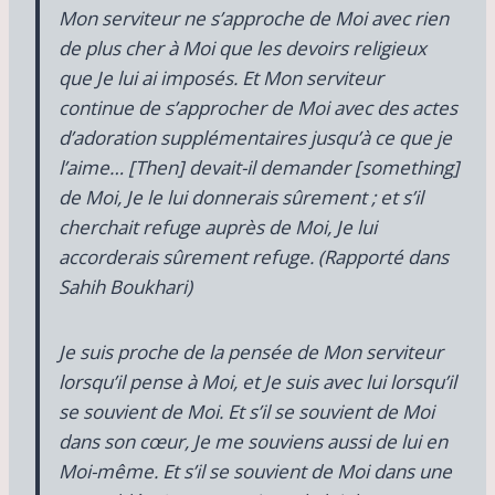
Mon serviteur ne s’approche de Moi avec rien
de plus cher à Moi que les devoirs religieux
que Je lui ai imposés. Et Mon serviteur
continue de s’approcher de Moi avec des actes
d’adoration supplémentaires jusqu’à ce que je
l’aime… [Then] devait-il demander [something]
de Moi, Je le lui donnerais sûrement ; et s’il
cherchait refuge auprès de Moi, Je lui
accorderais sûrement refuge. (Rapporté dans
Sahih Boukhari)
Je suis proche de la pensée de Mon serviteur
lorsqu’il pense à Moi, et Je suis avec lui lorsqu’il
se souvient de Moi. Et s’il se souvient de Moi
dans son cœur, Je me souviens aussi de lui en
Moi-même. Et s’il se souvient de Moi dans une