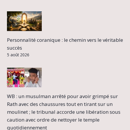
Personnalité coranique : le chemin vers le véritable
succès
5 août 2026
WB : un musulman arrêté pour avoir grimpé sur
Rath avec des chaussures tout en tirant sur un
moulinet ; le tribunal accorde une libération sous
caution avec ordre de nettoyer le temple
quotidiennement