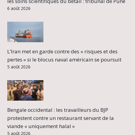
les soins scientifiques du bétail : tribunal de Pune
6 août 2026
L’Iran met en garde contre des « risques et des
pertes » si le blocus naval américain se poursuit
5 août 2026
Bengale occidental : les travailleurs du BJP
protestent contre un restaurant servant de la
viande « uniquement halal »
5 août 2026