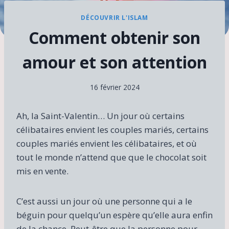
DÉCOUVRIR L'ISLAM
Comment obtenir son
amour et son attention
16 février 2024
Ah, la Saint-Valentin… Un jour où certains
célibataires envient les couples mariés, certains
couples mariés envient les célibataires, et où
tout le monde n’attend que que le chocolat soit
mis en vente.
C’est aussi un jour où une personne qui a le
béguin pour quelqu’un espère qu’elle aura enfin
de la chance. Peut-être que la personne pour