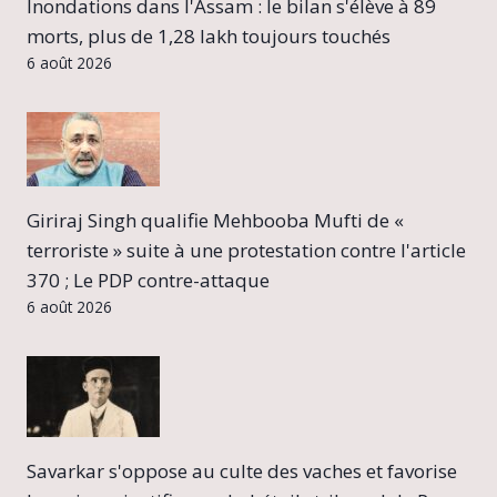
Inondations dans l'Assam : le bilan s'élève à 89
morts, plus de 1,28 lakh toujours touchés
6 août 2026
Giriraj Singh qualifie Mehbooba Mufti de «
terroriste » suite à une protestation contre l'article
370 ; Le PDP contre-attaque
6 août 2026
Savarkar s'oppose au culte des vaches et favorise