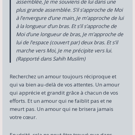
assemblée, Je me souviens de lui dans une
plus grande assemblée. S’il s’approche de Moi
à l’envergure d’une main, Je m’approche de lui
à la longueur d’un bras. Et s’il s’approche de
Moi d’une longueur de bras, Je m’approche de
lui de l’espace (couvert par) deux bras. Et s’il
marche vers Moi, Je me précipite vers lui.
(Rapporté dans Sahih Muslim)
Recherchez un amour toujours réciproque et
qui va bien au-delà de vos attentes. Un amour
qui apprécie et grandit grâce à chacun de vos
efforts. Et un amour qui ne faiblit pas et ne
meurt pas. Un amour qui ne brisera jamais
votre cœur.
En vérité, cela ne peut être trouvé que dans