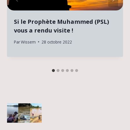
Si le Prophète Muhammed (PSL)
vous a rendu visite !
Par
Wissem
28 octobre 2022