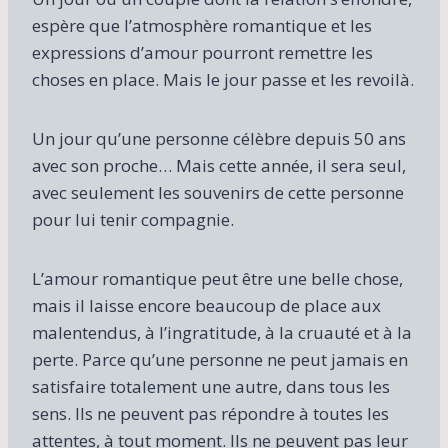
espère que l’atmosphère romantique et les
expressions d’amour pourront remettre les
choses en place. Mais le jour passe et les revoilà.
Un jour qu’une personne célèbre depuis 50 ans
avec son proche… Mais cette année, il sera seul,
avec seulement les souvenirs de cette personne
pour lui tenir compagnie.
L’amour romantique peut être une belle chose,
mais il laisse encore beaucoup de place aux
malentendus, à l’ingratitude, à la cruauté et à la
perte. Parce qu’une personne ne peut jamais en
satisfaire totalement une autre, dans tous les
sens. Ils ne peuvent pas répondre à toutes les
attentes, à tout moment. Ils ne peuvent pas leur