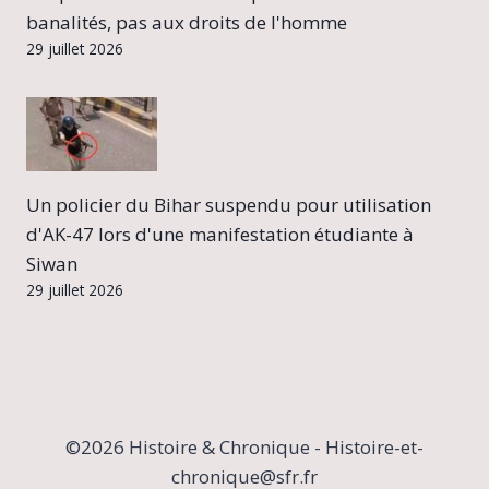
banalités, pas aux droits de l'homme
29 juillet 2026
Un policier du Bihar suspendu pour utilisation
d'AK-47 lors d'une manifestation étudiante à
Siwan
29 juillet 2026
©2026 Histoire & Chronique - Histoire-et-
chronique@sfr.fr