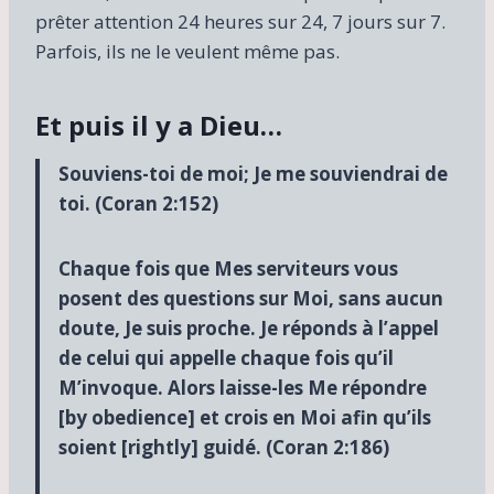
prêter attention 24 heures sur 24, 7 jours sur 7.
Parfois, ils ne le veulent même pas.
Et puis il y a Dieu…
Souviens-toi de moi; Je me souviendrai de
toi. (Coran 2:152)
Chaque fois que Mes serviteurs vous
posent des questions sur Moi, sans aucun
doute, Je suis proche. Je réponds à l’appel
de celui qui appelle chaque fois qu’il
M’invoque. Alors laisse-les Me répondre
[by obedience] et crois en Moi afin qu’ils
soient [rightly] guidé. (Coran 2:186)