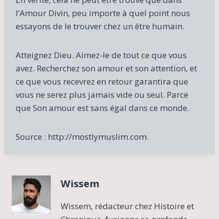
l’Amour Divin, peu importe à quel point nous
essayons de le trouver chez un être humain.
Atteignez Dieu. Aimez-le de tout ce que vous
avez. Recherchez son amour et son attention, et
ce que vous recevrez en retour garantira que
vous ne serez plus jamais vide ou seul. Parce
que Son amour est sans égal dans ce monde.
Source : http://mostlymuslim.com.
Wissem
Wissem, rédacteur chez Histoire et