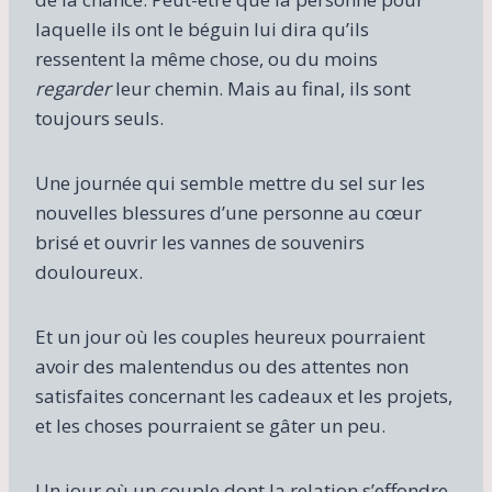
laquelle ils ont le béguin lui dira qu’ils
ressentent la même chose, ou du moins
regarder
leur chemin. Mais au final, ils sont
toujours seuls.
Une journée qui semble mettre du sel sur les
nouvelles blessures d’une personne au cœur
brisé et ouvrir les vannes de souvenirs
douloureux.
Et un jour où les couples heureux pourraient
avoir des malentendus ou des attentes non
satisfaites concernant les cadeaux et les projets,
et les choses pourraient se gâter un peu.
Un jour où un couple dont la relation s’effondre,