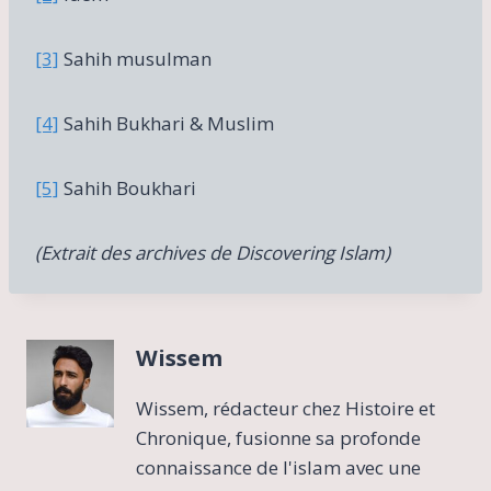
[3]
Sahih musulman
[4]
Sahih Bukhari & Muslim
[5]
Sahih Boukhari
(Extrait des archives de Discovering Islam)
Wissem
Wissem, rédacteur chez Histoire et
Chronique, fusionne sa profonde
connaissance de l'islam avec une