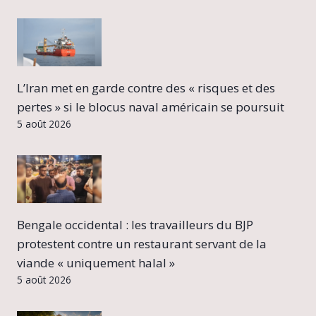
L’Iran met en garde contre des « risques et des
pertes » si le blocus naval américain se poursuit
5 août 2026
Bengale occidental : les travailleurs du BJP
protestent contre un restaurant servant de la
viande « uniquement halal »
5 août 2026