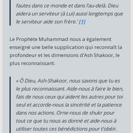
fautes dans ce monde et dans l’au-delà. Dieu
aidera un serviteur (à Lui) aussi longtemps que
le serviteur aide son frère.’
[1]
Le Prophète Muhammad nous a également
enseigné une belle supplication qui reconnaît la
profondeur et les dimensions d’Ash Shakoor, le
plus reconnaissant.
« Ô Dieu, Ash-Shakoor, nous savons que tu es
le plus reconnaissant. Aide-nous à faire le bien,
fais de nous ceux qui aident les autres pour toi
seul et accorde-nous la sincérité et la patience
dans nos actions. Orne-nous de shukr pour
tout ce que tu nous as donné et aide-nous à
utiliser toutes ces bénédictions pour t’obéir.