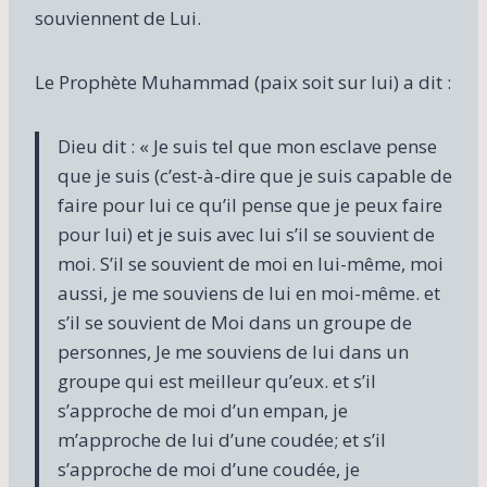
souviennent de Lui.
Le Prophète Muhammad (paix soit sur lui) a dit :
Dieu dit : « Je suis tel que mon esclave pense
que je suis (c’est-à-dire que je suis capable de
faire pour lui ce qu’il pense que je peux faire
pour lui) et je suis avec lui s’il se souvient de
moi. S’il se souvient de moi en lui-même, moi
aussi, je me souviens de lui en moi-même. et
s’il se souvient de Moi dans un groupe de
personnes, Je me souviens de lui dans un
groupe qui est meilleur qu’eux. et s’il
s’approche de moi d’un empan, je
m’approche de lui d’une coudée; et s’il
s’approche de moi d’une coudée, je