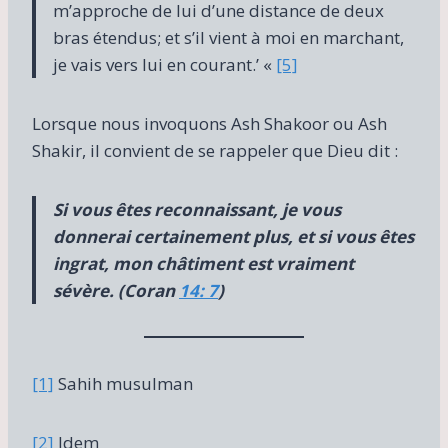
m’approche de lui d’une distance de deux
bras étendus; et s’il vient à moi en marchant,
je vais vers lui en courant.’ «
[5]
Lorsque nous invoquons Ash Shakoor ou Ash
Shakir, il convient de se rappeler que Dieu dit :
Si vous êtes reconnaissant, je vous
donnerai certainement plus, et si vous êtes
ingrat, mon châtiment est vraiment
sévère. (Coran
14: 7
)
[1]
Sahih musulman
[2]
Idem