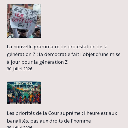
La nouvelle grammaire de protestation de la
génération Z : la démocratie fait l'objet d'une mise
à jour pour la génération Z
30 juillet 2026
Les priorités de la Cour suprême : l'heure est aux
banalités, pas aux droits de l'homme
29 juillet 2026