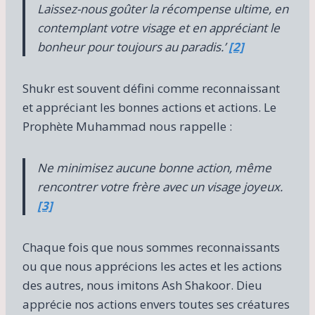
Laissez-nous goûter la récompense ultime, en
contemplant votre visage et en appréciant le
bonheur pour toujours au paradis.’
[2]
Shukr est souvent défini comme reconnaissant
et appréciant les bonnes actions et actions. Le
Prophète Muhammad nous rappelle :
Ne minimisez aucune bonne action, même
rencontrer votre frère avec un visage joyeux.
[3]
Chaque fois que nous sommes reconnaissants
ou que nous apprécions les actes et les actions
des autres, nous imitons Ash Shakoor. Dieu
apprécie nos actions envers toutes ses créatures