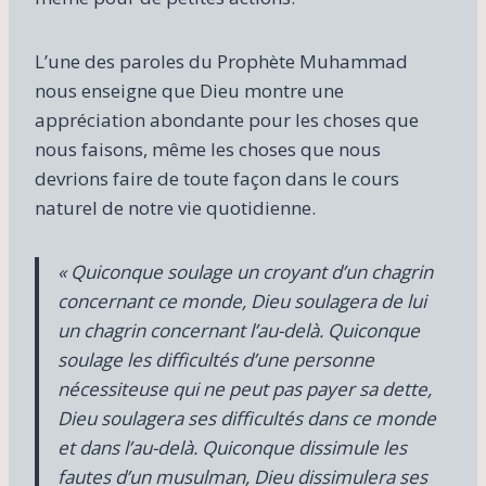
L’une des paroles du Prophète Muhammad
nous enseigne que Dieu montre une
appréciation abondante pour les choses que
nous faisons, même les choses que nous
devrions faire de toute façon dans le cours
naturel de notre vie quotidienne.
« Quiconque soulage un croyant d’un chagrin
concernant ce monde, Dieu soulagera de lui
un chagrin concernant l’au-delà. Quiconque
soulage les difficultés d’une personne
nécessiteuse qui ne peut pas payer sa dette,
Dieu soulagera ses difficultés dans ce monde
et dans l’au-delà. Quiconque dissimule les
fautes d’un musulman, Dieu dissimulera ses