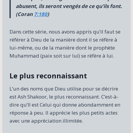
abusent, ils seront vengés de ce qu’ils font.
(Coran
7:180
)
Dans cette série, nous avons appris qu’il faut se
référer à Dieu de la manière dont il se réfère à
lui-même, ou de la manière dont le prophète
Muhammad (paix soit sur lui) se réfère à lui.
Le plus reconnaissant
L’un des noms que Dieu utilise pour se décrire
est Ash Shakoor, le plus reconnaissant. C’est-à-
dire qu’Il est Celui qui donne abondamment en
réponse à peu. Il apprécie les plus petits actes
avec une appréciation illimitée.