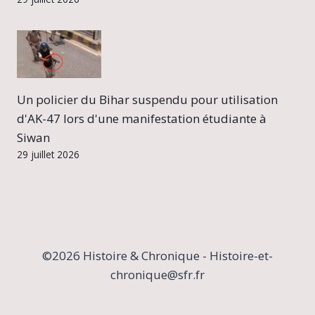
Un policier du Bihar suspendu pour utilisation
d'AK-47 lors d'une manifestation étudiante à
Siwan
29 juillet 2026
©2026 Histoire & Chronique - Histoire-et-
chronique@sfr.fr