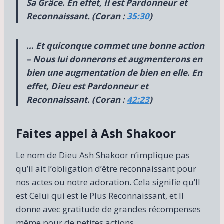
Sa Grâce. En effet, Il est Pardonneur et
Reconnaissant. (Coran :
35:30
)
… Et quiconque commet une bonne action
– Nous lui donnerons et augmenterons en
bien une augmentation de bien en elle. En
effet, Dieu est Pardonneur et
Reconnaissant. (Coran :
42:23
)
Faites appel à Ash Shakoor
Le nom de Dieu Ash Shakoor n’implique pas
qu’il ait l’obligation d’être reconnaissant pour
nos actes ou notre adoration. Cela signifie qu’Il
est Celui qui est le Plus Reconnaissant, et Il
donne avec gratitude de grandes récompenses
même pour de petites actions.