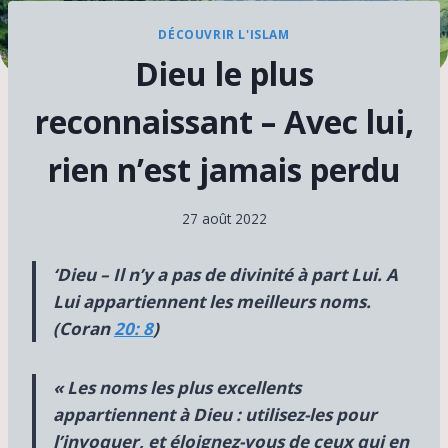
DÉCOUVRIR L'ISLAM
Dieu le plus
reconnaissant – Avec lui,
rien n’est jamais perdu
27 août 2022
‘Dieu – Il n’y a pas de divinité à part Lui. A
Lui appartiennent les meilleurs noms.
(Coran
20: 8
)
« Les noms les plus excellents
appartiennent à Dieu : utilisez-les pour
l’invoquer, et éloignez-vous de ceux qui en