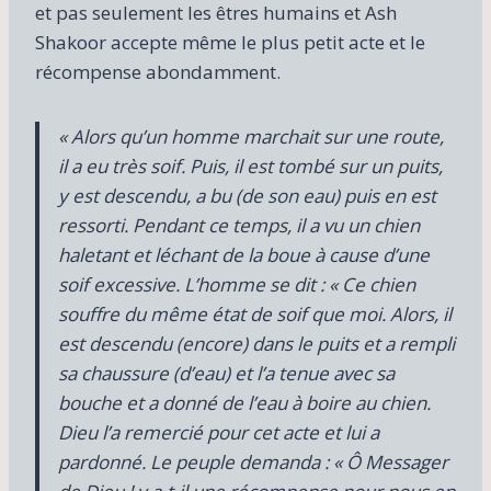
et pas seulement les êtres humains et Ash
Shakoor accepte même le plus petit acte et le
récompense abondamment.
« Alors qu’un homme marchait sur une route,
il a eu très soif. Puis, il est tombé sur un puits,
y est descendu, a bu (de son eau) puis en est
ressorti. Pendant ce temps, il a vu un chien
haletant et léchant de la boue à cause d’une
soif excessive. L’homme se dit : « Ce chien
souffre du même état de soif que moi. Alors, il
est descendu (encore) dans le puits et a rempli
sa chaussure (d’eau) et l’a tenue avec sa
bouche et a donné de l’eau à boire au chien.
Dieu l’a remercié pour cet acte et lui a
pardonné. Le peuple demanda : « Ô Messager