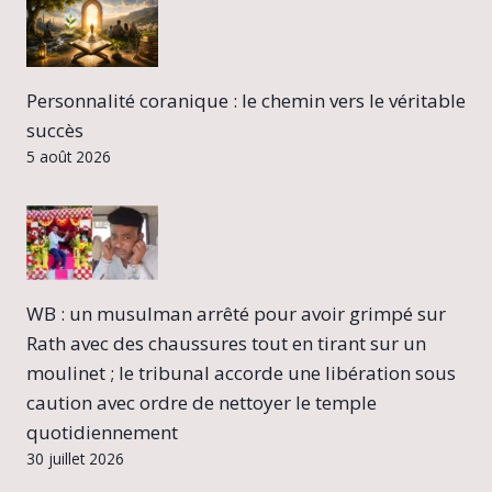
Personnalité coranique : le chemin vers le véritable
succès
5 août 2026
WB : un musulman arrêté pour avoir grimpé sur
Rath avec des chaussures tout en tirant sur un
moulinet ; le tribunal accorde une libération sous
caution avec ordre de nettoyer le temple
quotidiennement
30 juillet 2026