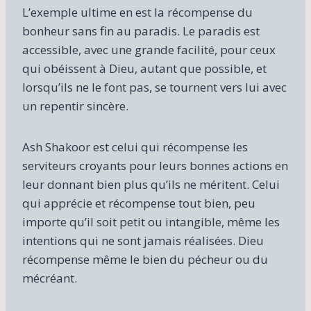
L’exemple ultime en est la récompense du
bonheur sans fin au paradis. Le paradis est
accessible, avec une grande facilité, pour ceux
qui obéissent à Dieu, autant que possible, et
lorsqu’ils ne le font pas, se tournent vers lui avec
un repentir sincère.
Ash Shakoor est celui qui récompense les
serviteurs croyants pour leurs bonnes actions en
leur donnant bien plus qu’ils ne méritent. Celui
qui apprécie et récompense tout bien, peu
importe qu’il soit petit ou intangible, même les
intentions qui ne sont jamais réalisées. Dieu
récompense même le bien du pécheur ou du
mécréant.