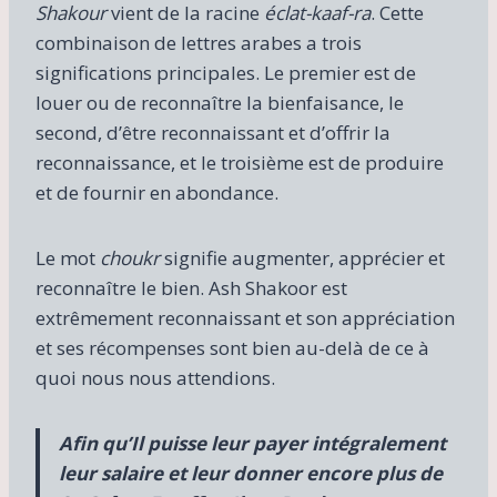
Shakour
vient de la racine
éclat-kaaf-ra
. Cette
combinaison de lettres arabes a trois
significations principales. Le premier est de
louer ou de reconnaître la bienfaisance, le
second, d’être reconnaissant et d’offrir la
reconnaissance, et le troisième est de produire
et de fournir en abondance.
Le mot
choukr
signifie augmenter, apprécier et
reconnaître le bien. Ash Shakoor est
extrêmement reconnaissant et son appréciation
et ses récompenses sont bien au-delà de ce à
quoi nous nous attendions.
Afin qu’Il puisse leur payer intégralement
leur salaire et leur donner encore plus de