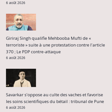
6 août 2026
Giriraj Singh qualifie Mehbooba Mufti de «
terroriste » suite à une protestation contre l'article
370 ; Le PDP contre-attaque
6 août 2026
Savarkar s'oppose au culte des vaches et favorise
les soins scientifiques du bétail : tribunal de Pune
6 août 2026