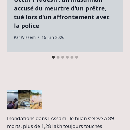
accusé du meurtre d'un prêtre,
tué lors d'un affrontement avec
la police
Par
Wissem
16 juin 2026
Inondations dans l'Assam : le bilan s'élève à 89
morts, plus de 1,28 lakh toujours touchés