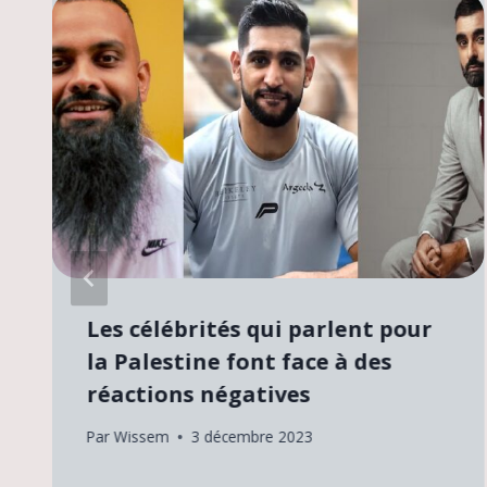
Les célébrités qui parlent pour
la Palestine font face à des
réactions négatives
Par
Wissem
3 décembre 2023