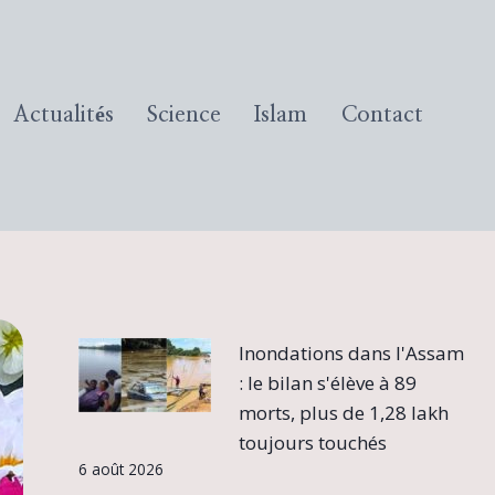
Actualités
Science
Islam
Contact
Inondations dans l'Assam
: le bilan s'élève à 89
morts, plus de 1,28 lakh
toujours touchés
6 août 2026