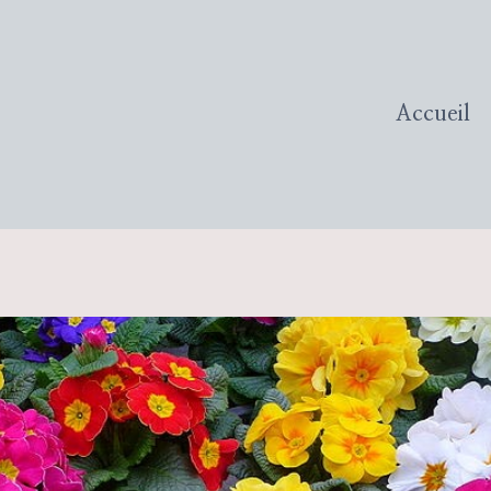
Accueil