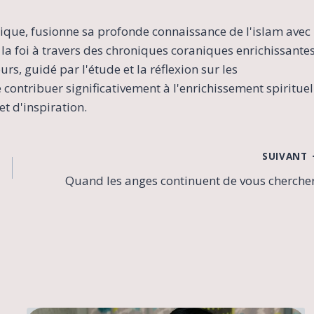
ique, fusionne sa profonde connaissance de l'islam avec
la foi à travers des chroniques coraniques enrichissante
s, guidé par l'étude et la réflexion sur les
contribuer significativement à l'enrichissement spirituel
t d'inspiration.
SUIVANT
Quand les anges continuent de vous chercher