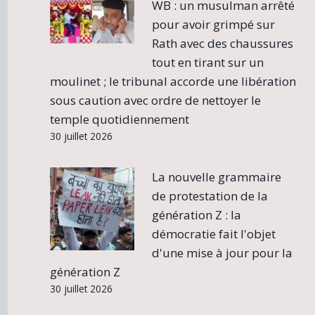
WB : un musulman arrêté
pour avoir grimpé sur
Rath avec des chaussures
tout en tirant sur un
moulinet ; le tribunal accorde une libération
sous caution avec ordre de nettoyer le
temple quotidiennement
30 juillet 2026
La nouvelle grammaire
de protestation de la
génération Z : la
démocratie fait l'objet
d'une mise à jour pour la
génération Z
30 juillet 2026