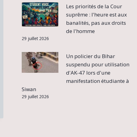
Les priorités de la Cour
suprême : l'heure est aux
banalités, pas aux droits
de l'homme
29 juillet 2026
Un policier du Bihar
suspendu pour utilisation
d'AK-47 lors d'une
manifestation étudiante à
Siwan
29 juillet 2026