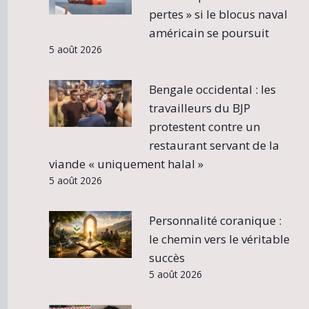
pertes » si le blocus naval
américain se poursuit
5 août 2026
Bengale occidental : les
travailleurs du BJP
protestent contre un
restaurant servant de la
viande « uniquement halal »
5 août 2026
Personnalité coranique :
le chemin vers le véritable
succès
5 août 2026