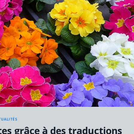
TUALITÉS
tes grâce à des traductions