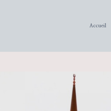
Accueil