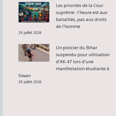
Les priorités de la Cour
suprême : l'heure est aux
banalités, pas aux droits
de l'homme
29 juillet 2026
Un policier du Bihar
suspendu pour utilisation
d'AK-47 lors d'une
manifestation étudiante à
Siwan
29 juillet 2026