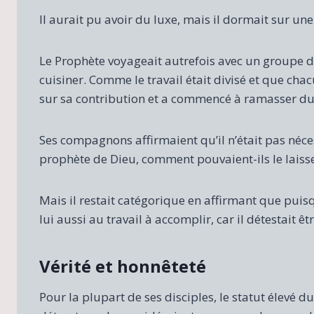
Il aurait pu avoir du luxe, mais il dormait sur une 
Le Prophète voyageait autrefois avec un groupe de
cuisiner. Comme le travail était divisé et que chac
sur sa contribution et a commencé à ramasser du
Ses compagnons affirmaient qu’il n’était pas nécessa
prophète de Dieu, comment pouvaient-ils le laiss
Mais il restait catégorique en affirmant que puisqu
lui aussi au travail à accomplir, car il détestait ê
Vérité et honnêteté
Pour la plupart de ses disciples, le statut élevé 