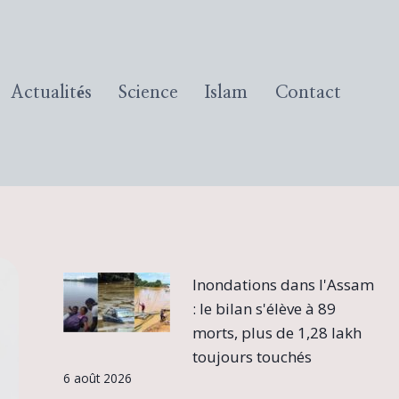
Actualités
Science
Islam
Contact
Inondations dans l'Assam
: le bilan s'élève à 89
morts, plus de 1,28 lakh
toujours touchés
6 août 2026