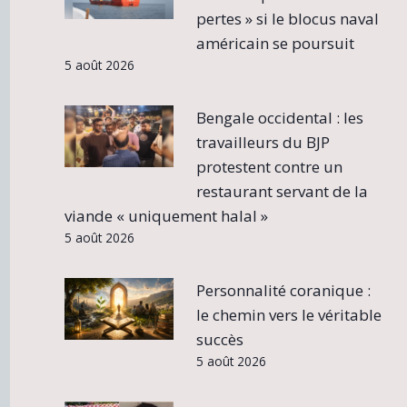
pertes » si le blocus naval
américain se poursuit
5 août 2026
Bengale occidental : les
travailleurs du BJP
protestent contre un
restaurant servant de la
viande « uniquement halal »
5 août 2026
Personnalité coranique :
le chemin vers le véritable
succès
5 août 2026