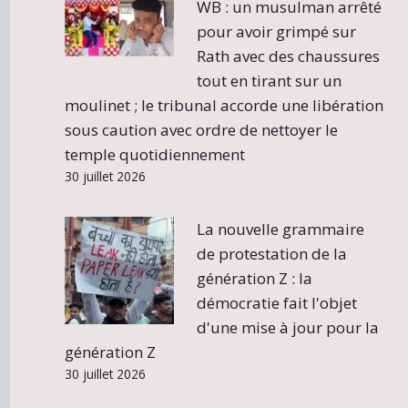
WB : un musulman arrêté
pour avoir grimpé sur
Rath avec des chaussures
tout en tirant sur un
moulinet ; le tribunal accorde une libération
sous caution avec ordre de nettoyer le
temple quotidiennement
30 juillet 2026
La nouvelle grammaire
de protestation de la
génération Z : la
démocratie fait l'objet
d'une mise à jour pour la
génération Z
30 juillet 2026