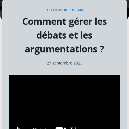
DÉCOUVRIR L'ISLAM
Comment gérer les
débats et les
argumentations ?
27 septembre 2023