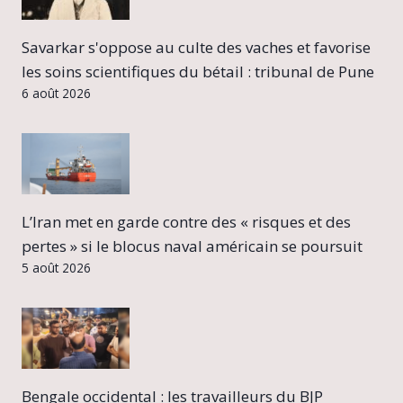
Savarkar s'oppose au culte des vaches et favorise
les soins scientifiques du bétail : tribunal de Pune
6 août 2026
L’Iran met en garde contre des « risques et des
pertes » si le blocus naval américain se poursuit
5 août 2026
Bengale occidental : les travailleurs du BJP