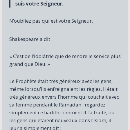
suis votre Seigneur.
N’oubliez pas qui est votre Seigneur.
Shakespeare a dit :
« C’est de l’idolâtrie que de rendre le service plus
grand que Dieu. »
Le Prophète était très généreux avec les gens,
même lorsqu’ils enfreignaient les règles. Il était
très généreux envers l’homme qui couchait avec
sa femme pendant le Ramadan ; regardez
simplement ce hadith comment il l’a traité, ou
les gens qui étaient nouveaux dans l’Islam, il
leur a simplement dit :