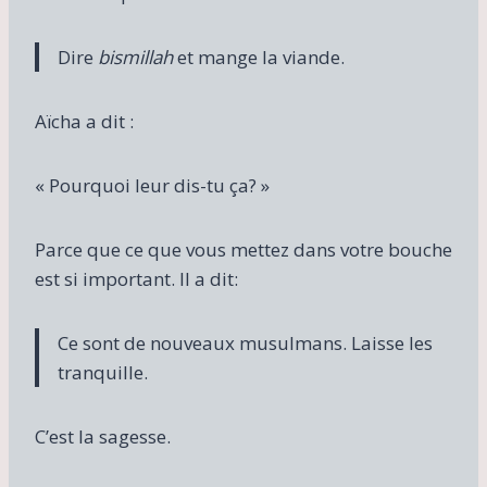
Dire
bismillah
et mange la viande.
Aïcha a dit :
« Pourquoi leur dis-tu ça? »
Parce que ce que vous mettez dans votre bouche
est si important. Il a dit:
Ce sont de nouveaux musulmans. Laisse les
tranquille.
C’est la sagesse.