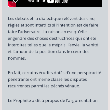
Les débats et la dialectique relèvent des cinq
règles et sont interdits si l’intention est de faire
taire l’adversaire. La raison en est qu’elle
engendre des choses destructrices qui ont été
interdites telles que le mépris, l’envie, la vanité
et l’amour de la position dans le cœur des
hommes.
En fait, certains érudits dotés d’une perspicacité
pénétrante ont même classé les disputes
récurrentes parmi les péchés vénaux.
Le Prophète a dit à propos de l’argumentation :