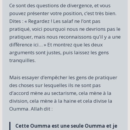
Ce sont des questions de divergence, et vous
pouvez présenter votre position, c’est très bien.
Dites : « Regardez ! Les salaf ne l’ont pas
pratiqué, voici pourquoi nous ne devrions pas le
pratiquer, mais nous reconnaissons qu’il y a une
différence ici… » Et montrez que les deux
arguments sont justes, puis laissez les gens
tranquilles.
Mais essayer d’empêcher les gens de pratiquer
des choses sur lesquelles ils ne sont pas
d’accord mène au sectarisme, cela mène à la
division, cela mène à la haine et cela divise la
Oumma. Allah dit :
Cette Oumma est une seule Oumma et je