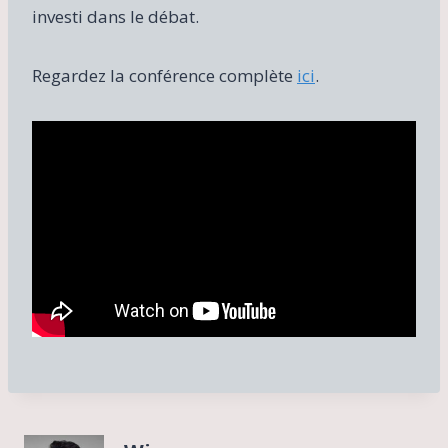
investi dans le débat.
Regardez la conférence complète
ici
.