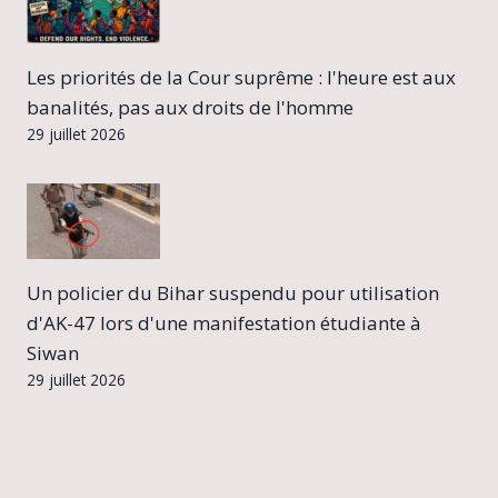
Les priorités de la Cour suprême : l'heure est aux
banalités, pas aux droits de l'homme
29 juillet 2026
Un policier du Bihar suspendu pour utilisation
d'AK-47 lors d'une manifestation étudiante à
Siwan
29 juillet 2026