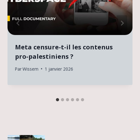
Meta censure-t-il les contenus
pro-palestiniens ?
Par
Wissem
1 janvier 2026