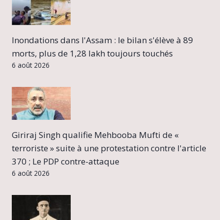
Inondations dans l'Assam : le bilan s'élève à 89
morts, plus de 1,28 lakh toujours touchés
6 août 2026
Giriraj Singh qualifie Mehbooba Mufti de «
terroriste » suite à une protestation contre l'article
370 ; Le PDP contre-attaque
6 août 2026