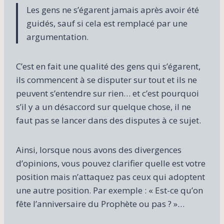
Les gens ne s’égarent jamais après avoir été
guidés, sauf si cela est remplacé par une
argumentation.
C’est en fait une qualité des gens qui s’égarent,
ils commencent à se disputer sur tout et ils ne
peuvent s’entendre sur rien… et c’est pourquoi
s’il y a un désaccord sur quelque chose, il ne
faut pas se lancer dans des disputes à ce sujet.
Ainsi, lorsque nous avons des divergences
d’opinions, vous pouvez clarifier quelle est votre
position mais n’attaquez pas ceux qui adoptent
une autre position. Par exemple : « Est-ce qu’on
fête l’anniversaire du Prophète ou pas ? »…