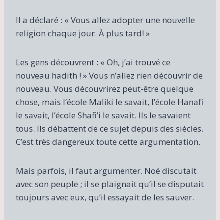
Il a déclaré : « Vous allez adopter une nouvelle
religion chaque jour. À plus tard! »
Les gens découvrent : « Oh, j’ai trouvé ce
nouveau hadith ! » Vous n’allez rien découvrir de
nouveau. Vous découvrirez peut-être quelque
chose, mais l’école Maliki le savait, l’école Hanafi
le savait, l’école Shafi’i le savait. Ils le savaient
tous. Ils débattent de ce sujet depuis des siècles.
C’est très dangereux toute cette argumentation.
Mais parfois, il faut argumenter. Noé discutait
avec son peuple ; il se plaignait qu’il se disputait
toujours avec eux, qu’il essayait de les sauver.