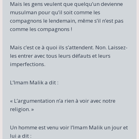
Mais les gens veulent que quelqu’un devienne
musulman pour qu’il soit comme les
compagnons le lendemain, même s’il n’est pas
comme les compagnons !
Mais c’est ce à quoi ils s’attendent. Non. Laissez-
les entrer avec tous leurs défauts et leurs
imperfections.
L’Imam Malik a dit :
« L’argumentation n’a rien à voir avec notre
religion. »
Un homme est venu voir l’Imam Malik un jour et
lui a dit :