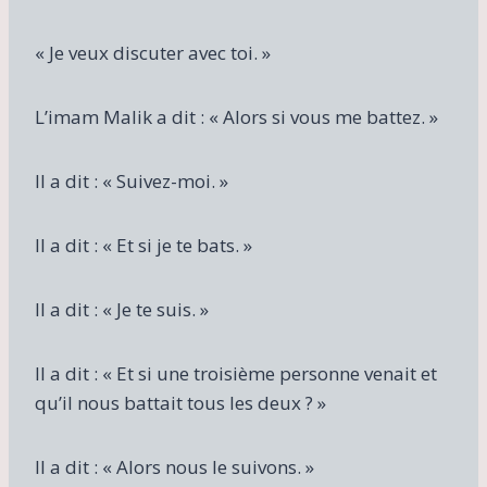
« Je veux discuter avec toi. »
L’imam Malik a dit : « Alors si vous me battez. »
Il a dit : « Suivez-moi. »
Il a dit : « Et si je te bats. »
Il a dit : « Je te suis. »
Il a dit : « Et si une troisième personne venait et
qu’il nous battait tous les deux ? »
Il a dit : « Alors nous le suivons. »