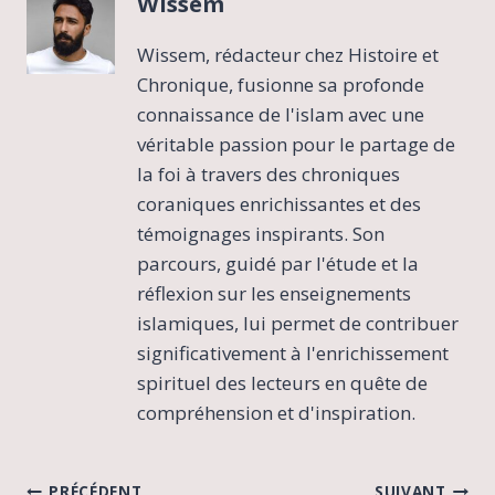
Wissem
Wissem, rédacteur chez Histoire et
Chronique, fusionne sa profonde
connaissance de l'islam avec une
véritable passion pour le partage de
la foi à travers des chroniques
coraniques enrichissantes et des
témoignages inspirants. Son
parcours, guidé par l'étude et la
réflexion sur les enseignements
islamiques, lui permet de contribuer
significativement à l'enrichissement
spirituel des lecteurs en quête de
compréhension et d'inspiration.
PRÉCÉDENT
SUIVANT