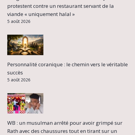
protestent contre un restaurant servant de la
viande « uniquement halal »
5 août 2026
Personnalité coranique : le chemin vers le véritable
succès
5 août 2026
WB : un musulman arrêté pour avoir grimpé sur
Rath avec des chaussures tout en tirant sur un