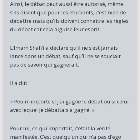
Ainsi, le débat peut aussi être autorisé, même
s’ils disent que pour les étudiants, c’est bien de
débattre mais qu’ils doivent connaître les règles
du débat car cela aiguise leur esprit.
L’Imam Shafi’i a déclaré qu’il ne s’est jamais
lancé dans un débat, sauf qu’il ne se souciait
pas de savoir qui gagnerait.
Il a dit:
« Peu m’importe si j’ai gagné le débat ou si celui
avec lequel je débattais a gagné. »
Pour lui, ce qui importait, c’était la vérité
manifestée. C’est quelqu’un qui n’a pas d’ego