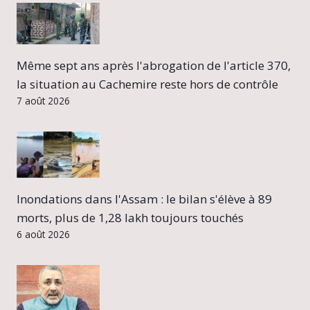
Même sept ans après l'abrogation de l'article 370,
la situation au Cachemire reste hors de contrôle
7 août 2026
Inondations dans l'Assam : le bilan s'élève à 89
morts, plus de 1,28 lakh toujours touchés
6 août 2026