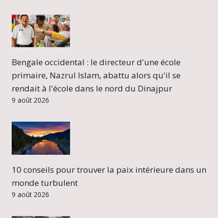
Bengale occidental : le directeur d'une école
primaire, Nazrul Islam, abattu alors qu'il se
rendait à l'école dans le nord du Dinajpur
9 août 2026
10 conseils pour trouver la paix intérieure dans un
monde turbulent
9 août 2026