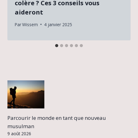
colère ? Ces 3 conseils vous
aideront
Par
Wissem
4 janvier 2025
Parcourir le monde en tant que nouveau
musulman
9 août 2026