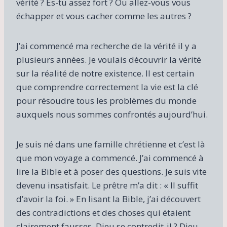
vérité ? Es-tu assez fort ? Ou allez-vous vous
échapper et vous cacher comme les autres ?
J’ai commencé ma recherche de la vérité il y a
plusieurs années. Je voulais découvrir la vérité
sur la réalité de notre existence. Il est certain
que comprendre correctement la vie est la clé
pour résoudre tous les problèmes du monde
auxquels nous sommes confrontés aujourd’hui.
Je suis né dans une famille chrétienne et c’est là
que mon voyage a commencé. J’ai commencé à
lire la Bible et à poser des questions. Je suis vite
devenu insatisfait. Le prêtre m’a dit : « Il suffit
d’avoir la foi. » En lisant la Bible, j’ai découvert
des contradictions et des choses qui étaient
clairement fausses. Dieu se contredit-il ? Dieu