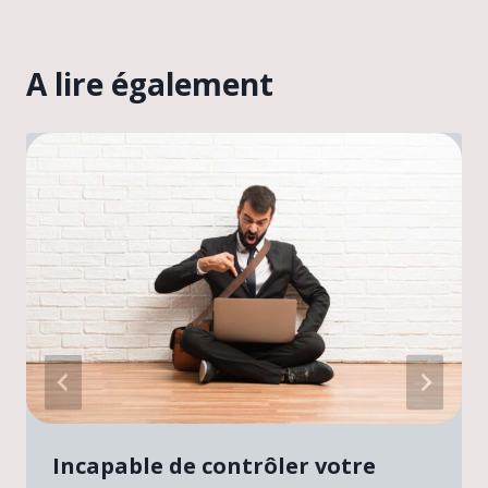
A lire également
Incapable de contrôler votre