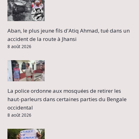
Aban, le plus jeune fils d'Atiq Ahmad, tué dans un
accident de la route à Jhansi
8 août 2026
La police ordonne aux mosquées de retirer les
haut-parleurs dans certaines parties du Bengale
occidental
8 août 2026