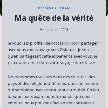
DÉCOUVRIR L'ISLAM
Ma quête de la vérité
9 septembre 2023
Je voudrais profiter de l’occasion pour partager
avec vous mon voyage vers l’Islam et je sens
qu’en partageant cette expérience avec vous, je
peux vous aider dans votre voyage dans la vie.
Nous sommes tous nés dans des cultures, des
pays et des religions différents, dans un monde
qui semble souvent déroutant et troublé. En fait,
lorsque nous examinons le monde qui nous
entoure, nous pouvons facilement constater à