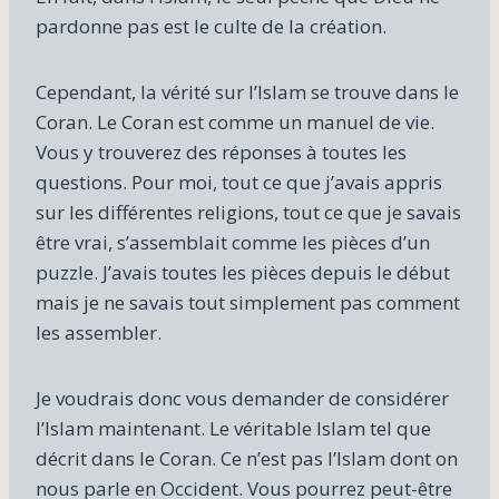
pardonne pas est le culte de la création.
Cependant, la vérité sur l’Islam se trouve dans le
Coran. Le Coran est comme un manuel de vie.
Vous y trouverez des réponses à toutes les
questions. Pour moi, tout ce que j’avais appris
sur les différentes religions, tout ce que je savais
être vrai, s’assemblait comme les pièces d’un
puzzle. J’avais toutes les pièces depuis le début
mais je ne savais tout simplement pas comment
les assembler.
Je voudrais donc vous demander de considérer
l’Islam maintenant. Le véritable Islam tel que
décrit dans le Coran. Ce n’est pas l’Islam dont on
nous parle en Occident. Vous pourrez peut-être