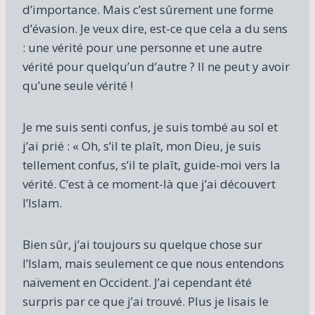
d’importance. Mais c’est sûrement une forme
d’évasion. Je veux dire, est-ce que cela a du sens
: une vérité pour une personne et une autre
vérité pour quelqu’un d’autre ? Il ne peut y avoir
qu’une seule vérité !
Je me suis senti confus, je suis tombé au sol et
j’ai prié : « Oh, s’il te plaît, mon Dieu, je suis
tellement confus, s’il te plaît, guide-moi vers la
vérité. C’est à ce moment-là que j’ai découvert
l’Islam.
Bien sûr, j’ai toujours su quelque chose sur
l’Islam, mais seulement ce que nous entendons
naïvement en Occident. J’ai cependant été
surpris par ce que j’ai trouvé. Plus je lisais le