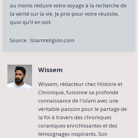
au moins réduire votre voyage à la recherche de
la vérité sur la vie. Je prie pour votre réussite,
quoi qu’il en soit.
Source : Islamreligion.com
Wissem
Wissem, rédacteur chez Histoire et
Chronique, fusionne sa profonde
connaissance de l'islam avec une
véritable passion pour le partage de
la foi à travers des chroniques
coraniques enrichissantes et des
témoignages inspirants. Son