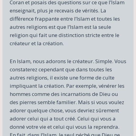
Coran et posais des questions sur ce que l’Islam
enseignait, plus je recevais de vérités. La
différence frappante entre l’Islam et toutes les
autres religions est que l’Islam est la seule
religion qui fait une distinction stricte entre le
créateur et la création.
En Islam, nous adorons le créateur. Simple. Vous
constaterez cependant que dans toutes les
autres religions, il existe une forme de culte
impliquant la création. Par exemple, vénérer les
hommes comme des incarnations de Dieu ou
des pierres semble familier. Mais si vous voulez
adorer quelque chose, vous devriez sûrement
adorer celui qui a tout créé. Celui qui vous a
donné votre vie et celui qui vous la reprendra.
En fait, dans l’Islam, le seul péché que Dieu ne