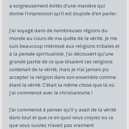
a soigneusement évités d’une manière qui
donne l’impression qu’il est stupide d’en parler.
J’ai voyagé dans de nombreuses régions du
monde au cours de ma quête de la vérité. Je me
suis beaucoup intéressé aux religions tribales et
à la pensée spiritualiste. J’ai découvert qu’une
grande partie de ce que disaient ces religions
contenait de la vérité, mais je n’ai jamais pu
accepter la religion dans son ensemble comme
étant la vérité. C’était la même chose que là où
j’ai commencé avec le christianisme !
J’ai commencé à penser qu’il y avait de la vérité
dans tout et que ce en quoi vous croyiez ou ce
que vous suiviez n’avait pas vraiment