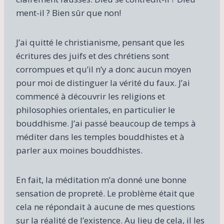
ment-il ? Bien sûr que non!
J’ai quitté le christianisme, pensant que les
écritures des juifs et des chrétiens sont
corrompues et qu’il n’y a donc aucun moyen
pour moi de distinguer la vérité du faux. J’ai
commencé à découvrir les religions et
philosophies orientales, en particulier le
bouddhisme. J’ai passé beaucoup de temps à
méditer dans les temples bouddhistes et à
parler aux moines bouddhistes.
En fait, la méditation m’a donné une bonne
sensation de propreté. Le problème était que
cela ne répondait à aucune de mes questions
sur la réalité de l’existence. Au lieu de cela, il les