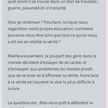
quel point il se trouve dans un état de troubles :
guerre, pauvreté et criminalité.
Dois-je continuer ? Pourtant, lorsque nous
regardons notre propre éducation, comment
pouvons-nous être sûrs que tout ce qu’on nous
a dit est en réalité la vérité ?
Malheureusement, la plupart des gens dans le
monde décident d’essayer de se cacher et
d’échapper aux problèmes du monde plutôt
que de se lever et d’affronter la vérité. Faire face
à la vérité est souvent la voie la plus difficile à
suivre.
La question est : êtes-vous prêt à défendre la