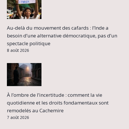
Au-delà du mouvement des cafards : l’Inde a
besoin d’une alternative démocratique, pas d’un
spectacle politique
8 août 2026
À l’ombre de l’incertitude : comment la vie
quotidienne et les droits fondamentaux sont
remodelés au Cachemire
7 août 2026