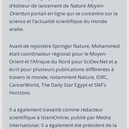
d’éditeur de lancement de
Nature Moyen-
Orient
un portail en ligne qui se concentre sur la
science et l’actualité scientifique du monde
arabe.
Avant de rejoindre Springer Nature, Mohammed
était coordinateur régional pour le Moyen-
Orient et l’Afrique du Nord pour SciDev.Net et a
écrit pour plusieurs publications différentes à
travers le monde, notamment Nature, IDRC,
CancerWorld, The Daily Star Egypt et SNF’s
Horizons.
Il a également travaillé comme rédacteur
scientifique à IslamOnline, publié par Media
International. Il a également été président de la