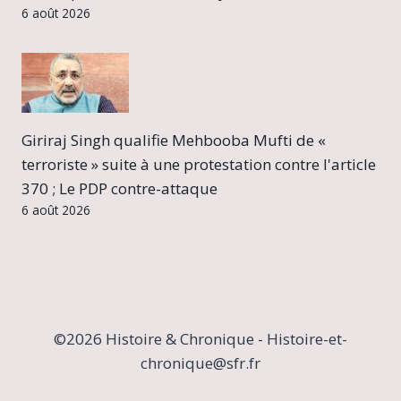
6 août 2026
Giriraj Singh qualifie Mehbooba Mufti de «
terroriste » suite à une protestation contre l'article
370 ; Le PDP contre-attaque
6 août 2026
©2026 Histoire & Chronique - Histoire-et-
chronique@sfr.fr