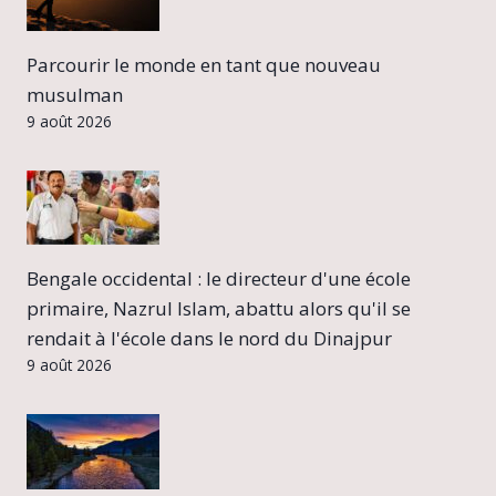
Parcourir le monde en tant que nouveau
musulman
9 août 2026
Bengale occidental : le directeur d'une école
primaire, Nazrul Islam, abattu alors qu'il se
rendait à l'école dans le nord du Dinajpur
9 août 2026