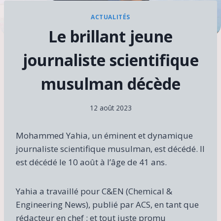
ACTUALITÉS
Le brillant jeune
journaliste scientifique
musulman décède
12 août 2023
Mohammed Yahia, un éminent et dynamique
journaliste scientifique musulman, est décédé. Il
est décédé le 10 août à l’âge de 41 ans.
Yahia a travaillé pour C&EN (Chemical &
Engineering News), publié par ACS, en tant que
rédacteur en chef ; et tout juste promu