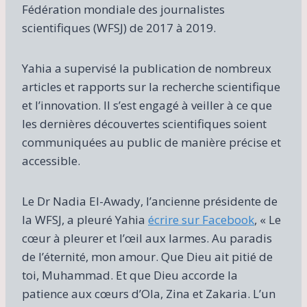
Fédération mondiale des journalistes
scientifiques (WFSJ) de 2017 à 2019.
Yahia a supervisé la publication de nombreux
articles et rapports sur la recherche scientifique
et l’innovation. Il s’est engagé à veiller à ce que
les dernières découvertes scientifiques soient
communiquées au public de manière précise et
accessible.
Le Dr Nadia El-Awady, l’ancienne présidente de
la WFSJ, a pleuré Yahia
écrire sur Facebook
, « Le
cœur à pleurer et l’œil aux larmes. Au paradis
de l’éternité, mon amour. Que Dieu ait pitié de
toi, Muhammad. Et que Dieu accorde la
patience aux cœurs d’Ola, Zina et Zakaria. L’un