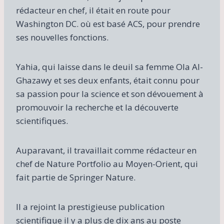
rédacteur en chef, il était en route pour
Washington DC. où est basé ACS, pour prendre
ses nouvelles fonctions.
Yahia, qui laisse dans le deuil sa femme Ola Al-
Ghazawy et ses deux enfants, était connu pour
sa passion pour la science et son dévouement à
promouvoir la recherche et la découverte
scientifiques.
Auparavant, il travaillait comme rédacteur en
chef de Nature Portfolio au Moyen-Orient, qui
fait partie de Springer Nature.
Il a rejoint la prestigieuse publication
scientifique il y a plus de dix ans au poste