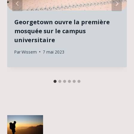
Georgetown ouvre la première
mosquée sur le campus
universitaire
Par
Wissem
7 mai 2023