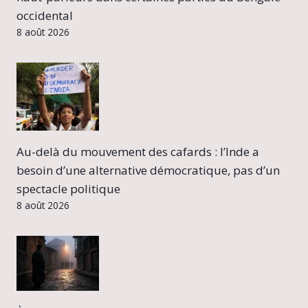
occidental
8 août 2026
Au-delà du mouvement des cafards : l’Inde a
besoin d’une alternative démocratique, pas d’un
spectacle politique
8 août 2026