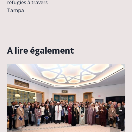
réfugiés à travers
Tampa
A lire également