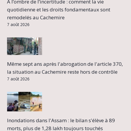
À l’ombre de l’incertitude : comment la vie
quotidienne et les droits fondamentaux sont
remodelés au Cachemire
7 août 2026
Même sept ans après l'abrogation de l'article 370,
la situation au Cachemire reste hors de contrôle
7 août 2026
Inondations dans l'Assam : le bilan s'élève à 89
morts, plus de 1,28 lakh toujours touchés