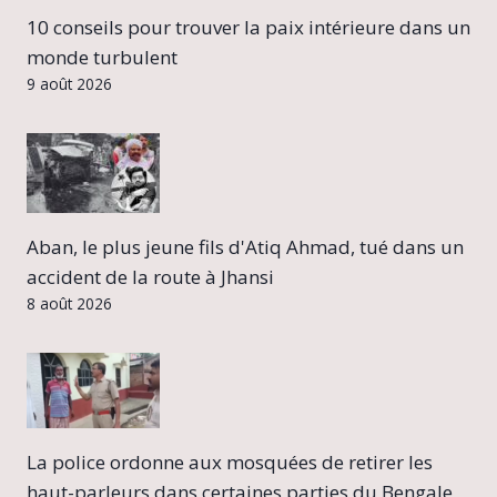
10 conseils pour trouver la paix intérieure dans un
monde turbulent
9 août 2026
Aban, le plus jeune fils d'Atiq Ahmad, tué dans un
accident de la route à Jhansi
8 août 2026
La police ordonne aux mosquées de retirer les
haut-parleurs dans certaines parties du Bengale