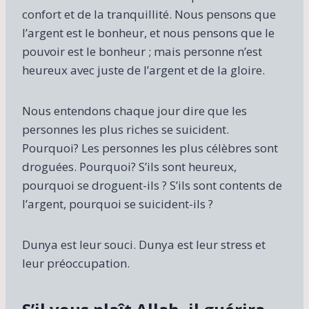
confort et de la tranquillité. Nous pensons que
l’argent est le bonheur, et nous pensons que le
pouvoir est le bonheur ; mais personne n’est
heureux avec juste de l’argent et de la gloire.
Nous entendons chaque jour dire que les
personnes les plus riches se suicident.
Pourquoi? Les personnes les plus célèbres sont
droguées. Pourquoi? S’ils sont heureux,
pourquoi se droguent-ils ? S’ils sont contents de
l’argent, pourquoi se suicident-ils ?
Dunya est leur souci. Dunya est leur stress et
leur préoccupation.