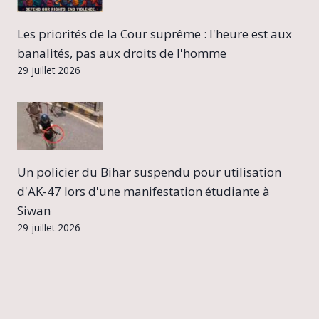
Les priorités de la Cour suprême : l'heure est aux
banalités, pas aux droits de l'homme
29 juillet 2026
Un policier du Bihar suspendu pour utilisation
d'AK-47 lors d'une manifestation étudiante à
Siwan
29 juillet 2026