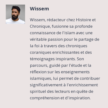
Wissem
Wissem, rédacteur chez Histoire et
Chronique, fusionne sa profonde
connaissance de l'islam avec une
véritable passion pour le partage de
la foi à travers des chroniques
coraniques enrichissantes et des
témoignages inspirants. Son
parcours, guidé par l'étude et la
réflexion sur les enseignements
islamiques, lui permet de contribuer
significativement à l'enrichissement
spirituel des lecteurs en quête de
compréhension et d'inspiration.