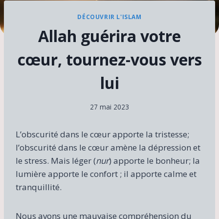
DÉCOUVRIR L'ISLAM
Allah guérira votre
cœur, tournez-vous vers
lui
27 mai 2023
L’obscurité dans le cœur apporte la tristesse;
l’obscurité dans le cœur amène la dépression et
le stress. Mais léger (
nur
) apporte le bonheur; la
lumière apporte le confort ; il apporte calme et
tranquillité.
Nous avons une mauvaise compréhension du