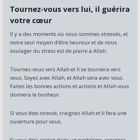
Tournez-vous vers lui, il guérira
votre cœur
Il y a des moments où nous sommes stressés, et
notre seul moyen d’être heureux et de nous
soulager du stress est de plaire à Allah.
Tournez-vous vers Allah et Il se tournera vers
vous. Soyez avec Allah, et Allah sera avec vous.
Faites les bonnes actions et actions et Allah vous
donnera le bonheur.
Si vous êtes stressé, craignez Allah et Il fera une
ouverture pour vous.
Si vous êtes coincé dans un problème, craignez