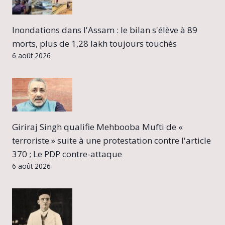
Inondations dans l'Assam : le bilan s'élève à 89
morts, plus de 1,28 lakh toujours touchés
6 août 2026
Giriraj Singh qualifie Mehbooba Mufti de «
terroriste » suite à une protestation contre l'article
370 ; Le PDP contre-attaque
6 août 2026