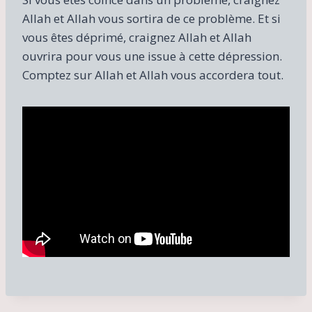
Allah et Allah vous sortira de ce problème. Et si
vous êtes déprimé, craignez Allah et Allah
ouvrira pour vous une issue à cette dépression.
Comptez sur Allah et Allah vous accordera tout.