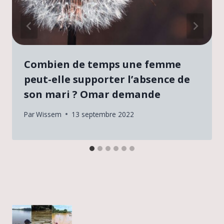
Combien de temps une femme
peut-elle supporter l’absence de
son mari ? Omar demande
Par
Wissem
13 septembre 2022