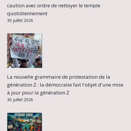
caution avec ordre de nettoyer le temple
quotidiennement
30 juillet 2026
La nouvelle grammaire de protestation de la
génération Z : la démocratie fait l'objet d'une mise
à jour pour la génération Z
30 juillet 2026