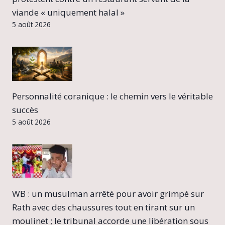
viande « uniquement halal »
5 août 2026
Personnalité coranique : le chemin vers le véritable
succès
5 août 2026
WB : un musulman arrêté pour avoir grimpé sur
Rath avec des chaussures tout en tirant sur un
moulinet ; le tribunal accorde une libération sous