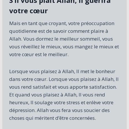
S’il vous plaît Allah, il guérira
votre cœur
Mais en tant que croyant, votre préoccupation
quotidienne est de savoir comment plaire à
Allah. Vous dormez le meilleur sommeil, vous
vous réveillez le mieux, vous mangez le mieux et
votre cœur est le meilleur.
Lorsque vous plaisez à Allah, Il met le bonheur
dans votre cœur. Lorsque vous plaisez à Allah, Il
vous rend satisfait et vous apporte satisfaction.
Et quand vous plaisez à Allah, Il vous rend
heureux, Il soulage votre stress et enlève votre
dépression. Allah vous fera vous soucier des
choses qui méritent d’être concernées.