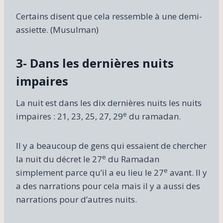
Certains disent que cela ressemble à une demi-
assiette. (Musulman)
3- Dans les dernières nuits
impaires
La nuit est dans les dix dernières nuits les nuits
e
impaires : 21, 23, 25, 27, 29
du ramadan.
Il y a beaucoup de gens qui essaient de chercher
e
la nuit du décret le 27
du Ramadan
e
simplement parce qu’il a eu lieu le 27
avant. Il y
a des narrations pour cela mais il y a aussi des
narrations pour d’autres nuits.