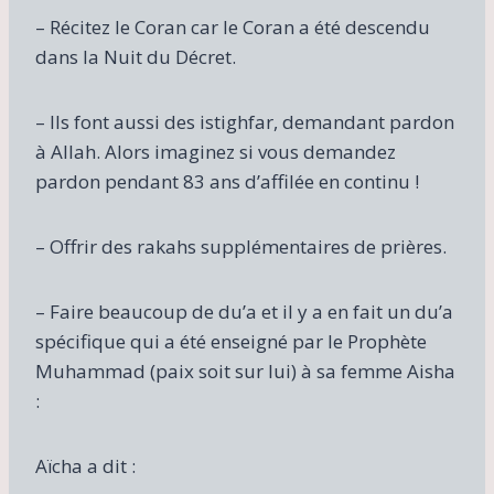
– Récitez le Coran car le Coran a été descendu
dans la Nuit du Décret.
– Ils font aussi des istighfar, demandant pardon
à Allah. Alors imaginez si vous demandez
pardon pendant 83 ans d’affilée en continu !
– Offrir des rakahs supplémentaires de prières.
– Faire beaucoup de du’a et il y a en fait un du’a
spécifique qui a été enseigné par le Prophète
Muhammad (paix soit sur lui) à sa femme Aisha
:
Aïcha a dit :