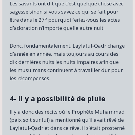
Les savants ont dit que c’est quelque chose avec
sagesse sinon si vous savez ce qui se fait pour
e
être dans le 27
pourquoi feriez-vous les actes
d’adoration n’importe quelle autre nuit.
Donc, fondamentalement, Laylatul-Qadr change
d’année en année, mais toujours au cours des
dix dernières nuits les nuits impaires afin que
les musulmans continuent à travailler dur pour
les récompenses.
4- Il y a possibilité de pluie
Il y a donc des récits où le Prophète Muhammad
(paix soit sur lui) a mentionné qu’il avait rêvé de
Laylatul-Qadr et dans ce rêve, il s’était prosterné