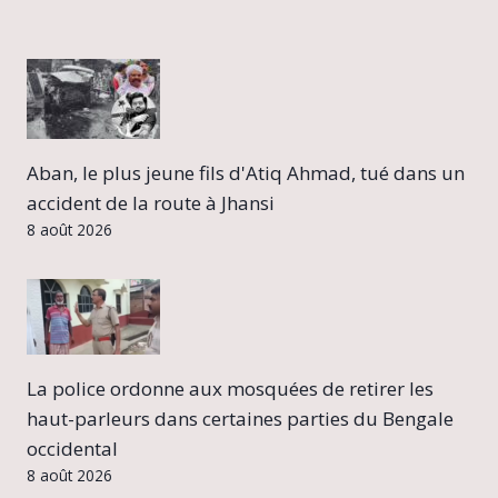
Aban, le plus jeune fils d'Atiq Ahmad, tué dans un
accident de la route à Jhansi
8 août 2026
La police ordonne aux mosquées de retirer les
haut-parleurs dans certaines parties du Bengale
occidental
8 août 2026