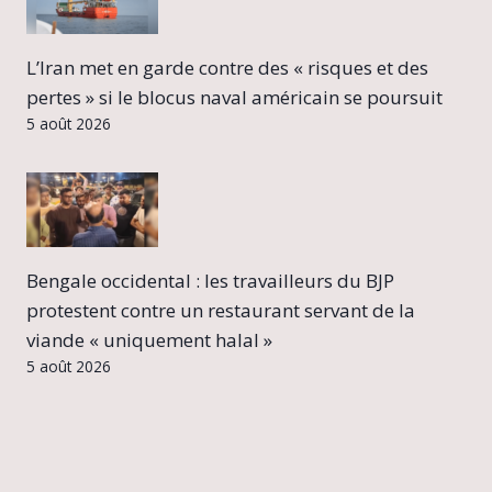
L’Iran met en garde contre des « risques et des
pertes » si le blocus naval américain se poursuit
5 août 2026
Bengale occidental : les travailleurs du BJP
protestent contre un restaurant servant de la
viande « uniquement halal »
5 août 2026