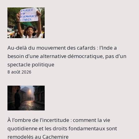
Au-delà du mouvement des cafards : l’Inde a
besoin d’une alternative démocratique, pas d’un
spectacle politique
8 août 2026
À l’ombre de l’incertitude : comment la vie
quotidienne et les droits fondamentaux sont
remodelés au Cachemire