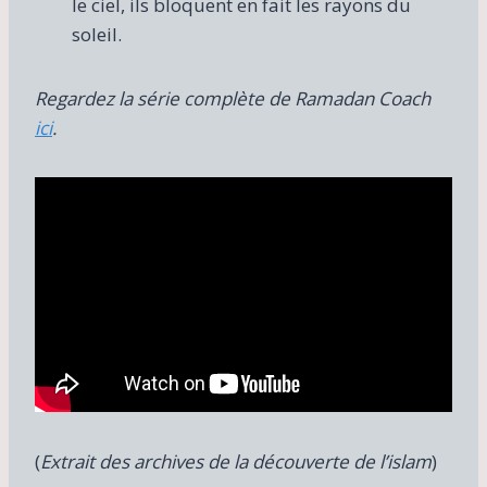
le ciel, ils bloquent en fait les rayons du
soleil.
Regardez la série complète de Ramadan Coach
ici
.
(
Extrait des archives de la découverte de l’islam
)