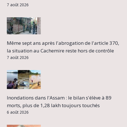
7 août 2026
Même sept ans après l'abrogation de l'article 370,
la situation au Cachemire reste hors de contrôle
7 août 2026
Inondations dans l'Assam : le bilan s'élève à 89
morts, plus de 1,28 lakh toujours touchés
6 août 2026