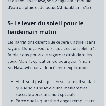
et quand il s’est levé, son visage était mouillé
d’eau de pluie et de boue. (Al-Boukhari, 813)
5- Le lever du soleil pour le
lendemain matin
Les narrations disent que ce sera un soleil sans
rayons. Donc ça veut dire que c’est un soleil très
faible, vous pouvez le regarder droit dans les
yeux. Mais l’explication du pourquoi, l’imam
An-Nawawi nous a donné deux explications :
Allah veut juste qu’il en soit ainsi. Il voulait
que le soleil se lève d’une manière très
spéciale après une nuit spéciale.
Parce que la quantité d’anges remplissant