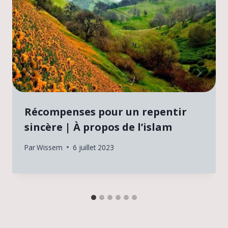
Récompenses pour un repentir
sincère | À propos de l’islam
Par
Wissem
6 juillet 2023