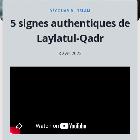
DÉCOUVRIR L'ISLAM
5 signes authentiques de
Laylatul-Qadr
8 avril 2023