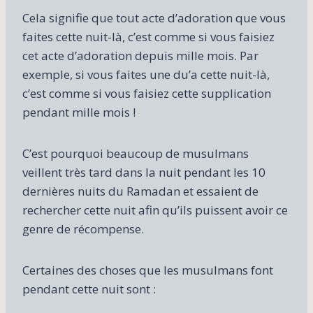
Cela signifie que tout acte d’adoration que vous
faites cette nuit-là, c’est comme si vous faisiez
cet acte d’adoration depuis mille mois. Par
exemple, si vous faites une du’a cette nuit-là,
c’est comme si vous faisiez cette supplication
pendant mille mois !
C’est pourquoi beaucoup de musulmans
veillent très tard dans la nuit pendant les 10
dernières nuits du Ramadan et essaient de
rechercher cette nuit afin qu’ils puissent avoir ce
genre de récompense.
Certaines des choses que les musulmans font
pendant cette nuit sont :