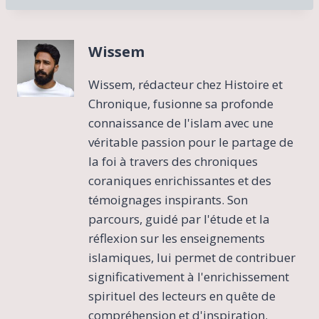
Wissem
Wissem, rédacteur chez Histoire et
Chronique, fusionne sa profonde
connaissance de l'islam avec une
véritable passion pour le partage de
la foi à travers des chroniques
coraniques enrichissantes et des
témoignages inspirants. Son
parcours, guidé par l'étude et la
réflexion sur les enseignements
islamiques, lui permet de contribuer
significativement à l'enrichissement
spirituel des lecteurs en quête de
compréhension et d'inspiration.