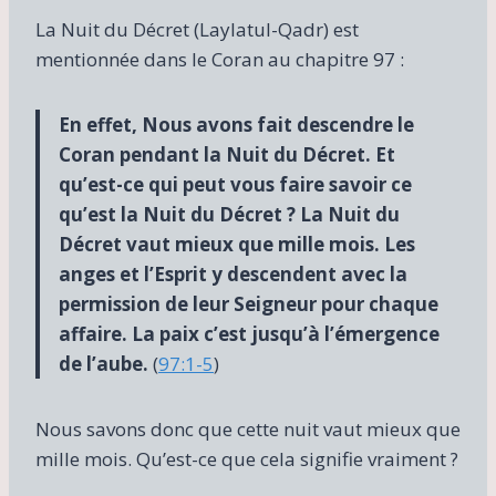
La Nuit du Décret (Laylatul-Qadr) est
mentionnée dans le Coran au chapitre 97 :
En effet, Nous avons fait descendre le
Coran pendant la Nuit du Décret. Et
qu’est-ce qui peut vous faire savoir ce
qu’est la Nuit du Décret ? La Nuit du
Décret vaut mieux que mille mois. Les
anges et l’Esprit y descendent avec la
permission de leur Seigneur pour chaque
affaire. La paix c’est jusqu’à l’émergence
de l’aube.
(
97:1-5
)
Nous savons donc que cette nuit vaut mieux que
mille mois. Qu’est-ce que cela signifie vraiment ?