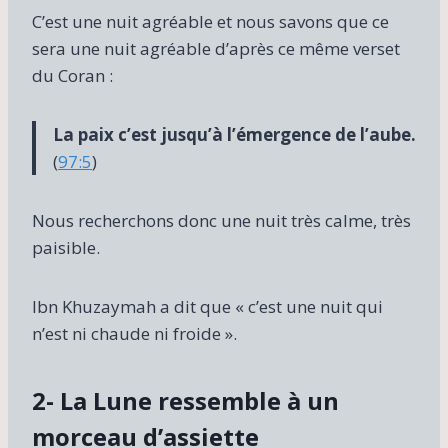
C’est une nuit agréable et nous savons que ce
sera une nuit agréable d’après ce même verset
du Coran :
La paix c’est jusqu’à l’émergence de l’aube.
(
97:5
)
Nous recherchons donc une nuit très calme, très
paisible.
Ibn Khuzaymah a dit que « c’est une nuit qui
n’est ni chaude ni froide ».
2- La Lune ressemble à un
morceau d’assiette