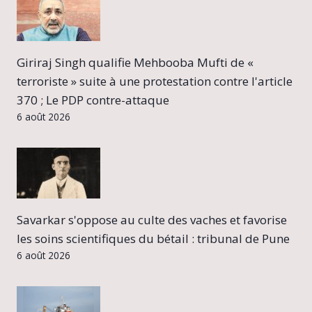
Giriraj Singh qualifie Mehbooba Mufti de «
terroriste » suite à une protestation contre l'article
370 ; Le PDP contre-attaque
6 août 2026
Savarkar s'oppose au culte des vaches et favorise
les soins scientifiques du bétail : tribunal de Pune
6 août 2026