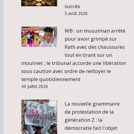
succès
5 août 2026
WB : un musulman arrêté
pour avoir grimpé sur
Rath avec des chaussures
tout en tirant sur un
moulinet ; le tribunal accorde une libération
sous caution avec ordre de nettoyer le
temple quotidiennement
30 juillet 2026
La nouvelle grammaire
de protestation de la
génération Z : la
démocratie fait l'objet