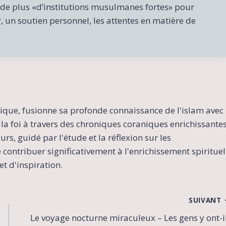
n de plus «d’institutions musulmanes fortes» pour
, un soutien personnel, les attentes en matière de
ique, fusionne sa profonde connaissance de l'islam avec
la foi à travers des chroniques coraniques enrichissante
s, guidé par l'étude et la réflexion sur les
contribuer significativement à l'enrichissement spirituel
t d'inspiration.
SUIVANT
Le voyage nocturne miraculeux – Les gens y ont-i