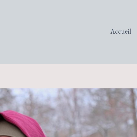
Accueil