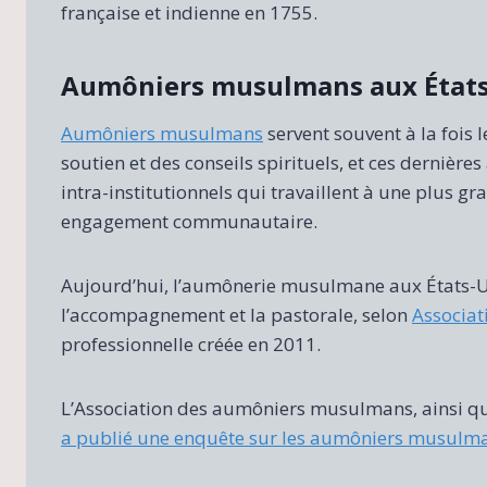
française et indienne en 1755.
Aumôniers musulmans aux États
Aumôniers musulmans
servent souvent à la fois
soutien et des conseils spirituels, et ces dernière
intra-institutionnels qui travaillent à une plus 
engagement communautaire.
Aujourd’hui, l’aumônerie musulmane aux États-Un
l’accompagnement et la pastorale, selon
Associa
professionnelle créée en 2011.
L’Association des aumôniers musulmans, ainsi que 
a publié une enquête sur les aumôniers musulm