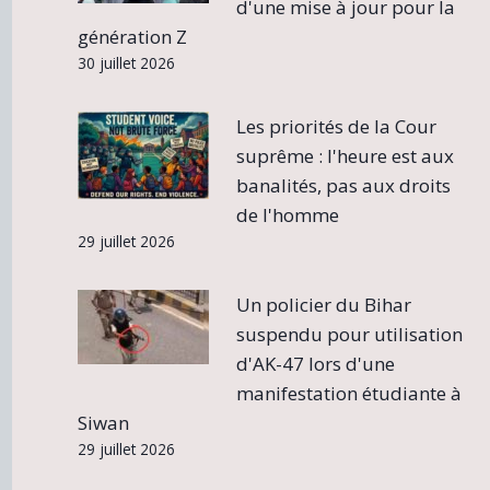
d'une mise à jour pour la
génération Z
30 juillet 2026
Les priorités de la Cour
suprême : l'heure est aux
banalités, pas aux droits
de l'homme
29 juillet 2026
Un policier du Bihar
suspendu pour utilisation
d'AK-47 lors d'une
manifestation étudiante à
Siwan
29 juillet 2026