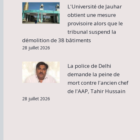
L'Université de Jauhar
obtient une mesure
provisoire alors que le
tribunal suspend la
démolition de 38 bâtiments
28 juillet 2026
La police de Delhi
demande la peine de
mort contre l'ancien chef
de l'AAP, Tahir Hussain
28 juillet 2026