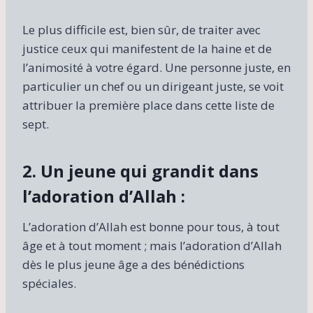
Le plus difficile est, bien sûr, de traiter avec
justice ceux qui manifestent de la haine et de
l’animosité à votre égard. Une personne juste, en
particulier un chef ou un dirigeant juste, se voit
attribuer la première place dans cette liste de
sept.
2. Un jeune qui grandit dans
l’adoration d’Allah :
L’adoration d’Allah est bonne pour tous, à tout
âge et à tout moment ; mais l’adoration d’Allah
dès le plus jeune âge a des bénédictions
spéciales.