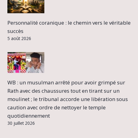
Personnalité coranique : le chemin vers le véritable
succès
5 août 2026
WB : un musulman arrêté pour avoir grimpé sur
Rath avec des chaussures tout en tirant sur un
moulinet ; le tribunal accorde une libération sous
caution avec ordre de nettoyer le temple
quotidiennement
30 juillet 2026