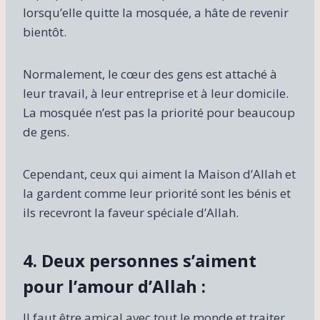
lorsqu’elle quitte la mosquée, a hâte de revenir
bientôt.
Normalement, le cœur des gens est attaché à
leur travail, à leur entreprise et à leur domicile.
La mosquée n’est pas la priorité pour beaucoup
de gens.
Cependant, ceux qui aiment la Maison d’Allah et
la gardent comme leur priorité sont les bénis et
ils recevront la faveur spéciale d’Allah.
4. Deux personnes s’aiment
pour l’amour d’Allah :
Il faut être amical avec tout le monde et traiter