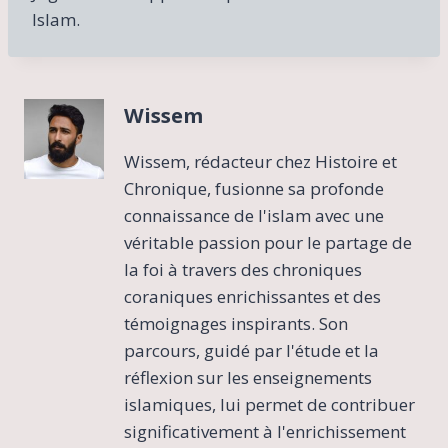
Islam.
Wissem
Wissem, rédacteur chez Histoire et
Chronique, fusionne sa profonde
connaissance de l'islam avec une
véritable passion pour le partage de
la foi à travers des chroniques
coraniques enrichissantes et des
témoignages inspirants. Son
parcours, guidé par l'étude et la
réflexion sur les enseignements
islamiques, lui permet de contribuer
significativement à l'enrichissement