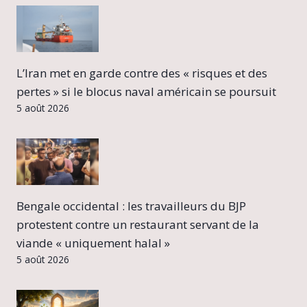
L’Iran met en garde contre des « risques et des
pertes » si le blocus naval américain se poursuit
5 août 2026
Bengale occidental : les travailleurs du BJP
protestent contre un restaurant servant de la
viande « uniquement halal »
5 août 2026