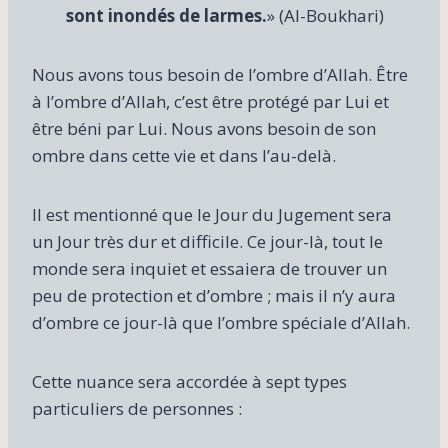
sont inondés de larmes.
» (Al-Boukhari)
Nous avons tous besoin de l’ombre d’Allah. Être
à l’ombre d’Allah, c’est être protégé par Lui et
être béni par Lui. Nous avons besoin de son
ombre dans cette vie et dans l’au-delà.
Il est mentionné que le Jour du Jugement sera
un Jour très dur et difficile. Ce jour-là, tout le
monde sera inquiet et essaiera de trouver un
peu de protection et d’ombre ; mais il n’y aura
d’ombre ce jour-là que l’ombre spéciale d’Allah.
Cette nuance sera accordée à sept types
particuliers de personnes :