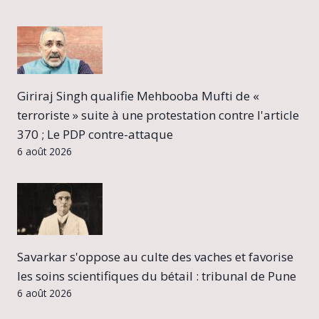
Giriraj Singh qualifie Mehbooba Mufti de «
terroriste » suite à une protestation contre l'article
370 ; Le PDP contre-attaque
6 août 2026
Savarkar s'oppose au culte des vaches et favorise
les soins scientifiques du bétail : tribunal de Pune
6 août 2026