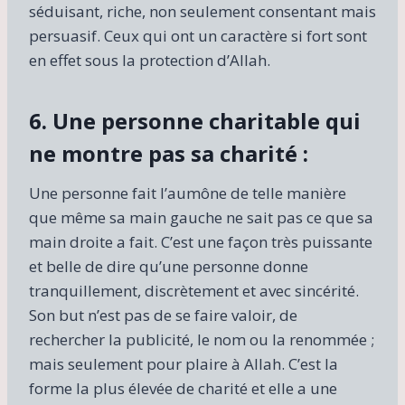
séduisant, riche, non seulement consentant mais
persuasif. Ceux qui ont un caractère si fort sont
en effet sous la protection d’Allah.
6. Une personne charitable qui
ne montre pas sa charité :
Une personne fait l’aumône de telle manière
que même sa main gauche ne sait pas ce que sa
main droite a fait. C’est une façon très puissante
et belle de dire qu’une personne donne
tranquillement, discrètement et avec sincérité.
Son but n’est pas de se faire valoir, de
rechercher la publicité, le nom ou la renommée ;
mais seulement pour plaire à Allah. C’est la
forme la plus élevée de charité et elle a une