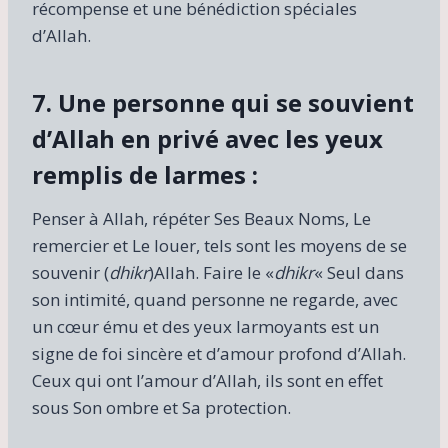
récompense et une bénédiction spéciales
d’Allah.
7. Une personne qui se souvient
d’Allah en privé avec les yeux
remplis de larmes :
Penser à Allah, répéter Ses Beaux Noms, Le
remercier et Le louer, tels sont les moyens de se
souvenir (
dhikr
)Allah. Faire le «
dhikr
« Seul dans
son intimité, quand personne ne regarde, avec
un cœur ému et des yeux larmoyants est un
signe de foi sincère et d’amour profond d’Allah.
Ceux qui ont l’amour d’Allah, ils sont en effet
sous Son ombre et Sa protection.