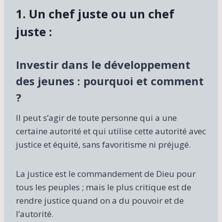
1. Un chef juste ou un chef
juste :
Investir dans le développement
des jeunes : pourquoi et comment
?
Il peut s’agir de toute personne qui a une
certaine autorité et qui utilise cette autorité avec
justice et équité, sans favoritisme ni préjugé.
La justice est le commandement de Dieu pour
tous les peuples ; mais le plus critique est de
rendre justice quand on a du pouvoir et de
l’autorité.