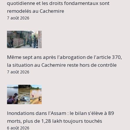
quotidienne et les droits fondamentaux sont
remodelés au Cachemire
7 août 2026
Même sept ans après l'abrogation de l'article 370,
la situation au Cachemire reste hors de contrôle
7 août 2026
Inondations dans l'Assam : le bilan s'élève à 89
morts, plus de 1,28 lakh toujours touchés
6 août 2026