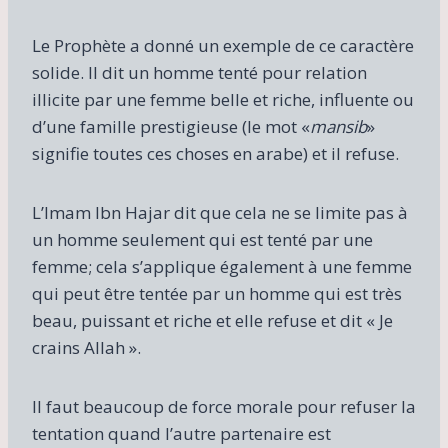
Le Prophète a donné un exemple de ce caractère
solide. Il dit un homme tenté pour relation
illicite par une femme belle et riche, influente ou
d’une famille prestigieuse (le mot «
mansib
»
signifie toutes ces choses en arabe) et il refuse.
L’Imam Ibn Hajar dit que cela ne se limite pas à
un homme seulement qui est tenté par une
femme; cela s’applique également à une femme
qui peut être tentée par un homme qui est très
beau, puissant et riche et elle refuse et dit « Je
crains Allah ».
Il faut beaucoup de force morale pour refuser la
tentation quand l’autre partenaire est