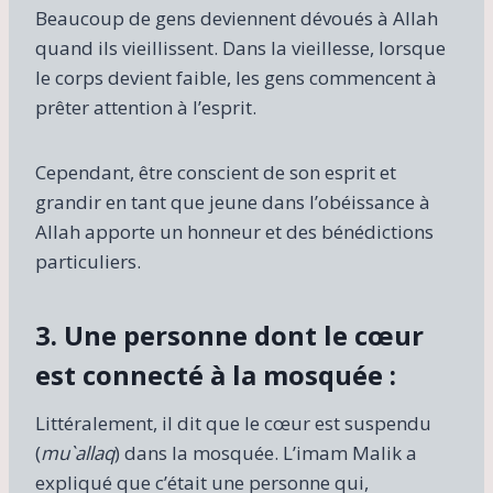
Beaucoup de gens deviennent dévoués à Allah
quand ils vieillissent. Dans la vieillesse, lorsque
le corps devient faible, les gens commencent à
prêter attention à l’esprit.
Cependant, être conscient de son esprit et
grandir en tant que jeune dans l’obéissance à
Allah apporte un honneur et des bénédictions
particuliers.
3. Une personne dont le cœur
est connecté à la mosquée :
Littéralement, il dit que le cœur est suspendu
(
mu`allaq
) dans la mosquée. L’imam Malik a
expliqué que c’était une personne qui,