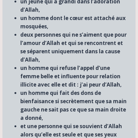
un jeune qui a grandi dans l’adoration
d’Allah,
un homme dont le cœur est attaché aux
mosquées,
deux personnes qui ne s’aiment que pour
l’amour d’Allah et qui se rencontrent et
se séparent uniquement dans la cause
d’Allah,
un homme qui refuse l’appel d’une
femme belle et influente pour relation
illicite avec elle et dit : j’ai peur d’Allah,
un homme qui fait des dons de
bienfaisance si secrètement que sa main
gauche ne sait pas ce que sa main droite
a donné,
et une personne qui se souvient d’Allah
alors qu’elle est seule et que ses yeux