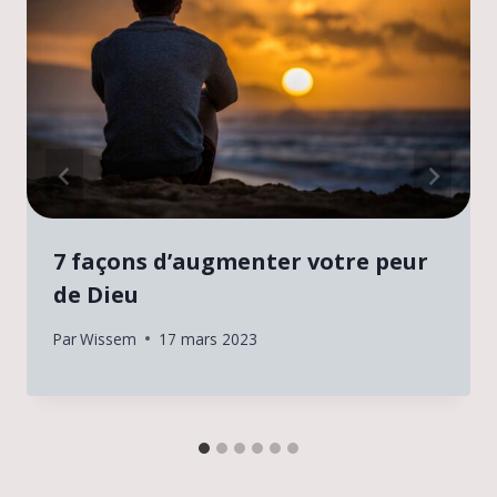
7 façons d’augmenter votre peur
de Dieu
Par
Wissem
17 mars 2023