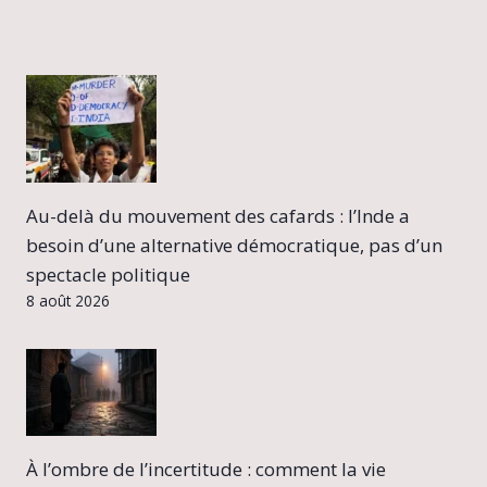
Au-delà du mouvement des cafards : l’Inde a
besoin d’une alternative démocratique, pas d’un
spectacle politique
8 août 2026
À l’ombre de l’incertitude : comment la vie