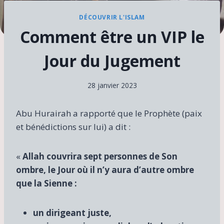
DÉCOUVRIR L'ISLAM
Comment être un VIP le
Jour du Jugement
28 janvier 2023
Abu Hurairah a rapporté que le Prophète (paix
et bénédictions sur lui) a dit :
«
Allah couvrira sept personnes de Son
ombre, le Jour où il n’y aura d’autre ombre
que la Sienne :
un dirigeant juste,