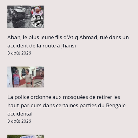
Aban, le plus jeune fils d'Atiq Ahmad, tué dans un
accident de la route à Jhansi
8 août 2026
La police ordonne aux mosquées de retirer les
haut-parleurs dans certaines parties du Bengale
occidental
8 août 2026