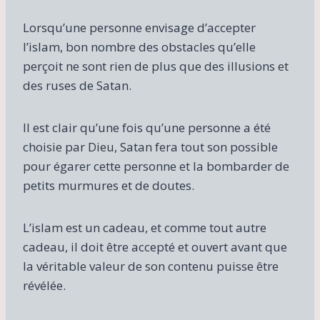
Lorsqu’une personne envisage d’accepter
l’islam, bon nombre des obstacles qu’elle
perçoit ne sont rien de plus que des illusions et
des ruses de Satan.
Il est clair qu’une fois qu’une personne a été
choisie par Dieu, Satan fera tout son possible
pour égarer cette personne et la bombarder de
petits murmures et de doutes.
L’islam est un cadeau, et comme tout autre
cadeau, il doit être accepté et ouvert avant que
la véritable valeur de son contenu puisse être
révélée.