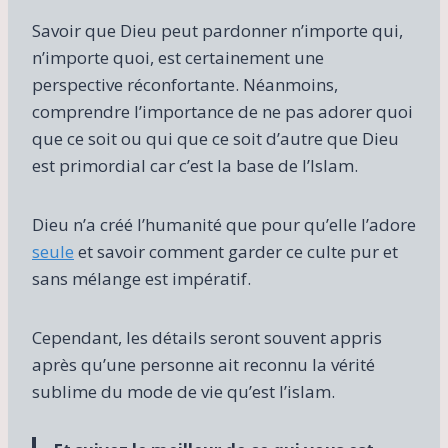
Savoir que Dieu peut pardonner n’importe qui,
n’importe quoi, est certainement une
perspective réconfortante. Néanmoins,
comprendre l’importance de ne pas adorer quoi
que ce soit ou qui que ce soit d’autre que Dieu
est primordial car c’est la base de l’Islam.
Dieu n’a créé l’humanité que pour qu’elle l’adore
seule
et savoir comment garder ce culte pur et
sans mélange est impératif.
Cependant, les détails seront souvent appris
après qu’une personne ait reconnu la vérité
sublime du mode de vie qu’est l’islam.