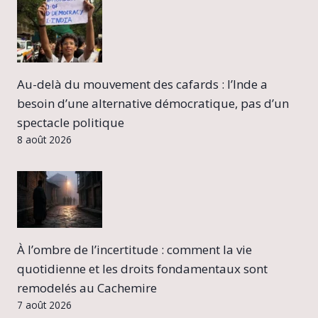
Au-delà du mouvement des cafards : l’Inde a
besoin d’une alternative démocratique, pas d’un
spectacle politique
8 août 2026
À l’ombre de l’incertitude : comment la vie
quotidienne et les droits fondamentaux sont
remodelés au Cachemire
7 août 2026