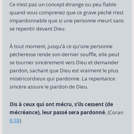
Ce n’est pas un concept étrange ou peu fiable
quand vous comprenez que ce grave péché n’est
impardonnable que si une personne meurt sans
se repentir devant Dieu.
À tout moment, jusqu’à ce qu’une personne
pécheresse rende son dernier souffle, elle peut
se tourner sincèrement vers Dieu et demander
pardon, sachant que Dieu est vraiment le plus
miséricordieux qui pardonne. La repentance
sincère assure le pardon de Dieu.
Dis à ceux qui ont mécru, s’ils cessent (de
mécréance), leur passé sera pardonné.
(Coran
8:38
)