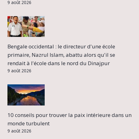
9 août 2026
Bengale occidental : le directeur d'une école
primaire, Nazrul Islam, abattu alors qu'il se
rendait à l'école dans le nord du Dinajpur
9 août 2026
10 conseils pour trouver la paix intérieure dans un
monde turbulent
9 août 2026