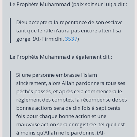
Le Prophète Muhammad (paix soit sur lui) a dit :
Dieu acceptera la repentance de son esclave
tant que le râle n’aura pas encore atteint sa
gorge. (At-Tirmidhi,
3537
)
Le Prophète Muhammad a également dit :
Si une personne embrasse l’islam
sincèrement, alors Allah pardonnera tous ses
péchés passés, et après cela commencera le
règlement des comptes, la récompense de ses
bonnes actions sera de dix fois à sept cents
fois pour chaque bonne action et une
mauvaise action sera enregistrée. tel qu’il est
à moins qu’Allah ne le pardonne. (Al-