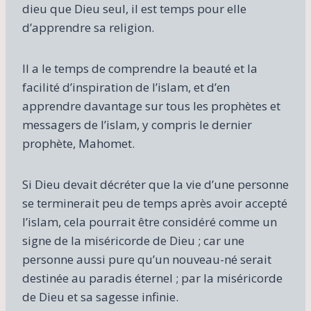
dieu que Dieu seul, il est temps pour elle
d’apprendre sa religion.
Il a le temps de comprendre la beauté et la
facilité d’inspiration de l’islam, et d’en
apprendre davantage sur tous les prophètes et
messagers de l’islam, y compris le dernier
prophète, Mahomet.
Si Dieu devait décréter que la vie d’une personne
se terminerait peu de temps après avoir accepté
l’islam, cela pourrait être considéré comme un
signe de la miséricorde de Dieu ; car une
personne aussi pure qu’un nouveau-né serait
destinée au paradis éternel ; par la miséricorde
de Dieu et sa sagesse infinie.