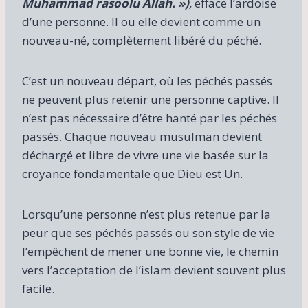
Muhammad rasoolu Allah. »)
,
efface l’ardoise
d’une personne. Il ou elle devient comme un
nouveau-né, complètement libéré du péché.
C’est un nouveau départ, où les péchés passés
ne peuvent plus retenir une personne captive. Il
n’est pas nécessaire d’être hanté par les péchés
passés. Chaque nouveau musulman devient
déchargé et libre de vivre une vie basée sur la
croyance fondamentale que Dieu est Un.
Lorsqu’une personne n’est plus retenue par la
peur que ses péchés passés ou son style de vie
l’empêchent de mener une bonne vie, le chemin
vers l’acceptation de l’islam devient souvent plus
facile.