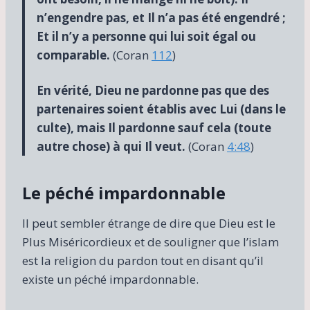
n’engendre pas, et Il n’a pas été engendré ;
Et il n’y a personne qui lui soit égal ou
comparable.
(Coran
112
)
En vérité, Dieu ne pardonne pas que des
partenaires soient établis avec Lui (dans le
culte), mais Il pardonne sauf cela (toute
autre chose) à qui Il veut.
(Coran
4:48
)
Le péché impardonnable
Il peut sembler étrange de dire que Dieu est le
Plus Miséricordieux et de souligner que l’islam
est la religion du pardon tout en disant qu’il
existe un péché impardonnable.