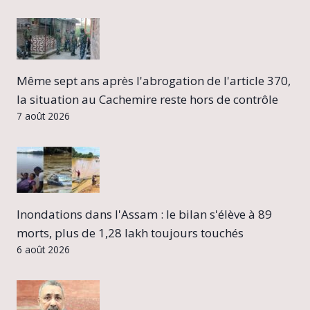
Même sept ans après l'abrogation de l'article 370,
la situation au Cachemire reste hors de contrôle
7 août 2026
Inondations dans l'Assam : le bilan s'élève à 89
morts, plus de 1,28 lakh toujours touchés
6 août 2026