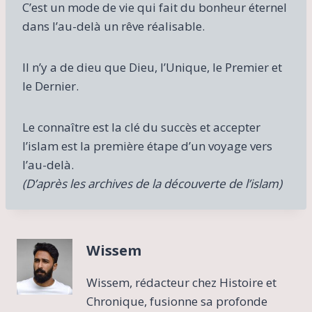
C’est un mode de vie qui fait du bonheur éternel
dans l’au-delà un rêve réalisable.
Il n’y a de dieu que Dieu, l’Unique, le Premier et
le Dernier.
Le connaître est la clé du succès et accepter
l’islam est la première étape d’un voyage vers
l’au-delà.
(D’après les archives de la découverte de l’islam)
Wissem
Wissem, rédacteur chez Histoire et
Chronique, fusionne sa profonde