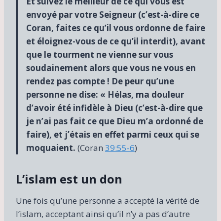
Et suivez le meilleur de ce qui vous est
envoyé par votre Seigneur (c’est-à-dire ce
Coran, faites ce qu’il vous ordonne de faire
et éloignez-vous de ce qu’il interdit), avant
que le tourment ne vienne sur vous
soudainement alors que vous ne vous en
rendez pas compte ! De peur qu’une
personne ne dise: « Hélas, ma douleur
d’avoir été infidèle à Dieu (c’est-à-dire que
je n’ai pas fait ce que Dieu m’a ordonné de
faire), et j’étais en effet parmi ceux qui se
moquaient.
(Coran
39:55-6
)
L’islam est un don
Une fois qu’une personne a accepté la vérité de
l’islam, acceptant ainsi qu’il n’y a pas d’autre