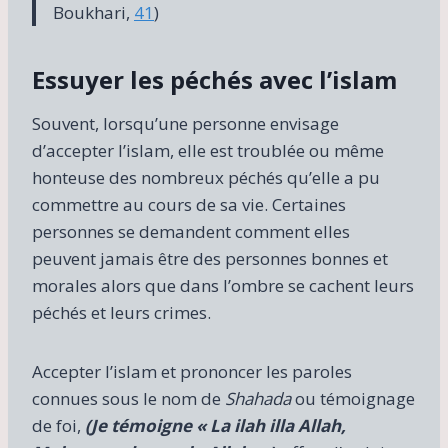
Boukhari,
41
)
Essuyer les péchés avec l’islam
Souvent, lorsqu’une personne envisage
d’accepter l’islam, elle est troublée ou même
honteuse des nombreux péchés qu’elle a pu
commettre au cours de sa vie. Certaines
personnes se demandent comment elles
peuvent jamais être des personnes bonnes et
morales alors que dans l’ombre se cachent leurs
péchés et leurs crimes.
Accepter l’islam et prononcer les paroles
connues sous le nom de
Shahada
ou témoignage
de foi,
(Je témoigne « La ilah illa Allah,