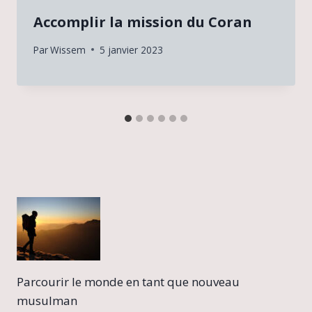
Accomplir la mission du Coran
Par
Wissem
5 janvier 2023
Parcourir le monde en tant que nouveau
musulman