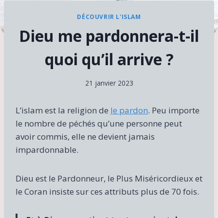
DÉCOUVRIR L'ISLAM
Dieu me pardonnera-t-il
quoi qu’il arrive ?
21 janvier 2023
L’islam est la religion de
le pardon
. Peu importe
le nombre de péchés qu’une personne peut
avoir commis, elle ne devient jamais
impardonnable.
Dieu est le Pardonneur, le Plus Miséricordieux et
le Coran insiste sur ces attributs plus de 70 fois.