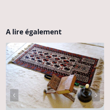
A lire également