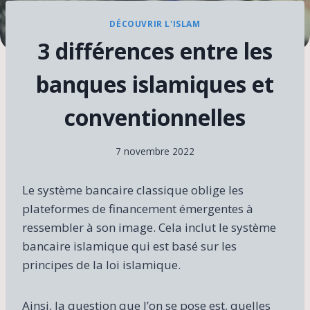
DÉCOUVRIR L'ISLAM
3 différences entre les
banques islamiques et
conventionnelles
7 novembre 2022
Le système bancaire classique oblige les
plateformes de financement émergentes à
ressembler à son image. Cela inclut le système
bancaire islamique qui est basé sur les
principes de la loi islamique.
Ainsi, la question que l’on se pose est, quelles