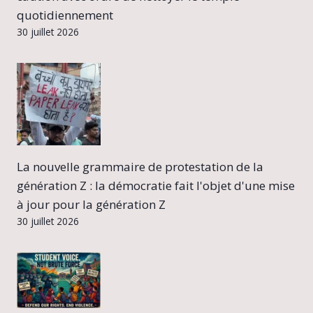
quotidiennement
30 juillet 2026
La nouvelle grammaire de protestation de la
génération Z : la démocratie fait l'objet d'une mise
à jour pour la génération Z
30 juillet 2026