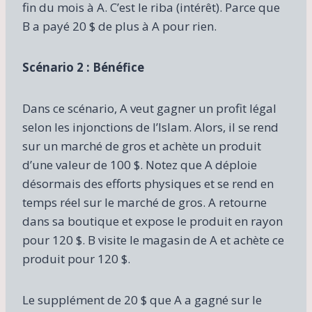
fin du mois à A. C’est le riba (intérêt). Parce que
B a payé 20 $ de plus à A pour rien.
Scénario 2 : Bénéfice
Dans ce scénario, A veut gagner un profit légal
selon les injonctions de l’Islam. Alors, il se rend
sur un marché de gros et achète un produit
d’une valeur de 100 $. Notez que A déploie
désormais des efforts physiques et se rend en
temps réel sur le marché de gros. A retourne
dans sa boutique et expose le produit en rayon
pour 120 $. B visite le magasin de A et achète ce
produit pour 120 $.
Le supplément de 20 $ que A a gagné sur le