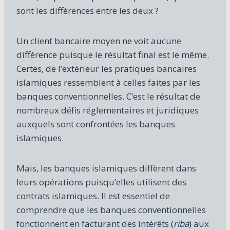
sont les différences entre les deux ?
Un client bancaire moyen ne voit aucune
différence puisque le résultat final est le même.
Certes, de l’extérieur les pratiques bancaires
islamiques ressemblent à celles faites par les
banques conventionnelles. C’est le résultat de
nombreux défis réglementaires et juridiques
auxquels sont confrontées les banques
islamiques.
Mais, les banques islamiques diffèrent dans
leurs opérations puisqu’elles utilisent des
contrats islamiques. Il est essentiel de
comprendre que les banques conventionnelles
fonctionnent en facturant des intérêts (
riba
) aux