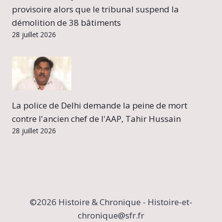
provisoire alors que le tribunal suspend la
démolition de 38 bâtiments
28 juillet 2026
La police de Delhi demande la peine de mort
contre l'ancien chef de l'AAP, Tahir Hussain
28 juillet 2026
©2026 Histoire & Chronique - Histoire-et-
chronique@sfr.fr