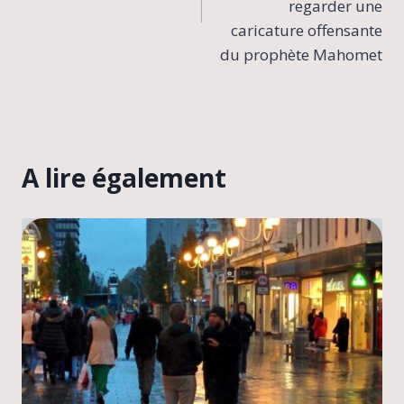
regarder une
caricature offensante
du prophète Mahomet
A lire également