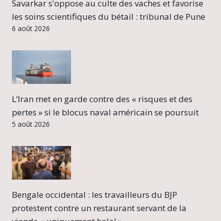
Savarkar s'oppose au culte des vaches et favorise
les soins scientifiques du bétail : tribunal de Pune
6 août 2026
L’Iran met en garde contre des « risques et des
pertes » si le blocus naval américain se poursuit
5 août 2026
Bengale occidental : les travailleurs du BJP
protestent contre un restaurant servant de la