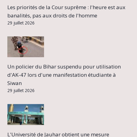
Les priorités de la Cour suprême : l'heure est aux
banalités, pas aux droits de l'homme
29 juillet 2026
Un policier du Bihar suspendu pour utilisation
d'AK-47 lors d'une manifestation étudiante à
Siwan
29 juillet 2026
L'Université de Jauhar obtient une mesure