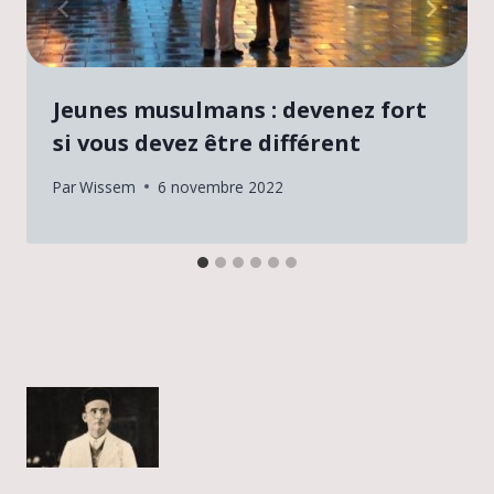
Jeunes musulmans : devenez fort
si vous devez être différent
Par
Wissem
6 novembre 2022