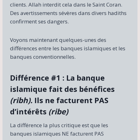
clients. Allah interdit cela dans le Saint Coran.
Des avertissements sévères dans divers hadiths
confirment ses dangers.
Voyons maintenant quelques-unes des
différences entre les banques islamiques et les
banques conventionnelles.
Différence #1 : La banque
islamique fait des bénéfices
(ribh).
Ils ne facturent PAS
d’intérêts
(ribe)
La différence la plus critique est que les
banques islamiques NE facturent PAS