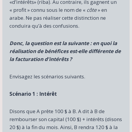
«d’intérêts» (riba). Au contraire, ils gagnent un
« profit » connu sous le nom de «
côte
» en
arabe. Ne pas réaliser cette distinction ne
conduira qu’à des confusions.
Donc, la question est la suivante : en quoi la
réalisation de bénéfices est-elle différente de
la facturation d’intérêts ?
Envisagez les scénarios suivants.
Scénario 1 : Intérêt
Disons que A prête 100 $ à B. A dit à B de
rembourser son capital (100 $) + intérêts (disons
20 $) à la fin du mois. Ainsi, B rendra 120 $ à la