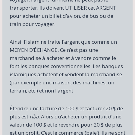
transporter. Ils doivent UTILISER cet ARGENT
pour acheter un billet d’avion, de bus ou de
train pour voyager.
Ainsi, l’Islam ne traite l’argent que comme un
MOYEN D’ÉCHANGE. Ce n’est pas une
marchandise à acheter et à vendre comme le
font les banques conventionnelles. Les banques
islamiques achètent et vendent la marchandise
(par exemple une maison, des machines, un
terrain, etc.) et non l’argent.
Étendre une facture de 100 $ et facturer 20 $ de
plus est
riba
. Alors qu’acheter un produit d’une
valeur de 100 $ et le revendre pour 20 $ de plus
est un profit. C’est le commerce (baie’). Ils ne sont