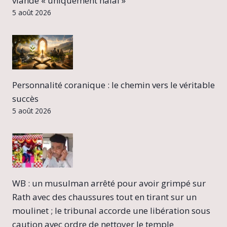
viande « uniquement halal »
5 août 2026
Personnalité coranique : le chemin vers le véritable
succès
5 août 2026
WB : un musulman arrêté pour avoir grimpé sur
Rath avec des chaussures tout en tirant sur un
moulinet ; le tribunal accorde une libération sous
caution avec ordre de nettoyer le temple