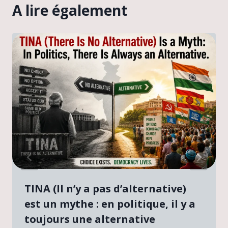
A lire également
TINA (Il n’y a pas d’alternative)
est un mythe : en politique, il y a
toujours une alternative