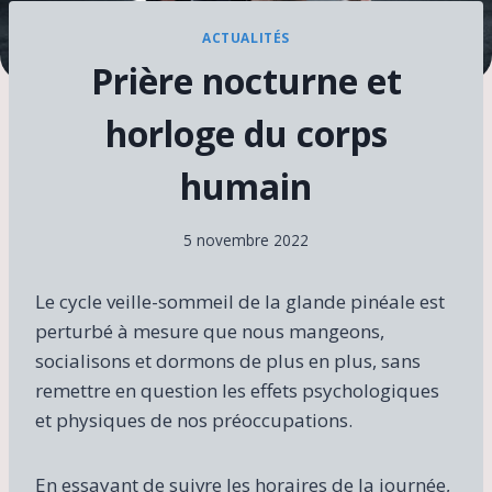
ACTUALITÉS
Prière nocturne et
horloge du corps
humain
5 novembre 2022
Le cycle veille-sommeil de la glande pinéale est
perturbé à mesure que nous mangeons,
socialisons et dormons de plus en plus, sans
remettre en question les effets psychologiques
et physiques de nos préoccupations.
En essayant de suivre les horaires de la journée,