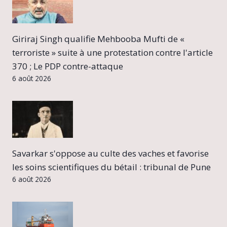
Giriraj Singh qualifie Mehbooba Mufti de «
terroriste » suite à une protestation contre l'article
370 ; Le PDP contre-attaque
6 août 2026
Savarkar s'oppose au culte des vaches et favorise
les soins scientifiques du bétail : tribunal de Pune
6 août 2026