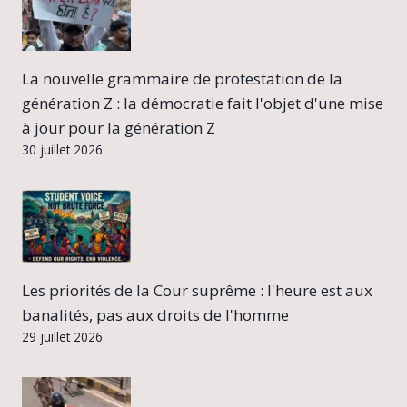
La nouvelle grammaire de protestation de la
génération Z : la démocratie fait l'objet d'une mise
à jour pour la génération Z
30 juillet 2026
Les priorités de la Cour suprême : l'heure est aux
banalités, pas aux droits de l'homme
29 juillet 2026