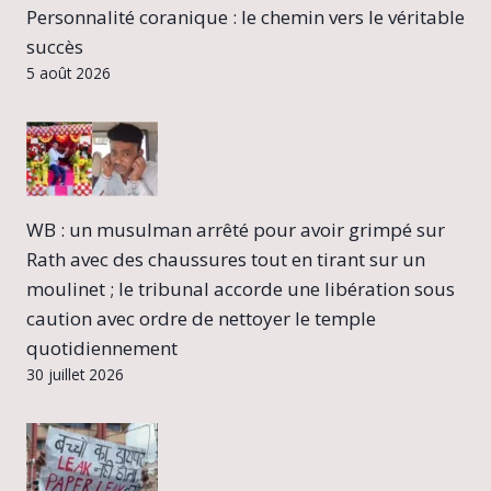
Personnalité coranique : le chemin vers le véritable
succès
5 août 2026
WB : un musulman arrêté pour avoir grimpé sur
Rath avec des chaussures tout en tirant sur un
moulinet ; le tribunal accorde une libération sous
caution avec ordre de nettoyer le temple
quotidiennement
30 juillet 2026