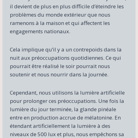
il devient de plus en plus difficile d’éteindre les
problèmes du monde extérieur que nous
ramenons à la maison et qui affectent les
engagements nationaux.
Cela implique qu’il y a un contrepoids dans la
nuit aux préoccupations quotidiennes. Ce qui
pourrait être réalisé le soir pourrait nous
soutenir et nous nourrir dans la journée.
Cependant, nous utilisons la lumière artificielle
pour prolonger ces préoccupations. Une fois la
lumière du jour terminée, la glande pinéale
entre en production accrue de mélatonine. En
étendant artificiellement la lumière à des
niveaux de 500 lux et plus, nous empêchons sa