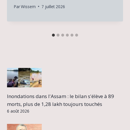
Par
Wissem
7 juillet 2026
Inondations dans l'Assam : le bilan s'élève à 89
morts, plus de 1,28 lakh toujours touchés
6 août 2026