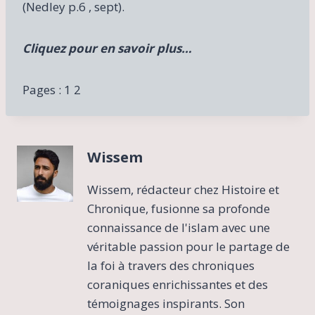
(Nedley p.6 , sept).
Cliquez pour en savoir plus…
Pages :
1
2
Wissem
Wissem, rédacteur chez Histoire et
Chronique, fusionne sa profonde
connaissance de l'islam avec une
véritable passion pour le partage de
la foi à travers des chroniques
coraniques enrichissantes et des
témoignages inspirants. Son