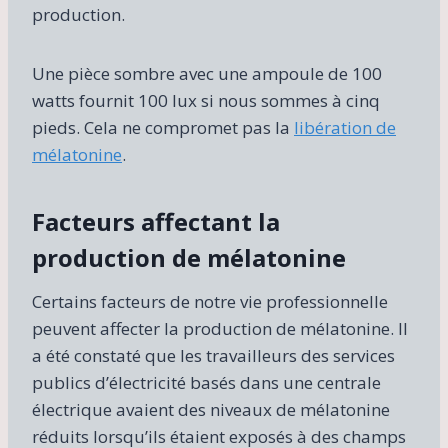
production.
Une pièce sombre avec une ampoule de 100
watts fournit 100 lux si nous sommes à cinq
pieds. Cela ne compromet pas la
libération de
mélatonine
.
Facteurs affectant la
production de mélatonine
Certains facteurs de notre vie professionnelle
peuvent affecter la production de mélatonine. Il
a été constaté que les travailleurs des services
publics d’électricité basés dans une centrale
électrique avaient des niveaux de mélatonine
réduits lorsqu’ils étaient exposés à des champs