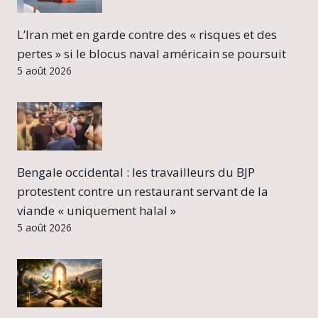
L’Iran met en garde contre des « risques et des
pertes » si le blocus naval américain se poursuit
5 août 2026
Bengale occidental : les travailleurs du BJP
protestent contre un restaurant servant de la
viande « uniquement halal »
5 août 2026