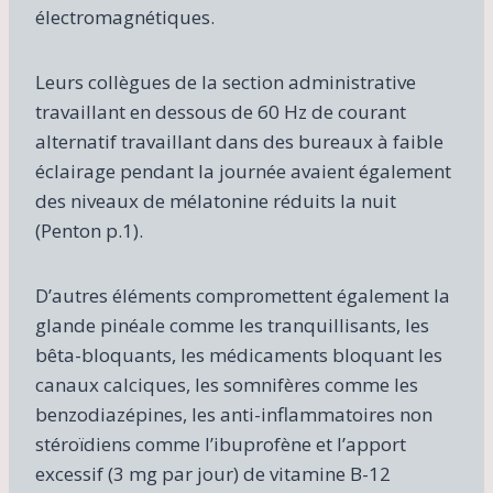
électromagnétiques.
Leurs collègues de la section administrative
travaillant en dessous de 60 Hz de courant
alternatif travaillant dans des bureaux à faible
éclairage pendant la journée avaient également
des niveaux de mélatonine réduits la nuit
(Penton p.1).
D’autres éléments compromettent également la
glande pinéale comme les tranquillisants, les
bêta-bloquants, les médicaments bloquant les
canaux calciques, les somnifères comme les
benzodiazépines, les anti-inflammatoires non
stéroïdiens comme l’ibuprofène et l’apport
excessif (3 mg par jour) de vitamine B-12