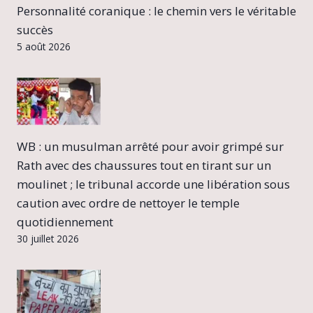
Personnalité coranique : le chemin vers le véritable
succès
5 août 2026
WB : un musulman arrêté pour avoir grimpé sur
Rath avec des chaussures tout en tirant sur un
moulinet ; le tribunal accorde une libération sous
caution avec ordre de nettoyer le temple
quotidiennement
30 juillet 2026