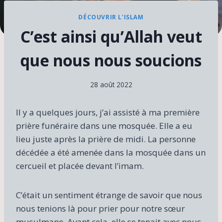
DÉCOUVRIR L'ISLAM
C’est ainsi qu’Allah veut
que nous nous soucions
28 août 2022
Il y a quelques jours, j’ai assisté à ma première
prière funéraire dans une mosquée. Elle a eu
lieu juste après la prière de midi. La personne
décédée a été amenée dans la mosquée dans un
cercueil et placée devant l’imam.
C’était un sentiment étrange de savoir que nous
nous tenions là pour prier pour notre sœur
musulmane. Avant cela, elle se tenait avec nous