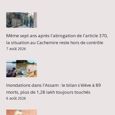
Même sept ans après l'abrogation de l'article 370,
la situation au Cachemire reste hors de contrôle
7 août 2026
Inondations dans l'Assam : le bilan s'élève à 89
morts, plus de 1,28 lakh toujours touchés
6 août 2026