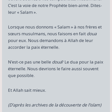
C’est la voie de notre Prophète bien-aimé. Dites-
leur « Salam ».
Lorsque nous donnons « Salam » à nos frères et
sœurs musulmans, nous faisons en fait
doua
pour eux. Nous demandons à Allah de leur
accorder la paix éternelle.
N’est-ce pas une belle
doua
? Le dua pour la paix
éternelle. Nous devrions le faire aussi souvent
que possible.
Et Allah sait mieux.
(D’après les archives de la découverte de l’islam)