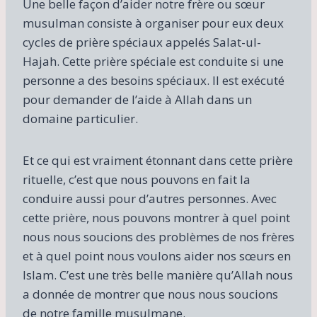
Une belle façon d’aider notre frère ou sœur
musulman consiste à organiser pour eux deux
cycles de prière spéciaux appelés Salat-ul-
Hajah. Cette prière spéciale est conduite si une
personne a des besoins spéciaux. Il est exécuté
pour demander de l’aide à Allah dans un
domaine particulier.
Et ce qui est vraiment étonnant dans cette prière
rituelle, c’est que nous pouvons en fait la
conduire aussi pour d’autres personnes. Avec
cette prière, nous pouvons montrer à quel point
nous nous soucions des problèmes de nos frères
et à quel point nous voulons aider nos sœurs en
Islam. C’est une très belle manière qu’Allah nous
a donnée de montrer que nous nous soucions
de notre famille musulmane.