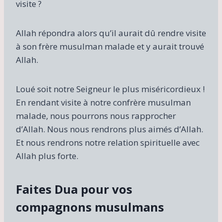
visite ?
Allah répondra alors qu’il aurait dû rendre visite
à son frère musulman malade et y aurait trouvé
Allah.
Loué soit notre Seigneur le plus miséricordieux !
En rendant visite à notre confrère musulman
malade, nous pourrons nous rapprocher
d’Allah. Nous nous rendrons plus aimés d’Allah.
Et nous rendrons notre relation spirituelle avec
Allah plus forte.
Faites Dua pour vos
compagnons musulmans