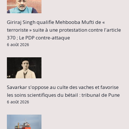
Giriraj Singh qualifie Mehbooba Mufti de «
terroriste » suite à une protestation contre l'article
370 ; Le PDP contre-attaque
6 août 2026
Savarkar s'oppose au culte des vaches et favorise
les soins scientifiques du bétail : tribunal de Pune
6 août 2026