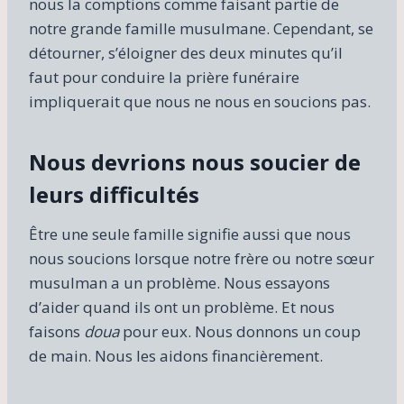
nous la comptions comme faisant partie de
notre grande famille musulmane. Cependant, se
détourner, s’éloigner des deux minutes qu’il
faut pour conduire la prière funéraire
impliquerait que nous ne nous en soucions pas.
Nous devrions nous soucier de
leurs difficultés
Être une seule famille signifie aussi que nous
nous soucions lorsque notre frère ou notre sœur
musulman a un problème. Nous essayons
d’aider quand ils ont un problème. Et nous
faisons
doua
pour eux. Nous donnons un coup
de main. Nous les aidons financièrement.