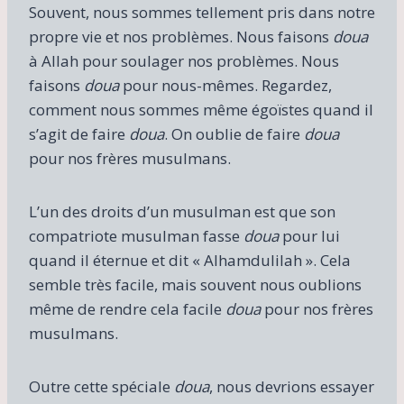
Souvent, nous sommes tellement pris dans notre
propre vie et nos problèmes. Nous faisons
doua
à Allah pour soulager nos problèmes. Nous
faisons
doua
pour nous-mêmes. Regardez,
comment nous sommes même égoïstes quand il
s’agit de faire
doua
. On oublie de faire
doua
pour nos frères musulmans.
L’un des droits d’un musulman est que son
compatriote musulman fasse
doua
pour lui
quand il éternue et dit « Alhamdulilah ». Cela
semble très facile, mais souvent nous oublions
même de rendre cela facile
doua
pour nos frères
musulmans.
Outre cette spéciale
doua
, nous devrions essayer