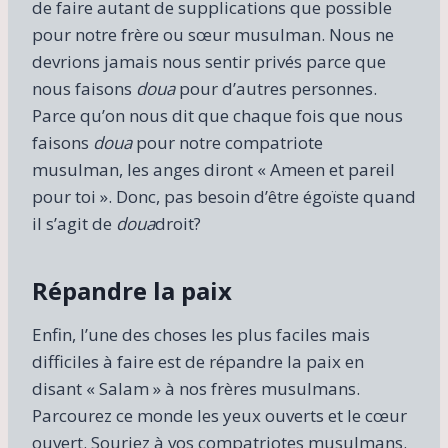
de faire autant de supplications que possible
pour notre frère ou sœur musulman. Nous ne
devrions jamais nous sentir privés parce que
nous faisons
doua
pour d’autres personnes.
Parce qu’on nous dit que chaque fois que nous
faisons
doua
pour notre compatriote
musulman, les anges diront « Ameen et pareil
pour toi ». Donc, pas besoin d’être égoïste quand
il s’agit de
doua
droit?
Répandre la paix
Enfin, l’une des choses les plus faciles mais
difficiles à faire est de répandre la paix en
disant « Salam » à nos frères musulmans.
Parcourez ce monde les yeux ouverts et le cœur
ouvert. Souriez à vos compatriotes musulmans.