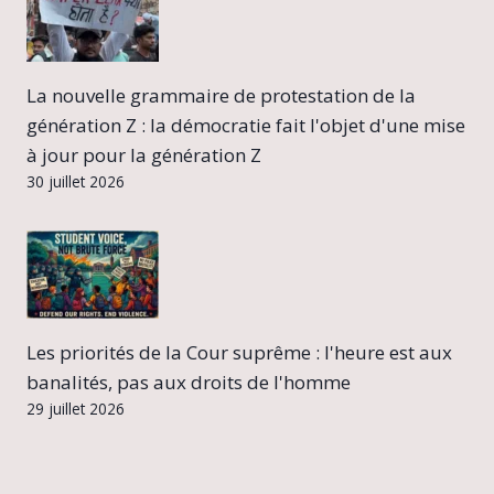
La nouvelle grammaire de protestation de la
génération Z : la démocratie fait l'objet d'une mise
à jour pour la génération Z
30 juillet 2026
Les priorités de la Cour suprême : l'heure est aux
banalités, pas aux droits de l'homme
29 juillet 2026