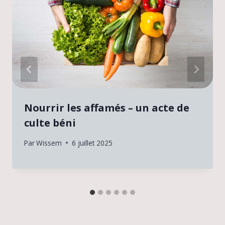
Nourrir les affamés – un acte de
culte béni
Par
Wissem
6 juillet 2025