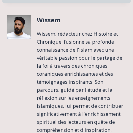
Wissem
Wissem, rédacteur chez Histoire et
Chronique, fusionne sa profonde
connaissance de l'islam avec une
véritable passion pour le partage de
la foi à travers des chroniques
coraniques enrichissantes et des
témoignages inspirants. Son
parcours, guidé par l'étude et la
réflexion sur les enseignements
islamiques, lui permet de contribuer
significativement à l'enrichissement
spirituel des lecteurs en quête de
compréhension et d'inspiration.