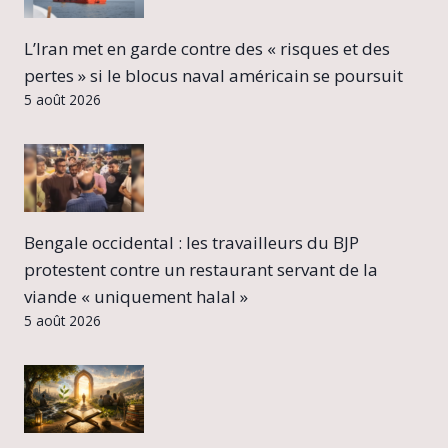
L’Iran met en garde contre des « risques et des
pertes » si le blocus naval américain se poursuit
5 août 2026
Bengale occidental : les travailleurs du BJP
protestent contre un restaurant servant de la
viande « uniquement halal »
5 août 2026