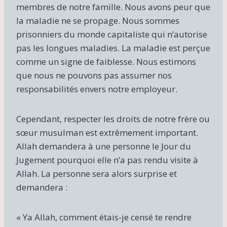
membres de notre famille. Nous avons peur que
la maladie ne se propage. Nous sommes
prisonniers du monde capitaliste qui n’autorise
pas les longues maladies. La maladie est perçue
comme un signe de faiblesse. Nous estimons
que nous ne pouvons pas assumer nos
responsabilités envers notre employeur.
Cependant, respecter les droits de notre frère ou
sœur musulman est extrêmement important.
Allah demandera à une personne le Jour du
Jugement pourquoi elle n’a pas rendu visite à
Allah. La personne sera alors surprise et
demandera :
« Ya Allah, comment étais-je censé te rendre