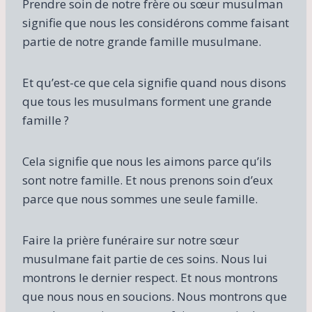
Prendre soin de notre frère ou sœur musulman
signifie que nous les considérons comme faisant
partie de notre grande famille musulmane.
Et qu’est-ce que cela signifie quand nous disons
que tous les musulmans forment une grande
famille ?
Cela signifie que nous les aimons parce qu’ils
sont notre famille. Et nous prenons soin d’eux
parce que nous sommes une seule famille.
Faire la prière funéraire sur notre sœur
musulmane fait partie de ces soins. Nous lui
montrons le dernier respect. Et nous montrons
que nous nous en soucions. Nous montrons que