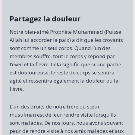
Partagez la douleur
Notre bien-aimé Prophète Muhammad (Puisse
Allah lui accorder la paix) a dit que les croyants
sont comme un seul corps. Quand l’un des
membres souffre, tout le corps y répond par
l’éveil et la fièvre. Cela signifie que si une partie
est douloureuse, le reste du corps se sentira
agité et ressentira également la douleur ou la
fièvre.
L’un des droits de notre frère ou sœur
musulman est de leur rendre visite lorsqu’ils
sont malades. De nos jours, nous avons souvent
peur de rendre visite à nos amis malades et aux