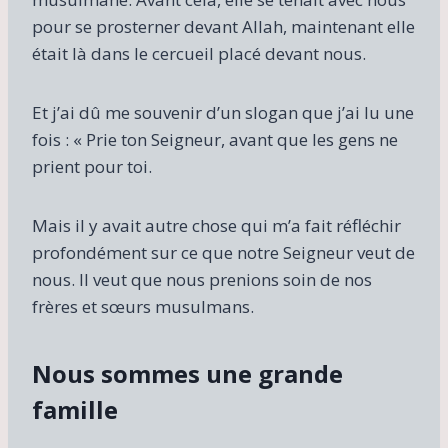
pour se prosterner devant Allah, maintenant elle
était là dans le cercueil placé devant nous.
Et j’ai dû me souvenir d’un slogan que j’ai lu une
fois : « Prie ton Seigneur, avant que les gens ne
prient pour toi.
Mais il y avait autre chose qui m’a fait réfléchir
profondément sur ce que notre Seigneur veut de
nous. Il veut que nous prenions soin de nos
frères et sœurs musulmans.
Nous sommes une grande
famille