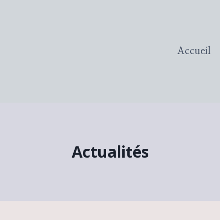
Accueil
Actualités