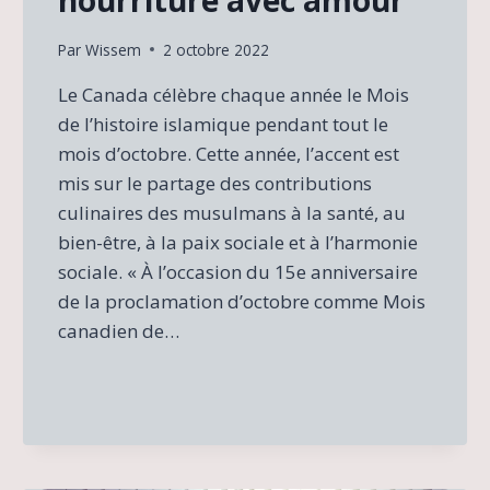
nourriture avec amour
Par
Wissem
2 octobre 2022
Le Canada célèbre chaque année le Mois
de l’histoire islamique pendant tout le
mois d’octobre. Cette année, l’accent est
mis sur le partage des contributions
culinaires des musulmans à la santé, au
bien-être, à la paix sociale et à l’harmonie
sociale. « À l’occasion du 15e anniversaire
de la proclamation d’octobre comme Mois
canadien de…