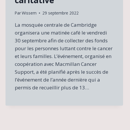
Par
Wissem
29 septembre 2022
La mosquée centrale de Cambridge
organisera une matinée café le vendredi
30 septembre afin de collecter des fonds
pour les personnes luttant contre le cancer
et leurs familles. L’événement, organisé en
coopération avec Macmillan Cancer
Support, a été planifié après le succès de
l’événement de l’année dernière qui a
permis de recueillir plus de 13…