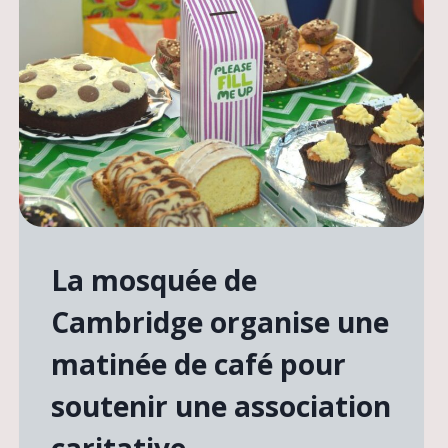
La mosquée de
Cambridge organise une
matinée de café pour
soutenir une association
caritative