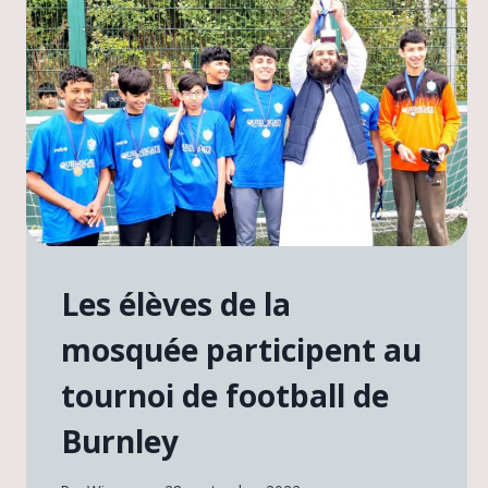
Les élèves de la
mosquée participent au
tournoi de football de
Burnley