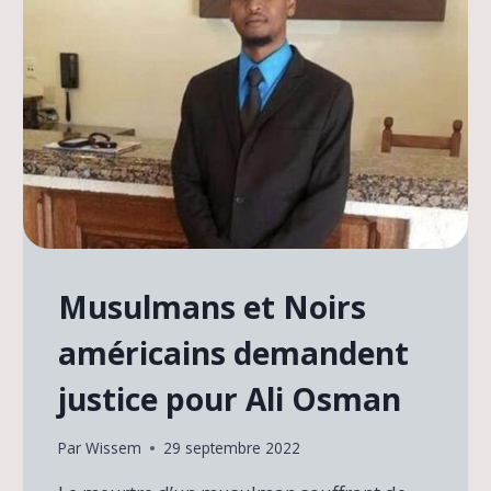
Musulmans et Noirs
américains demandent
justice pour Ali Osman
Par
Wissem
29 septembre 2022