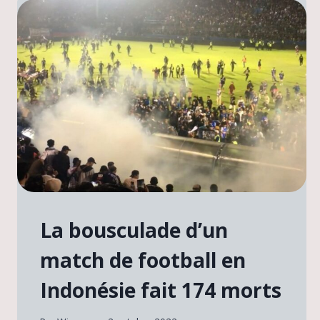
La bousculade d’un
match de football en
Indonésie fait 174 morts