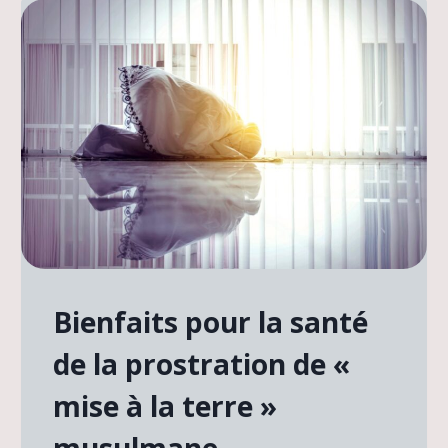
Bienfaits pour la santé
de la prostration de «
mise à la terre »
musulmane