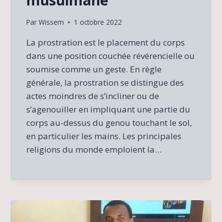
Par
Wissem
1 octobre 2022
La prostration est le placement du corps
dans une position couchée révérencielle ou
soumise comme un geste. En règle
générale, la prostration se distingue des
actes moindres de s’incliner ou de
s’agenouiller en impliquant une partie du
corps au-dessus du genou touchant le sol,
en particulier les mains. Les principales
religions du monde emploient la…