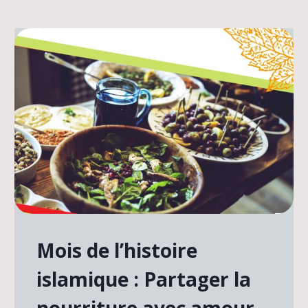
Mois de l’histoire
islamique : Partager la