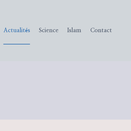
Actualités
Science
Islam
Contact