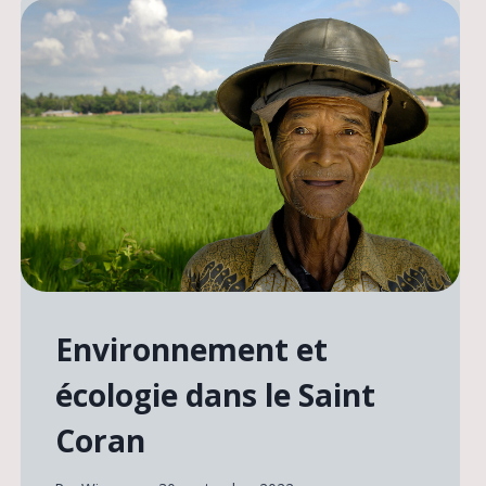
Environnement et
écologie dans le Saint
Coran