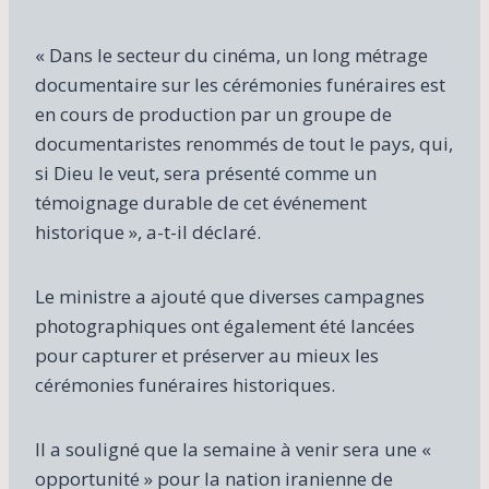
« Dans le secteur du cinéma, un long métrage
documentaire sur les cérémonies funéraires est
en cours de production par un groupe de
documentaristes renommés de tout le pays, qui,
si Dieu le veut, sera présenté comme un
témoignage durable de cet événement
historique », a-t-il déclaré.
Le ministre a ajouté que diverses campagnes
photographiques ont également été lancées
pour capturer et préserver au mieux les
cérémonies funéraires historiques.
Il a souligné que la semaine à venir sera une «
opportunité » pour la nation iranienne de