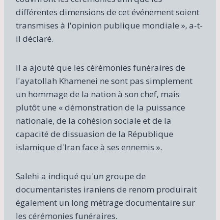
différentes dimensions de cet événement soient
transmises à l'opinion publique mondiale », a-t-
il déclaré.
Il a ajouté que les cérémonies funéraires de
l'ayatollah Khamenei ne sont pas simplement
un hommage de la nation à son chef, mais
plutôt une « démonstration de la puissance
nationale, de la cohésion sociale et de la
capacité de dissuasion de la République
islamique d'Iran face à ses ennemis ».
Salehi a indiqué qu'un groupe de
documentaristes iraniens de renom produirait
également un long métrage documentaire sur
les cérémonies funéraires.