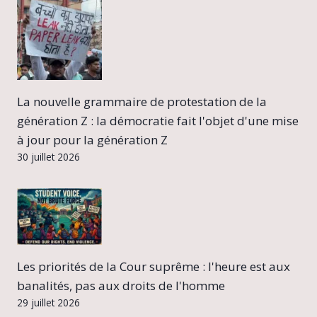
La nouvelle grammaire de protestation de la
génération Z : la démocratie fait l'objet d'une mise
à jour pour la génération Z
30 juillet 2026
Les priorités de la Cour suprême : l'heure est aux
banalités, pas aux droits de l'homme
29 juillet 2026