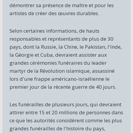
démontrer sa présence de maître et pour les
artistes de créer des œuvres durables.
Selon certaines informations, de hauts
responsables et représentants de plus de 30
pays, dont la Russie, la Chine, le Pakistan, l'Inde,
la Géorgie et Cuba, devraient assister aux
grandes cérémonies funéraires du leader
martyr de la Révolution islamique, assassiné
lors d'une frappe américano-israélienne le
premier jour de la récente guerre de 40 jours.
Les funérailles de plusieurs jours, qui devraient
attirer entre 15 et 20 millions de personnes dans
ce que les autorités considèrent comme les plus
grandes funérailles de l'histoire du pays,