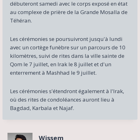
débuteront samedi avec le corps exposé en état
au complexe de prière de la Grande Mosalla de
Téhéran.
Les cérémonies se poursuivront jusqu'à lundi
avec un cortège funèbre sur un parcours de 10
kilomètres, suivi de rites dans la ville sainte de
Qom le 7 juillet, en Irak le 8 juillet et d'un
enterrement à Mashhad le 9 juillet.
Les cérémonies s'étendront également à l'Irak,
où des rites de condoléances auront lieu à
Bagdad, Karbala et Najaf.
Wissem