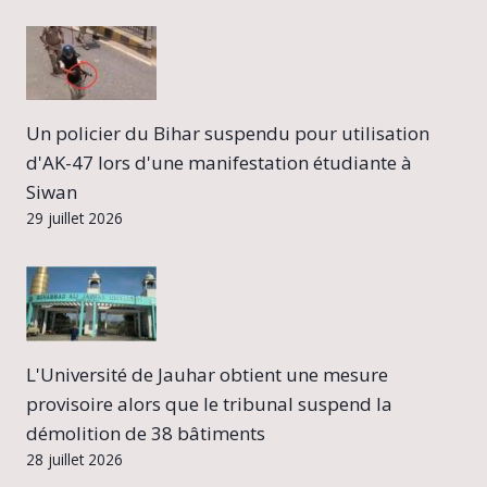
Un policier du Bihar suspendu pour utilisation
d'AK-47 lors d'une manifestation étudiante à
Siwan
29 juillet 2026
L'Université de Jauhar obtient une mesure
provisoire alors que le tribunal suspend la
démolition de 38 bâtiments
28 juillet 2026