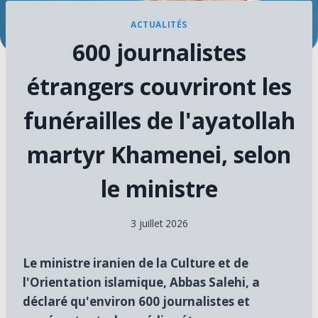
ACTUALITÉS
600 journalistes
étrangers couvriront les
funérailles de l'ayatollah
martyr Khamenei, selon
le ministre
3 juillet 2026
Le ministre iranien de la Culture et de
l'Orientation islamique, Abbas Salehi, a
déclaré qu'environ 600 journalistes et