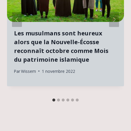
Les musulmans sont heureux
alors que la Nouvelle-Écosse
reconnaît octobre comme Mois
du patrimoine islamique
Par
Wissem
1 novembre 2022