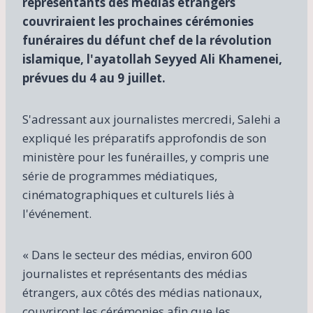
représentants des médias étrangers
couvriraient les prochaines cérémonies
funéraires du défunt chef de la révolution
islamique, l'ayatollah Seyyed Ali Khamenei,
prévues du 4 au 9 juillet.
S'adressant aux journalistes mercredi, Salehi a
expliqué les préparatifs approfondis de son
ministère pour les funérailles, y compris une
série de programmes médiatiques,
cinématographiques et culturels liés à
l'événement.
« Dans le secteur des médias, environ 600
journalistes et représentants des médias
étrangers, aux côtés des médias nationaux,
couvriront les cérémonies afin que les