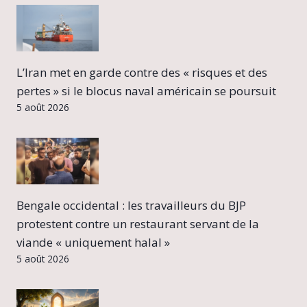
L’Iran met en garde contre des « risques et des
pertes » si le blocus naval américain se poursuit
5 août 2026
Bengale occidental : les travailleurs du BJP
protestent contre un restaurant servant de la
viande « uniquement halal »
5 août 2026