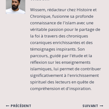
Wissem, rédacteur chez Histoire et
Chronique, fusionne sa profonde
connaissance de l'islam avec une
véritable passion pour le partage de
la foi à travers des chroniques
coraniques enrichissantes et des
témoignages inspirants. Son
parcours, guidé par l'étude et la
réflexion sur les enseignements
islamiques, lui permet de contribuer
significativement à l'enrichissement
spirituel des lecteurs en quête de
compréhension et d'inspiration.
Navigation
PRÉCÉDENT
SUIVANT