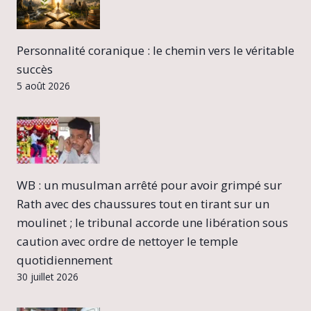
Personnalité coranique : le chemin vers le véritable
succès
5 août 2026
WB : un musulman arrêté pour avoir grimpé sur
Rath avec des chaussures tout en tirant sur un
moulinet ; le tribunal accorde une libération sous
caution avec ordre de nettoyer le temple
quotidiennement
30 juillet 2026