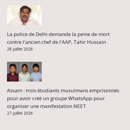
La police de Delhi demande la peine de mort
contre l'ancien chef de l'AAP, Tahir Hussain
28 juillet 2026
Assam : trois étudiants musulmans emprisonnés
pour avoir créé un groupe WhatsApp pour
organiser une manifestation NEET
27 juillet 2026