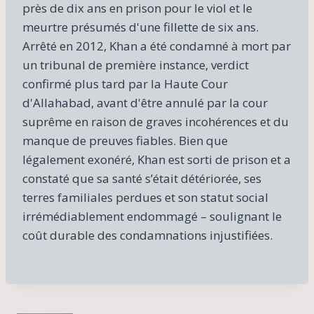
près de dix ans en prison pour le viol et le
meurtre présumés d'une fillette de six ans.
Arrêté en 2012, Khan a été condamné à mort par
un tribunal de première instance, verdict
confirmé plus tard par la Haute Cour
d'Allahabad, avant d'être annulé par la cour
suprême en raison de graves incohérences et du
manque de preuves fiables. Bien que
légalement exonéré, Khan est sorti de prison et a
constaté que sa santé s’était détériorée, ses
terres familiales perdues et son statut social
irrémédiablement endommagé – soulignant le
coût durable des condamnations injustifiées.