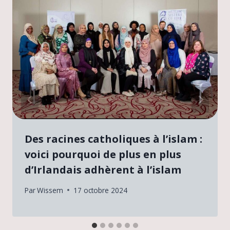
Des racines catholiques à l’islam :
voici pourquoi de plus en plus
d’Irlandais adhèrent à l’islam
Par
Wissem
17 octobre 2024