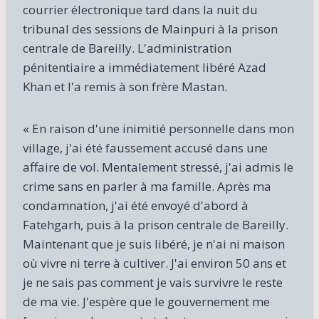
courrier électronique tard dans la nuit du
tribunal des sessions de Mainpuri à la prison
centrale de Bareilly. L'administration
pénitentiaire a immédiatement libéré Azad
Khan et l'a remis à son frère Mastan.
« En raison d'une inimitié personnelle dans mon
village, j'ai été faussement accusé dans une
affaire de vol. Mentalement stressé, j'ai admis le
crime sans en parler à ma famille. Après ma
condamnation, j'ai été envoyé d'abord à
Fatehgarh, puis à la prison centrale de Bareilly.
Maintenant que je suis libéré, je n'ai ni maison
où vivre ni terre à cultiver. J'ai environ 50 ans et
je ne sais pas comment je vais survivre le reste
de ma vie. J'espère que le gouvernement me