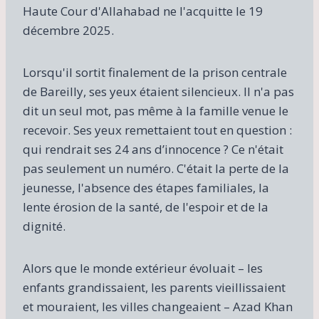
Haute Cour d'Allahabad ne l'acquitte le 19
décembre 2025.
Lorsqu'il sortit finalement de la prison centrale
de Bareilly, ses yeux étaient silencieux. Il n'a pas
dit un seul mot, pas même à la famille venue le
recevoir. Ses yeux remettaient tout en question :
qui rendrait ses 24 ans d’innocence ? Ce n'était
pas seulement un numéro. C'était la perte de la
jeunesse, l'absence des étapes familiales, la
lente érosion de la santé, de l'espoir et de la
dignité.
Alors que le monde extérieur évoluait – les
enfants grandissaient, les parents vieillissaient
et mouraient, les villes changeaient – ​​Azad Khan