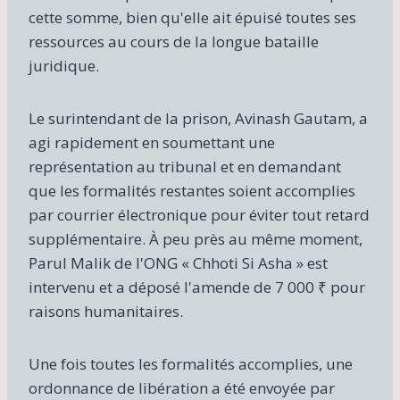
cette somme, bien qu'elle ait épuisé toutes ses
ressources au cours de la longue bataille
juridique.
Le surintendant de la prison, Avinash Gautam, a
agi rapidement en soumettant une
représentation au tribunal et en demandant
que les formalités restantes soient accomplies
par courrier électronique pour éviter tout retard
supplémentaire. À peu près au même moment,
Parul Malik de l'ONG « Chhoti Si Asha » est
intervenu et a déposé l'amende de 7 000 ₹ pour
raisons humanitaires.
Une fois toutes les formalités accomplies, une
ordonnance de libération a été envoyée par