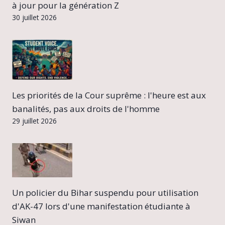
à jour pour la génération Z
30 juillet 2026
Les priorités de la Cour suprême : l'heure est aux
banalités, pas aux droits de l'homme
29 juillet 2026
Un policier du Bihar suspendu pour utilisation
d'AK-47 lors d'une manifestation étudiante à
Siwan