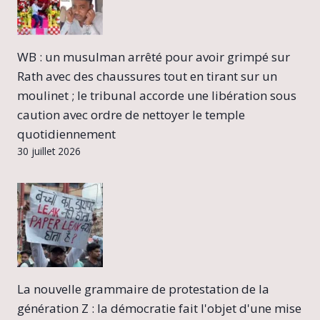
WB : un musulman arrêté pour avoir grimpé sur
Rath avec des chaussures tout en tirant sur un
moulinet ; le tribunal accorde une libération sous
caution avec ordre de nettoyer le temple
quotidiennement
30 juillet 2026
La nouvelle grammaire de protestation de la
génération Z : la démocratie fait l'objet d'une mise