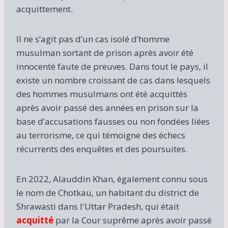
acquittement.
Il ne s’agit pas d’un cas isolé d’homme
musulman sortant de prison après avoir été
innocenté faute de preuves. Dans tout le pays, il
existe un nombre croissant de cas dans lesquels
des hommes musulmans ont été acquittés
après avoir passé des années en prison sur la
base d’accusations fausses ou non fondées liées
au terrorisme, ce qui témoigne des échecs
récurrents des enquêtes et des poursuites.
En 2022, Alauddin Khan, également connu sous
le nom de Chotkau, un habitant du district de
Shrawasti dans l'Uttar Pradesh, qui était
acquitté
par la Cour suprême après avoir passé