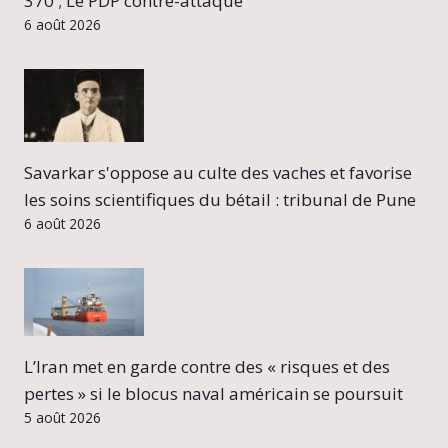
370 ; Le PDP contre-attaque
6 août 2026
Savarkar s'oppose au culte des vaches et favorise
les soins scientifiques du bétail : tribunal de Pune
6 août 2026
L’Iran met en garde contre des « risques et des
pertes » si le blocus naval américain se poursuit
5 août 2026