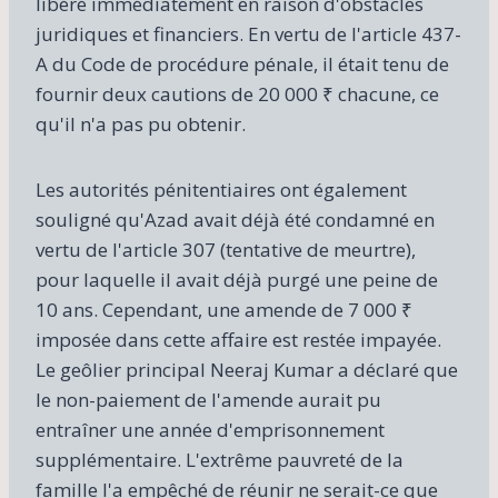
libéré immédiatement en raison d'obstacles
juridiques et financiers. En vertu de l'article 437-
A du Code de procédure pénale, il était tenu de
fournir deux cautions de 20 000 ₹ chacune, ce
qu'il n'a pas pu obtenir.
Les autorités pénitentiaires ont également
souligné qu'Azad avait déjà été condamné en
vertu de l'article 307 (tentative de meurtre),
pour laquelle il avait déjà purgé une peine de
10 ans. Cependant, une amende de 7 000 ₹
imposée dans cette affaire est restée impayée.
Le geôlier principal Neeraj Kumar a déclaré que
le non-paiement de l'amende aurait pu
entraîner une année d'emprisonnement
supplémentaire. L'extrême pauvreté de la
famille l'a empêché de réunir ne serait-ce que