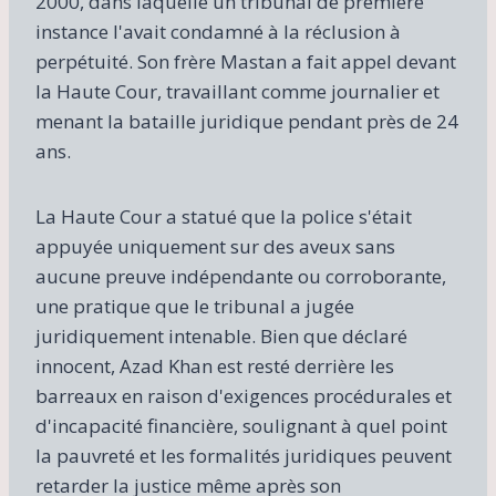
2000, dans laquelle un tribunal de première
instance l'avait condamné à la réclusion à
perpétuité. Son frère Mastan a fait appel devant
la Haute Cour, travaillant comme journalier et
menant la bataille juridique pendant près de 24
ans.
La Haute Cour a statué que la police s'était
appuyée uniquement sur des aveux sans
aucune preuve indépendante ou corroborante,
une pratique que le tribunal a jugée
juridiquement intenable. Bien que déclaré
innocent, Azad Khan est resté derrière les
barreaux en raison d'exigences procédurales et
d'incapacité financière, soulignant à quel point
la pauvreté et les formalités juridiques peuvent
retarder la justice même après son