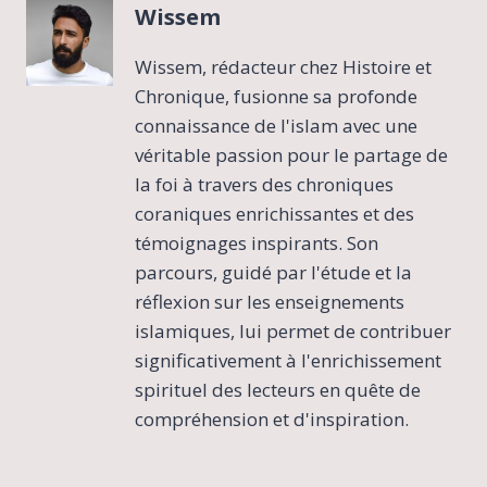
Wissem
Wissem, rédacteur chez Histoire et
Chronique, fusionne sa profonde
connaissance de l'islam avec une
véritable passion pour le partage de
la foi à travers des chroniques
coraniques enrichissantes et des
témoignages inspirants. Son
parcours, guidé par l'étude et la
réflexion sur les enseignements
islamiques, lui permet de contribuer
significativement à l'enrichissement
spirituel des lecteurs en quête de
compréhension et d'inspiration.