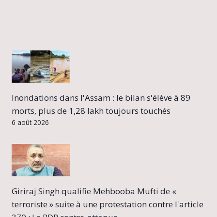
Inondations dans l'Assam : le bilan s'élève à 89
morts, plus de 1,28 lakh toujours touchés
6 août 2026
Giriraj Singh qualifie Mehbooba Mufti de «
terroriste » suite à une protestation contre l'article