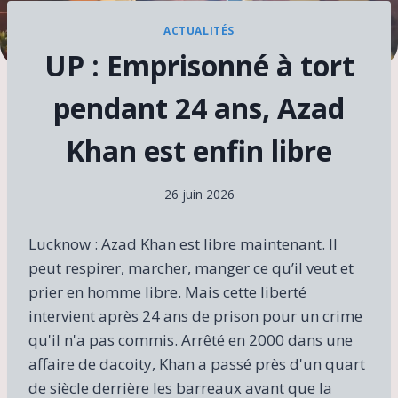
ACTUALITÉS
UP : Emprisonné à tort
pendant 24 ans, Azad
Khan est enfin libre
26 juin 2026
Lucknow : Azad Khan est libre maintenant. Il
peut respirer, marcher, manger ce qu’il veut et
prier en homme libre. Mais cette liberté
intervient après 24 ans de prison pour un crime
qu'il n'a pas commis. Arrêté en 2000 dans une
affaire de dacoity, Khan a passé près d'un quart
de siècle derrière les barreaux avant que la