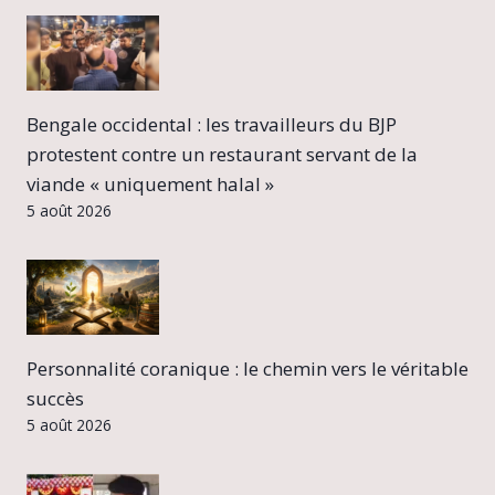
Bengale occidental : les travailleurs du BJP
protestent contre un restaurant servant de la
viande « uniquement halal »
5 août 2026
Personnalité coranique : le chemin vers le véritable
succès
5 août 2026