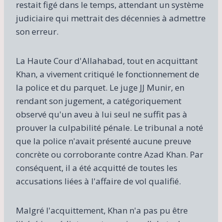
restait figé dans le temps, attendant un système
judiciaire qui mettrait des décennies à admettre
son erreur.
La Haute Cour d'Allahabad, tout en acquittant
Khan, a vivement critiqué le fonctionnement de
la police et du parquet. Le juge JJ Munir, en
rendant son jugement, a catégoriquement
observé qu'un aveu à lui seul ne suffit pas à
prouver la culpabilité pénale. Le tribunal a noté
que la police n'avait présenté aucune preuve
concrète ou corroborante contre Azad Khan. Par
conséquent, il a été acquitté de toutes les
accusations liées à l'affaire de vol qualifié.
Malgré l'acquittement, Khan n'a pas pu être