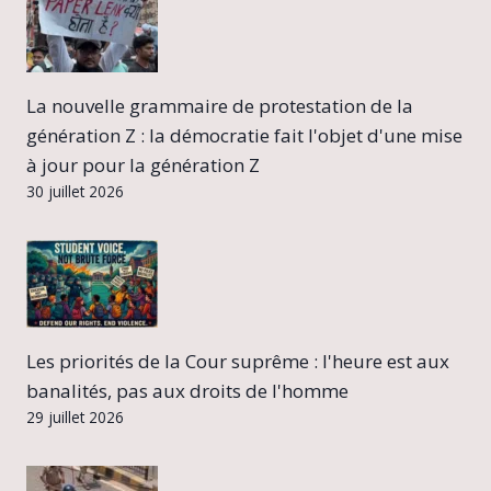
La nouvelle grammaire de protestation de la
génération Z : la démocratie fait l'objet d'une mise
à jour pour la génération Z
30 juillet 2026
Les priorités de la Cour suprême : l'heure est aux
banalités, pas aux droits de l'homme
29 juillet 2026