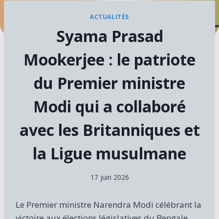
ACTUALITÉS
Syama Prasad
Mookerjee : le patriote
du Premier ministre
Modi qui a collaboré
avec les Britanniques et
la Ligue musulmane
17 juin 2026
Le Premier ministre Narendra Modi célébrant la
victoire aux élections législatives du Bengale