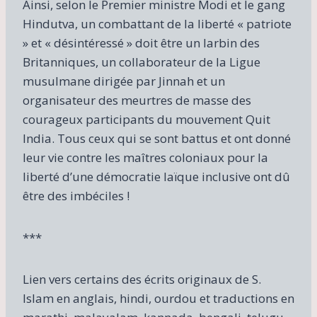
Ainsi, selon le Premier ministre Modi et le gang
Hindutva, un combattant de la liberté « patriote
» et « désintéressé » doit être un larbin des
Britanniques, un collaborateur de la Ligue
musulmane dirigée par Jinnah et un
organisateur des meurtres de masse des
courageux participants du mouvement Quit
India. Tous ceux qui se sont battus et ont donné
leur vie contre les maîtres coloniaux pour la
liberté d’une démocratie laïque inclusive ont dû
être des imbéciles !
***
Lien vers certains des écrits originaux de S.
Islam en anglais, hindi, ourdou et traductions en