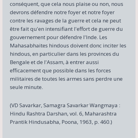
conséquent, que cela nous plaise ou non, nous
devrons défendre notre foyer et notre foyer
contre les ravages de la guerre et cela ne peut
être fait qu'en intensifiant l'effort de guerre du
gouvernement pour défendre l'Inde. Les
Mahasabhaites hindous doivent donc inciter les
hindous, en particulier dans les provinces du
Bengale et de l'Assam, à entrer aussi
efficacement que possible dans les forces
militaires de toutes les armes sans perdre une
seule minute.
(VD Savarkar, Samagra Savarkar Wangmaya :
Hindu Rashtra Darshan, vol. 6, Maharashtra
Prantik Hindusabha, Poona, 1963, p. 460.)