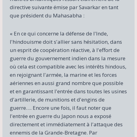
directive suivante émise par Savarkar en tant
que président du Mahasabha :
« En ce qui concerne la défense de l'Inde,
l'hindouisme doit s'allier sans hésitation, dans
un esprit de coopération réactive, à l'effort de
guerre du gouvernement indien dans la mesure
où cela est compatible avec les intérêts hindous,
en rejoignant l'armée, la marine et les forces
aériennes en aussi grand nombre que possible
et en garantissant l'entrée dans toutes les usines
d'artillerie, de munitions et d'engins de
guerre…. Encore une fois, il faut noter que
l'entrée en guerre du Japon nous a exposé
directement et immédiatement à l'attaque des
ennemis de la Grande-Bretagne. Par