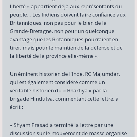
liberté « appartient déjà aux représentants du
peuple… Les Indiens doivent faire confiance aux
Britanniques, non pas pour le bien de la
Grande-Bretagne, non pour un quelconque
avantage que les Britanniques pourraient en
tirer, mais pour le maintien de la défense et de
la liberté de la province elle-même ».
Un éminent historien de l'Inde, RC Majumdar,
qui est également considéré comme un
véritable historien du « Bhartiya » par la
brigade Hindutva, commentant cette lettre, a
écrit :
« Shyam Prasad a terminé la lettre par une
discussion sur le mouvement de masse organisé