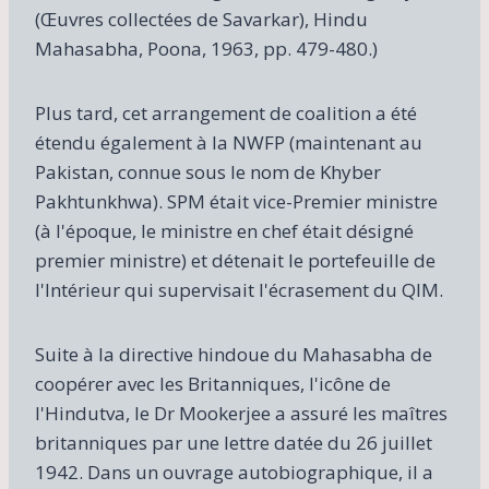
(Œuvres collectées de Savarkar), Hindu
Mahasabha, Poona, 1963, pp. 479-480.)
Plus tard, cet arrangement de coalition a été
étendu également à la NWFP (maintenant au
Pakistan, connue sous le nom de Khyber
Pakhtunkhwa). SPM était vice-Premier ministre
(à l'époque, le ministre en chef était désigné
premier ministre) et détenait le portefeuille de
l'Intérieur qui supervisait l'écrasement du QIM.
Suite à la directive hindoue du Mahasabha de
coopérer avec les Britanniques, l'icône de
l'Hindutva, le Dr Mookerjee a assuré les maîtres
britanniques par une lettre datée du 26 juillet
1942. Dans un ouvrage autobiographique, il a