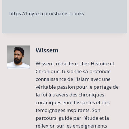
https://tinyurl.com/shams-books
Wissem
Wissem, rédacteur chez Histoire et
Chronique, fusionne sa profonde
connaissance de l'islam avec une
véritable passion pour le partage de
la foi à travers des chroniques
coraniques enrichissantes et des
témoignages inspirants. Son
parcours, guidé par l'étude et la
réflexion sur les enseignements