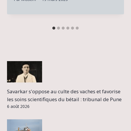
Savarkar s'oppose au culte des vaches et favorise
les soins scientifiques du bétail : tribunal de Pune
6 août 2026