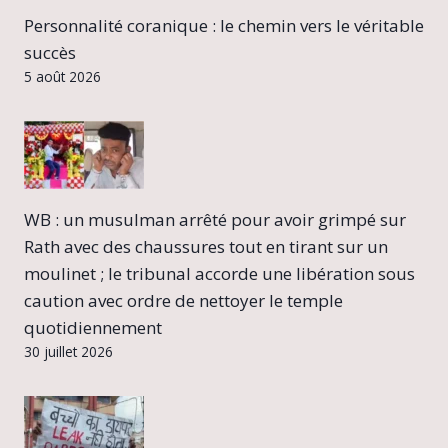
Personnalité coranique : le chemin vers le véritable
succès
5 août 2026
WB : un musulman arrêté pour avoir grimpé sur
Rath avec des chaussures tout en tirant sur un
moulinet ; le tribunal accorde une libération sous
caution avec ordre de nettoyer le temple
quotidiennement
30 juillet 2026