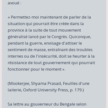
avoué :
« Permettez-moi maintenant de parler de la
situation qui pourrait être créée dans la
province à la suite de tout mouvement
généralisé lancé par le Congrès. Quiconque,
pendant la guerre, envisage d'attiser le
sentiment de masse, entraînant des troubles
internes ou de l'insécurité, doit se heurter à la
résistance de tout gouvernement qui pourrait
fonctionner pour le moment ».
(Mookerjee, Shyama Prasad, Feuilles d'une
laiterie, Oxford University Press, p. 179.)
Sa lettre au gouverneur du Bengale selon