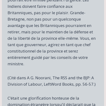
Indiens doivent faire confiance aux
Britanniques, pas pour le plaisir. Grande-
Bretagne, non pas pour un quelconque
avantage que les Britanniques pourraient en
retirer, mais pour le maintien de la défense et
de la liberté de la province elle-même. Vous, en
tant que gouverneur, agirez en tant que chef
constitutionnel de la province et serez
entièrement guidé par les conseils de votre
ministre.
(Cité dans A G. Noorani, The RSS and the BJP: A
Division of Labour, LeftWord Books, pp. 56-57.)
C’était une glorification honteuse de la
domination étrangère lorsqu’il déclarait que la