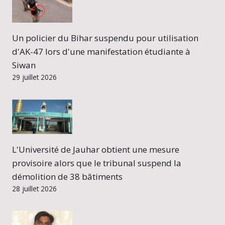
Un policier du Bihar suspendu pour utilisation
d'AK-47 lors d'une manifestation étudiante à
Siwan
29 juillet 2026
L'Université de Jauhar obtient une mesure
provisoire alors que le tribunal suspend la
démolition de 38 bâtiments
28 juillet 2026