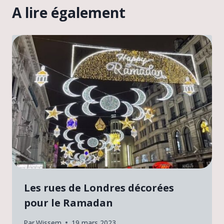
A lire également
Les rues de Londres décorées
pour le Ramadan
Par
Wissem
19 mars 2023