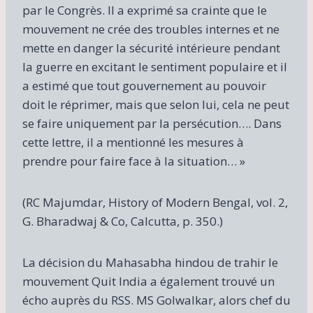
par le Congrès. Il a exprimé sa crainte que le
mouvement ne crée des troubles internes et ne
mette en danger la sécurité intérieure pendant
la guerre en excitant le sentiment populaire et il
a estimé que tout gouvernement au pouvoir
doit le réprimer, mais que selon lui, cela ne peut
se faire uniquement par la persécution…. Dans
cette lettre, il a mentionné les mesures à
prendre pour faire face à la situation… »
(RC Majumdar, History of Modern Bengal, vol. 2,
G. Bharadwaj & Co, Calcutta, p. 350.)
La décision du Mahasabha hindou de trahir le
mouvement Quit India a également trouvé un
écho auprès du RSS. MS Golwalkar, alors chef du