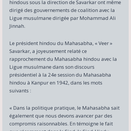
hindous sous la direction de Savarkar ont même
dirigé des gouvernements de coalition avec la
Ligue musulmane dirigée par Mohammad Ali
Jinnah.
Le président hindou du Mahasabha, « Veer »
Savarkar, a joyeusement relaté ce
rapprochement du Mahasabha hindou avec la
Ligue musulmane dans son discours
présidentiel à la 24e session du Mahasabha
hindou à Kanpur en 1942, dans les mots
suivants :
« Dans la politique pratique, le Mahasabha sait
également que nous devons avancer par des
compromis raisonnables. En témoigne le fait