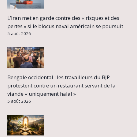
L’Iran met en garde contre des « risques et des
pertes » si le blocus naval américain se poursuit
5 août 2026
Bengale occidental : les travailleurs du BJP
protestent contre un restaurant servant de la
viande « uniquement halal »
5 août 2026