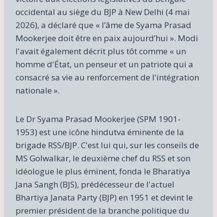
occidental au siège du BJP à New Delhi (4 mai
2026), a déclaré que « l’âme de Syama Prasad
Mookerjee doit être en paix aujourd’hui ». Modi
l'avait également décrit plus tôt comme « un
homme d'État, un penseur et un patriote qui a
consacré sa vie au renforcement de l'intégration
nationale ».
Le Dr Syama Prasad Mookerjee (SPM 1901-
1953) est une icône hindutva éminente de la
brigade RSS/BJP. C'est lui qui, sur les conseils de
MS Golwalkar, le deuxième chef du RSS et son
idéologue le plus éminent, fonda le Bharatiya
Jana Sangh (BJS), prédécesseur de l'actuel
Bhartiya Janata Party (BJP) en 1951 et devint le
premier président de la branche politique du