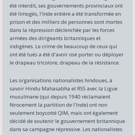
été interdit, ses gouvernements provinciaux ont
été limogés, l'Inde entière a été transformée en
prison et des milliers de personnes sont mortes
dans la répression déclenchée par les forces
armées des dirigeants britanniques et
indigènes. Le crime de beaucoup de ceux qui
ont été tués a été d'avoir osé porter ou déployer
le drapeau tricolore, drapeau de la résistance.
Les organisations nationalistes hindoues, à
savoir Hindu Mahasabha et RSS avec la Ligue
musulmane (qui depuis 1940 réclamaient
férocement la partition de l'Inde) ont non
seulement boycotté QIM, mais ont également
décidé de soutenir le gouvernement britannique
dans sa campagne répressive. Les nationalistes