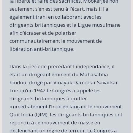
la liberté et faire des sacrifices, Mookerjee non
seulement s’en est tenu à l’écart, mais il l’a
également trahi en collaborant avec les
dirigeants britanniques et la Ligue musulmane
afin d’écraser et de polariser
communautairement le mouvement de
libération anti-britannique.
Dans la période précédant l'indépendance, il
était un dirigeant éminent du Mahasabha
hindou, dirigé par Vinayak Damodar Savarkar.
Lorsqu’en 1942 le Congrès a appelé les
dirigeants britanniques à quitter
immédiatement l’Inde en lançant le mouvement
Quit India (QIM), les dirigeants britanniques ont
répondu à ce mouvement de masse en
déclenchant un règne de terreur. Le Congrès a