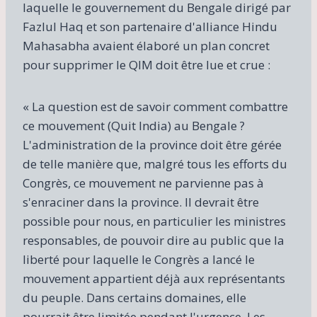
laquelle le gouvernement du Bengale dirigé par
Fazlul Haq et son partenaire d'alliance Hindu
Mahasabha avaient élaboré un plan concret
pour supprimer le QIM doit être lue et crue :
« La question est de savoir comment combattre
ce mouvement (Quit India) au Bengale ?
L'administration de la province doit être gérée
de telle manière que, malgré tous les efforts du
Congrès, ce mouvement ne parvienne pas à
s'enraciner dans la province. Il devrait être
possible pour nous, en particulier les ministres
responsables, de pouvoir dire au public que la
liberté pour laquelle le Congrès a lancé le
mouvement appartient déjà aux représentants
du peuple. Dans certains domaines, elle
pourrait être limitée pendant l'urgence. Les