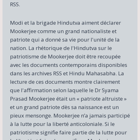
RSS.
Modi et la brigade Hindutva aiment déclarer
Mookerjee comme un grand nationaliste et
patriote qui a donné sa vie pour l'unité de la
nation. La rhétorique de l'Hindutva sur le
patriotisme de Mookerjee doit être recoupée
avec les documents contemporains disponibles
dans les archives RSS et Hindu Mahasabha. La
lecture de ces documents montre clairement
que l'affirmation selon laquelle le Dr Syama
Prasad Mookerjee était un « patriote altruiste »
et un grand patriote dès sa naissance est un
pieux mensonge. Mookerjee n’a jamais participé
à la lutte pour la liberté anticoloniale. Si le
patriotisme signifie faire partie de la lutte pour