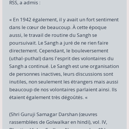
RSS, a admis :
« En 1942 également, il y avait un fort sentiment
dans le cœur de beaucoup. À cette époque
aussi, le travail de routine du Sangh se
poursuivait. Le Sangh a juré de ne rien faire
directement. Cependant, le bouleversement
(uthal-puthal) dans l'esprit des volontaires du
Sangh a continué. Le Sangh est une organisation
de personnes inactives, leurs discussions sont
inutiles, non seulement les étrangers mais aussi
beaucoup de nos volontaires parlaient ainsi. Ils
étaient également très dégoûtés. «
(Shri Guruji Samagar Darshan (œuvres
rassemblées de Golwalkar en hindi), vol. IV,