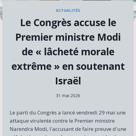
ACTUALITÉS
Le Congrès accuse le
Premier ministre Modi
de « lâcheté morale
extrême » en soutenant
Israël
31 mai 2026
Le parti du Congrès a lancé vendredi 29 mai une
attaque virulente contre le Premier ministre
Narendra Modi, l'accusant de faire preuve d'une