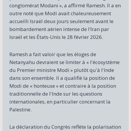
conglomérat Modani », a affirmé Ramesh. Il a en
outre noté que Modi avait chaleureusement
accueilli Israël deux jours seulement avant le
bombardement aérien intense de l’Iran par
Israël et les États-Unis le 28 février 2026.
Ramesh a fait valoir que les éloges de
Netanyahu devraient se limiter à « l'écosystème
du Premier ministre Modi » plutôt qu'à l'Inde
dans son ensemble. Il a qualifié la position de
Modi de « honteuse » et contraire à la position
traditionnelle de l'Inde sur les questions
internationales, en particulier concernant la
Palestine.
La déclaration du Congrès reflète la polarisation