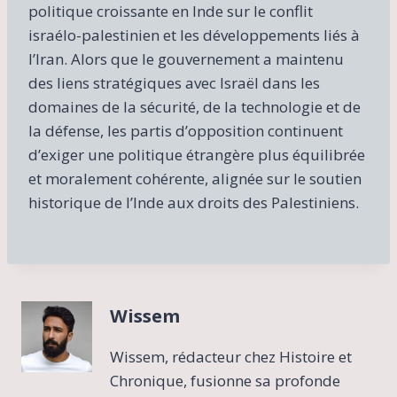
politique croissante en Inde sur le conflit
israélo-palestinien et les développements liés à
l’Iran. Alors que le gouvernement a maintenu
des liens stratégiques avec Israël dans les
domaines de la sécurité, de la technologie et de
la défense, les partis d’opposition continuent
d’exiger une politique étrangère plus équilibrée
et moralement cohérente, alignée sur le soutien
historique de l’Inde aux droits des Palestiniens.
Wissem
Wissem, rédacteur chez Histoire et
Chronique, fusionne sa profonde