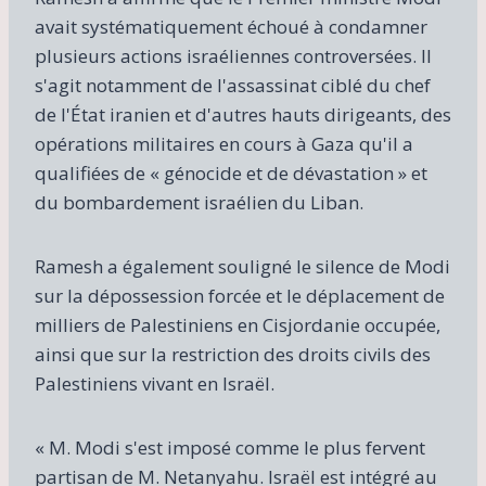
avait systématiquement échoué à condamner
plusieurs actions israéliennes controversées. Il
s'agit notamment de l'assassinat ciblé du chef
de l'État iranien et d'autres hauts dirigeants, des
opérations militaires en cours à Gaza qu'il a
qualifiées de « génocide et de dévastation » et
du bombardement israélien du Liban.
Ramesh a également souligné le silence de Modi
sur la dépossession forcée et le déplacement de
milliers de Palestiniens en Cisjordanie occupée,
ainsi que sur la restriction des droits civils des
Palestiniens vivant en Israël.
« M. Modi s'est imposé comme le plus fervent
partisan de M. Netanyahu. Israël est intégré au