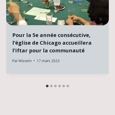
Pour la 5e année consécutive,
l’église de Chicago accueillera
l’iftar pour la communauté
Par
Wissem
17 mars 2023