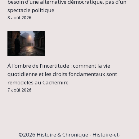
besoin d’une alternative démocratique, pas d’un
spectacle politique
8 août 2026
À l’ombre de l’incertitude : comment la vie
quotidienne et les droits fondamentaux sont
remodelés au Cachemire
7 août 2026
©2026 Histoire & Chronique - Histoire-et-