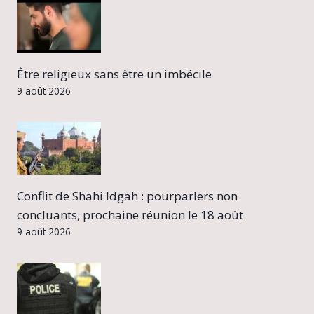
Être religieux sans être un imbécile
9 août 2026
Conflit de Shahi Idgah : pourparlers non
concluants, prochaine réunion le 18 août
9 août 2026