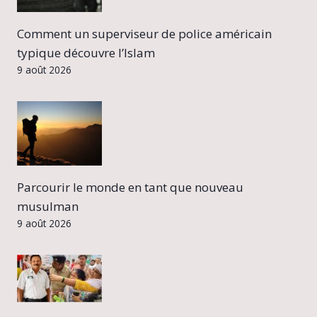
Comment un superviseur de police américain
typique découvre l’Islam
9 août 2026
Parcourir le monde en tant que nouveau
musulman
9 août 2026