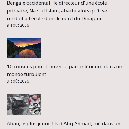
Bengale occidental : le directeur d'une école
primaire, Nazrul Islam, abattu alors qu'il se
rendait à l'école dans le nord du Dinajpur
9 août 2026
10 conseils pour trouver la paix intérieure dans un
monde turbulent
9 août 2026
Aban, le plus jeune fils d'Atiq Ahmad, tué dans un