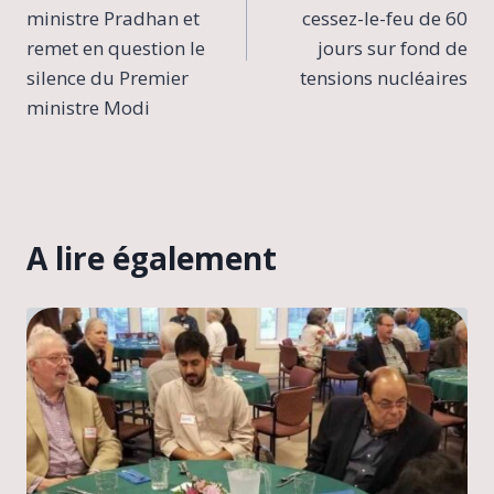
ministre Pradhan et
cessez-le-feu de 60
remet en question le
jours sur fond de
silence du Premier
tensions nucléaires
ministre Modi
A lire également