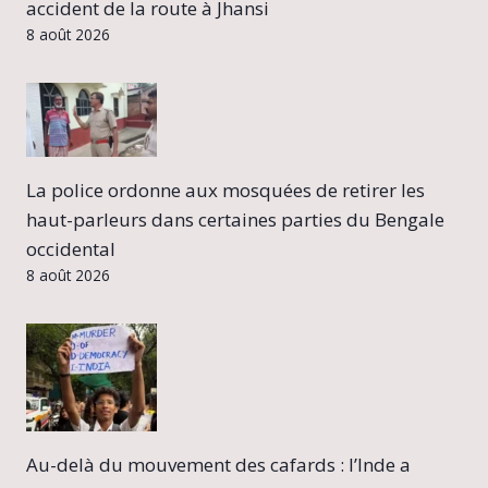
accident de la route à Jhansi
8 août 2026
La police ordonne aux mosquées de retirer les
haut-parleurs dans certaines parties du Bengale
occidental
8 août 2026
Au-delà du mouvement des cafards : l’Inde a