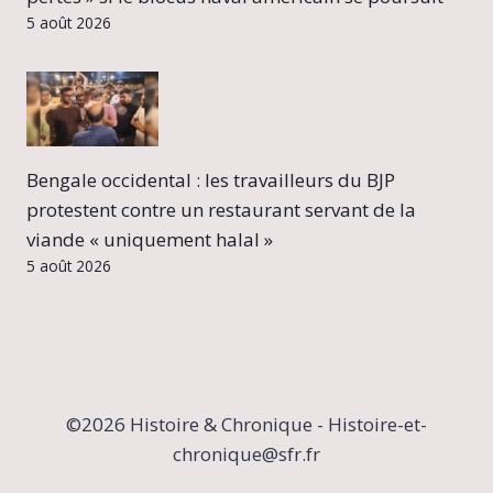
5 août 2026
Bengale occidental : les travailleurs du BJP
protestent contre un restaurant servant de la
viande « uniquement halal »
5 août 2026
©2026 Histoire & Chronique - Histoire-et-
chronique@sfr.fr