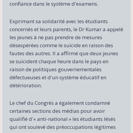
confiance dans le système d'examens.
Exprimant sa solidarité avec les étudiants
concernés et leurs parents, le Dr Kumar a appelé
les jeunes à ne pas prendre de mesures
désespérées comme le suicide en raison des
fautes des autres. Il a affirmé que deux jeunes
se suicident chaque heure dans le pays en
raison de politiques gouvernementales
défectueuses et d'un système éducatif en
détérioration.
Le chef du Congrès a également condamné
certaines sections des médias pour avoir
qualifié d'« anti-national » les étudiants lésés
qui ont soulevé des préoccupations légitimes