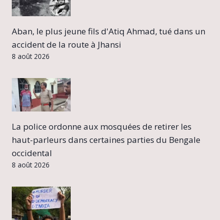
Aban, le plus jeune fils d'Atiq Ahmad, tué dans un
accident de la route à Jhansi
8 août 2026
La police ordonne aux mosquées de retirer les
haut-parleurs dans certaines parties du Bengale
occidental
8 août 2026