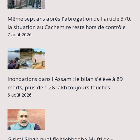
Même sept ans après l'abrogation de l'article 370,
la situation au Cachemire reste hors de contrôle
7 août 2026
Inondations dans l'Assam : le bilan s'élève à 89
morts, plus de 1,28 lakh toujours touchés
6 août 2026
Giriraj Singh qualifie Mehbooba Mufti de «