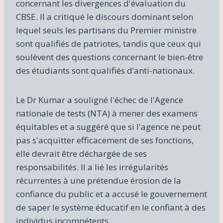
concernant les divergences d'évaluation du
CBSE. Il a critiqué le discours dominant selon
lequel seuls les partisans du Premier ministre
sont qualifiés de patriotes, tandis que ceux qui
soulèvent des questions concernant le bien-être
des étudiants sont qualifiés d’anti-nationaux.
Le Dr Kumar a souligné l'échec de l'Agence
nationale de tests (NTA) à mener des examens
équitables et a suggéré que si l'agence ne peut
pas s'acquitter efficacement de ses fonctions,
elle devrait être déchargée de ses
responsabilités. Il a lié les irrégularités
récurrentes à une prétendue érosion de la
confiance du public et a accusé le gouvernement
de saper le système éducatif en le confiant à des
individus incompétents.