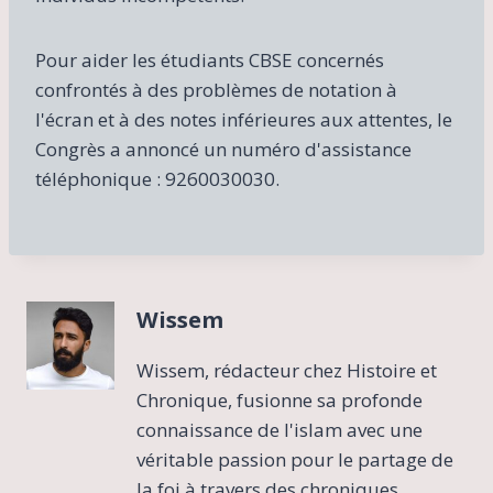
Pour aider les étudiants CBSE concernés
confrontés à des problèmes de notation à
l'écran et à des notes inférieures aux attentes, le
Congrès a annoncé un numéro d'assistance
téléphonique : 9260030030.
Wissem
Wissem, rédacteur chez Histoire et
Chronique, fusionne sa profonde
connaissance de l'islam avec une
véritable passion pour le partage de
la foi à travers des chroniques