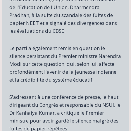
de l'Éducation de l'Union, Dharmendra
Pradhan, à la suite du scandale des fuites de
papier NEET et a signalé des divergences dans
les évaluations du CBSE.
Le parti a également remis en question le
silence persistant du Premier ministre Narendra
Modi sur cette question, qui, selon lui, affecte
profondément l'avenir de la jeunesse indienne
et la crédibilité du système éducatif.
S'adressant à une conférence de presse, le haut
dirigeant du Congrès et responsable du NSUI, le
Dr Kanhaiya Kumar, a critiqué le Premier
ministre pour avoir gardé le silence malgré des
fuites de papier répétées.