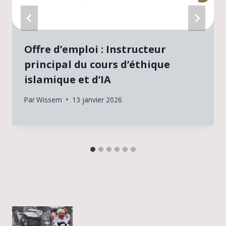
Offre d’emploi : Instructeur
principal du cours d’éthique
islamique et d’IA
Par
Wissem
13 janvier 2026