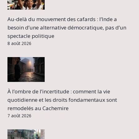
Au-delà du mouvement des cafards : l’Inde a
besoin d’une alternative démocratique, pas d’un
spectacle politique
8 août 2026
À l’ombre de l’incertitude : comment la vie
quotidienne et les droits fondamentaux sont
remodelés au Cachemire
7 août 2026