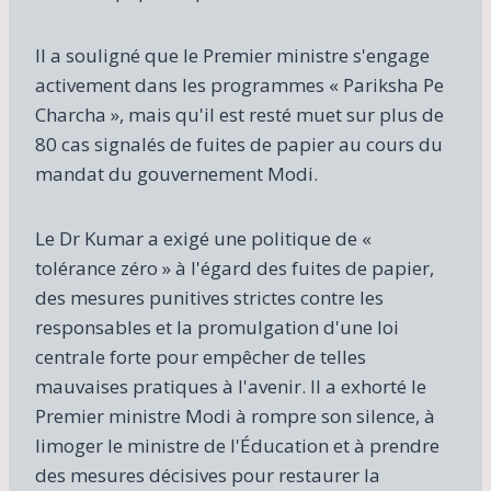
Il a souligné que le Premier ministre s'engage
activement dans les programmes « Pariksha Pe
Charcha », mais qu'il est resté muet sur plus de
80 cas signalés de fuites de papier au cours du
mandat du gouvernement Modi.
Le Dr Kumar a exigé une politique de «
tolérance zéro » à l'égard des fuites de papier,
des mesures punitives strictes contre les
responsables et la promulgation d'une loi
centrale forte pour empêcher de telles
mauvaises pratiques à l'avenir. Il a exhorté le
Premier ministre Modi à rompre son silence, à
limoger le ministre de l'Éducation et à prendre
des mesures décisives pour restaurer la