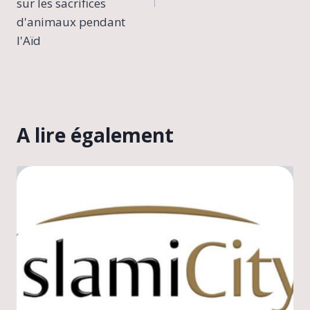
sur les sacrifices
d'animaux pendant
l'Aïd
A lire également