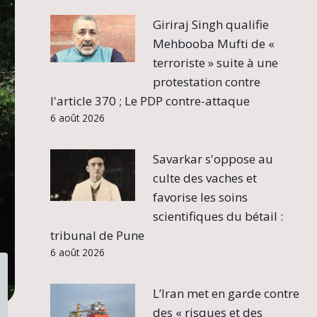
Giriraj Singh qualifie
Mehbooba Mufti de «
terroriste » suite à une
protestation contre
l'article 370 ; Le PDP contre-attaque
6 août 2026
Savarkar s'oppose au
culte des vaches et
favorise les soins
scientifiques du bétail :
tribunal de Pune
6 août 2026
L’Iran met en garde contre
des « risques et des