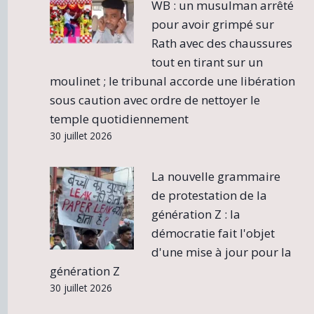
WB : un musulman arrêté
pour avoir grimpé sur
Rath avec des chaussures
tout en tirant sur un
moulinet ; le tribunal accorde une libération
sous caution avec ordre de nettoyer le
temple quotidiennement
30 juillet 2026
La nouvelle grammaire
de protestation de la
génération Z : la
démocratie fait l'objet
d'une mise à jour pour la
génération Z
30 juillet 2026