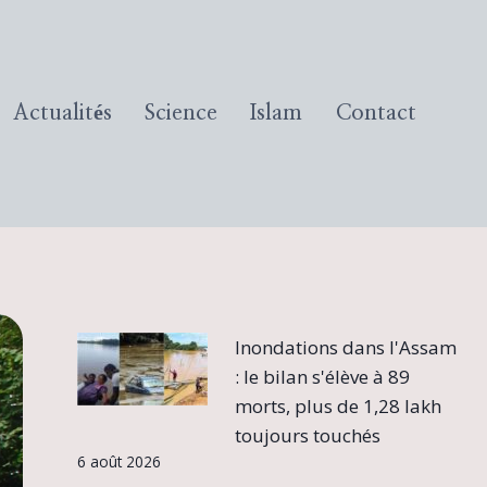
Actualités
Science
Islam
Contact
Inondations dans l'Assam
: le bilan s'élève à 89
morts, plus de 1,28 lakh
toujours touchés
6 août 2026