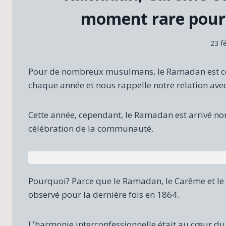
moment rare pour
23 f
Pour de nombreux musulmans, le Ramadan est co
chaque année et nous rappelle notre relation avec
Cette année, cependant, le Ramadan est arrivé 
célébration de la communauté.
Pourquoi? Parce que le Ramadan, le Carême et le 
observé pour la dernière fois en 1864.
L'harmonie interconfessionnelle était au cœur d