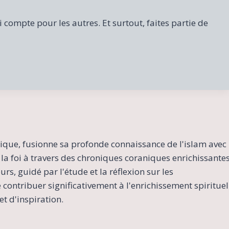
compte pour les autres. Et surtout, faites partie de
ique, fusionne sa profonde connaissance de l'islam avec
la foi à travers des chroniques coraniques enrichissante
s, guidé par l'étude et la réflexion sur les
contribuer significativement à l'enrichissement spirituel
t d'inspiration.