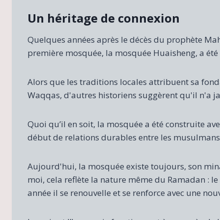
Un héritage de connexion
Quelques années après le décès du prophète Mah
première mosquée, la mosquée Huaisheng, a été 
Alors que les traditions locales attribuent sa f
Waqqas, d'autres historiens suggèrent qu'il n'a ja
Quoi qu’il en soit, la mosquée a été construite av
début de relations durables entre les musulmans 
Aujourd'hui, la mosquée existe toujours, son minar
moi, cela reflète la nature même du Ramadan : l
année il se renouvelle et se renforce avec une nou