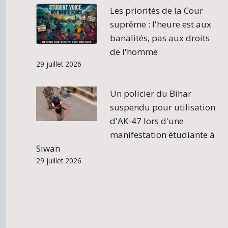
Les priorités de la Cour
suprême : l'heure est aux
banalités, pas aux droits
de l'homme
29 juillet 2026
Un policier du Bihar
suspendu pour utilisation
d'AK-47 lors d'une
manifestation étudiante à
Siwan
29 juillet 2026