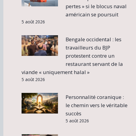
pertes » si le blocus naval
américain se poursuit
5 août 2026
Bengale occidental : les
travailleurs du BJP
protestent contre un
restaurant servant de la
viande « uniquement halal »
5 août 2026
Personnalité coranique :
le chemin vers le véritable
succès
5 août 2026