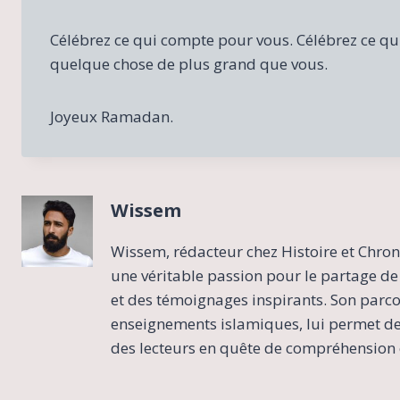
Célébrez ce qui compte pour vous. Célébrez ce qui 
quelque chose de plus grand que vous.
Joyeux Ramadan.
Wissem
Wissem, rédacteur chez Histoire et Chron
une véritable passion pour le partage de 
et des témoignages inspirants. Son parcour
enseignements islamiques, lui permet de 
des lecteurs en quête de compréhension e