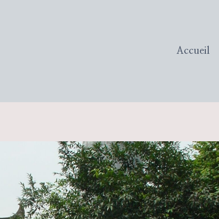
Accueil