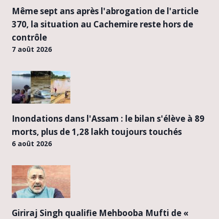
Même sept ans après l'abrogation de l'article
370, la situation au Cachemire reste hors de
contrôle
7 août 2026
Inondations dans l'Assam : le bilan s'élève à 89
morts, plus de 1,28 lakh toujours touchés
6 août 2026
Giriraj Singh qualifie Mehbooba Mufti de «