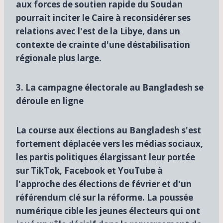
aux forces de soutien rapide du Soudan
pourrait inciter le Caire à reconsidérer ses
relations avec l'est de la Libye, dans un
contexte de crainte d'une déstabilisation
régionale plus large.
3. La campagne électorale au Bangladesh se
déroule en ligne
La course aux élections au Bangladesh s'est
fortement déplacée vers les médias sociaux,
les partis politiques élargissant leur portée
sur TikTok, Facebook et YouTube à
l'approche des élections de février et d'un
référendum clé sur la réforme. La poussée
numérique cible les jeunes électeurs qui ont