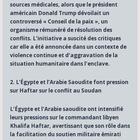
sources médicales, alors que le président
américain Donald Trump dévoilait un
controversé « Conseil de la paix », un
organisme rémunéré de résolution des
conflits. L'initiative a suscité des critiques
car elle a été annoncée dans un contexte de
violence continue et d'aggravation de la
situation humanitaire dans l'enclave.
2. L’Égypte et l’Arabie Saoudite font pression
sur Haftar sur le conflit au Soudan
L'Égypte et l'Arabie saoudite ont intensifié
leurs pressions sur le commandant libyen
Khalifa Haftar, avertissant que son rôle dans
la facilitation du soutien militaire émirati