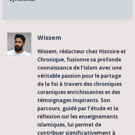
Wissem
Wissem, rédacteur chez Histoire et
Chronique, fusionne sa profonde
connaissance de l'islam avec une
véritable passion pour le partage
de la foi à travers des chroniques
coraniques enrichissantes et des
témoignages inspirants. Son
parcours, guidé par l'étude et la
réflexion sur les enseignements
islamiques, lui permet de
contribuer significativement à