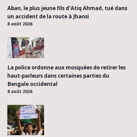
Aban, le plus jeune fils d'Atiq Ahmad, tué dans
un accident de la route à Jhansi
8 août 2026
La police ordonne aux mosquées de retirer les
haut-parleurs dans certaines parties du
Bengale occidental
8 août 2026