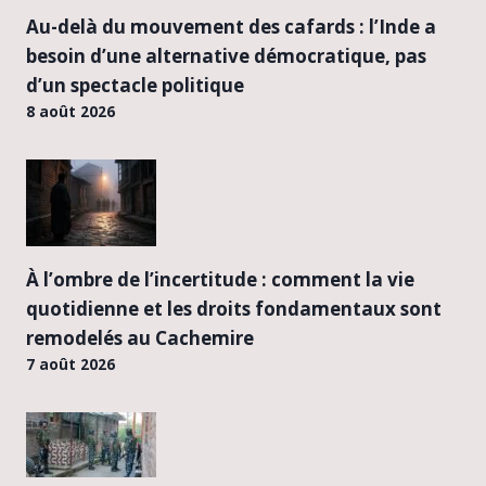
Au-delà du mouvement des cafards : l’Inde a
besoin d’une alternative démocratique, pas
d’un spectacle politique
8 août 2026
À l’ombre de l’incertitude : comment la vie
quotidienne et les droits fondamentaux sont
remodelés au Cachemire
7 août 2026