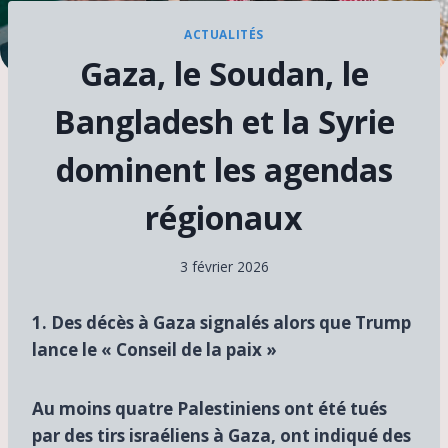
ACTUALITÉS
Gaza, le Soudan, le
Bangladesh et la Syrie
dominent les agendas
régionaux
3 février 2026
1. Des décès à Gaza signalés alors que Trump
lance le « Conseil de la paix »
Au moins quatre Palestiniens ont été tués
par des tirs israéliens à Gaza, ont indiqué des