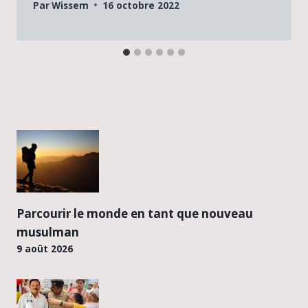
Par
Wissem
16 octobre 2022
Parcourir le monde en tant que nouveau
musulman
9 août 2026