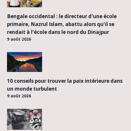
Bengale occidental : le directeur d'une école
primaire, Nazrul Islam, abattu alors qu'il se
rendait à l'école dans le nord du Dinajpur
9 août 2026
10 conseils pour trouver la paix intérieure dans
un monde turbulent
9 août 2026