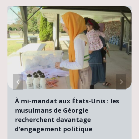
À mi-mandat aux États-Unis : les
musulmans de Géorgie
recherchent davantage
d’engagement politique