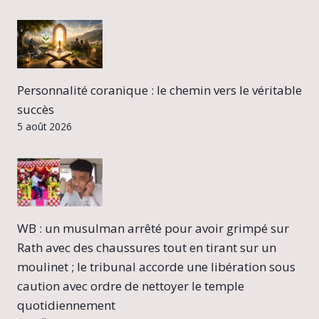
Personnalité coranique : le chemin vers le véritable
succès
5 août 2026
WB : un musulman arrêté pour avoir grimpé sur
Rath avec des chaussures tout en tirant sur un
moulinet ; le tribunal accorde une libération sous
caution avec ordre de nettoyer le temple
quotidiennement