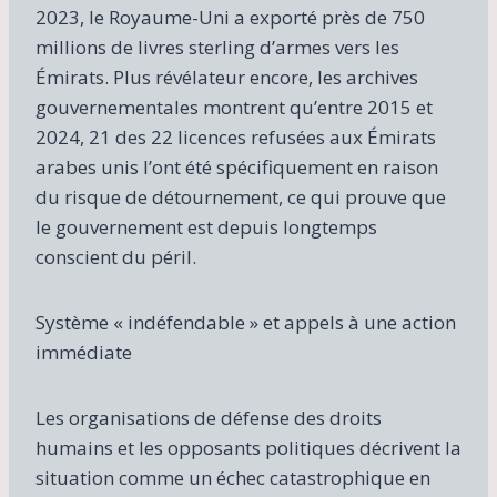
2023, le Royaume-Uni a exporté près de 750
millions de livres sterling d’armes vers les
Émirats. Plus révélateur encore, les archives
gouvernementales montrent qu’entre 2015 et
2024, 21 des 22 licences refusées aux Émirats
arabes unis l’ont été spécifiquement en raison
du risque de détournement, ce qui prouve que
le gouvernement est depuis longtemps
conscient du péril.
Système « indéfendable » et appels à une action
immédiate
Les organisations de défense des droits
humains et les opposants politiques décrivent la
situation comme un échec catastrophique en