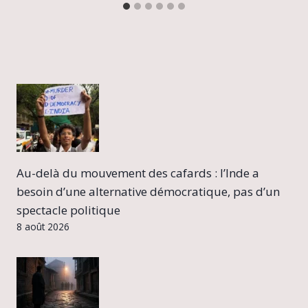
Au-delà du mouvement des cafards : l’Inde a
besoin d’une alternative démocratique, pas d’un
spectacle politique
8 août 2026