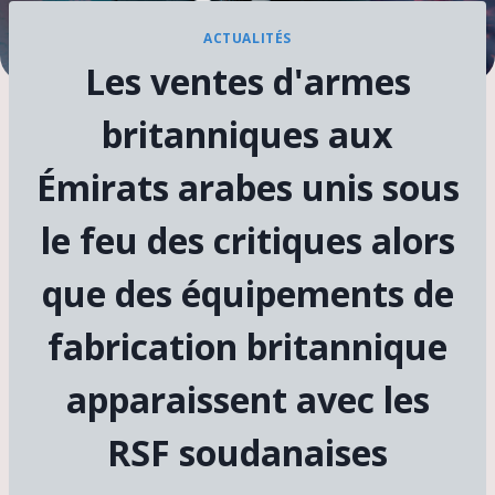
ACTUALITÉS
Les ventes d'armes
britanniques aux
Émirats arabes unis sous
le feu des critiques alors
que des équipements de
fabrication britannique
apparaissent avec les
RSF soudanaises