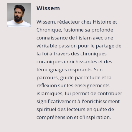
Wissem
Wissem, rédacteur chez Histoire et
Chronique, fusionne sa profonde
connaissance de l'islam avec une
véritable passion pour le partage de
la foi à travers des chroniques
coraniques enrichissantes et des
témoignages inspirants. Son
parcours, guidé par l'étude et la
réflexion sur les enseignements
islamiques, lui permet de contribuer
significativement à l'enrichissement
spirituel des lecteurs en quête de
compréhension et d'inspiration.