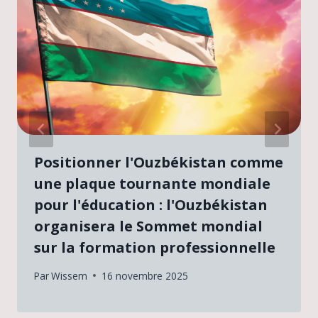
Positionner l'Ouzbékistan comme
une plaque tournante mondiale
pour l'éducation : l'Ouzbékistan
organisera le Sommet mondial
sur la formation professionnelle
Par
Wissem
16 novembre 2025