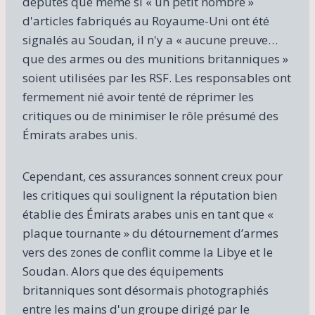
députés que même si « un petit nombre »
d'articles fabriqués au Royaume-Uni ont été
signalés au Soudan, il n'y a « aucune preuve…
que des armes ou des munitions britanniques »
soient utilisées par les RSF. Les responsables ont
fermement nié avoir tenté de réprimer les
critiques ou de minimiser le rôle présumé des
Émirats arabes unis.
Cependant, ces assurances sonnent creux pour
les critiques qui soulignent la réputation bien
établie des Émirats arabes unis en tant que «
plaque tournante » du détournement d’armes
vers des zones de conflit comme la Libye et le
Soudan. Alors que des équipements
britanniques sont désormais photographiés
entre les mains d'un groupe dirigé par le