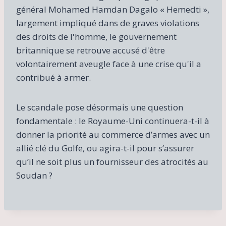
général Mohamed Hamdan Dagalo « Hemedti »,
largement impliqué dans de graves violations
des droits de l'homme, le gouvernement
britannique se retrouve accusé d'être
volontairement aveugle face à une crise qu'il a
contribué à armer.
Le scandale pose désormais une question
fondamentale : le Royaume-Uni continuera-t-il à
donner la priorité au commerce d’armes avec un
allié clé du Golfe, ou agira-t-il pour s’assurer
qu’il ne soit plus un fournisseur des atrocités au
Soudan ?