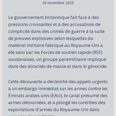
26 novembre 2025
Le gouvernement britannique fait face à des
pressions croissantes et à des accusations de
complicité dans des crimes de guerre à la suite
de preuves explosives selon lesquelles du
matériel militaire fabriqué au Royaume-Uni a
été saisi par les Forces de soutien rapide (RSF)
soudanaises, un groupe paramilitaire impliqué
dans des atrocités de masse et dans le génocide.
Cette découverte a déclenché des appels urgents
à un embargo immédiat sur les armes contre les
Émirats arabes unis (EAU), le canal présumé des
armes détournées, et a plongé les contrôles des
exportations d'armes du Royaume-Uni dans