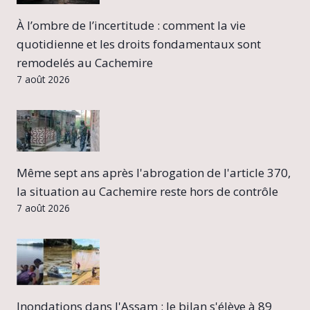
À l’ombre de l’incertitude : comment la vie
quotidienne et les droits fondamentaux sont
remodelés au Cachemire
7 août 2026
Même sept ans après l'abrogation de l'article 370,
la situation au Cachemire reste hors de contrôle
7 août 2026
Inondations dans l'Assam : le bilan s'élève à 89