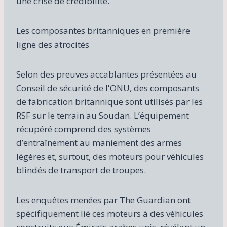
une crise de crédibilité.
Les composantes britanniques en première
ligne des atrocités
Selon des preuves accablantes présentées au
Conseil de sécurité de l'ONU, des composants
de fabrication britannique sont utilisés par les
RSF sur le terrain au Soudan. L’équipement
récupéré comprend des systèmes
d’entraînement au maniement des armes
légères et, surtout, des moteurs pour véhicules
blindés de transport de troupes.
Les enquêtes menées par The Guardian ont
spécifiquement lié ces moteurs à des véhicules