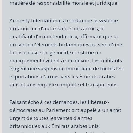
matière de responsabilité morale et juridique.
Amnesty International a condamné le système
britannique d'autorisation des armes, le
qualifiant d'« indéfendable », affirmant que la
présence d'éléments britanniques au sein d'une
force accusée de génocide constitue un
manquement évident à son devoir. Les militants
exigent une suspension immédiate de toutes les
exportations d’armes vers les Émirats arabes
unis et une enquête complète et transparente.
Faisant écho à ces demandes, les libéraux-
démocrates au Parlement ont appelé à un arrêt
urgent de toutes les ventes d’armes
britanniques aux Émirats arabes unis,