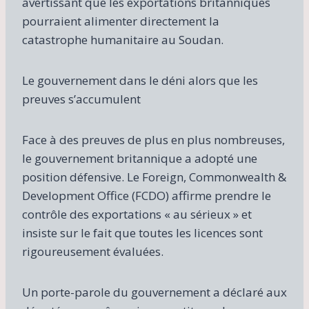
avertissant que les exportations britanniques
pourraient alimenter directement la
catastrophe humanitaire au Soudan.
Le gouvernement dans le déni alors que les
preuves s’accumulent
Face à des preuves de plus en plus nombreuses,
le gouvernement britannique a adopté une
position défensive. Le Foreign, Commonwealth &
Development Office (FCDO) affirme prendre le
contrôle des exportations « au sérieux » et
insiste sur le fait que toutes les licences sont
rigoureusement évaluées.
Un porte-parole du gouvernement a déclaré aux