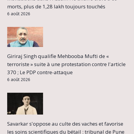
morts, plus de 1,28 lakh toujours touchés
6 août 2026
Giriraj Singh qualifie Mehbooba Mufti de «
terroriste » suite à une protestation contre l'article
370 ; Le PDP contre-attaque
6 août 2026
Savarkar s'oppose au culte des vaches et favorise
les soins scientifiques du bétail : tribunal de Pune