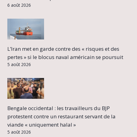
6 août 2026
L’Iran met en garde contre des « risques et des
pertes » si le blocus naval américain se poursuit
5 août 2026
Bengale occidental : les travailleurs du BJP
protestent contre un restaurant servant de la
viande « uniquement halal »
5 août 2026