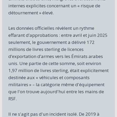
internes explicites concernant un « risque de
détournement » élevé.
Les données officielles révèlent un rythme
effarant d’approbations : entre avril et juin 2025
seulement, le gouvernement a délivré 172
millions de livres sterling de licences
d’exportation d’armes vers les Émirats arabes
unis. Une partie de cette somme, soit environ
1,97 million de livres sterling, était explicitement
destinée aux « véhicules et composants
militaires » – la catégorie même d'équipement
que l'on trouve aujourd'hui entre les mains de
RSF.
Il ne s'agit pas d'un incident isolé. De 2019 à